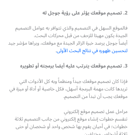
2. تصميم موقعك يؤثر على رؤية جوجل له
فالموقع السهل في التصميم والذي تتوافر به عوامل التصميم
الجيدة يكون مهيئا للزحف من قبل محركات البحث.
أيضاً جوجل يرصد خبرة الزائر الجيدة مع موقعك، ويراها مؤشر جيد
لتحسين ظهوره في نتائج البحث الأولى
.
3. تصميم موقعك يترتب عليه أيضا برمجته أو تطويره
فإذا كان تصميم موقعك جيداً ومنظماً وبه كل الأدوات التي
تريدها كانت مهمة البرمجة أسهل، فكل خاصية أو أداة أو ميزة في
موقعك يجب أن تبدأ من التصميم.
مراحل عمل تصميم موقع إلكتروني
تنقسم خطوات إنشاء موقع إلكتروني من جانب التصميم ثلاثة
خطوات؛ في أحيان يقوم بها شخص واحد أو شخصان أو حتى
ثلاثة أشخاص مختلفين.