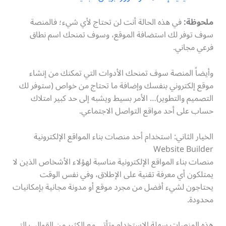
ملحوظة:
في هذه الحالة أنت لن تحتاج لأي شيء؛ فالمنصة
سوف توفر لك استضافة الموقع، وسوف تمنحك اسم نطاق
فرعي مجاني.
وأيضاً المنصة سوف تمنحك الأدوات التي تمكنك من إنشاء
موقع إلكتروني بنفسك وإضافة ما تحتاج من خواص (ستوفر لك
التصميم والتطوير)… الأمر بسيط ويشبه إلى حد كبير امتلاك
حساب على أحد مواقع التواصل الاجتماعي.
الخيار الثاني: استخدام أحد منصات بناء المواقع الإلكترونية
Website Builder
منصات بناء المواقع الإلكترونية مناسبة لهؤلاء الأشخاص الذين لا
يمتلكون أي معرفة تقنية على الإطلاق، وفي نفس الوقت
يحتاجون لشيء أفضل من مجرد موقع أو مدونة مجانية بإمكانيات
محدودة.
هذه المنصات سهلة الاستخدام وتأتي مع الكثير من القوالب التي