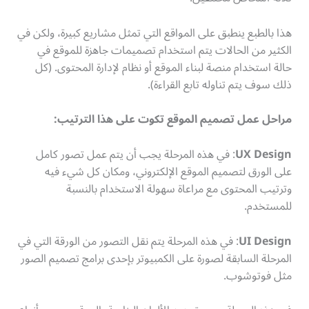
هذا بالطبع ينطبق على المواقع التي تمثل مشاريع كبيرة، ولكن في
الكثير من الحالات يتم استخدام تصميمات جاهزة للموقع في
حالة استخدام منصة لبناء الموقع أو نظام لإدارة المحتوى. (كل
ذلك سوف يتم تناوله تابع القراءة).
مراحل عمل تصميم الموقع تكوت على هذا الترتيب
:
UX Design
: في هذه المرحلة يجب أن يتم عمل تصور كامل
على الورق لتصميم الموقع الإلكتروني، ومكان كل شيء فيه
وترتيب المحتوى مع مراعاة سهولة الاستخدام بالنسبة
للمستخدم.
UI Design
: في هذه المرحلة يتم نقل التصور من الورقة التي في
المرحلة السابقة لصورة على الكمبيوتر بإحدى برامج تصميم الصور
مثل فوتوشوب.