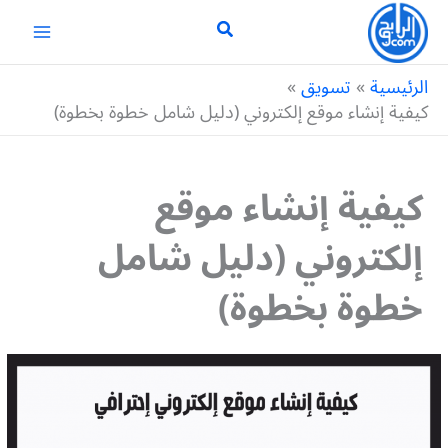
خطي
لى
لمحتوى
الرئيسية
تسويق
كيفية إنشاء موقع إلكتروني (دليل شامل خطوة بخطوة)
كيفية إنشاء موقع
إلكتروني (دليل شامل
خطوة بخطوة)