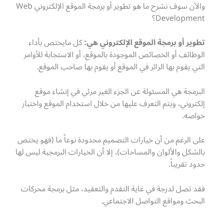
والآن سوف نشرح ما هو تطوير أو برمجة الموقع الإلكتروني Web
Development؟
تطوير أو برمجة الموقع الإلكتروني هي:
كل مايختص بأداء
الوظائف أو الخصائص الموجودة بالموقع، أو الاستجابة للأوامر
التي يقوم بها الزائر في الموقع أو يقوم بها صاحب الموقع.
البرمجة هي المسئولة عن الجزء الغير مرئي في إنشاء موقع
إلكتروني، ويتم التعرف عليها من خلال استخدام الموقع واختبار
خواصه.
على الرغم من أن خيارات التصميم محدودة نوعاً ما (فهو يختص
بالشكل والألوان والمساحات)، إلا أن الخيارات البرمجية ليس لها
حدود تقريباً.
فقد تصل لدرجة في غاية التقدم والتعقيد، مثل برمجة محركات
البحث ومواقع التواصل الاجتماعي.