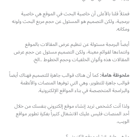
فمثلاً قلنا بالأعلى أن خاصية البحث في الموقع هي خاصية
برمجية، ولكن التصميم هو المسئول عن حجم مربع البحث ولونه
ومكانه.
أيضاً البرمجة مسئولة عن تنظيم عرض المقالات بالموقع
وانتماءها لقوائم معينة، ولكن التصميم مسئول عن حجم عرض
المقالات هذه وألوان الخلفيات وحجم الخطوط ..الخ.
ملحوظة هامة:
كما أن هناك قوالب جاهزة للتصميم فهناك أيضاً
قوالب جاهزة للتطوير، وهي التي توفرها المنصات والأنظمة
والبرامجة المتخصصة في بناء المواقع الإلكترونية.
ولذا أنت كشخص تريد إنشاء موقع إلكتروني بنفسك من خلال
أحد المنصات فليس عليك الانشغال كثيراً بفكرة تطوير مواقع
الويب.
ما هي طرق إنشاء موقع إلكتروني؟