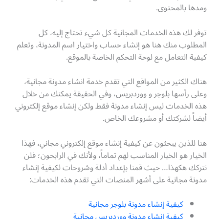
ومدها بالمحتوى.
توفر لك هذه الخدمات المجانية كل شيء تحتاج إليه، كل
المطلوب منك هنا هو إنشاء حساب واختيار اسم المدونة، وتعلم
كيفية التعامل مع لوحة التحكم الخاصة بالموقع.
هناك الكثير من المواقع التي تقدم خدمة انشاء مدونة مجانية،
وعلى رأسها بلوجر و ووردبريس، وفي الحقيقة يمكنك من خلال
هذه الخدمات ليس إنشاء مدونة فقط ولكن إنشاء موقع إلكتروني
أيضاً لشركتك أو مشروعك الخاص.
هنا للذين يبحثون عن كيفية إنشاء موقع إلكتروني مجاني، فهذا
الخيار هو الخيار المناسب لهم تماماً، ولأنك في الرابحون؛ فلن
نتركك هكهذا… حيث قمنا بإعداد أدلة وشروحات لكيفية إنشاء
مدونة مجانية على أشهر المنصات التي تقدم هذه الخدمات:
كيفية إنشاء مدونة بلوجر مجانية
كيفية إنشاء مدونة ووردبريس مجانية