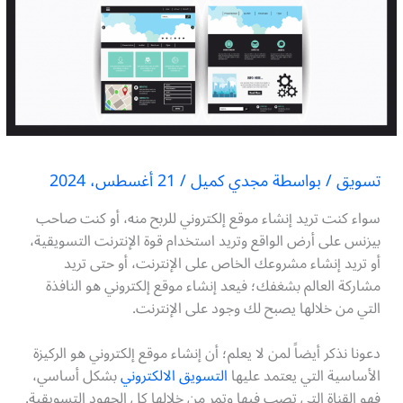
تسويق
/ بواسطة
مجدي كميل
/
21 أغسطس، 2024
سواء كنت تريد إنشاء موقع إلكتروني للربح منه، أو كنت صاحب
بيزنس على أرض الواقع وتريد استخدام قوة الإنترنت التسويقية،
أو تريد إنشاء مشروعك الخاص على الإنترنت، أو حتى تريد
مشاركة العالم بشغفك؛ فيعد إنشاء موقع إلكتروني هو النافذة
التي من خلالها يصبح لك وجود على الإنترنت.
دعونا نذكر أيضاً لمن لا يعلم؛ أن إنشاء موقع إلكتروني هو الركيزة
الأساسية التي يعتمد عليها
التسويق الالكتروني
بشكل أساسي،
فهو القناة التي تصب فيها وتمر من خلالها كل الجهود التسويقية.