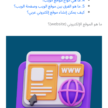
4. ما هي أنواع مواقع الويب؟
5. ما هو الفرق بين موقع الويب وصفحة الويب؟
كيف يمكن إنشاء موقع إلكتروني عربي؟
ما هو الموقع الإلكتروني (website)؟