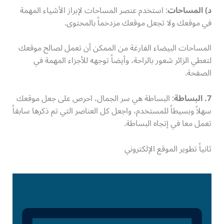
د) المساحات
: استخدم عنصر المساحات لإبراز الأشياء المهمة
في موقعك ولا تجعل موقعك مزدحماً بالمحتوى.
المساحات البيضاء الفارغة من الممكن أن تعمل لصالح موقعك
لتعطي الزائر شعور بالراحة، وأيضاً توجهه للأجزاء المهمة في
الصفحة.
7. البساطة
: البساطة هي سر الجمال، احرص على جعل موقعك
سهلاً وبسيطاً للمستخدم، واجعل كل العناصر التي تم ذكرها سابقاً
تعمل معا في إتجاه البساطة.
ثانياً تطوير الموقع الإلكتروني