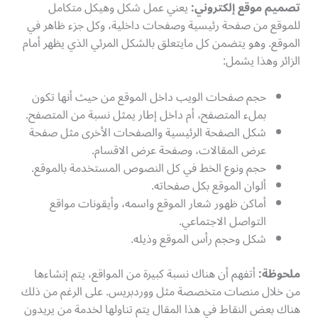
تصميم موقع إلكتروني
:
يعني عمل شكل وهيكل متكامل
للموقع من صفحة رئيسية وصفحات داخلية، وكل جزء ظاهر في
الموقع. وهو يتضمن كل مايتعلق بالشكل المرئي الذي يظهر أمام
الزائر وهذا يشمل:
حجم صفحات الويب داخل الموقع من حيث أنها تكون
بملء المتصفح، أم داخل إطار يمثل نسبة من المتصفح.
شكل الصفحة الرئيسية والصفحات الأخرى مثل صفحة
عرض المقالات، وصفحة عرض الاقسام.
حجم ونوع الخط في كل النصوص المستخدمة بالموقع.
ألوان الموقع بكل صفحاته.
أماكن ظهور شعار الموقع واسمه، وأيقونات مواقع
التواصل الاجتماعي.
شكل وحجم رأس الموقع وذيله.
ملحوظة
:
أتفهم أن هناك نسبة كبيرة من المواقع، يتم إنشاءها
من خلال منصات متخصصة مثل ووردبريس. على الرغم من ذلك
هناك بعض النقاط في هذا المقال يتم تناولها لخدمة من يريدون