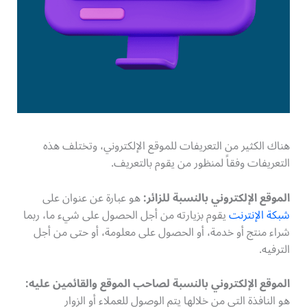
هناك الكثير من التعريفات للموقع الإلكتروني، وتختلف هذه
التعريفات وفقاً لمنظور من يقوم بالتعريف.
الموقع الإلكتروني بالنسبة للزائر
:
هو عبارة عن عنوان على
شبكة الإنترنت
يقوم بزيارته من أجل الحصول على شيء ما، ربما
شراء منتج أو خدمة، أو الحصول على معلومة، أو حتى من أجل
الترفيه.
الموقع الإلكتروني بالنسبة لصاحب الموقع والقائمين عليه
:
هو النافذة التي من خلالها يتم الوصول للعملاء أو الزوار