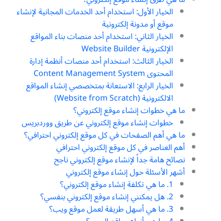
الخيار الأول: استخدام أحد الخدمات المجانية لإنشاء
موقع أو مدونة إلكترونية
الخيار الثاني: استخدام أحد منصات بناء المواقع
الإلكترونية Website Builder
الخيار الثالث: استخدام أحد منصات أنظمة إدارة
المحتوى Content Management System
الخيار الرابع: الاستعانة بمتخصصي إنشاء المواقع
الالكترونية (Website from Scratch)
ما هي خطوات إنشاء موقع إلكتروني؟
خطوات إنشاء موقع إلكتروني عن طريق ووردبريس
ما هي أهم الصفحات في كل موقع إلكتروني احترافي؟
أهم العناصر في كل موقع إلكتروني احترافي
نصائح هامة جداً لإنشاء موقع إلكتروني ناجح
أشهر الأسئلة حول إنشاء موقع إلكتروني
1. ما هي تكلفة إنشاء موقع إلكتروني؟
2. هل يمكنني إنشاء موقع إلكتروني بنفسي؟
3. ما هي أسهل طريقة لعمل موقع ويب؟