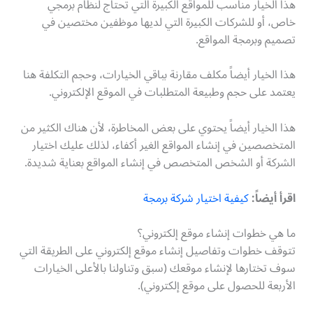
هذا الخيار مناسب للمواقع الكبيرة التي تحتاج لنظام برمجي
خاص، أو للشركات الكبيرة التي لديها موظفين مختصين في
تصميم وبرمجة المواقع.
هذا الخيار أيضاً مكلف مقارنة بباقي الخيارات، وحجم التكلفة هنا
يعتمد على حجم وطبيعة المتطلبات في الموقع الإلكتروني.
هذا الخيار أيضاً يحتوي على بعض المخاطرة، لأن هناك الكثير من
المتخصصين في إنشاء المواقع الغير أكفاء، لذلك عليك اختيار
الشركة أو الشخص المتخصص في إنشاء المواقع بعناية شديدة.
اقرأ أيضاً:
كيفية اختيار شركة برمجة
ما هي خطوات إنشاء موقع إلكتروني؟
تتوقف خطوات وتفاصيل إنشاء موقع إلكتروني على الطريقة التي
سوف تختارها لإنشاء موقعك (سبق وتناولنا بالأعلى الخيارات
الأربعة للحصول على موقع إلكتروني).