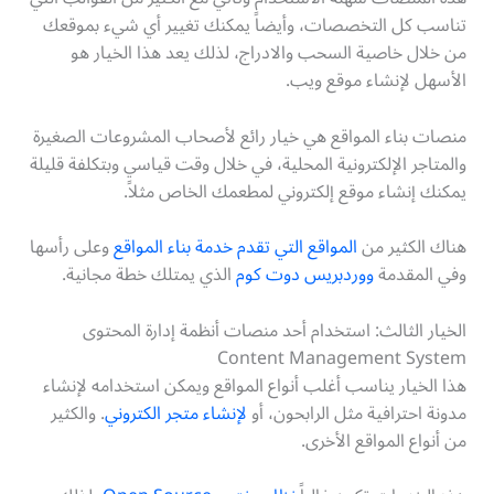
تناسب كل التخصصات، وأيضاً يمكنك تغيير أي شيء بموقعك
من خلال خاصية السحب والادراج، لذلك يعد هذا الخيار هو
الأسهل لإنشاء موقع ويب.
منصات بناء المواقع هي خيار رائع لأصحاب المشروعات الصغيرة
والمتاجر الإلكترونية المحلية، في خلال وقت قياسي وبتكلفة قليلة
يمكنك إنشاء موقع إلكتروني لمطعمك الخاص مثلاً.
هناك الكثير من
المواقع التي تقدم خدمة بناء المواقع
وعلى رأسها
وفي المقدمة
ووردبريس دوت كوم
الذي يمتلك خطة مجانية.
الخيار الثالث: استخدام أحد منصات أنظمة إدارة المحتوى
Content Management System
هذا الخيار يناسب أغلب أنواع المواقع ويمكن استخدامه لإنشاء
مدونة احترافية مثل الرابحون، أو
لإنشاء متجر الكتروني
. والكثير
من أنواع المواقع الأخرى.