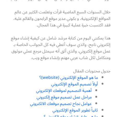
خلال السنوات السبع الماضية قرأت وتعلمت الكثير عن عالم
المواقع الإلكترونية، و بكوني مدير موقع الرابحون والقائم عليه،
فقد اكتسبت خبرة عملية كبيرة في هذا المجال.
هذا يمكنني اليوم من كتابة مرشد شامل عن كيفية إنشاء موقع
إلكتروني ناجح، والذي سوف أغطي فيه كل الجوانب الخاصة بـ
عمل موقع إلكتروني، والذي أثق أنه سيمثل مرجع عملي موثوق
ومتكامل لكل شاب عربي مهتم بإنشاء موقع ويب.
جدول محتويات المقال
ما هو الموقع الإلكتروني (website)؟
أولاً تصميم الموقع الإلكتروني
أهمية التصميم لموقعك الإلكتروني
مراحل عمل تصميم موقع إلكتروني
عوامل نجاح تصميم موقعك الالكتروني
ثانياً تطوير الموقع الإلكتروني
ما هي طرق إنشاء موقع إلكتروني؟