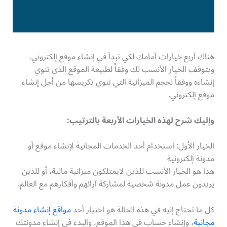
هناك أربع خيارات أمامك لكي تبدأ في إنشاء موقع إلكتروني،
ويتوقف الخيار الأنسب لك وفقاً لطبيعة الموقع الذي تنوي
إنشاءه ووفقاً لحجم الميزانية التي تنوي تكريسها من أجل إنشاء
موقع إلكتروني.
وإليك شرح لهذه الخيارات الأربعة بالترتيب
:
الخيار الأول: استخدام أحد الخدمات المجانية لإنشاء موقع أو
مدونة إلكترونية
هذا هو الخيار الأنسب للذين لايمتلكون ميزانية مالية، أو للذين
يريدون عمل مدونة شخصية لمشاركة آرائهم وأفكارهم مع العالم.
كل ما تحتاج إليه في هذه الحالة هو اختيار أحد
مواقع إنشاء مدونة
مجانية
، وإنشاء حساب في هذا الموقع، والبدء في إنشاء مدونتك