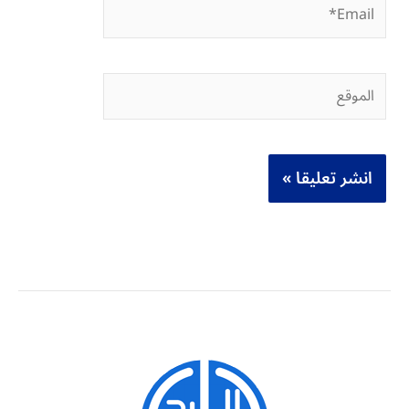
Email*
الموقع