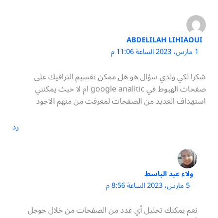
ABDELILAH LIHIAOUI
1 مارس، 2023 الساعة 11:06 م
شكرا لكي ولدي سؤال هو هل ممكن تقسيم الترافيك على
صفحات الهبوط في google analitic ام لا حيث يمكنني
استهداف العديد من الصفحات لمعرفت من منهم الاجود
رد
ولاء عبد الباسط
5 مارس، 2023 الساعة 8:56 م
نعم يمكنك تحليل أي عدد من الصفحات من خلال جوجل