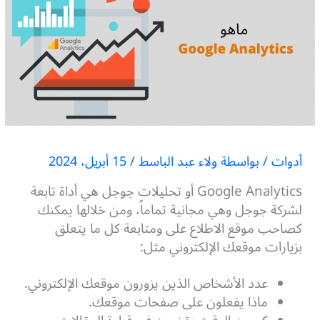
أدوات
/ بواسطة
ولاء عبد الباسط
/
15 أبريل، 2024
Google Analytics أو تحليلات جوجل هي أداة تابعة
لشركة جوجل وهي مجانية تماماً، ومن خلالها يمكنك
كصاحب موقع الاطلاع على ومتابعة كل ما يتعلق
بزيارات موقعك الإلكتروني مثل:
عدد الأشخاص الذين يزورون موقعك الإلكتروني.
ماذا يفعلون على صفحات موقعك.