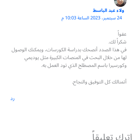
ولاء عبد الباسط
24 سبتمبر، 2023 الساعة 10:03 م
عفواً
شكراً لك.
في هذا الصدد أنصحك بدراسة الكورسات، ويمكنك الوصول
لها من خلال البحث في المنصات الكبيرة مثل يوديمي
وكورسيرا باسم المصطلح الذي تود العمل به.
أتمنالك كل التوفيق والنجاح.
رد
اترك تعليقاً