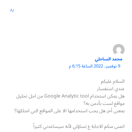
رد
محمد الساحلي
9 نوفمبر، 2022 الساعة 6:15 م
السلام عليكم
عندي استفسار
هل يمكن استخدام Google Analytic tool من اجل تحليل
مواقع لست بأدمن به؟
بمعنى أخر هل يجب استخدامها الا على المواقع التي امتلكها؟
اتمنى منكم الاجابة ع تساؤلي لأنه سيساعدني كثيراً