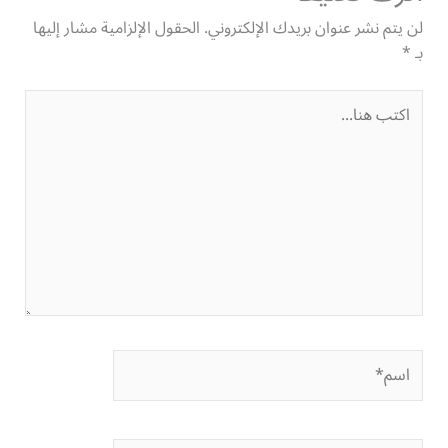
لن يتم نشر عنوان بريدك الإلكتروني.
الحقول الإلزامية مشار إليها
بـ
*
اكتب
هنا...
اسم*