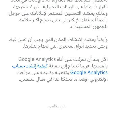
القرارات بناءاً على البيانات التحليلية التي تستخرجها،
وبذلك يمكنك التحسين المستمر لإعلاناتك على جوجل،
وأيضاً لموقعك الإلكتروني حتى يصبح أكثر ملائمة
للجمهور المستهدف.
وأيضاً يمكنك اكتشاف المكان الذي يجب أن تعلن فيه،
وحتى تحديد أنواع المحتوى التي تحتاج لنشرها.
الأن بعد أن تعرفت على أداة Google Analytics
وأهميتها، فربما تحتاج إلى معرفة
كيفية إنشاء حساب
Google Analytics
وتفعيله وضبطه على موقعك
الإلكتروني، وهذا ما تحدثنا عنه في مقال منفصل.
عن الكاتب