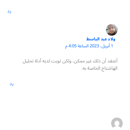
رد
ولاء عبد الباسط
1 أبريل، 2023 الساعة 4:05 م
أعتقد أن ذلك غير ممكن، ولكن تويت لديه أداة تحليل
الهاشتاج الخاصة به.
رد