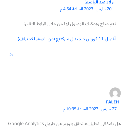
ولاء عبد الباسط
20 مارس، 2023 الساعة 4:54 م
نعم متاح ويمكنك الوصول لها من خلال الرابط التالي:
أفضل 11 كورس ديجيتال ماركتنج (من الصفر للاحتراف)
رد
FALEH
27 مارس، 2023 الساعة 10:35 م
هل بامكاني تحليل هشتاق بتويتر عن طريق Google Analytics