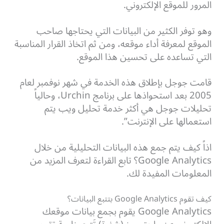
المرور للموقع الإلكتروني.
وهو توفر الكثير من البيانات التي يحتاجها صاحب
الموقع لمعرفة أداء موقعه، ومن ثم اتخاذ القرار المناسبة
التي تساعده على تحسين هذا الموقع.
قامت جوجل بإطلاق هذه الخدمة في شهر نوفمبر لعام
2005 بعد استحواذها على برنامج Urchin، وحالياً
تحليلات جوجل هي أكثر خدمة تحليل ويب يتم
استعمالها على الإنترنت”.
اذاً كيف يتم جمع هذه البيانات التحليلية من خلال
Google Analytics؟ تابع القراءة لتعرف المزيد من
المعلومات المفيدة لك.
كيف تقوم Google Analytics بتتبع البيانات؟
Google Analytics يقوم بجمع بيانات موقعك