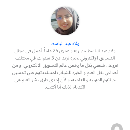
ولاء عبد الباسط
ولاء عبد الباسط مصريه و عمري 26 عاماً. أعمل في مجال
التسويق الإلكتروني بخبره تزيد عن 3 سنوات في مختلف
فروعه، شغفي بكل ما يخص عالم التسويق الإلكتروني، و من
أهدافي نقل العلم و الخبرة للشباب لمساعدتهم علي تحسين
حياتهم المهنية و العلمية، و لأن إحدي طرق نشر العلم هي
الكتابة، لذلك أنا أكتب.