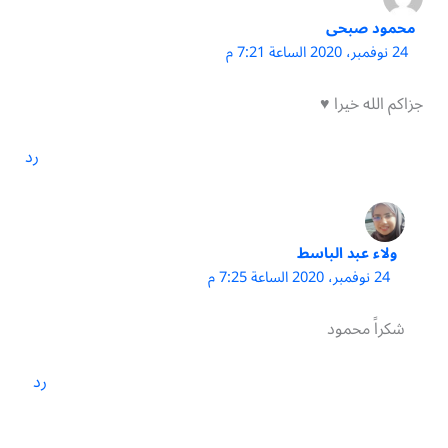
محمود صبحى
24 نوفمبر، 2020 الساعة 7:21 م
جزاكم الله خيرا ♥
رد
ولاء عبد الباسط
24 نوفمبر، 2020 الساعة 7:25 م
شكراً محمود
رد