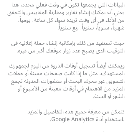
البيانات التي يجمعها تكون في وقت فعلي محدد، هذا
يعني أنه يمكنك إنشاء تقارير ومقارنة المقاييس والتحقق
من الأداء فى أى وقت تريده سواء كل ساعة، يومياً،
شهرياً، سنوياً، سنوياً، ربع سنوياً.
حيث تستفيد من ذلك بإمكانية إنشاء حملة إعلانية فى
التوقيت الذى يصبح عدد زوار موقعك أكبر من غيره.
ويمكنك أيضاً تسجيل أوقات الذروة من اليوم لجمهورك
المستهدف، مثل ما إذا كانت صفحات معينة أو حملات
التسويق عبر محرك البحث أو منشورات المدونة تجمع
المزيد من الاهتمام في أوقات معينة من الأسبوع أو
الشهر أو السنة.
تتمكن من معرفة جميع هذه التفاصيل والمزيد
باستخدام أداة Google Analytics.