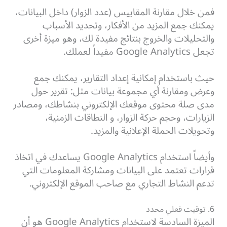
فمن خلال مقارنة المقاييس (عدد الزوار) داخل البيانات،
يمكنك جمع المزيد من الأفكار، وتحديد الأسباب
والتحليلات والخروج بنتائج مفيدة لك، وهو ميزة أخرى
تجعل Google Analytics مفيداً لعملك.
حيث باستخدام إمكانية إعداد التقارير، يمكنك جمع
وعرض ومقارنة أي مجموعة بيانات مثل: تقرير حول
مدى صلة محتوى موقعك الإلكتروني بنشاطك، ومصادر
الزيارات، وحجم حركة الزوار، و النطاقات الزمنية،
وتحويلات الحملة الإعلانية والمزيد.
وأيضاً استخدام Google Analytics يساعدك في اتخاذ
قرارات تعتمد على البيانات ومشاركة المعلومات التي
تدعم النشاط التجاري مع صاحب الموقع الإلكتروني.
6. توقيت فعلي محدد
الميزة السادسة لاستخدام Google Analytics هو أن