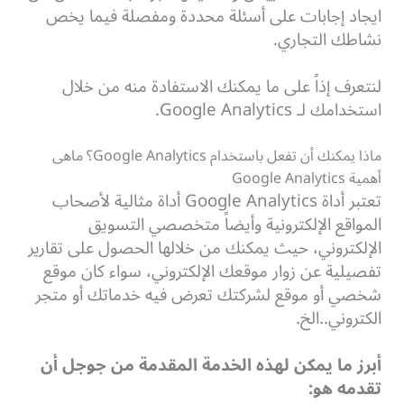
ايجاد إجابات على أسئلة محددة ومفصلة فيما يخص
نشاطك التجاري.
لنتعرف إذاً على ما يمكنك الاستفادة منه من خلال
استخدامك لـ Google Analytics.
ماذا يمكنك أن تفعل باستخدام Google Analytics؟ ماهى
أهمية Google Analytics
تعتبر أداة Google Analytics أداة مثالية لأصحاب
المواقع الإلكترونية وأيضاً متخصصي التسويق
الإلكتروني، حيث يمكنك من خلالها الحصول على تقارير
تفصيلية عن زوار موقعك الإلكتروني، سواء كان موقع
شخصي أو موقع لشركتك تعرض فيه خدماتك أو متجر
الكتروني..الخ.
أبرز ما يمكن لهذه الخدمة المقدمة من جوجل أن
تقدمه هو: