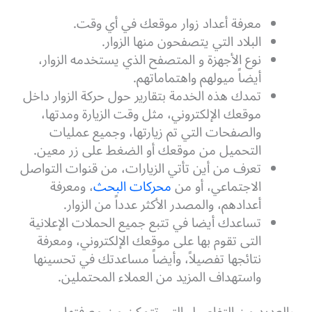
معرفة أعداد زوار موقعك في أي وقت.
البلاد التي يتصفحون منها الزوار.
نوع الأجهزة و المتصفح الذي يستخدمه الزوار،
أيضاً ميولهم واهتماماتهم.
تمدك هذه الخدمة بتقارير حول حركة الزوار داخل
موقعك الإلكتروني، مثل وقت الزيارة ومدتها،
والصفحات التي تم زيارتها، وجميع عمليات
التحميل من موقعك أو الضغط على زر معين.
تعرف من أين تأتي الزيارات، من قنوات التواصل
الاجتماعي، أو من
محركات البحث
، ومعرفة
أعدادهم، والمصدر الأكثر عدداً من الزوار.
تساعدك أيضا في تتبع جميع الحملات الإعلانية
التى تقوم بها على موقعك الإلكتروني، ومعرفة
نتائجها تفصيلاً، وأيضاً مساعدتك في تحسينها
واستهداف المزيد من العملاء المحتملين.