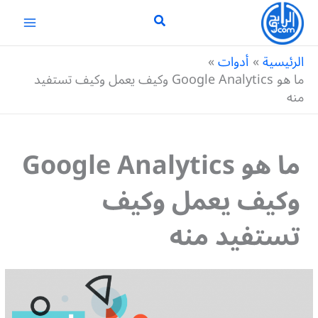
خطي
لى
لمحتوى
الرئيسية
أدوات
ما هو Google Analytics وكيف يعمل وكيف تستفيد
منه
ما هو Google Analytics
وكيف يعمل وكيف
تستفيد منه