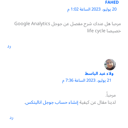
FAHED
20 يوليو، 2023 الساعة 1:02 م
مرحبا هل عندك شرح مفصل عن جوجل Google Analytics
خصيصا life cycle
رد
ولاء عبد الباسط
21 يوليو، 2023 الساعة 7:36 م
مرحباً.
لدينا مقال عن كيفية
إنشاء حساب جوجل اناليتكس
.
رد