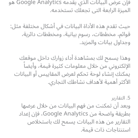
فإن عرض البيانات الذي يقدمه Google Analytics هو
الميزة الرابعة التى تجعلك تستخدمه.
حيث تقدم هذه الأداة البيانات في أشكال مختلفة مثل:
قوائم، مخططات، رسوم بيانية، ومخططات دائرية،
وجداول بيانات والمزيد.
وهذا يسمح لك بمشاهدة أداء زوارك داخل موقعك
الإلكتروني من خلال معلومات كثيرة قيمة، وأيضاً
يمكنك إنشاء لوحة تحكم لعرض المقاييس أو البيانات
الأكثر أهمية لأهداف نشاطك التجاري.
5. التقارير
وبعد أن تمكنت من فهم البيانات من خلال عرضها
بطريقة واضحة من Google Analytics، فإن إعداد
التقارير من هذه البيانات يسمح لك باستخلاص
استنتاجات ذات قيمة.