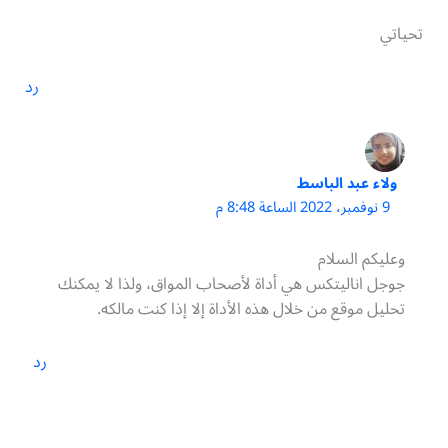
تحياتي
رد
ولاء عبد الباسط
9 نوفمبر، 2022 الساعة 8:48 م
وعليكم السلام
جوجل اناليتكس هي أداة لأصحاب المواق، ولذا لا يمكنك
تحليل موقع من خلال هذه الأداة إلا إذا كنت مالكه.
رد