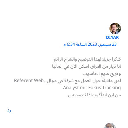
DIYAR
23 سبتمبر، 2023 الساعة 6:34 م
شكرا جزيلا لهذا التوضيح والشرح الرائع
انا ديار من العراق اسكن الان في المانيا
وخريح علوم الحاسوب
لدي مقابلة حول العمل مع شركة في مجال „Referent Web
Analyst mit Fokus Tracking
من اين ابدأ؟ وبماذا تنصحينني
رد