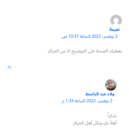
نعيمة
2 نوفمبر، 2022 الساعة 10:37 ص
بعطيك الصحة على التوضيح انا من الجزائر
رد
ولاء عبد الباسط
2 نوفمبر، 2022 الساعة 1:33 م
شكراً
أهلاً بكِ وبكل أهل الجزائر