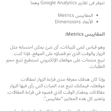
تتوفر فى تقارير Google Analytics وهما
المقاييس Metrics
الأبعاد Dimensions
المقاييس Metrics:
وهو قياس كمي للبيانات، أى شئ يمكن احتسابه مثل
الزوار والوقت الذي تم قضاؤه على الموقع، فإذا كنت
تبيع منتجات على موقعك الإلكتروني تستطيع تتبع حجم
الطلبات.
وإذا كان هدفك معرفة مدى قراءة الزوار لمقالات
موقعك، فيمكنك تتبع عدد المرات التي رأى فيها الزوار
مقالاتك، ومقدار الوقت الذي قضوه في قراءة المقالات،
وتعتبر كل هذه المعايير “مقاييس”.