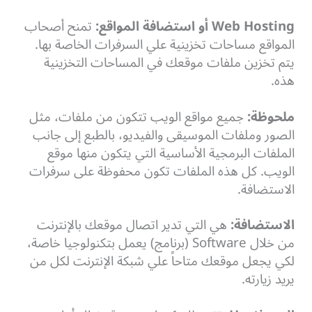
Web Hosting أو استضافة المواقع:
تمنح أصحاب
المواقع مساحات تخزينية علي السرفرات الخاصة بها.
يتم تخزين ملفات موقعك في المساحات التخزينية
هذه.
ملحوظة:
جميع مواقع الويب تتكون من ملفات، مثل
الصور وملفات الموسيقى والفيديو، بالطبع إلى جانب
الملفات البرمجية الأساسية التي يتكون منها موقع
الويب. كل هذه الملفات تكون محفوظة على سرفرات
الاستضافة.
الاستضافة:
هي التي تدير اتصال موقعك بالإنترنت
من خلال Software (برنامج) يعمل بتكنولوجيا خاصة،
لكي يجعل موقعك متاحاً علي شبكة الإنترنت لكل من
يريد زيارته.