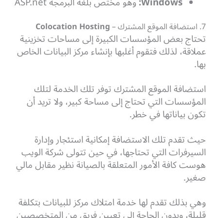
Windows:
وهو مختص بلغة البرمجة ASP.net
7. استضافة الموقع المشترك –
Colocation Hosting
تحتاج بعض المؤسسات الكبيرة إلى مساحات تخزينية
عملاقة، لذلك فتقوم أغلبها بإنشاء مركز البيانات الخاص
بها.
استضافة الموقع المشترك توفر تلك الخدمة لتلك
المؤسسات التي تحتاج إلى مساحة كبير، ولا تريد أن
تكون بياناتها في خطر.
حيث تقدم تلك الاستضافة إمكانية استئجار وإدارة
السيرفرات التي تحتاجها، في حين تتولى شركة الويب
هوست كافة الأمور المتعلقة بالصيانة نظير مقابل مالي
صغير.
وهي بذلك تقدم لها خدمة امتلاك مركز للبيانات بتكلفة
قليلة، وبدون الحاجة إلى تعيين فريق من المتخصصين