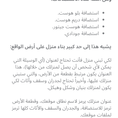
استضافة بلو هوست.
استضافة دريم هوست.
استضافة هوست جيتور.
استضافة جودادي.
يشبه هذا إلى حد كبير بناء منزل على أرض الواقع:
لكي تبني منزل فأنت تحتاج لعنوان (أي الوسيلة التي
يمكن لأي شخص أن يصل لمنزلك من خلالها)، هذا
العنوان يكون مرتبط بقطعة من الأرض، والتي ستبني
منزلك عليها،
وأخيراً تحتاج لجدران وسقف وأثاث لكي
يكون لمنزلك بنيان وشكل وهيكل.
عنوان منزلك يرمز لاسم نطاق موقعك، وقطعة الأرض
ترمز للاستضافة، والجدران والسقف والأثاث كلها ترمز
لملفات موقعك.