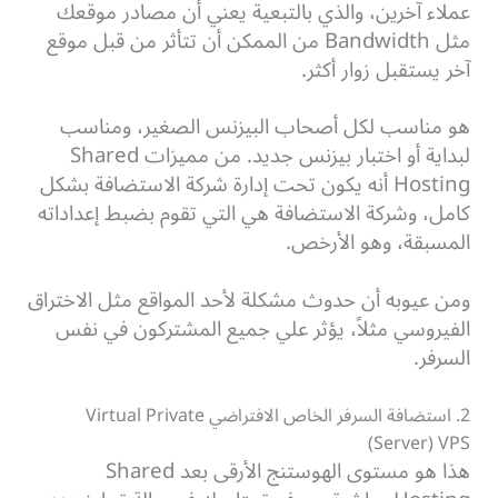
عملاء آخرين، والذي بالتبعية يعني أن مصادر موقعك
مثل Bandwidth من الممكن أن تتأثر من قبل موقع
آخر يستقبل زوار أكثر.
هو مناسب لكل أصحاب البيزنس الصغير، ومناسب
لبداية أو اختبار بيزنس جديد. من مميزات Shared
Hosting أنه يكون تحت إدارة شركة الاستضافة بشكل
كامل، وشركة الاستضافة هي التي تقوم بضبط إعداداته
المسبقة، وهو الأرخص.
ومن عيوبه أن حدوث مشكلة لأحد المواقع مثل الاختراق
الفيروسي مثلاً، يؤثر علي جميع المشتركون في نفس
السرفر.
2. استضافة السرفر الخاص الافتراضي Virtual Private
Server) VPS)
هذا هو مستوى الهوستنج الأرقى بعد Shared