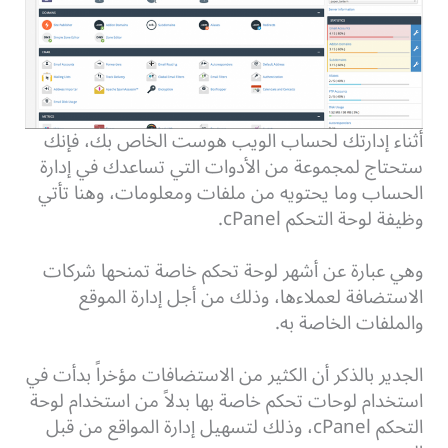
أثناء إدارتك لحساب الويب هوست الخاص بك، فإنك
ستحتاج لمجموعة من الأدوات التي تساعدك في إدارة
الحساب وما يحتويه من ملفات ومعلومات، وهنا تأتي
وظيفة لوحة التحكم cPanel.
وهي عبارة عن أشهر لوحة تحكم خاصة تمنحها شركات
الاستضافة لعملاءها، وذلك من أجل إدارة الموقع
والملفات الخاصة به.
الجدير بالذكر أن الكثير من الاستضافات مؤخراً بدأت في
استخدام لوحات تحكم خاصة بها بدلاً من استخدام لوحة
التحكم cPanel، وذلك لتسهيل إدارة المواقع من قبل