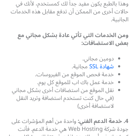
وهذا بالطبع يكون مفيد جداً لك كمستخدم، لأنك في
حالات أخرى من الممكن أن تدفع مقابل هذه الخدمات
الجانبية.
ومن الخدمات التي تأتي عادة بشكل مجاني مع
بعض الاستضافات:
دومين مجاني.
شهادة SSL
مجانية.
خدمة فحص الموقع من الفيروسات.
خدمة عمل باك اب للموقع كل يوم.
نقل الموقع من استضافات أخرى بشكل مجاني
(في حال كنت تستخدم استضافة وتريد النقل
لاستضافة أخرى)
4. خدمة الدعم الفني:
واحدة من أهم المؤشرات على
جودة شركة Web Hosting هي خدمة الدعم. فأنت