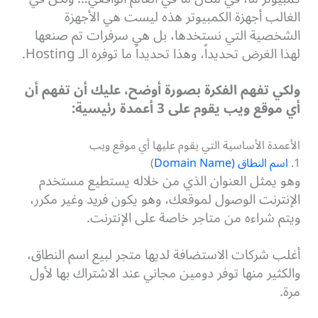
الغالب أجهزة الكمبيوتر هذه ليست هي الأجهزة
الشخصية التي نستخدها، بل هي سرفرات تم صنعها
لهذا الغرض تحديداً، وهذا تحديداً ما توفره الـ Hosting.
ولكي تفهم الفكرة بصورة أوضح، عليك أن تفهم أن
أي موقع ويب يقوم على 3 أعمدة رئيسية:
الأعمدة الأساسية التي يقوم عليها أي موقع ويب
1.
اسم النطاق (Domain Name
)
وهو يمثل العنوان الذي من خلاله يستطيع مستخدم
الإنترنت الوصول لموقعك، وهو يكون فريد وغير مكرر،
ويتم شراءه من متاجر خاصة على الإنترنت.
أغلب شركات الاستضافة لديها متجر لبيع اسم النطاق،
والكثير منها توفر دومين مجاني عند الاشتراك بها لأول
مرة.