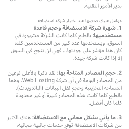
يدير الأمور التقنية.
عوامل عليك فحصها عند اختيار شركة استضافة
1. شهرة شركة الاستضافة وحجم قاعدة
مستخدميها:
بالطبع كلما كانت الشركة مشهورة في
السوق، ويستخدمها عدد كبير من المستخدمين كلما
كان هذا مؤشر على جودتها… فهي لن تنجح في السوق
إلا إذا كانت شركة جيدة.
2. حجم المصادر المتاحة بها:
لقد ذكرنا بالأعلى نوعين
من المصادر الهامة في أي شركة Web Hosting، وهما
المساحة التخزينية وحجم نقل البيانات (الباندويدث).
بالطبع كلما كانت هذه المصادر كبيرة أو غير محدودة
كلما كان أفضل.
3. ما يأتي بشكل مجاني مع الاستضافة:
هناك الكثير
من شركات الاستضافة توفر خدمات جانبية مجانية،