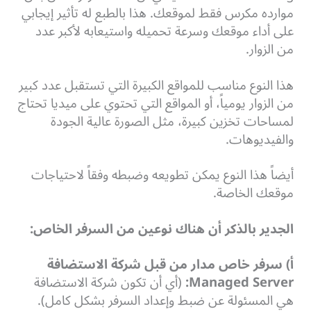
موارده مكرس فقط لموقعك.
هذا بالطبع له تأثير إيجابي
على أداء موقعك وسرعة تحميله واستيعابه لأكبر عدد
من الزوار.
هذا النوع مناسب للمواقع الكبيرة التي تستقبل عدد كبير
من الزوار يومياً، أو المواقع التي تحتوي على ميديا تحتاج
لمساحات تخزين كبيرة، مثل الصورة عالية الجودة
والفيديوهات.
أيضاً هذا النوع يمكن تطويعه وضبطه وفقاً لاحتياجات
موقعك الخاصة.
الجدير بالذكر أن هناك نوعين من السرفر الخاص:
أ) سرفر خاص مدار من قبل شركة الاستضافة
Managed Server:
(أي أن تكون شركة الاستضافة
هي المسئولة عن ضبط وإعداد السرفر بشكل كامل).