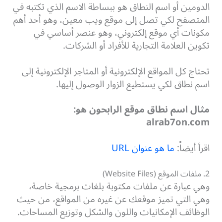
الدومين أو اسم النطاق هو ببساطة الاسم الذي تكتبه في
المتصفح لكي تصل إلى موقع ويب معين، وهو أحد أهم
مكونات أي موقع إلكتروني، وهو عنصر أساسي في
تكوين العلامة التجارية للأفراد أو الشركات.
تحتاج كل المواقع الإلكترونية أو المتاجر الإلكترونية إلى
اسم نطاق لكي يستطيع الزوار الوصول إليها.
مثال اسم نطاق موقع الرابحون هو:
alrab7on.com
اقرأ أيضاً:
ما هو عنوان URL
2. ملفات الموقع (Website Files)
وهي عبارة عن ملفات مكتوبة بلغات برمجية خاصة،
وهي التي تميز موقعك عن غيره من المواقع، من حيث
الوظائف الإمكانيات واللون والشكل وتوزيع المساحات.