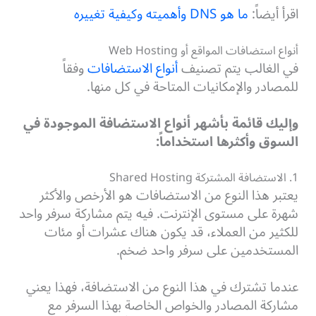
اقرأ أيضاً:
ما هو DNS وأهميته وكيفية تغييره
أنواع استضافات المواقع أو Web Hosting
في الغالب يتم تصنيف
أنواع الاستضافات
وفقاً
للمصادر والإمكانيات المتاحة في كل منها.
وإليك قائمة بأشهر أنواع الاستضافة الموجودة في
السوق وأكثرها استخداماً:
1. الاستضافة المشتركة Shared Hosting
يعتبر هذا النوع من الاستضافات هو الأرخص والأكثر
شهرة على مستوى الإنترنت. فيه يتم مشاركة سرفر واحد
للكثير من العملاء، قد يكون هناك عشرات أو مئات
المستخدمين على سرفر واحد ضخم.
عندما تشترك في هذا النوع من الاستضافة، فهذا يعني
مشاركة المصادر والخواص الخاصة بهذا السرفر مع