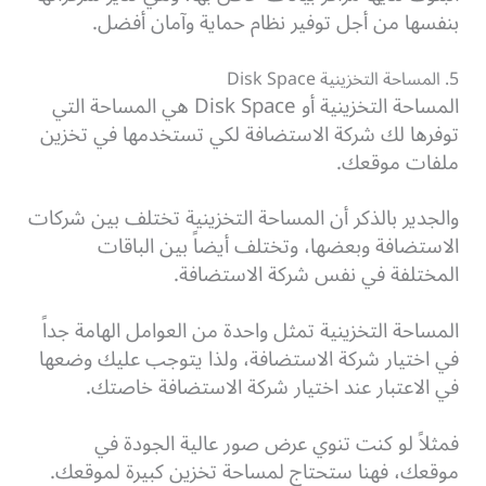
بنفسها من أجل توفير نظام حماية وآمان أفضل.
5. المساحة التخزينية Disk Space
المساحة التخزينية أو Disk Space هي المساحة التي
توفرها لك شركة الاستضافة لكي تستخدمها في تخزين
ملفات موقعك.
والجدير بالذكر أن المساحة التخزينية تختلف بين شركات
الاستضافة وبعضها، وتختلف أيضاً بين الباقات
المختلفة في نفس شركة الاستضافة.
المساحة التخزينية تمثل واحدة من العوامل الهامة جداً
في اختيار شركة الاستضافة، ولذا يتوجب عليك وضعها
في الاعتبار عند اختيار شركة الاستضافة خاصتك.
فمثلاً لو كنت تنوي عرض صور عالية الجودة في
موقعك، فهنا ستحتاج لمساحة تخزين كبيرة لموقعك.