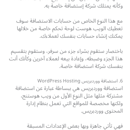
وكأنه يمتلك شركة إستضافة خاصة به.
مع هذا النوع الخاص من حسابات الاستضافة سوف
تعطيك الويب هوست لوحة تحكم خاصة من خلالها
يمكنك إنشاء حسابات بنفسك لعملاءك.
باختصار ستقوم بشراء جزء من سرفر، وستقوم بتقسيم
هذا الجزء وضبطه، وإعادة بيعه لعملاء آخرين وكأنك أنت
بنفسك شركة استضافة خاصة.
6. استضافة ووردبريس WordPress Hosting
استضافة ووردبريس هي ببساطة عبارة عن استضافة
مشتركة مثلها مثل النوع الأول من ويب هوستنج،
ولكنها مخصصة للمواقع التي تعمل بنظام إدارة
المحتوى ووردبريس.
فهي تأتي جاهزة وبها بعض الإعدادات المسبقة