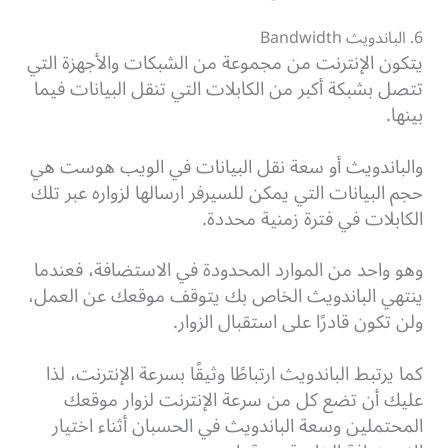
6. الباندويث Bandwidth
يتكون الإنترنت من مجموعة من الشبكات والأجهزة التي
تتصل بشبكة أكبر من الكابلات التي تنقل البيانات فيما
بينها.
والباندويث أو سعة نقل البيانات في الويب هوست هي
حجم البيانات التي يمكن للسيرفر ارسالها لزواره عبر تلك
الكابلات في فترة زمنية محددة.
وهو واحد من الموارد المحدودة في الاستضافة، فعندما
ينتهي الباندويث الخاص بك يتوقف موقعك عن العمل،
ولن تكون قادرًا على استقبال الزوار.
كما يرتبط الباندويث ارتباطًا وثيقًا بسرعة الإنترنت، لذا
عليك أن تضع كل من سرعة الإنترنت لزوار موقعك
المحتملين وسعة الباندويث في الحسبان أثناء اختيار