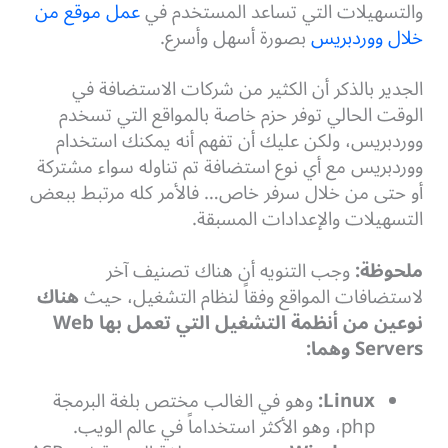
والتسهيلات التي تساعد المستخدم في
عمل موقع من
خلال ووردبريس
بصورة أسهل وأسرع.
الجدير بالذكر أن الكثير من شركات الاستضافة في
الوقت الحالي توفر حزم خاصة بالمواقع التي تسخدم
ووردبريس، ولكن عليك أن تفهم أنه يمكنك استخدام
ووردبريس مع أي نوع استضافة تم تناوله سواء مشتركة
أو حتى من خلال سرفر خاص… فالأمر كله مرتبط ببعض
التسهيلات والإعدادات المسبقة.
ملحوظة:
وجب التنويه أن هناك تصنيف آخر
لاستضافات المواقع وفقاً لنظام التشغيل، حيث
هناك
نوعين من أنظمة التشغيل التي تعمل بها Web
Servers وهما:
Linux:
وهو في الغالب مختص بلغة البرمجة
php، وهو الأكثر استخداماً في عالم الويب.