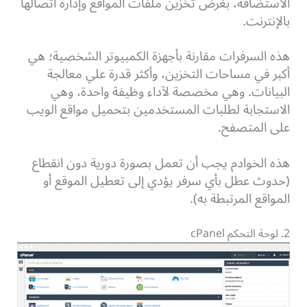
الاستضافة، بغرض تخزين ملفات المواقع وإدارة اتصالها
بالإنترنت.
هذه السرفرات مقارنة بأجهزة الكمبيوتر الشخصية؛ هي
أكبر في مساحات التخزين، وأكثر قدرة علي معالجة
البيانات. وهي مخصصة لآداء وظيفة واحدة، وهي
الاستجابة لطلبات المستخدمين بتحميل مواقع الويب
على المتصفح.
هذه الخوادم يجب أن تعمل بصورة دورية دون انقطاع
(حدوث عطل بأي سرفر يؤدي إلى تعطيل الموقع أو
المواقع المرتبطة به).
2. لوحة التحكم cPanel