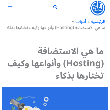
خطي
لى
لمحتوى
الرئيسية
أدوات
ما هي الاستضافة (Hosting) وأنواعها وكيف تختارها بذكاء
ما هي الاستضافة
(Hosting) وأنواعها وكيف
تختارها بذكاء