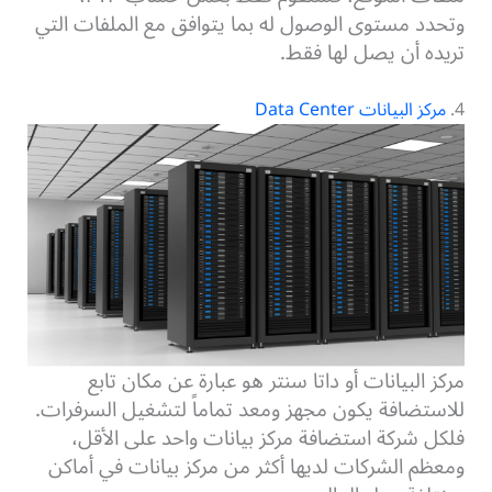
وتحدد مستوى الوصول له بما يتوافق مع الملفات التي
تريده أن يصل لها فقط.
4.
مركز البيانات Data Center
مركز البيانات أو داتا سنتر هو عبارة عن مكان تابع
للاستضافة يكون مجهز ومعد تماماً لتشغيل السرفرات.
فلكل شركة استضافة مركز بيانات واحد على الأقل،
ومعظم الشركات لديها أكثر من مركز بيانات في أماكن