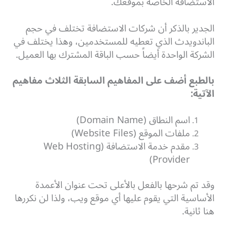
الاستضافة الخاصة بموقعك.
الجدير بالذكر أن شركات الاستضافة تختلف في حجم
الباندويدث الذي تعطيه للمستخدمين، وهذا يختلف في
الشركة الواحدة أيضاً حسب الباقة المشترك بها العميل.
بالطبع أضف على المفاهيم السابقة الثلاث مفاهيم
الآتية:
اسم النطاق (Domain Name)
ملفات الموقع (Website Files)
مقدم خدمة الاستضافة (Web Hosting
Provider)
وقد تم شرحها بالفعل بالأعلى تحت عنوان الأعمدة
الأساسية التي يقوم عليها أي موقع ويب، ولذا لن نكررها
هنا ثانية.