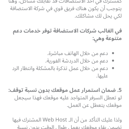
كمشترك في أحد الاستضافات قد تقابلك مشاكل، وهنا
يتوجب أن يكون هناك فريق قوي في شركة الاستضافة
لكي يحل لك مشاكلك.
في الغالب شركات الاستضافة توفر خدمات دعم
متنوعة وهي:
دعم من خلال الهاتف مباشرة.
دعم من خلال الدردشة الفورية.
دعم من خلال عمل تذكرة بالمشكلة وانتظار الرد
عليها.
5. ضمان استمرار عمل موقعك بدون نسبة توقف:
لو
تعطل السرفر المتواجد عليه موقعك فهذا سيجعل
موقعك يتعطل عن العمل.
ولذا عليك التأكد من أن الـ Web Host المشترك فيها
تضمن بقاء موقعك يعمل طوال الوقت بدون نسبة