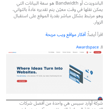
الباندويدث أو Bandwidth هو سعة البيانات التي
يمكن نقلها في وقت معيّن يتم تقديره عادةً بالثواني،
وهو مرتبط بشكل مباشر بقدرة الموقع على استقبال
الزوار.
اقرأ أيضاً:
أفكار مواقع ويب مربحة
Awardspace
8.
شركة أوارد سبيس هي واحدة من أفضل شركات