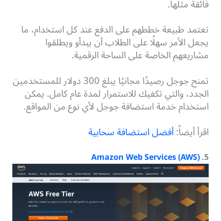
فائقة مثلها.
تعتمد طبيعة خططهم على الدفع عند كل استخدام، ما
يجعل الأمر سهلًا على الطلاب أن يبدأو ويطلقوا
مشاريعهم الخاصة على الساحة الرقمية.
تمنح جوجل رصيدًا مجانيًا يبلغ 300 دولار للمستخدمين
الجدد، والتي تكفيك للاستمرار لمدة عام كامل. يمكن
استخدام خدمة استضافة جوجل لأي نوع من المواقع.
اقرأ أيضاً:
أفضل استضافة سحابية
Amazon Web Services (AWS)
.
5