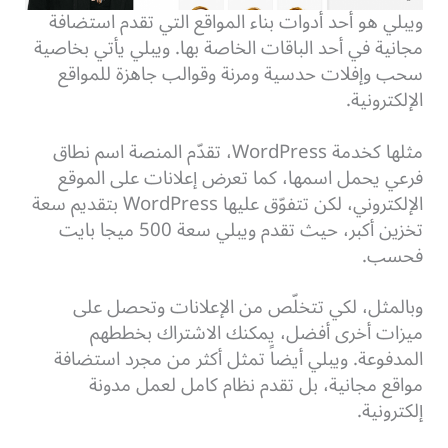
ويبلي هو أحد أدوات بناء المواقع التي تقدم استضافة
مجانية في أحد الباقات الخاصة بها. ويبلي يأتي بخاصية
سحب وإفلات حدسية ومرنة وقوالب جاهزة للمواقع
الإلكترونية.
مثلها كخدمة WordPress، تقدّم المنصة اسم نطاق
فرعي يحمل اسمها، كما تعرض إعلانات على الموقع
الإلكتروني، لكن تتفوّق عليها WordPress بتقديم سعة
تخزين أكبر، حيث تقدم ويبلي سعة 500 ميجا بايت
فحسب.
وبالمثل، لكي تتخلّص من الإعلانات وتحصل على
ميزات أخرى أفضل، يمكنك الاشتراك بخططهم
المدفوعة. ويبلي أيضاً تمثل أكثر من مجرد استضافة
مواقع مجانية، بل تقدم نظام كامل لعمل مدونة
إلكترونية.