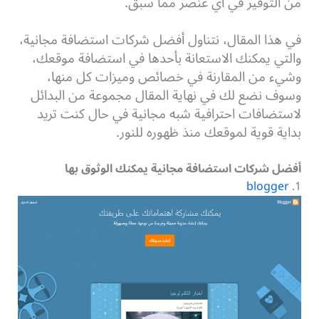
من التوفير في أي عنصر مما سبق.
في هذا المقال، نتناول أفضل شركات استضافة مجانية،
والتي يمكنك الاستعانة بأحدها في استضافة موقعك،
وشيء من المقارنة في خصائص وميزات كل منها،
وسوف نضع لك في نهاية المقال مجموعة من البدائل
لاستضافات احترافية شبه مجانية في حال كنت تريد
بداية قوية لموقعك منذ ظهوره للنور.
أفضل شركات استضافة مجانية يمكنك الوثوق بها
blogger
1.