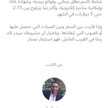
شاملة كاسم نطاق مجاني، وقوائم بريدية، وشهادة SSL،
وإمكانية متاجرة إلكترونية، وأكثر بما يتراوح بين 2.75
حتى 5 دولارات في الشهر.
وإذا قارنت بين السعر وبين الميزات التي تحصل عليها
أو العيوب التي تتفاداها، وباعتبار أن مشروعك سيدر لك
ربحًا في القريب العاجل، فهو استثمار ممتاز.
عن الكاتب