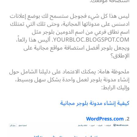
استضافة موقعك.
ليس هذا كل شيء فجوجل ستسمح لك بوضع إعلانات
ادسنس على مدوناتها المجانية، وحتى تلك التي تمتلك
اسم نطاق فرعي من اسم الدومين بلوجر مثل
YOURBLOC.BLOGSPOT.COM. أليس هذا رائعاً،
ويجعل بلوجر أفضل استضافة مواقع مجانية على
الإطلاق؟
ملحوظة هامة: يمكنك الاعتماد على دليلنا الشامل حول
إنشاء مدونة بلوجر لعمل واحدة بشكل سهل وبسيط،
وإليك الرابط:
كيفية إنشاء مدونة بلوجر مجانية
WordPress.com
.
2