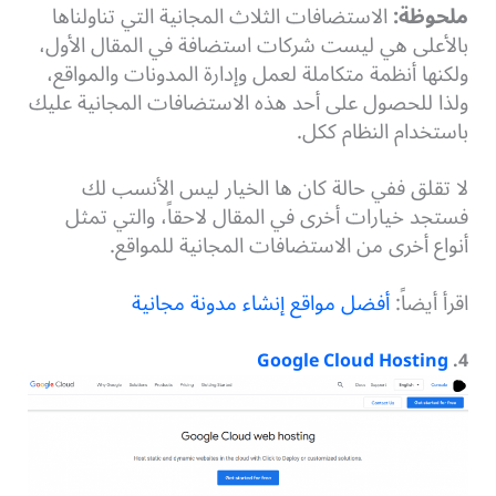
ملحوظة:
الاستضافات الثلاث المجانية التي تناولناها
بالأعلى هي ليست شركات استضافة في المقال الأول،
ولكنها أنظمة متكاملة لعمل وإدارة المدونات والمواقع،
ولذا للحصول على أحد هذه الاستضافات المجانية عليك
باستخدام النظام ككل.
لا تقلق ففي حالة كان ها الخيار ليس الأنسب لك
فستجد خيارات أخرى في المقال لاحقاً، والتي تمثل
أنواع أخرى من الاستضافات المجانية للمواقع.
اقرأ أيضاً:
أفضل مواقع إنشاء مدونة مجانية
Google Cloud Hosting
.
4