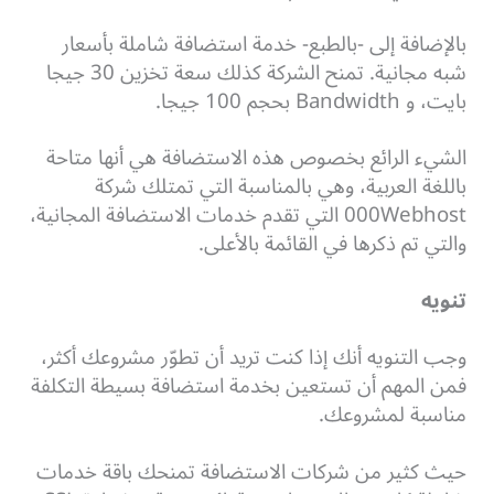
بالإضافة إلى -بالطبع- خدمة استضافة شاملة بأسعار
شبه مجانية. تمنح الشركة كذلك سعة تخزين 30 جيجا
بايت، و Bandwidth بحجم 100 جيجا.
الشيء الرائع بخصوص هذه الاستضافة هي أنها متاحة
باللغة العربية، وهي بالمناسبة التي تمتلك شركة
000Webhost التي تقدم خدمات الاستضافة المجانية،
والتي تم ذكرها في القائمة بالأعلى.
تنويه
وجب التنويه أنك إذا كنت تريد أن تطوّر مشروعك أكثر،
فمن المهم أن تستعين بخدمة استضافة بسيطة التكلفة
مناسبة لمشروعك.
حيث كثير من شركات الاستضافة تمنحك باقة خدمات