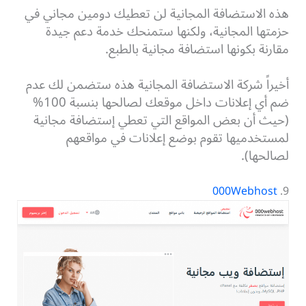
هذه الاستضافة المجانية لن تعطيك دومين مجاني في
حزمتها المجانية، ولكنها ستمنحك خدمة دعم جيدة
مقارنة بكونها استضافة مجانية بالطبع.
أخيراً شركة الاستضافة المجانية هذه ستضمن لك عدم
ضم أي إعلانات داخل موقعك لصالحها بنسبة 100%
(حيث أن بعض المواقع التي تعطي إستضافة مجانية
لمستخدميها تقوم بوضع إعلانات في مواقعهم
لصالحها).
000Webhost
9.