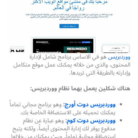
ووردبريس
هو في الاساس برنامج شامل لإدارة
المحتوى، والذي من خلاله يمكنك عمل موقع متكامل
وإدارته بالطريقة التي تريدها.
هناك شكلين يعمل بهما نظام ووردبريس:
ووردبريس دوت أورج
:
وهو برنامج مجاني تماماً
يمكنك تحميله على الاستضافة الخاصة بك.
ووردبريس دوت كوم
:
وهو عبارة عن نظام
مدفوع يوفر لك إدارة المحتوى أيضاً، ولكنه يتيح
استضافة مجانية تماماً، حيث يمكنك من خلالها