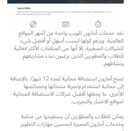
تعد خدمات أمازون للويب واحدة من أشهر المواقع
العالمية. وبرغم كونها ليست أسهل أو أفضل شيء
للشركات الصغيرة، إلا أنها من المنصّات الأكثر فعالية
للطلاب والمطورين الذين يرغبون ببدء مشاريعهم
ونشاطهم.
تمنح أمازون استضافة مجانية لمدة 12 شهرًا، بالإضافة
إلى مجانية استخدام وتجربة منتجاتها وخصائصها
الأخرى، ما يجعلها أفضل شركات الاستضافة المجانية
لمواقع الاختبار والتجريب.
يمكن للطلاب والمطوّرين أن يستفيدوا من منصّة
وخدمات أمازون المميزة لتحسين مهارات التطوير