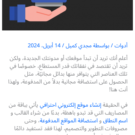
أدوات
/ بواسطة
مجدي كميل
/
14 أبريل، 2024
أعلم أنك تريد أن تبدأ موقعك أو مدونتك الجديدة، ولكن
تريد أن تقتصد في نفقاتك قدر المستطاع، خصوصًا في
تلك العناصر التي يتوافر منها بدائل مجانيّة، مثل
الحصول على استضافة مجانية بدلاً من المدفوعة، ولهذا
أنت هنا!
في الحقيقة
إنشاء موقع إلكتروني احترافي
يأتي بباقة من
المصاريف التي قد تبدو باهظة، بدءًا من شراء القالب و
اسم النطاق
و
استضافة المواقع المدفوعة
، وحتى
مصروفات التطوير والتصميم، لهذا فقد تستفيد دائمًا