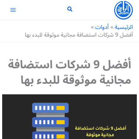
خطي
لى
لمحتوى
الرئيسية
أدوات
أفضل 9 شركات استضافة مجانية موثوقة للبدء بها
أفضل 9 شركات استضافة
مجانية موثوقة للبدء بها