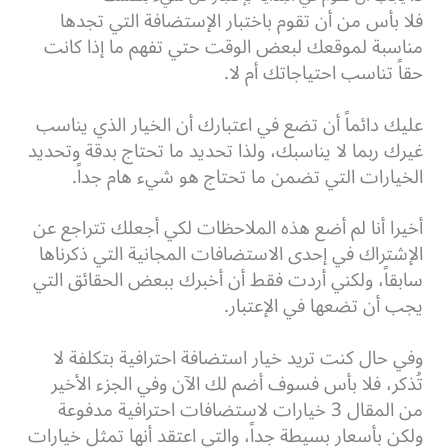
فلا بأس من أن تقوم باختبار الإستضافة التي تجدها
مناسبة لموقعك لبعض الوقت حتي تفهم ما إذا كانت
حقاً تناسب احتياجاتك أم لا.
عليك دائماً أن تضع في اعتبارك أن الخيار الذي يناسب
غيرك ربما لا يناسبك، ولذا تحديد ما تحتاج بدقة وتحديد
الخيارات التي تضمن ما تحتاج هو شيء هام جداً.
أخيرا أنا لم أضع هذه الملاحظات لكي أجعلك تتراجع عن
الإشتراك في إحدى الاستضافات المجانية التي ذكرناها
سابقاً، ولكني أردت فقط أن أخبرك ببعض الحقائق التي
يجب أن تضعها في الإعتبار.
وفي حال كنت تريد خيار استضافة احترافية بتكلفة لا
تُذكر، فلا بأس فسوف أضم لك الآن وفي الجزء الأخير
من المقال 3 خيارات لاستضافات احترافية مدفوعة
ولكن بأسعار بسيطة جداً، والتي اعتقد أنها تمثل خيارات