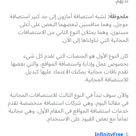
لديهم.
ملحوظة:
تشبه استضافة أمازون إلى حد كبير استضافة
جوجل، وهما منافسين لبعضهما البعض على أعلى
مستوى، وهما يمثلان النوع الثاني من الاستضافات
المجانية التي تناولناها إلى الآن.
كان النوع الأول هو المنصات التي تقدم كل شيء
بخصوص عمل وإدارة واستضافة المواقع، والتي بعضها
تقدم باقات مجانية يمكنك الاعتماد عليها كبديل
للاستضافة المجانية.
والآن سوف نبدأ في النوع الثالث للاستضافات المجانية
في مقالنا اليوم، وهي شركات استضافة متخصصة تقدم
خدمات استضافة المواقع في المقام الأول، وهي مجانية
تماماً مع بعض القيود على الاستخدام.
InfinityFree
6.