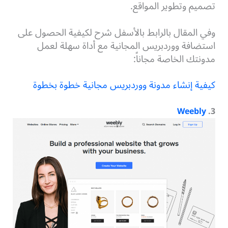
تصميم وتطوير المواقع.
وفي المقال بالرابط بالأسفل شرح لكيفية الحصول على
استضافة ووردبريس المجانية مع أداة سهلة لعمل
مدونتك الخاصة مجاناً:
كيفية إنشاء مدونة ووردبريس مجانية خطوة بخطوة
Weebly
.
3