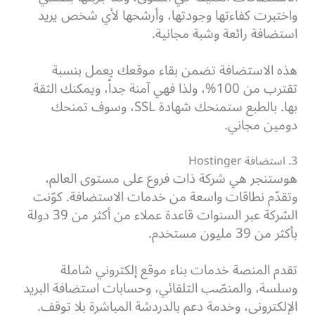
واختبرت كفاءتها وجودتها، وأرشحها لأي شخص يريد
استضافة رائعة وشبة مجانية.
هذه الاستضافة تضمن بقاء موقعك يعمل بنسبة
تقترب من 100%، ولذا فهي آمنة جداً، ويمكنك الثقة
بها. بالطبع ستمنحك شهادة SSL، وسوف تمنحك
دومين مجاني.
3. استضافة Hostinger
هوستنجر هي شركة ذات فروع على مستوى العالم،
وتقدّم نطاقات واسعة من خدمات الاستضافة. كوّنت
الشركة عبر السنوات قاعدة عملاء من أكثر من 39 دولة
بأكثر من 39 مليون مستخدم.
تقدم المنصة خدمات بناء موقع إلكتروني شاملة
وسلسة، والمنصّب التلقائي، وحسابات استضافة البريد
الإلكتروني، وخدمة دعم بالدردشة المباشرة بلا توقف.