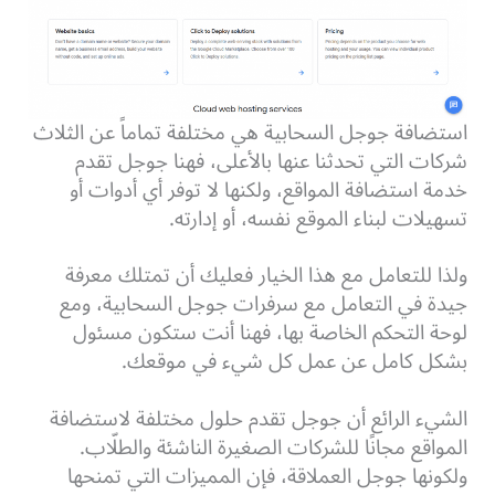
استضافة جوجل السحابية هي مختلفة تماماً عن الثلاث
شركات التي تحدثنا عنها بالأعلى، فهنا جوجل تقدم
خدمة استضافة المواقع، ولكنها لا توفر أي أدوات أو
تسهيلات لبناء الموقع نفسه، أو إدارته.
ولذا للتعامل مع هذا الخيار فعليك أن تمتلك معرفة
جيدة في التعامل مع سرفرات جوجل السحابية، ومع
لوحة التحكم الخاصة بها، فهنا أنت ستكون مسئول
بشكل كامل عن عمل كل شيء في موقعك.
الشيء الرائع أن جوجل تقدم حلول مختلفة لاستضافة
المواقع مجانًا للشركات الصغيرة الناشئة والطلّاب.
ولكونها جوجل العملاقة، فإن المميزات التي تمنحها