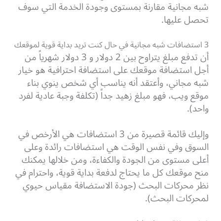
شبه مجانية مقارنة بمستوى وجودة الخدمة التي سوف
تحصل عليها.
3 استضافات شبه مجانية في حال كنت تريد بداية قوية لموقعك
أن تدفع مبلغ يتراوح بين 2 دولار و 3 دولار شهرياً من
أجل استضافة موقعك على استضافة احترافية هو خيار
شبه مجاني، وأعتقد أنه يناسب أي شخص ينوي بناء
موقع ويب، فهو مبلغ زهيد جداً (تكلفة وجبة عادية لفرد
واحد).
وإليك قائمة قصيرة من 3 استضافات هي الأرخص في
السوق وفي نفس الوقت هي استضافات رائدة وعلى
أعلى مستوى من الجودة والكفاءة، ومن خلالها يمكنك
منح موقعك كل ما يحتاج لدفعة بداية قوية، واحترام في
نظر محركات البحث (جودة الاستضافة مقياس حيوي
لمحركات البحث).