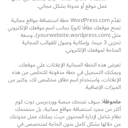
عمل موقع أو مدونة بشكل مجاني.
تقدّم WordPress.com خطة استضافة مواقع مجانية
تمنح موقعك نطاقًا ثانويًا بجانب اسم موقعك الإلكتروني
مثل (yourwebsite.wordpress.com)، وسعة
تخزين 3 جيجا، وإمكانية وصول للقوالب المجانية
المتاحة لموقعك الإلكتروني.
تعرض هذه الخطة المجانية الإعلانات على موقعك،
ويمكنك التسجيل في خطة مدفوعة للتخلّص من هذه
الإعلانات، واستخدام اسم نطاق مخصّص لك، وكثير من
الميزات الإضافية.
ملحوظة:
سوف تمنحك منصة ووردبريس دوت كوم
أكثر من مجرد استضافة مواقع مجانية، بل ستمنحك
نظام شامل لإدارة المحتوى حيث يمكنك عمل مدونتك
من خلالها بشكل كامل بدون الحاجة لمتخصص في