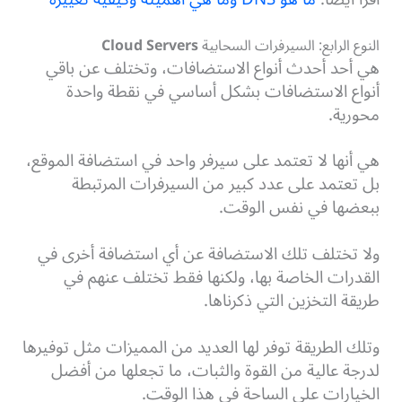
النوع الرابع: السيرفرات السحابية
Cloud Servers
هي أحد أحدث أنواع الاستضافات، وتختلف عن باقي
أنواع الاستضافات بشكل أساسي في نقطة واحدة
محورية.
هي أنها لا تعتمد على سيرفر واحد في استضافة الموقع،
بل تعتمد على عدد كبير من السيرفرات المرتبطة
ببعضها في نفس الوقت.
ولا تختلف تلك الاستضافة عن أي استضافة أخرى في
القدرات الخاصة بها، ولكنها فقط تختلف عنهم في
طريقة التخزين التي ذكرناها.
وتلك الطريقة توفر لها العديد من المميزات مثل توفيرها
لدرجة عالية من القوة والثبات، ما تجعلها من أفضل
الخيارات على الساحة في هذا الوقت.