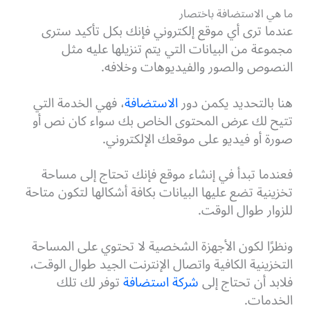
ما هي الاستضافة باختصار
عندما ترى أي موقع إلكتروني فإنك بكل تأكيد سترى
مجموعة من البيانات التي يتم تنزيلها عليه مثل
النصوص والصور والفيديوهات وخلافه.
هنا بالتحديد يكمن دور
الاستضافة
، فهي الخدمة التي
تتيح لك عرض المحتوى الخاص بك سواء كان نص أو
صورة أو فيديو على موقعك الإلكتروني.
فعندما تبدأ في إنشاء موقع فإنك تحتاج إلى مساحة
تخزينية تضع عليها البيانات بكافة أشكالها لتكون متاحة
للزوار طوال الوقت.
ونظرًا لكون الأجهزة الشخصية لا تحتوي على المساحة
التخزينية الكافية واتصال الإنترنت الجيد طوال الوقت،
فلابد أن تحتاج إلى
شركة استضافة
توفر لك تلك
الخدمات.