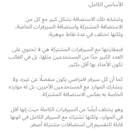
الأساسي الكامل.
وتتشابه تلك الاستضافة بشكل كبير مع كل من
الاستضافة المشتركة واستضافة السيرفرات الخاصة،
ولكنها تختلف في عدة نقاط جوهرية.
فبمقارنتها مع السيرفرات المشتركة هي لا تحتوي على
العدد الكبير جدًا من المستخدمين مثلها، بل في الغالب
تكون الأعداد بها أقل بكثير.
كما أن كل سيرفر افتراضي يكون منفصلًا عن غيره، ولا
يتشارك الموارد مع المستخدمين الأخرين، بل له موارده
الخاصة به بعكس الاستضافة المشتركة.
وهو يختلف أيضًا عن السيرفرات الكاملة حيث إنها أقل
في الموارد، ولكنها تشترك مع السيرفر الكامل في كونها
قابلة للتقسيم إلى استضافات مشتركة أصغر.