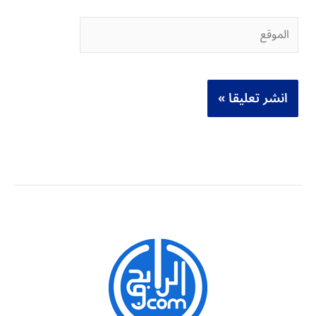
الموقع