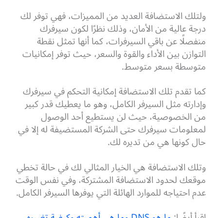
ولتلك الاستضافة العديد من المميزات، فهي توفر لك
درجة عالية من الأمان، وذلك نظرًا لكون سيرفرك
منفصلًا عن باقي السيرفرات، كما أنها تمثل نقطة
التوازن بين الأداء والقوة والسعر، حيث توفر إمكانيات
متوسطة بسعر متوسط.
كما تقدم تلك الاستضافة إمكانية التحكم في سيرفرك
وإدارته مثل السيرفر الكامل، وهو ما يعطيك قدر كبير
من الخصوصية، حيث لن يستطيع أحد الوصول
لمعلومات سيرفرك حتى الشركة المستضيفة له إلا في
حال كونها هي من تديره لك.
وتلك الاستضافة هي الخيار المثالي لك في حالة تخطي
موقعك لحدود الاستضافة المشتركة، وفي نفس الوقت
عدم احتياجه للموارد الهائلة التي يوفرها السيرفر الكامل.
اقرأ أيضًا:
ما هو DNS وما هي أهميته وكيفية تغييره