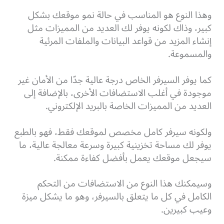
وهذا النوع هو المناسب في حالة نمو موقعك بشكل
كبير، وذاك لكونه يوفر لك العديد من المميزات مثل
إنشاء المزيد من قواعد البيانات والملفات المرئية
والمسموعة.
كما يوفر السيرفر الخاص درجة عالية جدّا من الأمان غير
موجودة في أغلب الاستضافات الأخرى، بالإضافة إلى
العديد من المميزات الخاصة بالبريد الإلكتروني.
ولكونه سيرفر كامل مخصص لموقعك فقط، فهو بالطبع
يوفر لك مساحة تخزينية كبيرة وسرعة معالجة عالية، ما
سيجعل موقعك يعمل بأفضل كفاءة ممكنة.
وسيمكنك هذا النوع من الاستضافات من التحكم
الكامل في كل ما يتعلق بالسيرفر، وهو ما يشكل ميزة
وعيب كبيرين.