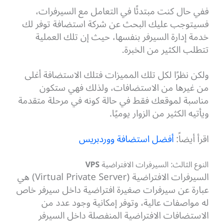
ففي حال كنت مبتدئًا في التعامل مع السيرفرات،
فسيتوجب عليك البحث عن شركة استضافة توفر لك
خدمة إدارة السيرفر بنفسها، حيث إن تلك العملية
تتطلب الكثير من الخبرة.
ولكن نظرًا لكل تلك المميزات فتلك الاستضافة أغلى
من غيرها من الاستضافات، ولذلك فهي ستكون
مناسبة لموقعك فقط في حالة كونه في مرحلة متقدمة
ويأتيه الكثير من الزوار يوميًا.
اقرأ أيضاً:
أفضل استضافة ووردبريس
النوع الثالث: السيرفرات الافتراضية
VPS
السيرفرات الافتراضية (Virtual Private Server) هي
عبارة عن سيرفرات صغيرة افتراضية داخل سيرفر خاص
له مواصفات عالية، وتوفر إمكانية وجود عدد من
الاستضافات الافتراضية المنفصلة داخل السيرفر