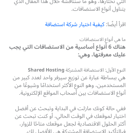
التي تختارها، وهو ما سنناقشه خلال هذا المقال الذي
يتناول أنواع الاستضافات.
اقرأ أيضًا:
كيفية اختيار شركة استضافة
ما هي أنواع الاستضافات
هناك 6 أنواع أساسية من الاستضافات التي يجب
عليك معرفتها، وهي:
النوع الأول: الاستضافة المشتركة
Shared Hosting
هي ببساطة عبارة عن توزيع سيرفر واحد لعدد كبير من
المستخدمين، وهو النوع الأكثر استخدامًا وشيوعًا من
أنواع الاستضافات بين أصحاب المواقع الإلكترونية.
ففي حالة كونك مازلت في البداية وتبحث عن أفضل
اختيار لموقعك في الوقت الحالي، أو كنت تبحث عن
أكثر الحلول الاقتصادية لجعل موقعك متاحًا للزوار،
فبالتأكيد الاستضافة المشتركة هي الأفضل لك.