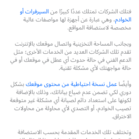
فتلك الشركات تمتلك عددًا كبيرًا من
السيرفرات أو
الخوادم
، وهي عبارة عن أجهزة لها مواصفات عالية
مخصصة لاستضافة المواقع.
وبجانب المساحة التخزينية واتصال موقعك بالإنترنت
تقدم تلك الشركات العديد من الخدمات الأخرى؛ مثل
الدعم الفني في حالة حدوث أي عطل في موقعك أو في
حالة مواجهتك لأي مشكلة تقنية.
وأيضًا
عمل نسخة احتياطية من محتوى موقعك
بشكل
دوري لكي تضمن عدم ضياع بياناتك، وذلك بالإضافة
لكونها على استعداد دائم لصيانة أي مشكلة غير متوقعة
تصيب الخوادم، أو التصدي لأي محاولة من محاولات
الاختراق.
وتختلف تلك الخدمات المقدمة بحسب الاستضافة