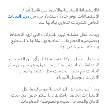
فالاستضافة السادسة والأخيرة على قائمة أنواع
الاستضافات توفر خدمة استئجار جزء من
مركز البيانات
الخاص للشركات لتخزين بياناتها عليه.
وبذلك تحل مشكلة كبيرة للشركات التي تريد الاحتفاظ
بخصوصية المعلومات الخاصة بها، ولكنها لا تستطيع
بناء داتا سنتر خاص بها.
حيث لن تدخل شركة الاستضافة في أي من العمليات
المتعلقة بالبيانات، إنما كل ما ستوفره هو جزء من مركز
البيانات مع بعض الخدمات مثل التبريد واتصال
الانترنت وتوصيل الكهرباء.
ومن أكبر مميزات تلك الخدمة هو توفيرها لكل
الامتيازات الخاصة بامتلاك داتا سنتر خاص من حيث
الأمان والمساحة الكبيرة وخصوصية المعلومات.