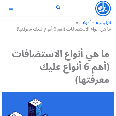
خطي
لى
لمحتوى
الرئيسية
أدوات
ما هي أنواع الاستضافات (أهم 6 أنواع عليك معرفتها)
ما هي أنواع الاستضافات
(أهم 6 أنواع عليك
معرفتها)