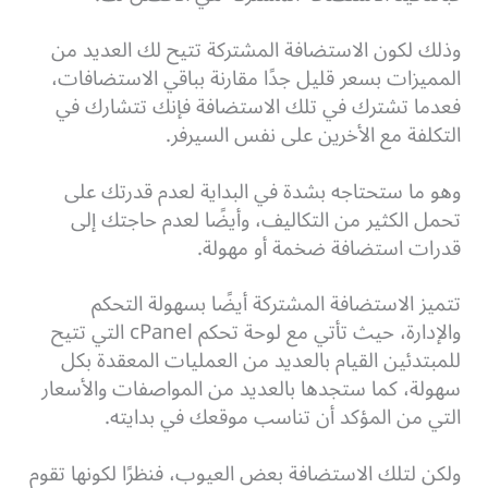
وذلك لكون الاستضافة المشتركة تتيح لك العديد من
المميزات بسعر قليل جدًا مقارنة بباقي الاستضافات،
فعدما تشترك في تلك الاستضافة فإنك تتشارك في
التكلفة مع الأخرين على نفس السيرفر.
وهو ما ستحتاجه بشدة في البداية لعدم قدرتك على
تحمل الكثير من التكاليف، وأيضًا لعدم حاجتك إلى
قدرات استضافة ضخمة أو مهولة.
تتميز الاستضافة المشتركة أيضًا بسهولة التحكم
والإدارة، حيث تأتي مع لوحة تحكم cPanel التي تتيح
للمبتدئين القيام بالعديد من العمليات المعقدة بكل
سهولة، كما ستجدها بالعديد من المواصفات والأسعار
التي من المؤكد أن تناسب موقعك في بدايته.
ولكن لتلك الاستضافة بعض العيوب، فنظرًا لكونها تقوم