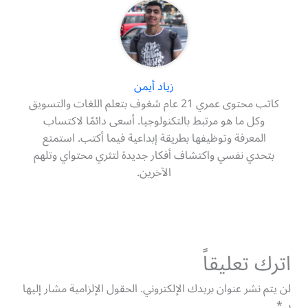
زياد أيمن
كاتب محتوى عمري 21 عام شغوف بتعلم اللغات والتسويق
وكل ما هو مرتبط بالتكنولوجيا. أسعى دائمًا لاكتساب
المعرفة وتوظيفها بطريقة إبداعية فيما أكتب. استمتع
بتحدي نفسي واكتشاف أفكار جديدة لتثري محتواي وتلهم
الآخرين.
اترك تعليقاً
لن يتم نشر عنوان بريدك الإلكتروني.
الحقول الإلزامية مشار إليها
بـ
*