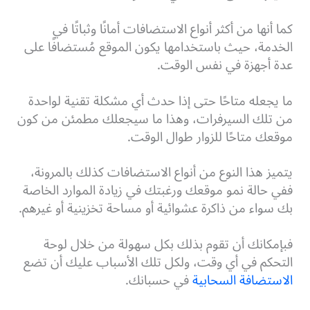
كما أنها من أكثر أنواع الاستضافات أمانًا وثباتًا في
الخدمة، حيث باستخدامها يكون الموقع مُستضافًا على
عدة أجهزة في نفس الوقت.
ما يجعله متاحًا حتى إذا حدث أي مشكلة تقنية لواحدة
من تلك السيرفرات، وهذا ما سيجعلك مطمئن من كون
موقعك متاحًا للزوار طوال الوقت.
يتميز هذا النوع من أنواع الاستضافات كذلك بالمرونة،
ففي حالة نمو موقعك ورغبتك في زيادة الموارد الخاصة
بك سواء من ذاكرة عشوائية أو مساحة تخزينية أو غيرهم.
فبإمكانك أن تقوم بذلك بكل سهولة من خلال لوحة
التحكم في أي وقت، ولكل تلك الأسباب عليك أن تضع
الاستضافة السحابية
في حسبانك.