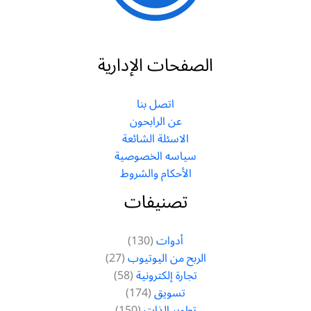
الصفحات الإدارية
اتصل بنا
عن الرابحون
الاسئلة الشائعة
سياسه الخصوصية
الأحكام والشروط
تصنيفات
أدوات
(130)
الربح من اليوتيوب
(27)
تجارة إلكترونية
(58)
تسويق
(174)
تطوير الذات
(150)