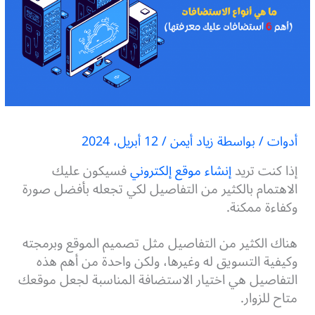
أدوات
/ بواسطة
زياد أيمن
/
12 أبريل، 2024
إذا كنت تريد
إنشاء موقع إلكتروني
فسيكون عليك
الاهتمام بالكثير من التفاصيل لكي تجعله بأفضل صورة
وكفاءة ممكنة.
هناك الكثير من التفاصيل مثل تصميم الموقع وبرمجته
وكيفية التسويق له وغيرها، ولكن واحدة من أهم هذه
التفاصيل هي اختيار الاستضافة المناسبة لجعل موقعك
متاح للزوار.