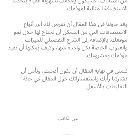
من امتيازات، فسيكون بإمكانك بسهولة القيام بتحديد
الاستضافة المثالية لموقعك.
وقد حاولنا في هذا المقال أن نعرض لك أبرز أنواع
الاستضافات التي من الممكن أن تحتاج لها خلال نمو
موقعك.
بالإضافة إلى الشرح التفصيلي للميزات
والعيوب الخاصة بكل واحدة منها، وكيف يمكنها أن تفيد
موقعك ومشروعك.
نتمنى في نهاية المقال أن يكون أعجبك، ونأمل أن
تشاركنا رأيك واستفساراتك حول المقال في خانة
التعليقات بالأسفل.
عن الكاتب