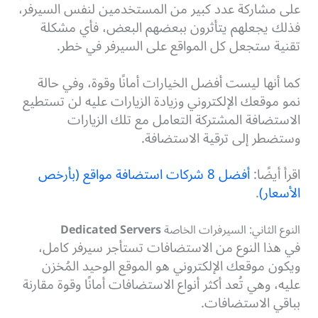
على مشاركة عدد كبير من المستخدمين لنفس السيرفر،
فذلك يجعلهم يتأثرون ببعضهم البعض، فأي مشكلة
تقنية ستجعل كل المواقع على السيرفر في خطر.
كما أنها ليست أفضل الخيارات أمانًا وقوة، وفي حالة
نمو موقعك الإلكتروني وزيادة الزيارات عليه لن تستطيع
الاستضافة المشتركة التعامل مع تلك الزيارات
وستضطر إلى ترقية الاستضافة.
اقرأ أيضًا:
أفضل 8 شركات استضافة مواقع (بأرخص
الأسعار)
.
النوع الثاني: السيرفرات الخاصة
Dedicated Servers
في هذا النوع من الاستضافات تستأجر سيرفر كامل،
ويكون موقعك الإلكتروني هو الموقع الوحيد المُخزن
عليه، وهي تُعد أكثر أنواع الاستضافات أمانًا وقوة مقارنة
بباقي الاستضافات.