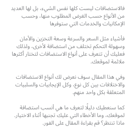
فالاستضافات ليست كلها نفس الشيء، بل لها العديد
من الأنواع حسب الغرض المطلوب منها، وحسب
الإمكانيات والخدمات التي ستوفرها
فأشياء مثل السعر والسرعة وسعة التخزين والأمان
وسهولة التحكم تختلف من استضافة لأخرى، ولذلك
فعليك أن تتعرف على أنواع الاستضافات لتختار أكثرها
ملائمة لموقعك.
وفي هذا المقال سوف نعرض لك أنواع الاستضافات
والاختلافات بين كل نوع، وكل الإيجابيات والسلبيات
المتعلقة بكل واحد منهم.
كما سنعطيك دليلًا لتعرف ما هي أنسب استضافة
لموقعك، وما الأخطاء التي عليك تجنبها أثناء الاختيار.
ماذا تنتظر؟ قم بقراءة المقال على الفور.