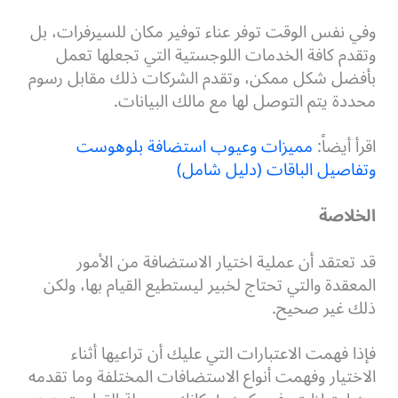
وفي نفس الوقت توفر عناء توفير مكان للسيرفرات، بل
وتقدم كافة الخدمات اللوجستية التي تجعلها تعمل
بأفضل شكل ممكن، وتقدم الشركات ذلك مقابل رسوم
محددة يتم التوصل لها مع مالك البيانات.
اقرأ أيضاً:
مميزات وعيوب استضافة بلوهوست
وتفاصيل الباقات (دليل شامل)
الخلاصة
قد تعتقد أن عملية اختيار الاستضافة من الأمور
المعقدة والتي تحتاج لخبير ليستطيع القيام بها، ولكن
ذلك غير صحيح.
فإذا فهمت الاعتبارات التي عليك أن تراعيها أثناء
الاختيار وفهمت أنواع الاستضافات المختلفة وما تقدمه