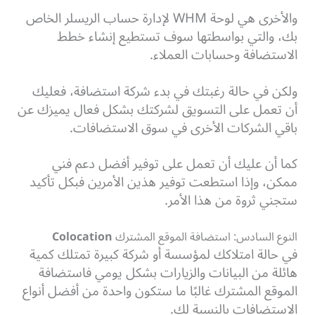
والأخرى هي لوحة WHM لإدارة حساب الريسلر الخاص
بك، والتي بواسطتها سوف تستطيع إنشاء خطط
الاستضافة وحسابات العملاء.
ولكن في حالة رغبتك في بدء شركة استضافة، فعليك
أن تعمل على التسويق لشركتك بشكل فعال يميزك عن
باقي الشركات الأخرى في سوق الاستضافات.
كما أن عليك أن تعمل على توفير أفضل دعم فني
ممكن، وإذا استطعت توفير هذين الأمرين فبكل تأكيد
ستجني ثروة من هذا الأمر.
النوع السادس: استضافة الموقع المشترك
Colocation
في حالة امتلاكك لمؤسسة أو شركة كبيرة تمتلك كمية
هائلة من البيانات والزيارات بشكل يومي فاستضافة
الموقع المشترك غالبًا ما ستكون واحدة من أفضل أنواع
الاستضافات بالنسبة لك.