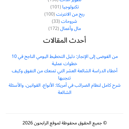
تكنولوجيا
(101)
ربح من الانترنت
(100)
شروحات
(33)
مال وأعمال
(172)
أحدث المقالات
من الفوضى إلى الإنجاز: دليل التخطيط اليومي الناجح في 10
خطوات عملية
أخطاء الدراسة الشائعة العشر التي تمنعك من التفوق وكيف
تتجنبها
شرح كامل لنظام الضرائب في أمريكا: الأنواع، القوانين، والأسئلة
الشائعة
© جميع الحقوق محفوظة لموقع الرابحون 2026