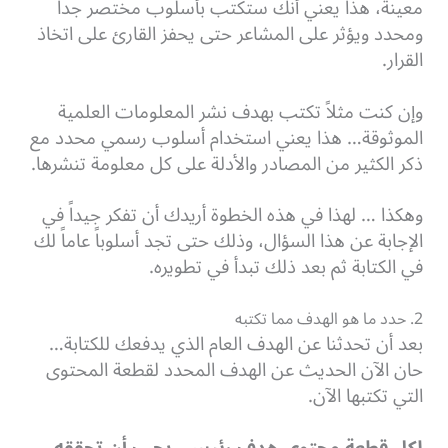
معينة، هذا يعني أنك ستكتب بأسلوب مختصر جداً
ومحدد ويؤثر على المشاعر حتى يحفز القارئ على اتخاذ
القرار.
وإن كنت مثلاً تكتب بهدف نشر المعلومات العلمية
الموثوقة… هذا يعني استخدام أسلوب رسمي محدد مع
ذكر الكثير من المصادر والأدلة على كل معلومة تنشرها.
وهكذا … لهذا في هذه الخطوة أريدك أن تفكر جيداً في
الإجابة عن هذا السؤال، وذلك حتى تجد أسلوباً عاماً لك
في الكتابة ثم بعد ذلك تبدأ في تطويره.
2. حدد ما هو الهدف مما تكتبه
بعد أن تحدثنا عن الهدف العام الذي يدفعك للكتابة…
حان الآن الحديث عن الهدف المحدد لقطعة المحتوى
التي تكتبها الآن.
لكل قطعة محتوى هدف رئيسي يجب أن تحققه،