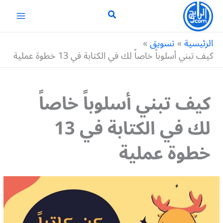
خطي
لى
لمحتوى
الرئيسية
تسويق
كيف تبني أسلوباً خاصاً لك في الكتابة في 13 خطوة عملية
كيف تبني أسلوباً خاصاً
لك في الكتابة في 13
خطوة عملية