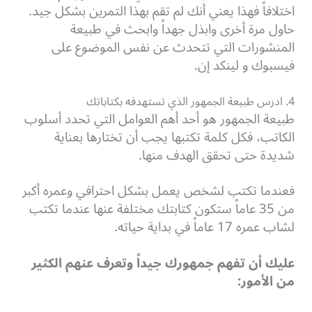
اختلافاً فهذا يعني أنك لم تقم بهذا التمرين بشكل جيد.
حاول مرة أخرى وابذل جهداً وابحث في طبيعة
المنشورات التي تتحدث عن نفس الموضوع على
فيسبوك و لينكد إن.
4. ادرس طبيعة الجمهور الذي تستهدفه بكتاباتك
طبيعة الجمهور هو أحد أهم العوامل التي تحدد أسلوب
الكاتب، فكل كلمة تكتبها يجب أن تختارها بعناية
شديدة حتى تحقق الهدف منها.
فعندما تكتب لشخص يعمل بشكل احترافي وعمره أكبر
من 35 عاماً ستكون كتابتك مختلفة عنها عندما تكتب
لشاب عمره 17 عاماً في بداية حياته.
عليك أن تفهم جمهورك جيداً وتعرف عنهم الكثير
من الأمور: