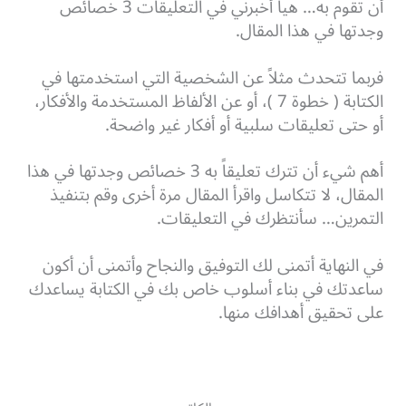
أن تقوم به… هيا أخبرني في التعليقات 3 خصائص
وجدتها في هذا المقال.
فربما تتحدث مثلاً عن الشخصية التي استخدمتها في
الكتابة ( خطوة 7 )، أو عن الألفاظ المستخدمة والأفكار،
أو حتى تعليقات سلبية أو أفكار غير واضحة.
أهم شيء أن تترك تعليقاً به 3 خصائص وجدتها في هذا
المقال، لا تتكاسل واقرأ المقال مرة أخرى وقم بتنفيذ
التمرين… سأنتظرك في التعليقات.
في النهاية أتمنى لك التوفيق والنجاح وأتمنى أن أكون
ساعدتك في بناء أسلوب خاص بك في الكتابة يساعدك
على تحقيق أهدافك منها.