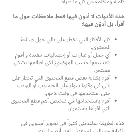
كاملة ومنظمة عن كل ما تقرأه.
هذه الأدوات لا أدون فيها فقط ملاحظات حول ما
أقرأ، بل أدوّن فيها:
كل الأفكار التي تخطر على بالي حول صناعة
المحتوى.
أي جمل أو عبارات أو إحصائيات مفيدة و أقوم
بتقسيمها حسب الموضوع لكي اطالعها بشكل
مستمر.
أقوم بكتابة بعض قطع المحتوى التي تخطر على
بالي في وقتها سواء على الحاسوب أو الهاتف
حتى استخدمها في وقت لاحق.
أقوم باستخدامها في تلخيص أهم قطع المحتوى
التي اقرأها باستمرار.
هذه الطريقة ساعدتني كثيراً في تطوير أسلوبي في
الكتابة ومازالت تساعدني لهذا أنصحك بها.