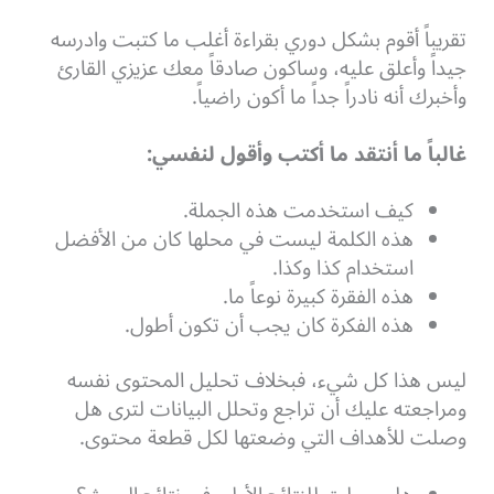
تقريباً أقوم بشكل دوري بقراءة أغلب ما كتبت وادرسه
جيداً وأعلق عليه، وساكون صادقاً معك عزيزي القارئ
وأخبرك أنه نادراً جداً ما أكون راضياً.
غالباً ما أنتقد ما أكتب وأقول لنفسي:
كيف استخدمت هذه الجملة.
هذه الكلمة ليست في محلها كان من الأفضل
استخدام كذا وكذا.
هذه الفقرة كبيرة نوعاً ما.
هذه الفكرة كان يجب أن تكون أطول.
ليس هذا كل شيء، فبخلاف تحليل المحتوى نفسه
ومراجعته عليك أن تراجع وتحلل البيانات لترى هل
وصلت للأهداف التي وضعتها لكل قطعة محتوى.