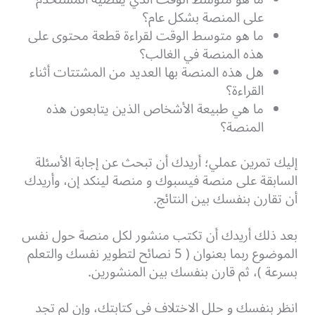
على المنصة بشكل عام؟
ما هو متوسط الوقت لقراءة قطعة محتوى على
هذه المنصة في الغالب؟
هل هذه المنصة بها العديد من المشتتات أثناء
القراءة؟
ما هي طبيعة الأشخاص الذين يتابعون هذه
المنصة؟
إليك تمرين عملي؛ أريدك أن تبحث عن إجابة الأسئلة
السابقة على منصة فيسبوك و منصة لينكد إن، وأريدك
أن تقارن بنفسك بين النتائج.
بعد ذلك أريدك أن تكتب منشور لكل منصة حول نفس
الموضوع ربما بعنوان ( 5 نصائح لتطوير نفسك والتعلم
بسرعة )، ثم قارن بنفسك بين المنشورين.
انظر بنفسك و حلل الاختلاف في كتابتك، وإن لم تجد