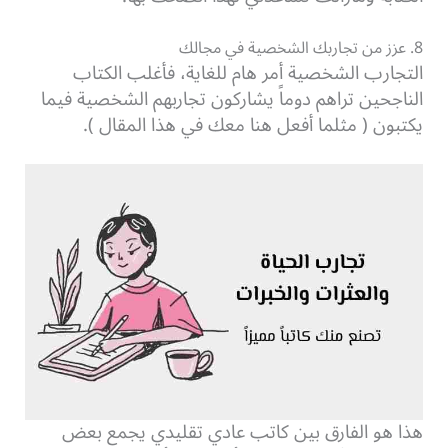
8. عزز من تجاربك الشخصية في مجالك
التجارب الشخصية أمر هام للغاية، فأغلب الكتاب
الناجحين تراهم دوماً يشاركون تجاربهم الشخصية فيما
يكتبون ( مثلما أفعل هنا معك في هذا المقال ).
هذا هو الفارق بين كاتب عادي تقليدي يجمع بعض