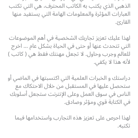
الذهبي الذي يكتب به الكاتب المحترف، هي التي تكتب
العبارات المؤثرة والمعلومات الهامة التي يستفيد منها
القارئ.
لهذا عليك تعزيز تجاربك الشخصية في أهم الموضوعات
التي تتحدث عنها أو حتى في الحياة بشكل عام … اخرج
للعالم وجرب وحاول. لا تجعل مهنتك فقط هي ( كاتب )
لأنه هذا لا يكفي.
دراستك و الخبرات العلمية التي اكتسبتها في الماضي أو
ستحصل عليها في المستقبل من خلال الاحتكاك مع
الناس في سوق العمل وعلى الإنترنت ستجعل أسلوبك
في الكتابة قوي ومؤثر وصادق.
لهذا احرص على تعزيز هذه التجارب واستخدامها فيما
تكتبه.