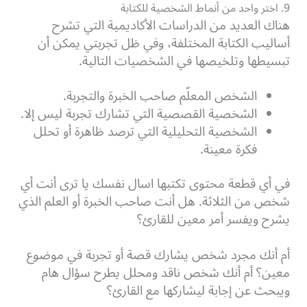
9. اختر واحد من أنماط الشخصية للكتابة
هناك العديد من الدراسات الأكاديمية التي تشرح
أساليب الكتابة المختلفة، وفي ظل تجربتي يمكن أن
تبسيطها وتلخيصها في الشخصيات التالية.
الشخص المعلّم صاحب الخبرة والتجربة.
الشخصية القصصية التي تشارك تجربة ليس إلا.
الشخصية التحليلية التي ترصد ظاهرة أو تحلل
فكرة معينة.
في أي قطعة محتوى تكتبها اسال نفسك يا ترى أنت أي
شخص من الثلاثة. هل أنت صاحب الخبرة أو العلم الذي
يشرح ويفسر أمر معين للقارئ؟
أم أنك مجرد شخص يشارك قصة أو تجربة في موضوع
معين؟ أم أنك شخص ناقد ومحلل يطرح سؤال هام
ويبحث عن إجابة ليشاركها مع القارئ؟