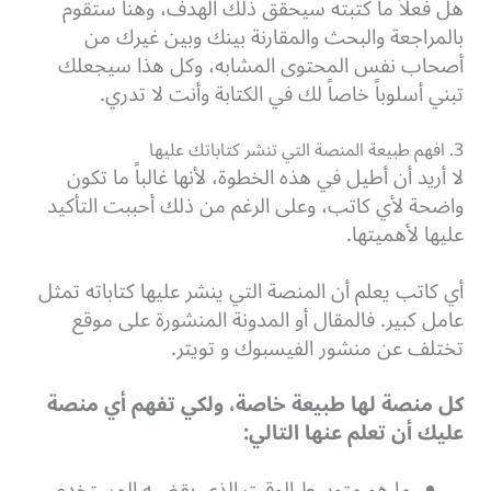
هل فعلاً ما كتبته سيحقق ذلك الهدف، وهنا ستقوم
بالمراجعة والبحث والمقارنة بينك وبين غيرك من
أصحاب نفس المحتوى المشابه، وكل هذا سيجعلك
تبني أسلوباً خاصاً لك في الكتابة وأنت لا تدري.
3. افهم طبيعة المنصة التي تنشر كتاباتك عليها
لا أريد أن أطيل في هذه الخطوة، لأنها غالباً ما تكون
واضحة لأي كاتب، وعلى الرغم من ذلك أحببت التأكيد
عليها لأهميتها.
أي كاتب يعلم أن المنصة التي ينشر عليها كتاباته تمثل
عامل كبير. فالمقال أو المدونة المنشورة على موقع
تختلف عن منشور الفيسبوك و تويتر.
كل منصة لها طبيعة خاصة، ولكي تفهم أي منصة
عليك أن تعلم عنها التالي:
ما هو متوسط الوقت الذي يقضيه المستخدم