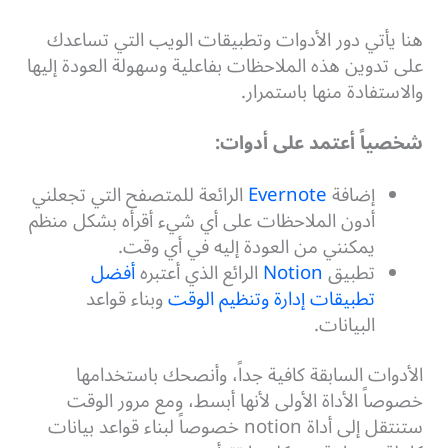
هنا يأتي دور الأدوات وتطبيقات الويب التي تساعدك
على تدوين هذه الملاحظات بفاعلية وسهولة العودة إليها
والاستفادة منها باستمرار.
شخصياً أعتمد على أدوات:
إضافة
Evernote
الرائعة للمتصفح التي تجعلني
أدون الملاحظات على أي شيء أقرأه بشكل منظم
يمكنني من العودة إليه في أي وقت.
تطبيق
Notion
الرائع الذي أعتبره
أفضل
تطبيقات إدارة وتنظيم الوقت
وبناء قواعد
البيانات.
الأدوات السابقة كافية جداً، وأنصحك باستخدامها
خصوصاً الأداة الأولى لأنها أبسط، ومع مرور الوقت
ستنتقل إلى أداة notion خصوصاً لبناء قواعد بيانات