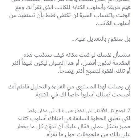
فهم طريقة وأسلوب الكتابة للكاتب الذي تقرأ له، ومع
الوقت واكتساب الخبرة لن تكتفي فقط بأن تستفيد من
أسلوب الكاتب.
بل ستقوم بالتعديل عليه…
ستسأل نفسك لو كنت مكانه كيف ستكتب هذه
المقدمة لتكون أفضل، أو هذا العنوان ليكون شيقاً أكثر
أو تلك الفقرة لتصبح أكثر إيضاحاً.
إن وصلت لهذا المستوى من القراءة والتحليل فاعلم أنك
أصبحت تمتلك أسلوباً خاصاً لك في الكتابة.
7. اجمع كل الأفكار التي تخطر على بالك في مكان واحد
لكي تطبق الخطوة السابقة في امتلاك أسلوب كتابة
مميز بشكل عملي فعّال عليك أن تدوّن كل ما يخطر
على بالك من ملحوظات حول ما تقرأه.