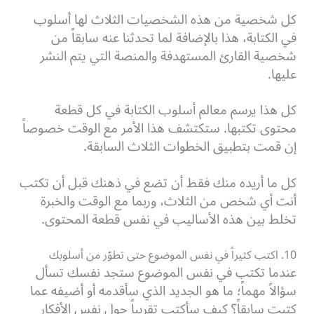
كل شخصية من هذه الشخصيات الثلاث لها أسلوب
في الكتابة، هذا بالإضافة لما تحدثنا عنه سابقاً من
شخصية القارئ المستهدفة والمنصة التي يتم النشر
عليها.
كل هذا يرسم معالم أسلوب الكتابة في كل قطعة
محتوى تكتبها. ستكتشف هذا الأمر مع الوقت خصوصاً
إن قمت بتطبيق الخطوات الثلاث السابقة.
كل ما أريده منك فقط أن تضع في ذهنك قبل أن تكتب
أنت أي شخص من الثلاث، وربما مع الوقت والخبرة
تخلط بين هذه الأساليب في نفس قطعة المحتوى.
10. اكتب كثيراً في نفس الموضوع حتى تطوّر من أسلوبك
عندما تكتب في نفس الموضوع ستجد نفسك تسأل
سؤالاً مهماً؛ ما هو الجديد الذي سأقدمه أو أضيفه عما
كتبت سابقاً؟ كيف سأكتب تقريباً حول نفس الأفكار