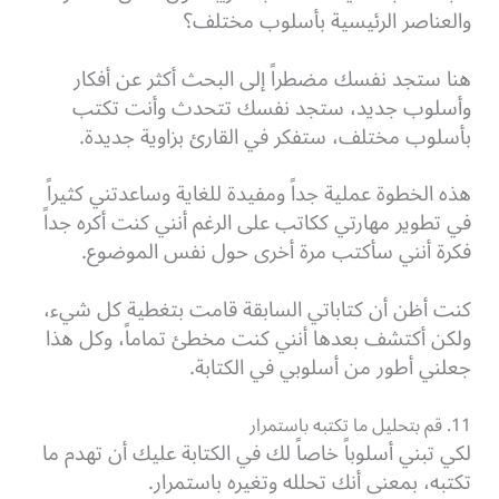
والعناصر الرئيسية بأسلوب مختلف؟
هنا ستجد نفسك مضطراً إلى البحث أكثر عن أفكار
وأسلوب جديد، ستجد نفسك تتحدث وأنت تكتب
بأسلوب مختلف، ستفكر في القارئ بزاوية جديدة.
هذه الخطوة عملية جداً ومفيدة للغاية وساعدتني كثيراً
في تطوير مهارتي ككاتب على الرغم أنني كنت أكره جداً
فكرة أنني سأكتب مرة أخرى حول نفس الموضوع.
كنت أظن أن كتاباتي السابقة قامت بتغطية كل شيء،
ولكن أكتشف بعدها أنني كنت مخطئ تماماً، وكل هذا
جعلني أطور من أسلوبي في الكتابة.
11. قم بتحليل ما تكتبه باستمرار
لكي تبني أسلوباً خاصاً لك في الكتابة عليك أن تهدم ما
تكتبه، بمعنى أنك تحلله وتغيره باستمرار.