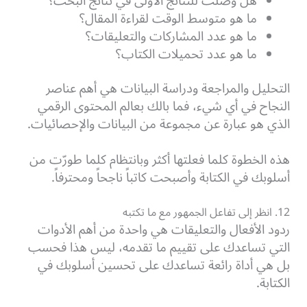
هل وصلت للنتائج الأولى في نتائج البحث؟
ما هو متوسط الوقت لقراءة المقال؟
ما هو عدد المشاركات والتعليقات؟
ما هو عدد تحميلات الكتاب؟
التحليل والمراجعة ودراسة البيانات هي أهم عناصر
النجاح في أي شيء، فما بالك بعالم المحتوى الرقمي
الذي هو عبارة عن مجموعة من البيانات والإحصائيات.
هذه الخطوة كلما فعلتها أكثر وبانتظام كلما طورّت من
أسلوبك في الكتابة وأصبحت كاتباً ناجحاً ومحترفاً.
12. انظر إلى تفاعل الجمهور مع ما تكتبه
ردود الأفعال والتعليقات هي واحدة من أهم الأدوات
التي تساعدك على تقييم ما تقدمه، ليس هذا فحسب
بل هي أداة رائعة تساعدك على تحسين أسلوبك في
الكتابة.