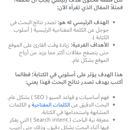
فمثلاً المقال الذي تقرأه الآن:
الهدف الرئيسي له هو:
تصدر نتائج البحث في
جوجل عن الكلمة المفتاحية الرئيسية ( أسلوب
الكتابة ).
الأهداف الفرعية:
زيادة وقت القارئ على الموقع
حتى يتصفح مقالات أكثر مما يزيد من أرباح
الموقع بشكل عام.
هذا الهدف يؤثر على أسلوبي في الكتابة؛ فطالما
أكتب بهدف تصدر نتائج البحث فهذا يعني:
فهم
أساسيات و قواعد السيو ( SEO ) بشكل عام.
البحث الدقيق عن
الكلمات المفتاحية
و الكلمات
المشابهة واستخدامها في الكتابة.
معرفة نية الباحث ( Search intent ) التي يفكر
فيها أثناء البحث بشكل دقيق، وذلك حتى أجيب