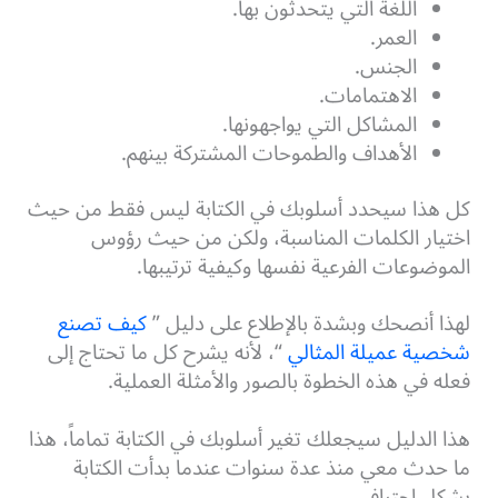
اللغة التي يتحدثون بها.
العمر.
الجنس.
الاهتمامات.
المشاكل التي يواجهونها.
الأهداف والطموحات المشتركة بينهم.
كل هذا سيحدد أسلوبك في الكتابة ليس فقط من حيث
اختيار الكلمات المناسبة، ولكن من حيث رؤوس
الموضوعات الفرعية نفسها وكيفية ترتيبها.
لهذا أنصحك وبشدة بالإطلاع على دليل ”
كيف تصنع
شخصية عميلة المثالي
“، لأنه يشرح كل ما تحتاج إلى
فعله في هذه الخطوة بالصور والأمثلة العملية.
هذا الدليل سيجعلك تغير أسلوبك في الكتابة تماماً، هذا
ما حدث معي منذ عدة سنوات عندما بدأت الكتابة
بشكل احترافي.