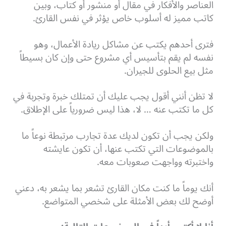
العناصر والأفكار في مقال أو منشور أو كتاب، وبين
كاتب مميز له أسلوب خاص يؤثر في نفس القارئ.
فترى أحدهم يكتب عن مشاكل ريادة الأعمال، وهو
نفسه لم يقم بتأسيس أي مشروع حتى وإن كان بسيطاً
مثل بيع الحلوى للجيران.
لا تظن أنني أقول يجب عليك أن تمتلك خبرة وتجربة في
كل ما تكتب عنه … لا، هذا ليس ضرورياً على الإطلاق.
ولكن يجب أن تكون لديك عدة تجارب مرتبطة نوعاً ما
بالموضوعات التي تكتب عنها، أن تكون عايشته
واختبرته وواجهت صعوبات معه.
أنك يوماً ما كنت مكان القارئ تشعر بما يشعر به، دعني
أوضح لك بعض الأمثلة على شخصي المتواضع.