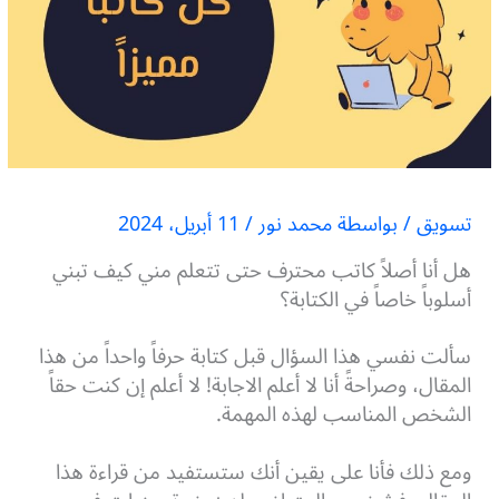
تسويق
/ بواسطة
محمد نور
/
11 أبريل، 2024
هل أنا أصلاً كاتب محترف حتى تتعلم مني كيف تبني
أسلوباً خاصاً في الكتابة؟
سألت نفسي هذا السؤال قبل كتابة حرفاً واحداً من هذا
المقال، وصراحةً أنا لا أعلم الاجابة! لا أعلم إن كنت حقاً
الشخص المناسب لهذه المهمة.
ومع ذلك فأنا على يقين أنك ستستفيد من قراءة هذا