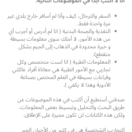
أنا لا أكتب أبداً في الموضوعات التالية:
السفر والترحال، كيف وأنا لم أسافر خارج بلدي غير
مرة واحدة فقط.
التغذية والصحة البدنية ( انا لم أدرس أو أجرب أي
من هذه الأمور، لا أملك سوى معلومات بسيطة
و خبرة محدودة في الذهاب إلى الجيم بشكل
متقطع).
المعلومات الطبية ( انا لست متخصص وكل
تجاربي مع الأمور الطبية هي معاناة أفراد عائلتي
وقراءات بسيطة في العلم المختص بصناعة
الأدوية وهذا لا يكفي ).
صدقني أستطيع أن أكتب في هذه الموضوعات عن
طريق البحث والتحليل وتبسيط بعض المعلومات،
ولكن هذه الكتابات لن تكون مميزة على الإطلاق.
التجارب الشخصية هي في كثير من الأحيان الحبر