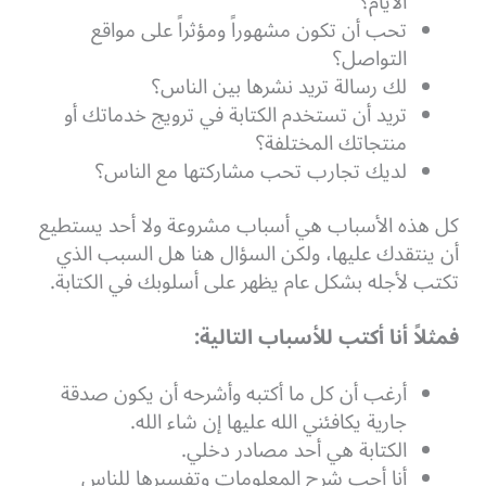
الأيام؟
تحب أن تكون مشهوراً ومؤثراً على مواقع
التواصل؟
لك رسالة تريد نشرها بين الناس؟
تريد أن تستخدم الكتابة في ترويج خدماتك أو
منتجاتك المختلفة؟
لديك تجارب تحب مشاركتها مع الناس؟
كل هذه الأسباب هي أسباب مشروعة ولا أحد يستطيع
أن ينتقدك عليها، ولكن السؤال هنا هل السبب الذي
تكتب لأجله بشكل عام يظهر على أسلوبك في الكتابة.
فمثلاً أنا أكتب للأسباب التالية:
أرغب أن كل ما أكتبه وأشرحه أن يكون صدقة
جارية يكافئني الله عليها إن شاء الله.
الكتابة هي أحد مصادر دخلي.
أنا أحب شرح المعلومات وتفسيرها للناس