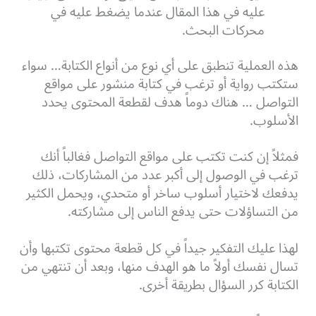
عليه في هذا المقال عندما يضغط عليه في
محركات البحث.
هذه العملية تنطبق على أي نوع من أنواع الكتابة… سواء
ستكتب رواية أو ترغب في كتابة منشور على مواقع
التواصل … هناك دوماً هدف لقطعة المحتوى يحدد
الأسلوب.
فمثلاً إن كنت تكتب على مواقع التواصل فغالباً أنك
ترغب في الوصول إلى أكبر عدد من المشاركات، ذلك
يدفعك لاختيار أسلوب ساخر أو متحدي، ويحمل الكثير
من التساؤلات حتى يدفع الناس إلى مشاركته.
لهذا عليك التفكير جيداً في كل قطعة محتوى تكتبها وأن
تسال نفسك أولاً ما هو الهدف منها، وبعد أن تنتهي من
الكتابة كرر السؤال بطريقة أخرى.