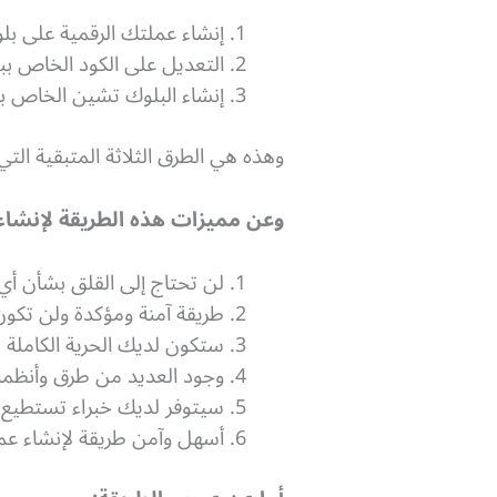
إنشاء عملتك الرقمية على ب
التعديل على الكود الخاص بب
إنشاء البلوك تشين الخاص بك
وهذه هي الطرق الثلاثة المتبقية الت
وعن مميزات هذه الطريقة لإنشاء 
لن تحتاج إلى القلق بشأن أي من
طريقة آمنة ومؤكدة ولن تكون
ستكون لديك الحرية الكاملة لا
وجود العديد من طرق وأنظمة
سيتوفر لديك خبراء تستطيع سؤ
أسهل وآمن طريقة لإنشاء عمل