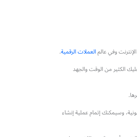
لإنترنت وفي عالم
العملات الرقمية
.
يك الكثير من الوقت والجهد
رها.
نية، وسيمكنك إتمام عملية إنشاء