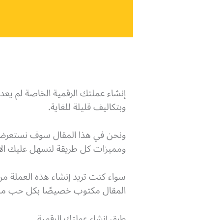
إنشاء عملتك الرقمية الخاصة لم يعد أ
وبتكاليف قليلة للغاية.
ونحن في هذا المقال سوف نستعرض ل
ومميزات كل طريقة لنسهل عليك الاخت
سواء كنت تريد إنشاء هذه العملة م
المقال مكتوب خصيصًا بكل حب من
طرق إنشاء عملتك الرقمية