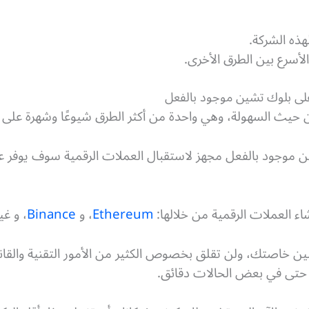
هذه الشركة.
لأسرع بين الطرق الأخرى.
ة على بلوك تشين موجود بالفعل
ن حيث السهولة، وهي واحدة من أكثر الطرق شيوعًا وشهرة على ا
ن موجود بالفعل مجهز لاستقبال العملات الرقمية سوف يوفر عل
اء العملات الرقمية من خلالها:
Ethereum
، و
Binance
، و غي
ين خاصتك، ولن تقلق بخصوص الكثير من الأمور التقنية والقانو
حتى في بعض الحالات دقائق.