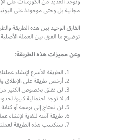
وتوجد العديد من الكورسات على الإن
مجانية بل وحتى موجودة على اليوتي
توضيح ما الفرق بين العملة الأصلية Native Coin والرمز في هذا المقال وفي قسم الأسئلة الأكثر تكرارًا في نهاية المقال
وعن مميزات هذه الطريقة:
الطريقة الأسرع لإنشاء عملتك 
أرخص طريقة على الإطلاق ولن
لن تقلق بخصوص الكثير من الأ
لا توجد احتمالية كبيرة لحدو
لن تحتاج إلى برمجة أو كتابة
طريقة آمنة للغاية لإنشاء عمل
ستكسب هذه الطريقة لعملتك