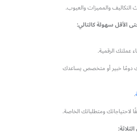
تى الأقل سهولة كالتالي:
 عملتك الرقمية.
بك دومًا خبير أو متخصص يساعدك
.
ًا لاحتياجاتك ومتطلباتك الخاصة.
لثلاثة: