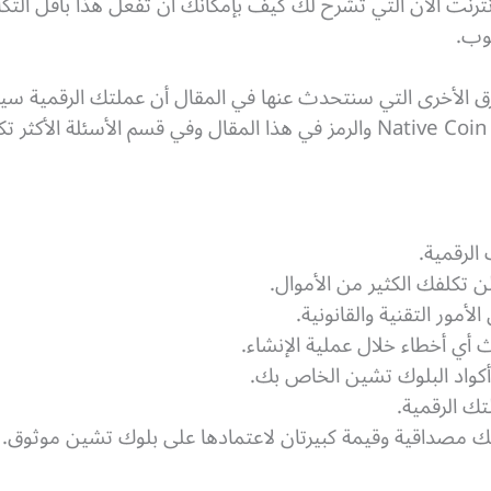
ترنت الآن التي تشرح لك كيف بإمكانك أن تفعل هذا بأقل التكا
وب.
.
الرقمية.
 تكلفك الكثير من الأموال.
مور التقنية والقانونية.
ث أي أخطاء خلال عملية الإنشاء.
 أكواد البلوك تشين الخاص بك.
تك الرقمية.
 مصداقية وقيمة كبيرتان لاعتمادها على بلوك تشين موثوق.