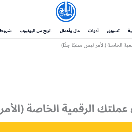
ية
تسويق
أدوات
مال وأعمال
الربح من اليوتيوب
شروحا
ية الخاصة (الأمر ليس صعبًا جدًا)
عملتك الرقمية الخاصة (الأمر 