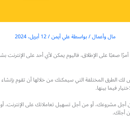
مال وأعمال
/ بواسطة
علي أيمن
/
12 أبريل، 2024
مرًا صعبًا على الإطلاق، فاليوم يمكن لأي أحد على الإنترنت بش
ك الطرق المختلفة التي سيمكنك من خلالها أن تقوم بإنشاء 
يار فيما بينها.
ن أجل مشروعك، أو من أجل تسهيل تعاملاتك على الإنترنت، أو 
 أجلك.