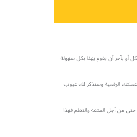
كل أو بآخر أن يقوم بهذا بكل سهولة
عملتك الرقمية وسنذكر لك عيوب
حتى من أجل المتعة والتعلم فهذا