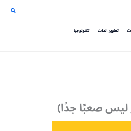
ت
تطوير الذات
تكنولوجيا
ليس صعبًا جدًا)