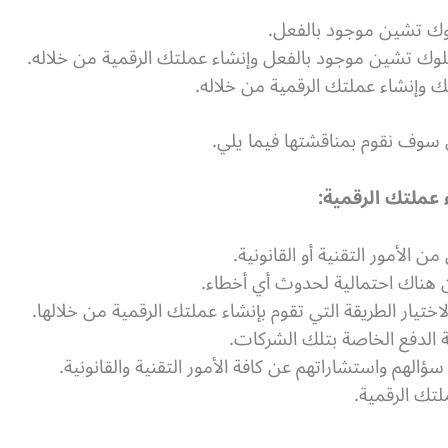
لوك تشين موجود بالفعل.
لوك تشين موجود بالفعل وإنشاء عملتك الرقمية من خلاله.
 وإنشاء عملتك الرقمية من خلاله.
ي سوف نقوم بمناقشتها فيما يلي.
عملتك الرقمية:
 الأمور التقنية أو القانونية.
 هناك احتمالية لحدوث أي أخطاء.
ختيار الطريقة التي تقوم بإنشاء عملتك الرقمية من خلالها.
 الدفع الخاصة بتلك الشركات.
الهم واستشاراتهم عن كافة الأمور التقنية والقانونية.
تك الرقمية.