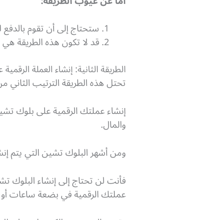
أما عن عيوب الطريقة:
ستحتاج إلى أن تقوم بالدفع ل
قد لا تكون هذه الطريقة هي ا
الطريقة الثانية: إنشاء العملة الرقمي
تحتل هذه الطريقة الترتيب الثاني م
إنشاء عملتك الرقمية على بلوك تشي
والمال.
ومن أشهر البلوك تشين التي يتم إنش
فأنت لن تحتاج إلى إنشاء البلوك تش
عملتك الرقمية في بضعة ساعات أو 