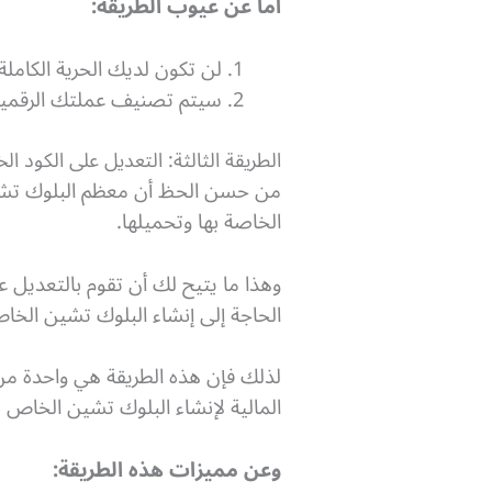
أما عن عيوب الطريقة:
لن تكون لديك الحرية الكام
سيتم تصنيف عملتك الرقمية كرمز
الطريقة الثالثة: التعديل على الكود
الخاصة بها وتحميلها.
وهذا ما يتيح لك أن تقوم بالتعديل ع
الحاجة إلى إنشاء البلوك تشين الخا
لذلك فإن هذه الطريقة هي واحدة من أ
المالية لإنشاء البلوك تشين الخاص ب
وعن مميزات هذه الطريقة: