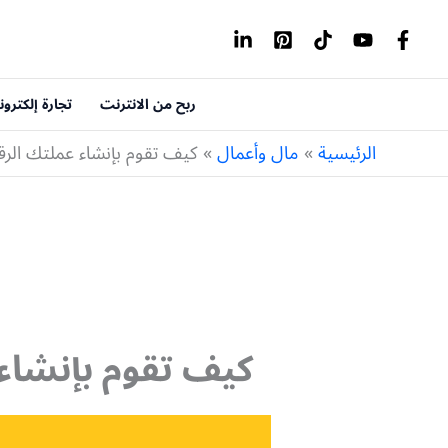
خطي
لى
لمحتوى
ربح من الانترنت
تجارة إلكترون
الرئيسية
مال وأعمال
كيف تقوم بإنشاء عملتك الرقم
كيف تقوم بإنشاء 