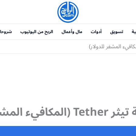
ية
تسويق
أدوات
مال وأعمال
الربح من اليوتيوب
شروحا
ء المشفر للدولار)