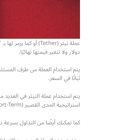
دولار ولا تتغير قيمتها نهائيًا.
يتم استخدام العملة من طرف المستثمري
ثباتًا في السعر.
يتم استخدام عملة التيثر في العديد م
استراتيجية المدى القصير (Short-Term).
كما تمكنك أيضًا من التداول بسرعة د