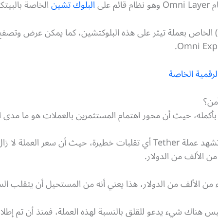
 على
البلوك تشين
الخاصة بالبيتك
رقمية الخاصة
أكمله، حيث أن محور اهتمام المستثمرين بالعملات هو ما مدى اس
من الألف من الدولار.
ء من الألف من الدولار، هذا يعني أنه من المستحيل أن يتقلب الس
يس هناك شيء يدعو للقلق بالنسبة لهذه العملة، فمنذ أن تم إطلا