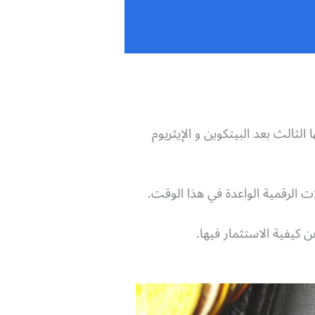
الثالث بعد البيتكوين و الإيثريوم
لات الرقمية الواعدة في هذا الوقت.
 كيفية الاستثمار فيها.