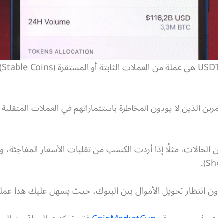
ن الذين لا يودون المخاطرة باستثماراتهم في العملات المتقلبة 
ن الحالات، مثلًا إذا أردت الكسب من تقلبات الأسعار المفاجئة، و
ون انتظار تحويل الأموال بين البنوك، حيث يسهل عليك هذا عمل