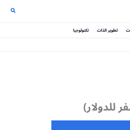
ت
تطوير الذات
تكنولوجيا