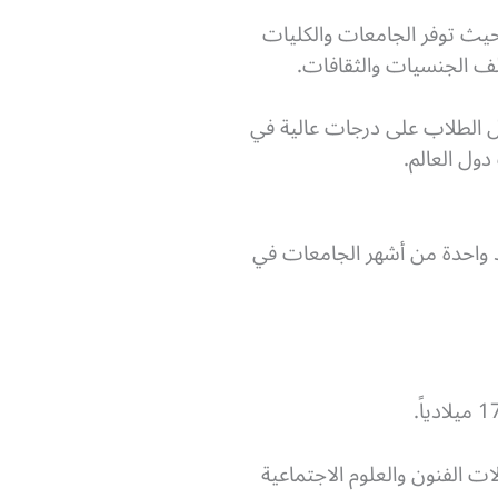
، حيث توفر الجامعات والكليات
تلف الجنسيات والثقافات.
ل الطلاب على درجات عالية في
ول العالم.
 واحدة من أشهر الجامعات في
جالات الفنون والعلوم الاجتماعية