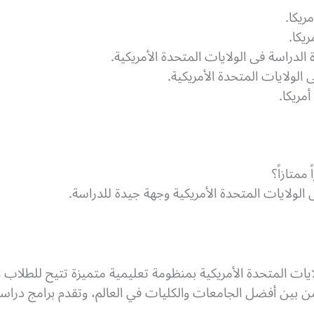
ريكا.
يكا.
دراسة فى الولايات المتحدة الأمريكية.
الولايات المتحدة الأمريكية.
مريكا.
ممتازاً؟
الولايات المتحدة الأمريكية وجهة جيدة للدراسة.
ايات المتحدة الأمريكية بمنظومة تعليمية متميزة تتيح للطلاب 
من بين أفضل الجامعات والكليات في العالم، وتقدم برامج درا