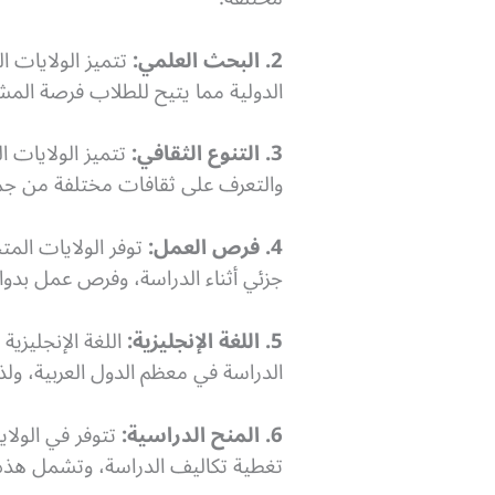
2. البحث العلمي:
تتميز الولايات ا
الدولية مما يتيح للطلاب فرصة المش
3. التنوع الثقافي:
تتميز الولايات ا
والتعرف على ثقافات مختلفة من جميع
4. فرص العمل:
توفر الولايات الم
جزئي أثناء الدراسة، وفرص عمل بدوام
5. اللغة الإنجليزية:
اللغة الإنجليزية
الدراسة في معظم الدول العربية، ولذ
6. المنح الدراسية:
تتوفر في الولاي
تغطية تكاليف الدراسة، وتشمل هذه 