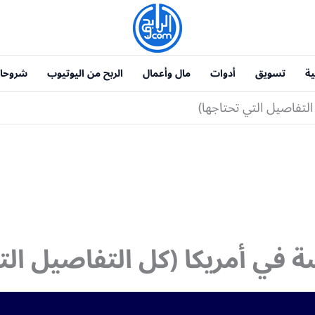
ية
تسويق
أدوات
مال وأعمال
الربح من اليوتيوب
شروحا
التفاصيل التي تحتاجها)
ة في أمريكا (كل التفاصيل الت