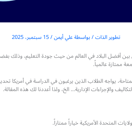
تطوير الذات
/ بواسطة
علي أيمن
/
15 سبتمبر، 2025
ن بين أفضل البلاد في العالم من حيث جودة التعليم، وذلك بفضل
عة ممتازة عالمياً.
لمتاحة، يواجه الطلاب الذين يرغبون في الدراسة في أمريكا تحد
كاليف والإجراءات الإدارية… الخ، ولذا أعددنا لك هذه المقالة.
يات المتحدة الأمريكية خياراً ممتازاً.