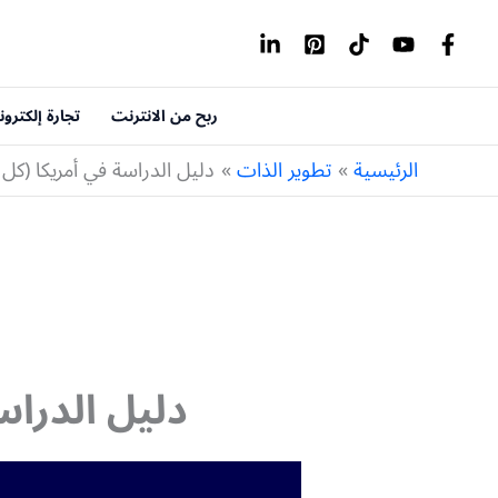
خطي
لى
لمحتوى
ربح من الانترنت
تجارة إلكترون
الرئيسية
تطوير الذات
دليل الدراسة في أمريكا (كل 
دليل الدراس