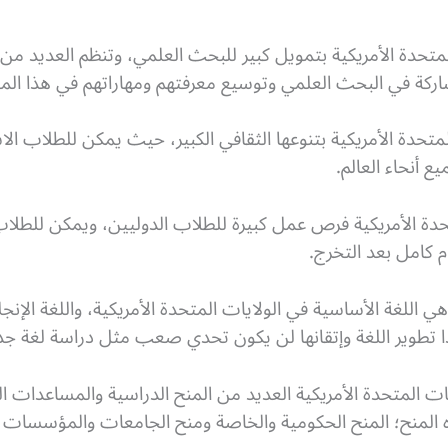
لمتحدة الأمريكية بتمويل كبير للبحث العلمي، وتنظم العديد من
اركة في البحث العلمي وتوسيع معرفتهم ومهاراتهم في هذا الم
لمتحدة الأمريكية بتنوعها الثقافي الكبير، حيث يمكن للطلاب الا
 أنحاء العالم.
تحدة الأمريكية فرص عمل كبيرة للطلاب الدوليين، ويمكن للط
 كامل بعد التخرج.
 هي اللغة الأساسية في الولايات المتحدة الأمريكية، واللغة الإ
ا تطوير اللغة وإتقانها لن يكون تحدي صعب مثل دراسة لغة جديدة 
ات المتحدة الأمريكية العديد من المنح الدراسية والمساعدات ا
المنح؛ المنح الحكومية والخاصة ومنح الجامعات والمؤسسات ا