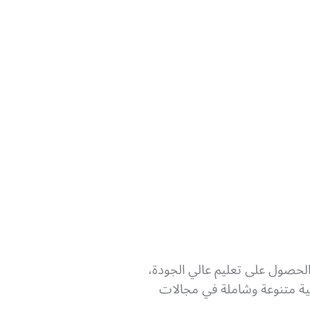
الحصول على تعليم عالي الجودة،
سية متنوعة وشاملة في مجالات