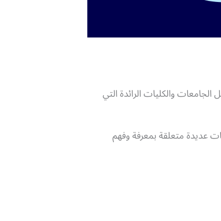
 الجامعات والكليات الرائدة التي
يات عديدة متعلقة بمعرفة وفهم