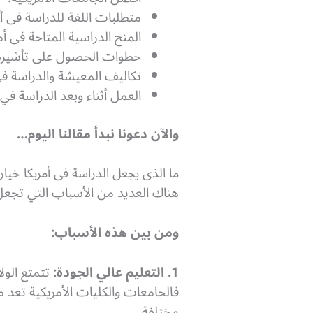
متطلبات اللغة للدراسة فى أم
المنح الدراسية المتاحة فى أمر
خطوات الحصول على تأشيرة ال
تكاليف المعيشة والدراسة فى 
العمل أثناء وبعد الدراسة في أ
والآن دعونا نبدأ مقالنا اليوم…
ما الذى يجعل الدراسة فى أمريكا خياراً 
هناك العديد من الأسباب التي تجعل 
ومن بين هذه الأسباب:
1. التعليم عالي الجودة:
تتمتع الول
فالجامعات والكليات الأمريكية تعد 
مختلفة.