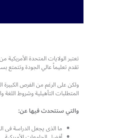
تعتبر الولايات المتحدة الأمريكية م
تقدم تعليماً عالي الجودة وتتمتع بسم
ولكن على الرغم من الفرص الكبيرة ا
المتطلبات التأهيلية وشروط اللغة والت
والتي سنتحدث فيها عن:
ما الذى يجعل الدراسة فى الولا
أفضل الجامعات الأمريكية.