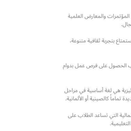
 المؤتمرات والمعارض العلمية
جال.
ستمتاع بتجربة ثقافية متنوعة،
لاب الحصول على فرص عمل بدوام
نجليزية هي لغة أساسية في مراحل
تماماً كالصينية أو الألمانية.
لمالية التي تساعد الطلاب على
لتعليمية.