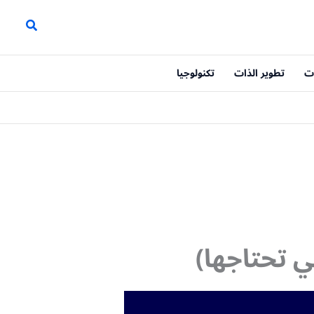
ت
تطوير الذات
تكنولوجيا
ي تحتاجها)