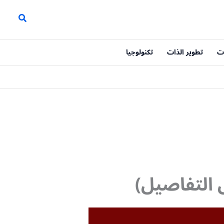
ت
تطوير الذات
تكنولوجيا
 التفاصيل)