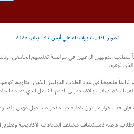
تطوير الذات
/ بواسطة
علي أيمن
/
18 يناير، 2025
باً للطلاب الدوليين الراغبين في مواصلة تعليمهم الجامعي، وذلك
الذي توفره.
تزايداً ملحوظاً في عدد الطلاب الدوليين الذين اختاروها كوجه
ختلف التخصصات، بالإضافة إلى الدعم الشامل الذي تقدمه الجا
ا، فإن هذا القرار سيكون خطوة جيدة نحو مستقبل مهنى واعد و
الطلاب فرصة لاستكشاف مختلف المجالات الأكاديمية وتطوير ال