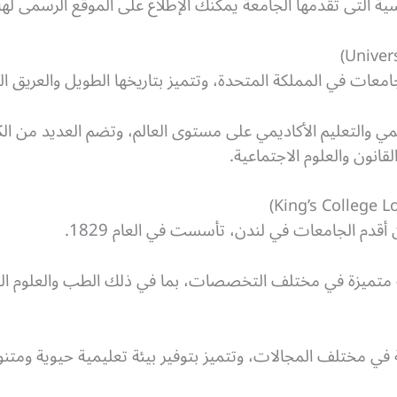
سية التى تقدمها الجامعة يمكنك الإطلاع على الموقع الرسمى لها
جامعات في المملكة المتحدة، وتتميز بتاريخها الطويل والعريق 
 العلمي والتعليم الأكاديمي على مستوى العالم، وتضم العديد م
نون والعلوم الاجتماعية.
أقدم الجامعات في لندن، تأسست في العام 1829.
ية متميزة في مختلف التخصصات، بما في ذلك الطب والعلوم الطب
 مختلف المجالات، وتتميز بتوفير بيئة تعليمية حيوية ومتنوع