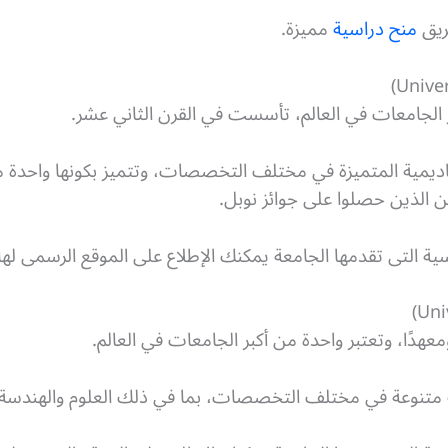
ريق
منح دراسية
مميزة.
الجامعات في العالم، تأسست في القرن الثاني عشر.
كاديمية المتميزة في مختلف التخصصات، وتتميز بكونها واحدة م
ن الذين حصلوا على جوائز نوبل.
سية التى تقدمها الجامعة يمكنك الإطلاع على الموقع الرسمى لها
ية متنوعة في مختلف التخصصات، بما في ذلك العلوم والهندسة وا