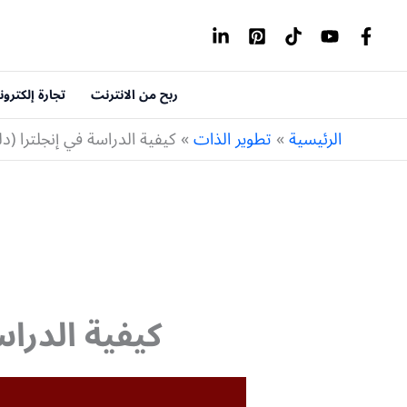
خطي
لى
لمحتوى
ربح من الانترنت
تجارة إلكترون
الرئيسية
تطوير الذات
كيفية الدراسة في إنجلترا (
كيفية الدرا