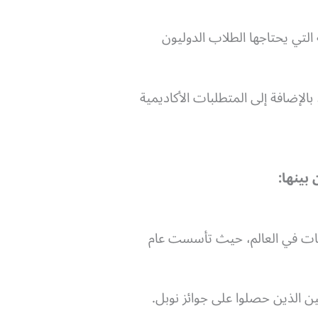
التي يحتاجها الطلاب الدوليون
الإضافة إلى المتطلبات الأكاديمية
بينها:
معات في العالم، حيث
تأسست عام
ين الذين حصلوا على جوائز نوبل.