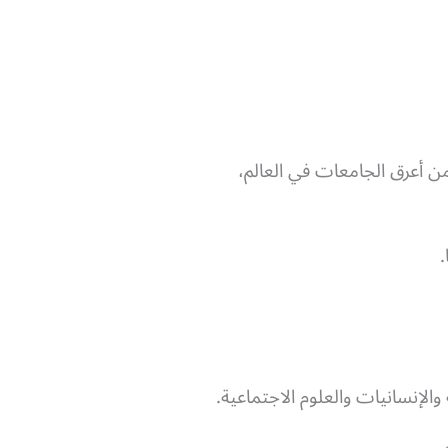
ن أعرق الجامعات في العالم،
.
لإنسانيات والعلوم الاجتماعية.