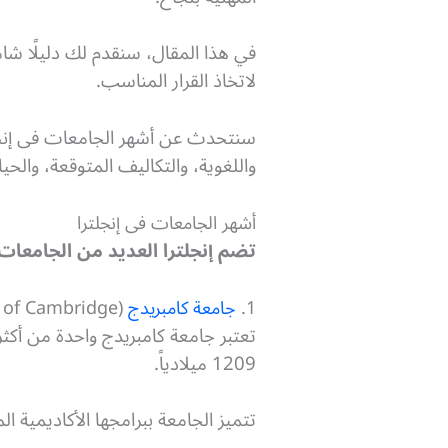
في هذا المقال، سنقدم لك دليلًا شا
لاتخاذ القرار المناسب.
سنتحدث عن أشهر الجامعات فى إنجلتر
واللغوية، والتكاليف المتوقعة، والحيا
أشهر الجامعات فى إنجلترا
تضم إنجلترا العديد من الجامعات
1.
جامعة كامبريدج
(University of Cambridge)
تعتبر جامعة كامبريدج واحدة من أكثر
1209 ميلادياً.
تتميز الجامعة ببرامجها الأكاديمية 