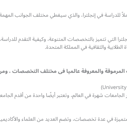
ملاً للدراسة في إنجلترا، والذي سيغطي مختلف الجوانب المهمة 
ا التي تتميز بالتخصصات المتنوعة، وكيفية التقدم للدراسة، ب
ة الطلابية والثقافية في المملكة المتحدة.
 المرموقة والمعروفة عالميا فى مختلف التخصصات ، ومن 
 الجامعات شهرة في العالم، وتعتبر أيضًا واحدة من أقدم الجا
المتميزة في عدة تخصصات، وتضم العديد من العلماء والأكاديمي