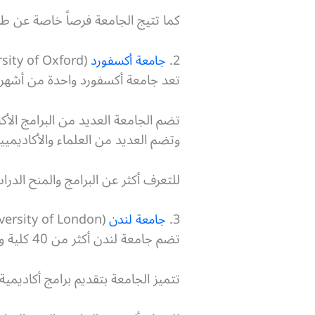
كما تتيج الجامعة فرصاً خاصة عن ط
2.
جامعة أكسفورد
(University of Oxford)
تعد جامعة أكسفورد واحدة من أشهر 
تضم الجامعة العديد من البرامج الأ
وتضم العديد من العلماء والأكاديميي
للتعرف أكثر عن البرامج والمنح الدرا
3.
جامعة لندن
(University of London)
تضم جامعة لندن أكثر من 40 كلية ومعهدًا، وتعتبر واحدة من أكبر الجامعات في العالم.
تتميز الجامعة بتقديم برامج أكاديم