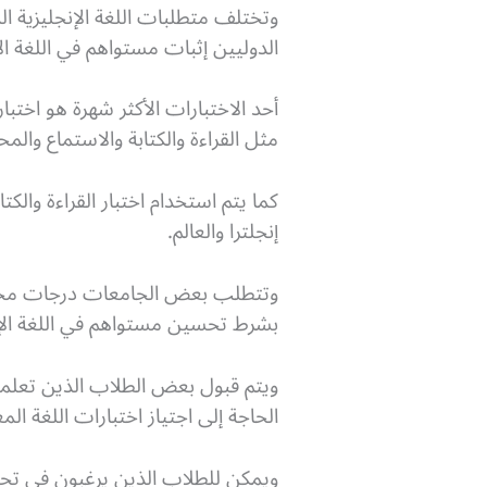
وتختلف متطلبات اللغة الإنجليزية ا
الدوليين إثبات مستواهم في اللغة الإن
مثل القراءة والكتابة والاستماع والمح
إنجلترا والعالم.
وتتطلب بعض الجامعات درجات محددة
بشرط تحسين مستواهم في اللغة الإنج
ويتم قبول بعض الطلاب الذين تعلموا ا
الحاجة إلى اجتياز اختبارات اللغة ا
ويمكن للطلاب الذين يرغبون في تحسين