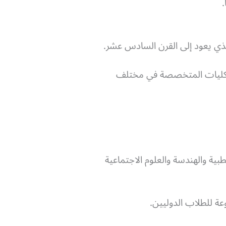
.
الذي يعود إلى القرن السادس عشر.
ن الكليات المتخصصة في مختلف
ية والهندسة والعلوم الاجتماعية
ة للطلاب الدوليين.