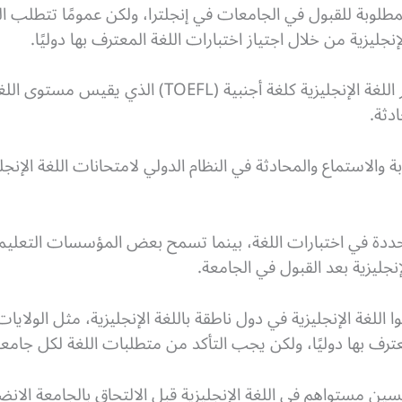
لمطلوبة للقبول في الجامعات في إنجلترا، ولكن عمومًا تتطلب
جليزية من خلال اجتياز اختبارات اللغة المعترف بها دوليًا.
أحد الاختبارات الأكثر شهرة هو اختبار اللغة الإنجليزية ك
ادثة.
 في اختبارات اللغة، بينما تسمح بعض المؤسسات التعليمية
ليزية بعد القبول في الجامعة.
للغة الإنجليزية في دول ناطقة باللغة الإنجليزية، مثل الولايات
لمعترف بها دوليًا، ولكن يجب التأكد من متطلبات اللغة لكل جام
 مستواهم في اللغة الإنجليزية قبل الالتحاق بالجامعة الانضما