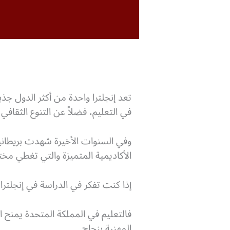
تعد إنجلترا واحدة من أكثر الدول جذ
في التعليم، فضلاً عن التنوع الثقافي 
وفي السنوات الأخيرة شهدت بريطانيا 
الأكاديمية المتميزة والتي تغطي م
إذا كنت تفكر في الدراسة في إنجلتر
فالتعليم في المملكة المتحدة يمنح 
المهنية بنجاح.