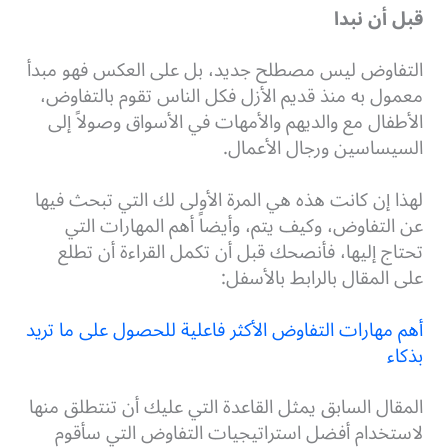
قبل أن نبدا
التفاوض ليس مصطلح جديد، بل على العكس فهو مبدأ
معمول به منذ قديم الأزل فكل الناس تقوم بالتفاوض،
الأطفال مع والديهم والأمهات في الأسواق وصولاً إلى
السيساسين ورجال الأعمال.
لهذا إن كانت هذه هي المرة الأولى لك التي تبحث فيها
عن التفاوض، وكيف يتم، وأيضاً أهم المهارات التي
تحتاج إليها، فأنصحك قبل أن تكمل القراءة أن تطلع
على المقال بالرابط بالأسفل:
أهم مهارات التفاوض الأكثر فاعلية للحصول على ما تريد
بذكاء
المقال السابق يمثل القاعدة التي عليك أن تنتطلق منها
لاستخدام أفضل استراتيجيات التفاوض التي سأقوم