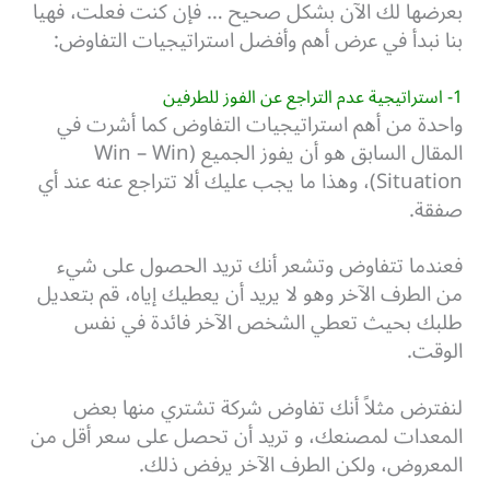
بعرضها لك الآن بشكل صحيح … فإن كنت فعلت، فهيا
بنا نبدأ في عرض أهم وأفضل استراتيجيات التفاوض:
1- استراتيجية عدم التراجع عن الفوز للطرفين
واحدة من أهم استراتيجيات التفاوض كما أشرت في
المقال السابق هو أن يفوز الجميع (Win – Win
Situation)، وهذا ما يجب عليك ألا تتراجع عنه عند أي
صفقة.
فعندما تتفاوض وتشعر أنك تريد الحصول على شيء
من الطرف الآخر وهو لا يريد أن يعطيك إياه، قم بتعديل
طلبك بحيث تعطي الشخص الآخر فائدة في نفس
الوقت.
لنفترض مثلاً أنك تفاوض شركة تشتري منها بعض
المعدات لمصنعك، و تريد أن تحصل على سعر أقل من
المعروض، ولكن الطرف الآخر يرفض ذلك.