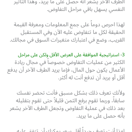
الطرف الآخر يشعر أنه حصل على ما يريد، وهذا التأثير
النفسي يسهل باقي مراحل التفاوض.
لهذا احرص دوماً على جمع المعلومات ومعرفة القيمة
الحقيقة لكل ما تتفاوض عليه الآن وفي المستقبل
القريب، وضع في اعتبارك متغيرات السوق في مجالك.
3- استراتيجية الموافقة على العرض الأقل ولكن على مراحل
الكثير من عمليات التفاوض خصوصاً في مجال ريادة
الأعمال يكون حول المال، فإما يريد الطرف الآخر أن يدفع
أقل أو يريد أن تدفع أنت له أكثر.
ولأنك تعرف ذلك بشكل مسبق فأنت تحضر نفسك
سابقاً، وربما تقوم برفع الثمن قليلاً حتى تقوم بتقليله
بعد ذلك في عملية التفاوض وتجعل الطرف الآخر يشعر
بأنه حصل على ما يريد.
لهذا أنت تعرف جيداً أقل سعر يمكنك أن تتفق عليه