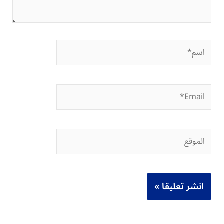
اسم*
Email*
الموقع