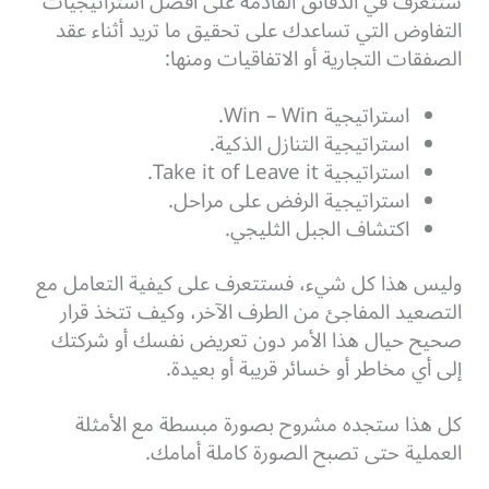
ستتعرف في الدقائق القادمة على أفضل استراتيجيات
التفاوض التي تساعدك على تحقيق ما تريد أثناء عقد
الصفقات التجارية أو الاتفاقيات ومنها:
استراتيجية Win – Win.
استراتيجية التنازل الذكية.
استراتيجية Take it of Leave it.
استراتيجية الرفض على مراحل.
اكتشاف الجبل الثليجي.
وليس هذا كل شيء، فستتعرف على كيفية التعامل مع
التصعيد المفاجئ من الطرف الآخر، وكيف تتخذ قرار
صحيح حيال هذا الأمر دون تعريض نفسك أو شركتك
إلى أي مخاطر أو خسائر قريبة أو بعيدة.
كل هذا ستجده مشروح بصورة مبسطة مع الأمثلة
العملية حتى تصبح الصورة كاملة أمامك.