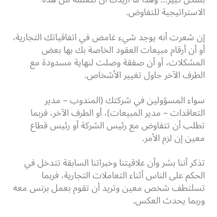
الاستراتيجية للتفاوض.
إن شعرت أنه يوجد شيء غامض في اتفاقياتك التجارية،
أو أن أرقام مبيعات العقود الخاصة بك بها بعض
المشكلات، أو أن صفقة وصلت لنهاية مسدودة مع
الطرف الآخر حاول تغيير الأشخاص.
سواء المسؤولين في شركتك (المندوب – مدير
التعاقدات – مدير المبيعات)، أو الطرف الآخر، فربما
تطلب أن تتفاوض مع رئيس الشركة أو رئيس قطاع
معين إن لزم الأمر.
تذكر أننا بشر وأن علاقيتنا وخبراتنا السابقة تتدخل في
الحكم على الناس أثناء التعاملات التجارية، فربما
تسلتطف شخص معين وتريد أن تقوم بعمل بزنس معه
وربما يحدث العكس.