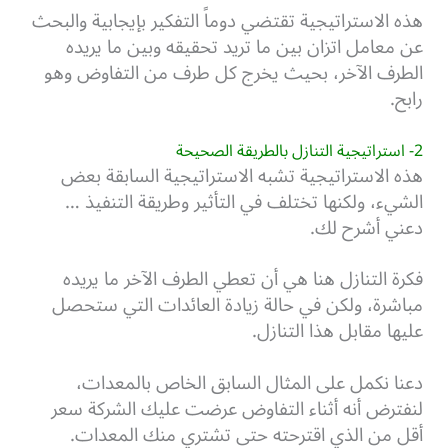
هذه الاستراتيجية تقتضي دوماً التفكير بإيجابية والبحث
عن معامل اتزان بين ما تريد تحقيقه وبين ما يريده
الطرف الآخر، بحيث يخرج كل طرف من التفاوض وهو
رابح.
2- استراتيجية التنازل بالطريقة الصحيحة
هذه الاستراتيجية تشبه الاستراتيجية السابقة بعض
الشيء، ولكنها تختلف في التأثير وطريقة التنفيذ …
دعني أشرح لك.
فكرة التنازل هنا هي أن تعطي الطرف الآخر ما يريده
مباشرة، ولكن في حالة زيادة العائدات التي ستحصل
عليها مقابل هذا التنازل.
دعنا نكمل على المثال السابق الخاص بالمعدات،
لنفترض أنه أثناء التفاوض عرضت عليك الشركة سعر
أقل من الذي اقترحته حتى تشتري منك المعدات.