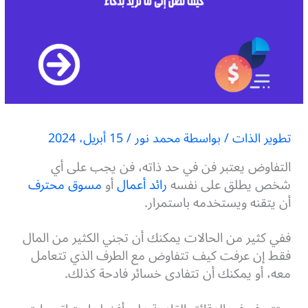
تطوير الذات
/ بواسطة
محمد نور
/
15 أبريل، 2024
التفاوض يعتبر فن في حد ذاته، فن يجب على أي
شخص يطلق على نفسه
رائد أعمال
أو
مسوق محترف
أن يتقنه ويستخدمه باستمرار.
ففي كثير من الحالات يمكنك أن تجني الكثير من المال
فقط إن عرفت كيف تتفاوض مع الطرف الذي تتعامل
معه، أو يمكنك أن تتفادى خسائر فادحة كذلك.