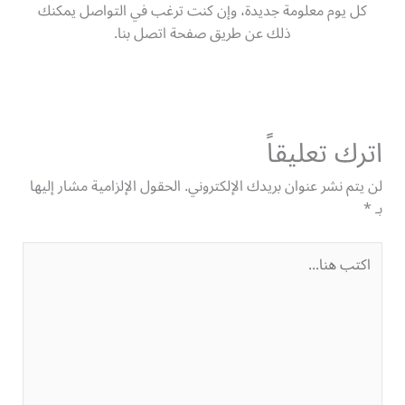
كل يوم معلومة جديدة، وإن كنت ترغب في التواصل يمكنك
ذلك عن طريق صفحة اتصل بنا.
اترك تعليقاً
لن يتم نشر عنوان بريدك الإلكتروني.
الحقول الإلزامية مشار إليها
بـ
*
اكتب
هنا...