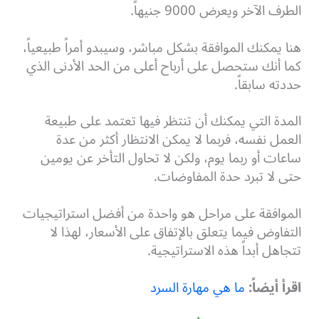
الطرف الآخر ويعرض 9000 جنيهاً.
هنا يمكنك الموافقة بشكل مباشر، وسيبدو أمراً طبيعياً،
كما أنك ستحصل على أرباح أعلى من الحد الأدنى الذي
حددته سابقاً.
المدة التي يمكنك أن تنتظر فيها تعتمد على طبيعة
العمل نفسه، فربما لا يمكن الانتظار أكثر من عدة
ساعات أو ربما يوم، ولكن لا تحاول التأخر عن يومين
حتى لا تبرد حدة المفاوضات.
الموافقة على مراحل هو واحدة من أفضل استراتيجيات
التفاوض فيما يتعلق بالإتفاق على الأسعار، لهذا لا
تتجاهل أبداً هذه الاستراتيجية.
اقرأ أيضاً:
ما هي مهارة السرد