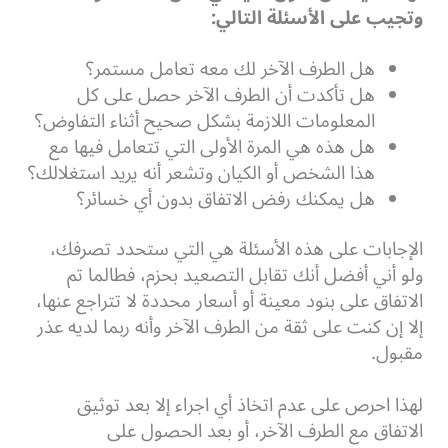
وتجيب على الأسئلة التالي:
هل الطرف الآخر لك معه تعامل مستمر؟
هل تأكدت أن الطرف الآخر حصل على كل
المعلومات اللازمة بشكل صحيح أثناء التفاوض؟
هل هذه هي المرة الأولى التي تتعامل فيها مع
هذا الشخص أو الكيان وتشعر أنه يريد استغلالك؟
هل يمكنك رفض الاتفاق بدون أي خسائر؟
الإجابات على هذه الأسئلة هي التي ستحدد تصرفك،
ولو أني أفضل أنك تقابل التصعيد بحزم، فطالما تم
الاتفاق على بنود معينة أو أسعار محددة لا تتراجع عنها،
إلا إن كنت على ثقة من الطرف الآخر وأنه ربما لديه عذر
مقبول.
لهذا احرص على عدم اتخاذ أي اجراء إلا بعد توثيق
الاتفاق مع الطرف الآخر، أو بعد الحصول على