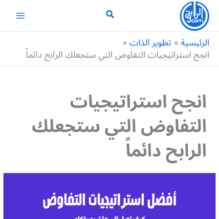
خطي
لى
لمحتوى
الرئيسية
تطوير الذات
انجح استراتيجيات التفاوض التي ستجعلك الرابح دائماً
انجح استراتيجيات
التفاوض التي ستجعلك
الرابح دائماً