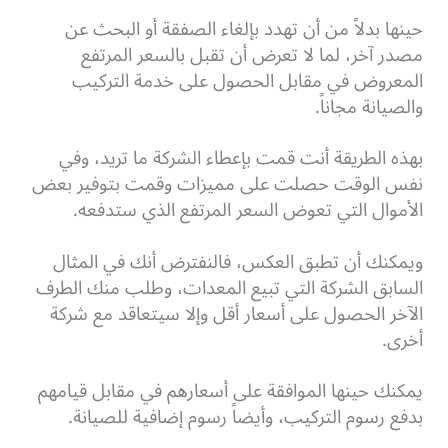
حينها بدلاً من أن تهدد بإلغاء الصفقة أو البحث عن
مصدر آخر، لما لا تعرض أن تقبل بالسعر المرتفع
المعروض في مقابل الحصول على خدمة التركيب
والصيانة مجاناً.
بهذه الطريقة أنت قمت بإعطاء الشركة ما تريد، وفي
نفس الوقت حصلت على مميزات وقمت بتوفير بعض
الأموال التي تعوض السعر المرتفع الذي ستدفعه.
ويمكنك أن تطبق العكس، فالنفترض أنك في المثال
السابق الشركة التي تبيع المعدات، وطلب منك الطرف
الآخر الحصول على أسعار أقل وإلا سيتعاقد مع شركة
أخرى.
يمكنك حينها الموافقة على أسعارهم في مقابل قيامهم
بدفع رسوم التركيب، وأيضاً رسوم إضافية للصيانة.