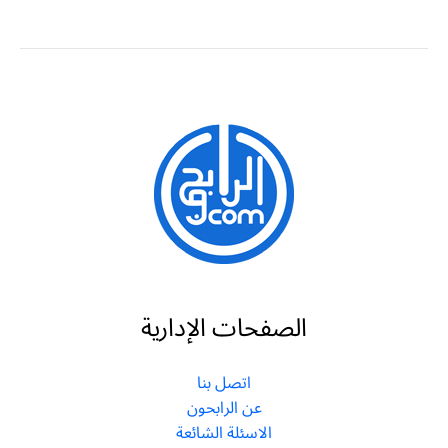
الصفحات الإدارية
اتصل بنا
عن الرابحون
الاسئلة الشائعة