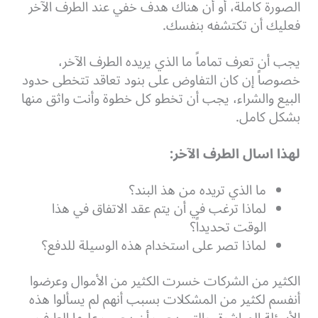
الصورة كاملة، أو أن هناك هدف خفي عند الطرف الآخر
فعليك أن تكتشفه بنفسك.
يجب أن تعرف تماماً ما الذي يريده الطرف الآخر،
خصوصاً إن كان التفاوض على بنود تعاقد تتخطى حدود
البيع والشراء، يجب أن تخطو كل خطوة وأنت واثق منها
بشكل كامل.
لهذا اسال الطرف الآخر:
ما الذي تريده من هذ البند؟
لماذا ترغب في أن يتم عقد الاتفاق في هذا
الوقت تحديداً؟
لماذا تصر على استخدام هذه الوسيلة للدفع؟
الكثير من الشركات خسرت الكثير من الأموال وعرضوا
أنفسم لكثير من المشكلات بسبب أنهم لم يسألوا هذه