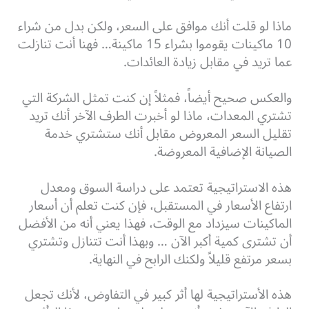
ماذا لو قلت أنك موافق على السعر، ولكن بدل من شراء
10 ماكينات يقوموا بشراء 15 ماكينة… فهنا أنت تنازلت
عما تريد في مقابل زيادة العائدات.
والعكس صحيح أيضاً، فمثلاً إن كنت تمثل الشركة التي
تشتري المعدات، ماذا لو أخبرت الطرف الآخر أنك تريد
تقليل السعر المعروض مقابل أنك ستشتري خدمة
الصيانة الإضافية المعروضة.
هذه الاستراتيجية تعتمد على دراسة السوق ومعدل
ارتفاع الأسعار في المستقبل، فإن كنت تعلم أن أسعار
الماكينات سيزداد مع الوقت، فهذا يعني أنه من الأفضل
أن تشترى كمية أكبر الآن … وبهذا أنت تتنازل وتشتري
بسعر مرتفع قليلاً ولكنك الرابح في النهاية.
هذه الأستراتيجية لها أثر كبير في التفاوض، لأنك تجعل