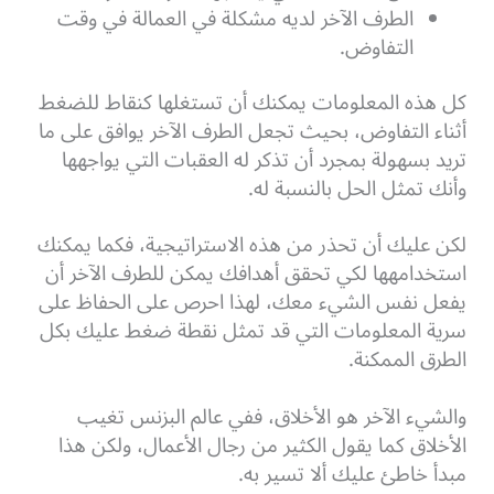
الطرف الآخر لديه مشكلة في العمالة في وقت
التفاوض.
كل هذه المعلومات يمكنك أن تستغلها كنقاط للضغط
أثناء التفاوض، بحيث تجعل الطرف الآخر يوافق على ما
تريد بسهولة بمجرد أن تذكر له العقبات التي يواجهها
وأنك تمثل الحل بالنسبة له.
لكن عليك أن تحذر من هذه الاستراتيجية، فكما يمكنك
استخدامهها لكي تحقق أهدافك يمكن للطرف الآخر أن
يفعل نفس الشيء معك، لهذا احرص على الحفاظ على
سرية المعلومات التي قد تمثل نقطة ضغط عليك بكل
الطرق الممكنة.
والشيء الآخر هو الأخلاق، ففي عالم البزنس تغيب
الأخلاق كما يقول الكثير من رجال الأعمال، ولكن هذا
مبدأ خاطئ عليك ألا تسير به.