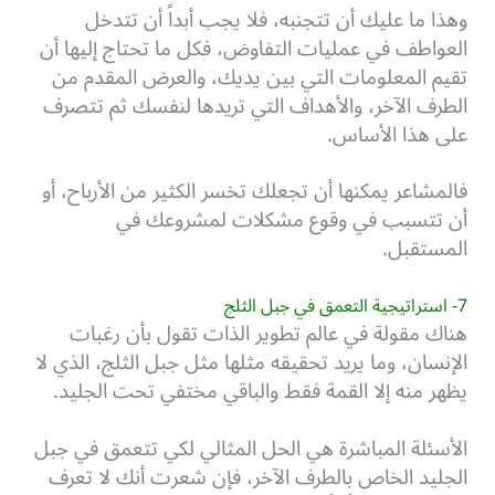
وهذا ما عليك أن تتجنبه، فلا يجب أبداً أن تتدخل
العواطف في عمليات التفاوض، فكل ما تحتاج إليها أن
تقيم المعلومات التي بين يديك، والعرض المقدم من
الطرف الآخر، والأهداف التي تريدها لنفسك ثم تتصرف
على هذا الأساس.
فالمشاعر يمكنها أن تجعلك تخسر الكثير من الأرباح، أو
أن تتسبب في وقوع مشكلات لمشروعك في
المستقبل.
7- استراتيجية التعمق في جبل الثلج
هناك مقولة في عالم تطوير الذات تقول بأن رغبات
الإنسان، وما يريد تحقيقه مثلها مثل جبل الثلج، الذي لا
يظهر منه إلا القمة فقط والباقي مختفي تحت الجليد.
الأسئلة المباشرة هي الحل المثالي لكي تتعمق في جبل
الجليد الخاص بالطرف الآخر، فإن شعرت أنك لا تعرف