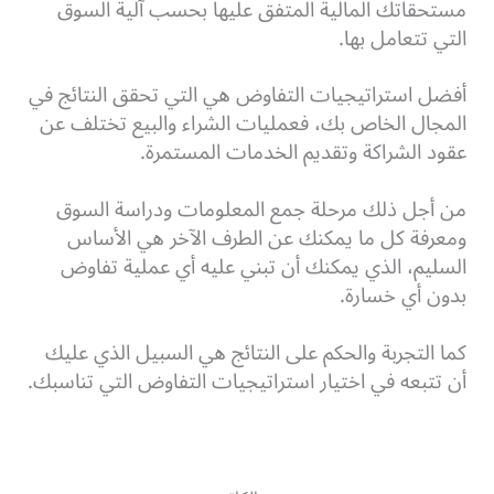
مستحقاتك المالية المتفق عليها بحسب آلية السوق
التي تتعامل بها.
أفضل استراتيجيات التفاوض هي التي تحقق النتائج في
المجال الخاص بك، فعمليات الشراء والبيع تختلف عن
عقود الشراكة وتقديم الخدمات المستمرة.
من أجل ذلك مرحلة جمع المعلومات ودراسة السوق
ومعرفة كل ما يمكنك عن الطرف الآخر هي الأساس
السليم، الذي يمكنك أن تبني عليه أي عملية تفاوض
بدون أي خسارة.
كما التجربة والحكم على النتائج هي السبيل الذي عليك
أن تتبعه في اختيار استراتيجيات التفاوض التي تناسبك.