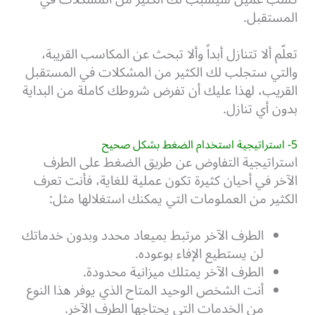
المستقبل.
تعلّم ألا تتنازل أبداً وألا تبحث عن المكاسب القريبة،
والتي ستجلب لك الكثير من المشكلات في المستقبل
القريب، لهذا عليك أن تفرض شروطك كاملة من البداية
بدون أي تنازل.
5- استراتيجية استخدام الضغط بشكل صحيح
استراتيجية التفاوض عن طريق الضغط على الطرف
الآخر في أحيان كثيرة تكون عملية للغاية، فأنت تعرف
الكثير من العملومات التي يمكنك استغلالها مثل:
الطرف الآخر مرتبط بميعاد محدد وبدون خدماتك
لن يستطيع الإفاء بوعوده.
الطرف الآخر يمتلك ميزانية محدودة.
أنت الشخص الوحيد المتاح الذي يوفر هذا النوع
من الخدمات التي يحتاجها الطرف الآخر.