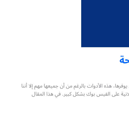
حة
ها، هذه الأدوات بالرغم من أن جميعها مهم إلا أننا
انية على الفيس بوك بشكل كبير. في هذا المقال