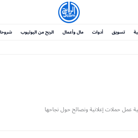
ية
تسويق
أدوات
مال وأعمال
الربح من اليوتيوب
شروحا
ية عمل حملات إعلانية ونصائح حول نجاحها