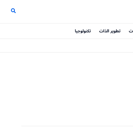
ت
تطوير الذات
تكنولوجيا