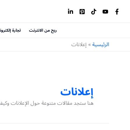
خطي
لى
لمحتوى
ربح من الانترنت
تجارة إلكترون
الرئيسية
إعلانات
إعلانات
هنا ستجد مقالات متنوعة حول الإعلانات وكيف