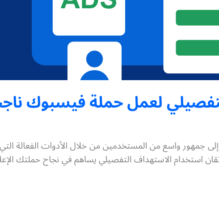
تفصيلي لعمل حملة فيسبوك ناج
 جمهور واسع من المستخدمين من خلال الأدوات الفعالة التي يوفر
تقان استخدام الاستهداف التفصيلي يساهم في نجاح حملتك الإعل