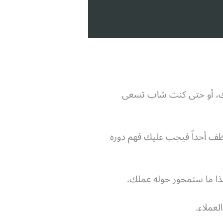
منك، أو حتى كنت شاب تسعى
ف أحداً فيجب عليك فهم دوره
هذا ما ستمحور حوله عملك.
لعملاء.