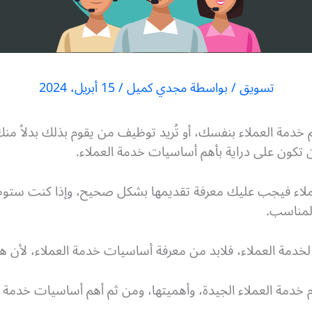
تسويق
/ بواسطة
مجدي كميل
/
15 أبريل، 2024
دمة العملاء بنفسك، أو تُريد توظيف من يقوم بذلك بدلاً 
ن تكون على دراية بأهم أساسيات خدمة العملاء.
لاء فيجب عليك معرفة تقديمها بشكل صحيح، وإذا كنت ستوظ
لمناسب.
لخدمة العملاء، فلابد من معرفة أساسيات خدمة العملاء، لأن 
دمة العملاء الجيدة، وأهميتها، ومن ثم أهم أساسيات خدمة ا