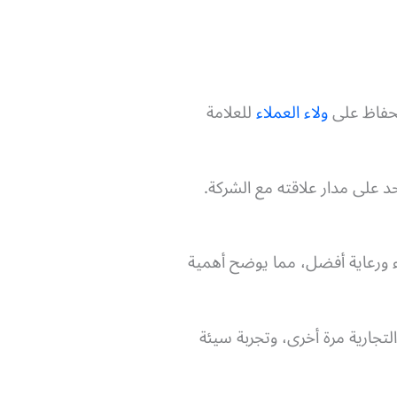
الحفاظ على
ولاء العملاء
للعلامة
 على مدار علاقته مع الشركة.
شركات التي تقدم خدمة عملاء ورعاية أفضل، مما يوضح أهمية
لتجارية مرة أخرى، وتجربة سيئة