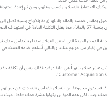
كنك الاحتفاظ بالعملاء، وكسب ولائهم، ومن ثم إعادة استهداف
عملاء لزيادة الأرباح.
مة العملاء الجيدة التي تجعل العملاء سعداء بالتعامل معك تزي
في إخبار من حولهم عنك، وبالتالي تُساهم خدمة العملاء في 
ذب عشر عملاء شهرياً هي مائة دولار؛ فذلك يعني أن تكلفة جذ
Customer Acquisition Co
، فسيقوم مجموعة من العملاء القدامى بالتحدث عن خبراتهم مع
ملاء جدد، لكن هذه المرة لن يكونوا عشرة عملاء فقط، حيث 