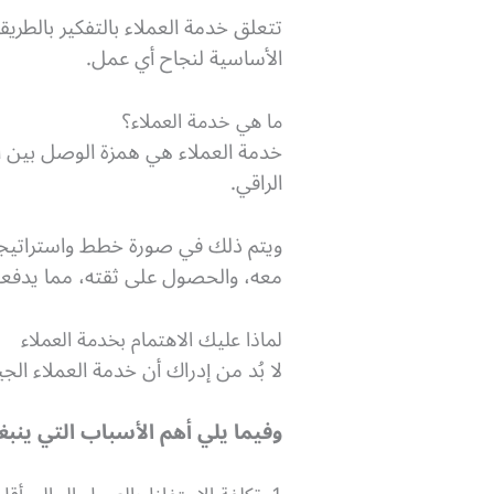
تتعلق خدمة العملاء بالتفكير بالطريقة
الأساسية لنجاح أي عمل.
ما هي خدمة العملاء؟
خدمة العملاء هي همزة الوصل بين 
الراقي.
ويتم ذلك في صورة خطط واستراتيجا
معه، والحصول على ثقته، مما يدفعه
لماذا عليك الاهتمام بخدمة العملاء
لا بُد من إدراك أن خدمة العملاء ال
وفيما يلي أهم الأسباب التي ينب