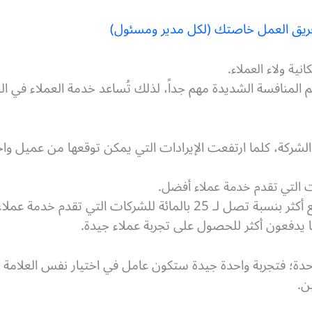
م المنافسة الشديدة مهم جداً، لذلك تُساعد خدمة العملاء في 
لشركة، كلما ارتفعت الإيرادات التي يمكن توقعها من عميل واحد
%86 من العملاء على استعداد للدفع أكثر بنسبة تصل لـ 25 بالمائة لل
ما يدفعون أكثر للحصول على تجربة عملاء جيدة.
احدة؛ فتجربة واحدة جيدة ستكون عامل في اختيار نفس العلامة ا
ن.