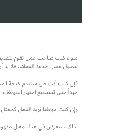
سواء كنت صاحب عمل تقوم بتقديم خ
لدخول مجال خدمة العملاء، فلا بد أ
فإن كنت أنت من ستقدم خدمة العم
جيداً حتى تستطيع اختيار الموظف ا
وإن كنت موظفا يُريد العمل كممثل 
لذلك سنعرض في هذا المقال مفهوم خ