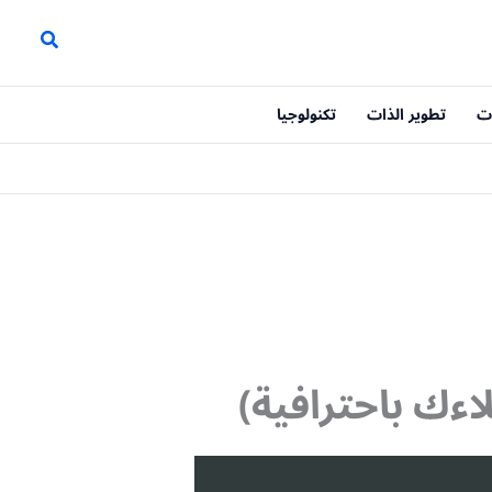
ت
تطوير الذات
تكنولوجيا