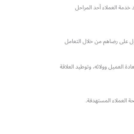
عد خدمة العملاء أحد المراحل
ل على رضاهم من خلال التعامل
العميل وولائه، وتوطيد العلاقة
حة العملاء المستهدفة.