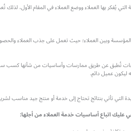
 التي يُفكر بها العملاء ووضع العملاء في المقام الأول، لذلك تُ
المؤسسة وبين العملاء؛ حيث تعمل على جذب العملاء والحصو
ت تُطبق عن طريق ممارسات وأساسيات من شأنها كسب سعادة 
 ليكون عميل دائم.
جيدة التي تأتي بنتائج تحتاج إلى خدمة أو منتج جيد مناسب لشري
غي عليك اتباع أساسيات خدمة العملاء من أجلها: