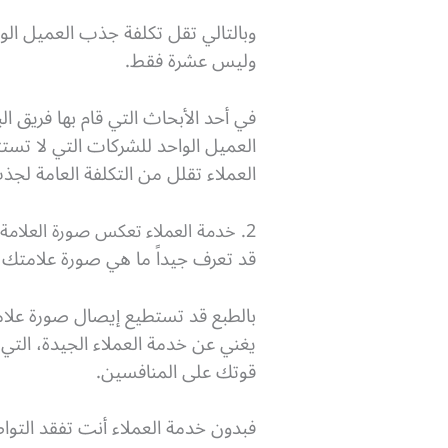
وبالتالي تقل تكلفة جذب العميل ال
وليس عشرة فقط.
العميل الواحد للشركات التي لا تستث
العملاء تقلل من التكلفة العامة لجذ
2. خدمة العملاء تعكس صورة العلامة التجارية والرؤية والقيم.
قد تعرف جيداً ما هي صورة علامتك 
بالطبع قد تستطيع إيصال صورة علامتك
يغني عن خدمة العملاء الجيدة، الت
قوتك على المنافسين.
فبدون خدمة العملاء أنت تفقد التواص