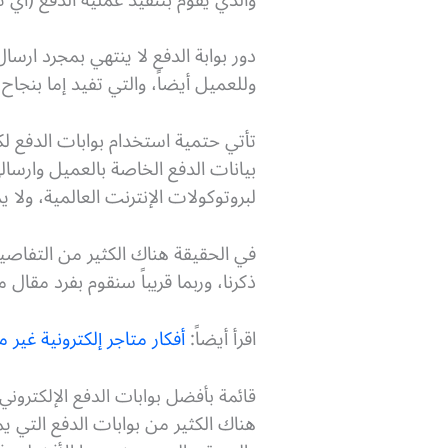
دور بوابة الدفع لا ينتهي بمجرد ارسا
وللعميل أيضاً، والتي تفيد إما بنجا
تأتي حتمية استخدام بوابات الدفع ل
بيانات الدفع الخاصة بالعميل وارسال
لبروتوكولات الإنترنت العالمية، ولا
في الحقيقة هناك الكثير من التفاصي
ذكرنا، وربما قريباً سنقوم بفرد مق
اقرأ أيضاً:
أفكار متاجر إلكترونية غير م
قائمة بأفضل بوابات الدفع الإلكتروني
هناك الكثير من بوابات الدفع التي 