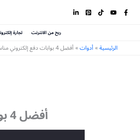
خطي
لى
لمحتوى
ربح من الانترنت
تجارة إلكترون
الرئيسية
أدوات
أفضل 4 بوابات دفع إلكتروني مناسبة للعرب 2023
أفضل 4 بوابات دفع إلكتروني مناسبة للعرب 2023