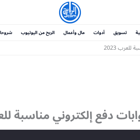
ية
تسويق
أدوات
مال وأعمال
الربح من اليوتيوب
شروحا