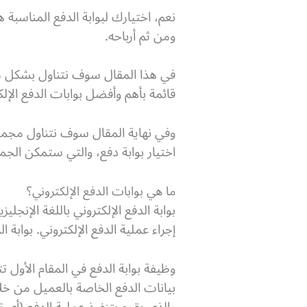
نعم، اختيارك لبوابة الدفع المناسب
ومن ثم أرباحه.
في هذا المقال سوف نتناول بشكل مخ
قائمة بأهم وأفضل بوابات الدفع الإلك
وفي نهاية المقال سوف نتناول مجموع
اختيار بوابة دفع، والتي ستمكن الجم
ما هي بوابات الدفع الإلكتروني؟
إجراء عملية الدفع الإلكتروني. بوابة
وظيفة بوابة الدفع في المقام الأول
بيانات الدفع الخاصة بالعميل من خلال
والذي يقوم بتنفيذ عملية الدفع (أي