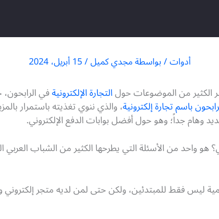
أدوات
/ بواسطة
مجدي كميل
/
15 أبريل، 2024
نشر الكثير من الموضوعات حول
التجارة الإلكترونية
في الرابحون، ح
بحون باسم تجارة إلكترونية
، والذي ننوي تغذيته باستمرار بالمز
د وهام جداً؛ وهو حول أفضل بوابات الدفع الإلكتروني.
؟ هو واحد من الأسئلة التي يطرحها الكثير من الشباب العربي 
مية ليس فقط للمبتدئين، ولكن حتى لمن لديه متجر إلكتروني و