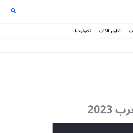
ت
تطوير الذات
تكنولوجيا