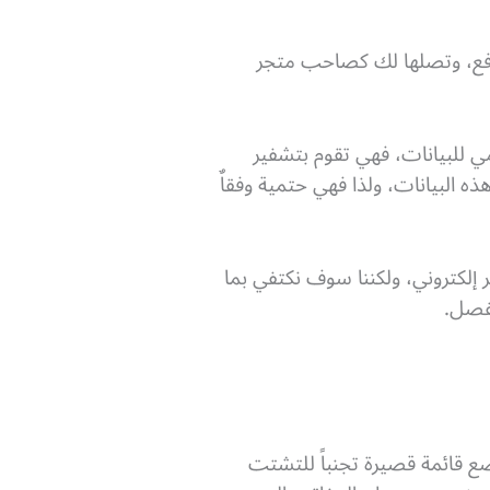
 الدفع، وتصلها لك كصاحب متجر
ي للبيانات، فهي تقوم بتشفير
ه البيانات، ولذا فهي حتمية وفقاٌ
إلكتروني، ولكننا سوف نكتفي بما
مفصل.
ضع قائمة قصيرة تجنباً للتشتت