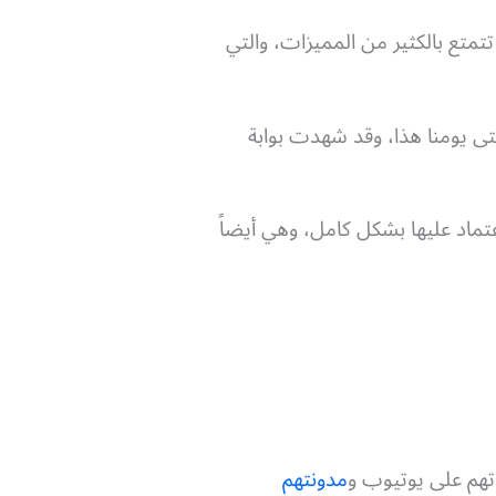
 تتمتع بالكثير من المميزات، والتي
لك التاريخ وحتى يومنا هذا، وقد شهدت بوابة
عتماد عليها بشكل كامل، وهي أيضاً
تهم على يوتيوب و
مدونتهم