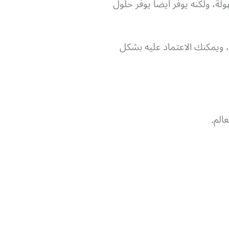
ة، ولكنه يوفر أيضاً يوفر حلول
، ويمكنك الاعتماد عليه بشكل
الم.