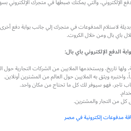
دفع الإلكتروني، والتي يمكنك ضبطها في متجرك الإلكتروني بسهول
 بديلة لاستلام المدفوعات في متجرك إلي جانب بوابة دفع أخرى
 باي بال ومن خلال الكروت.
ة الدفع الإلكتروني باي بال:
، ولها تاريخ، ويستخدمها الملايين من الشركات التجارية حول الع
، واختبره ويثق به الملايين حول العالم من المشترين أونلاين.
ب تاجر، فهو سيوفر لك كل ما تحتاج من مكان واحد.
دام.
كل من التجار والمشترين.