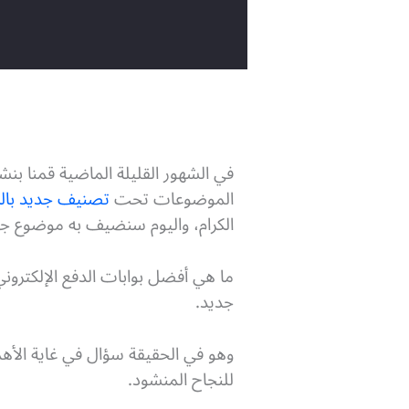
في الشهور القليلة الماضية قمنا ب
الموضوعات تحت
تصنيف جديد بالرا
الكرام، واليوم سنضيف به موضوع جدي
ما هي أفضل بوابات الدفع الإلكتروني
جديد.
وهو في الحقيقة سؤال في غاية الأه
للنجاح المنشود.