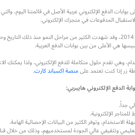
لى بوابات الدفع الإلكتروني عربية الأصل في قائمتنا اليوم، والتي
لاستقبال المدفوعات في متجرك الإلكتروني.
تم تأسيس هايبربي في السعوية عام 2014، وقد شهدت الكثير من مراحل النمو منذ ذ
يسها هي الأعلى من بين بوابات الدفع العربية.
دام، وهي تقدم حلول متكاملة للدفع الإلكتروني، ولذا يمكنك الا
 زر إذا كنت تعتمد على
منصة اكسباند كارت
.
ة الدفع الإلكتروني هايبربي:
 جداً.
للمتاجر الإلكترونية.
ة الاستخدام، وتوفر الكثير من البيانات الإحصائية الهامة.
ليمي وتثقيفي عالي الجودة لمستخدميهم، وذلك من خلال قنا