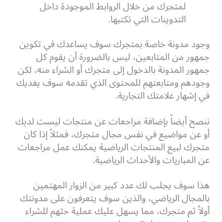
لمتجرك من خلال الروابط الموجودة داخل
التدوينات التي تكتبها.
وجود مدونة خاصة بمتجرك سوف يساعدك في تكوين
جمهور من المتابعين، ليس بالضرورة أن يقوم كل
جمهور المدونة بالدخول إلى متجرك أو الشراء منه، لكن
وجودهم ومتابعتهم للمحتوى الذي تقدمه سوف يفديك
في إشهار علامتك التجارية.
ننصح أيضاً بإضافة مراجعات عن منتجات ليست لديك
أو عن مواضيع في نفس مجال متجرك، فمثلاً إذا كان
متجرك لبيع المنتجات الرياضية يمكنك عمل مراجعات
عن المباريات والأحداث الرياضية.
هذا سوف يجلب لك عدد كبير من الزوار المهتمين
بالمجال الرياضي، والذين سوف يتعرفون على مدونتك
أولاً ثم متجرك، مما يسهل عليك عملية حثهم للشراء