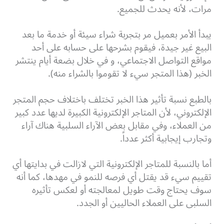
مرات، لأنه يحدث للجميع.
يبدأ الأمر بعميل مر بتجربة شراء سيئة أو خدمة ما بعد
البيع غير جيدة، فيقوم بشرحها على حسابه على أحد
مواقع التواصل الاجتماعي، و في خلال بضعة أيام ينتشر
الخبر (هذا المتجر سيء لا تقوموا بالشراء منه).
بالطبع نسبة تأثير هذا الخبر تختلف باختلاف حجم المتجر
الإلكتروني، لأن المتاجر الإلكترونية الكبيرة لديها عدد كبير
من العملاء، وفي مقابل بعض الآراء السلبية هناك آراء
وتجارب إيجابية أكثر عدداً.
أما بالنسبة للمتاجر الإلكترونية التي لازالت في بدايتها أي
تقييم سيء قد يقتل أي فرصه للنمو في مهدها، كما أنه
سوف يحتاج وقت طويل لمعالجته أو لعكس تأثيره
السلبى على العملاء الحاليين أو الجدد.