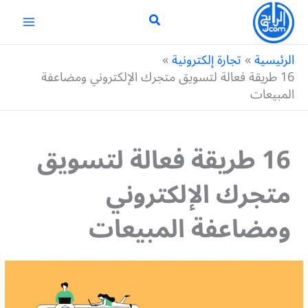
خطي
لى
لمحتوى
الرئيسية
تجارة إلكترونية
16 طريقة فعالة لتسويق متجرك الإلكتروني ومضاعفة
المبيعات
16 طريقة فعالة لتسويق
متجرك الإلكتروني
ومضاعفة المبيعات