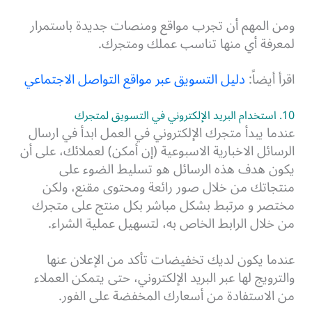
ومن المهم أن تجرب مواقع ومنصات جديدة باستمرار
لمعرفة أي منها تناسب عملك ومتجرك.
اقرأ أيضاً:
دليل التسويق عبر مواقع التواصل الاجتماعي
10. استخدام البريد الإلكتروني في التسويق لمتجرك
عندما يبدأ متجرك الإلكتروني في العمل ابدأ في ارسال
الرسائل الاخبارية الاسبوعية (إن أمكن) لعملائك، على أن
يكون هدف هذه الرسائل هو تسليط الضوء على
منتجاتك من خلال صور رائعة ومحتوى مقنع، ولكن
مختصر و مرتبط بشكل مباشر بكل منتج على متجرك
من خلال الرابط الخاص به، لتسهيل عملية الشراء.
عندما يكون لديك تخفيضات تأكد من الإعلان عنها
والترويج لها عبر البريد الإلكتروني، حتى يتمكن العملاء
من الاستفادة من أسعارك المخفضة على الفور.