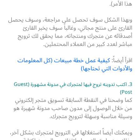
هذا الأمر).
وبهذا الشكل سوف تحصل على مراجعة، وسوف يحصل
القارئ على منتج مجاني، وغالباً سوف يخبر القارئ
أصدقائه عن متجرك ومنتجاته، مما يحقق لك ترويج
مباشر لعدد كبير من العملاء المحتملين.
اقرأ أيضاً:
كيفية عمل خطة مبيعات (كل المعلومات
والأدوات التي تحتاجها)
3. اكتب تدوينه تروج فيها لمتجرك في مدونة مشهورة (Guest
Post)
كما وضحنا في النقطة السابقة تسويق متجر إلكتروني
من خلال الوصول إلى مدون صاحب مدونة شهيرة هو
وسيلة مناسبة وسهلة لترويج متجرك.
ويمكنك أيضاً استغلالها في الترويج لمتجرك بشكل آخر،