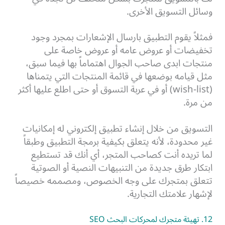
وسائل التسويق الأخرى.
فمثلاً يقوم التطبيق بارسال الإشعارات بمجرد وجود
تخفيضات أو عروض عامه أو عروض خاصة على
منتجات ابدى صاحب الجوال اهتماماً بها فيما سبق،
مثل قيامه بوضعها في قائمة المنتجات التي يتمناها
(wish-list) أو في عربة التسوق أو حتى اطلع عليها أكثر
من مرة.
التسويق من خلال إنشاء تطبيق إلكتروني له إمكانيات
غير محدودة، لأنه يتعلق بكيفية برمجة التطبيق وطبقاً
لما تريده أنت كصاحب المتجر، أي أنك قد تستطيع
ابتكار طرق جديدة من التنبيهات النصية أو الصوتية
تتعلق بمتجرك على وجه الخصوص، ومصممه خصيصاً
لإشهار علامتك التجارية.
12. تهيئة متجرك لمحركات البحث SEO