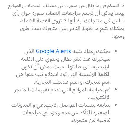
3- التحكم في ما يقال عن متجرك في مختلف المنصات والمواقع
بينما يمكن أن ترسم مراجعات العملاء صورة حول رأي
الناس في منتجاتك، إلا أنها لا تروي القصة الكاملة،
يمكنك تتبع ما يقوله الناس عن متجرك بعدة طرق
ومنها:
يمكنك إعداد تنبيه
Google Alerts
الذي
سيخبرك عند نشر مقال يحتوي على الكلمة
الرئيسية التي طلبتها، حيث يمكن أن تكون
الكلمة الرئيسية التي تود استلام تبيه عنها هي
اسم متجرك او اسم علامتك التجارية.
قم بمراقبة المواقع التي تقدم تقييمات المتاجر
الإلكترونية.
متابعة منصات التواصل الاجتماعي و المدونات
الصغيرة للتأكد من عدم وجود أي مراجعات
غاضبة عن متجرك.