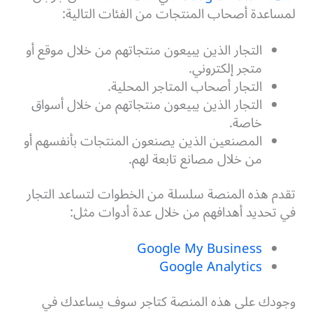
لمساعدة أصحاب المنتجات من الفئات التالية:
التجار الذين يبيعون منتجاتهم من خلال موقع أو
متجر إلكتروني.
التجار أصحاب المتاجر المحلية.
التجار الذين يبيعون منتجاتهم من خلال أسواق
خاصة.
المصنعين الذين يصنعون المنتجات بأنفسهم أو
من خلال مصانع تابعة لهم.
تقدم هذه المنصة سلسلة من الخطوات لتساعد التجار
في تحديد أهدافهم من خلال عدة أدوات مثل:
Google My Business
Google Analytics
وجودك على هذه المنصة كتاجر سوف يساعدك في