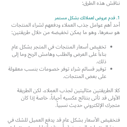
نناقش هذه الطرق:
1. قدم عروض لعملائك بشكل مستمر
أحد أهم عوامل جذب العملاء ودفعهم لشراء المنتجات
هو سعرها، وهو ما يمكن تخفيضه من خلال طريقتين:
تخفيض أسعار المنتجات في المتجر بشكل عام
بناءاً على العرض والطلب وهامش الربح وما إلى
ذلك.
توفير قسائم شراء توفر خصومات بنسب معقولة
على بعض المنتجات.
كلا الطريقتين مثاليتين لجذب العملاء، لكن الطريقة
الأولى قد تأتى بنتائج عكسيه أحياناً، خاصة إذا كان
متجرك الإلكتروني حديث نسبياً.
فتخفيض الأسعار بشكل عام قد يدفع العميل للشك في