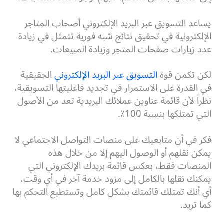
يساعد التسويق عبر البريد الإلكتروني أصحاب المتاجر
الإلكترونية في تحقيق نتائج شبه فورية تتمثل في زيادة
عدد زيارات صفحات المتجر وزيادة المبيعات.
لكن تكمن قوة
التسويق عبر البريد الإلكتروني
الحقيقية
في القدرة على الاستمرار في تجديد فاعليتها التسويقية،
نظراً لأن قائمة عناوين عملائك البريدية تعد من الأصول
التي تمتلكها بنسبة 100٪.
فكر في أن متابعيك على منصات التواصل الاجتماعي لا
يمكن نقلهم أو الوصول اليهم إلا من خلال هذه
المنصات فقط، بعكس قائمة بريدك الإلكتروني التي
يمكنك نقلها بالكامل إلى مزود خدمة آخر في أي وقت،
أي أنك تمتلك قائمتك بشكل كامل وتستطيع التحكم بها
كما تريد.