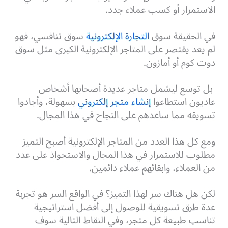
الاستمرار أو كسب عملاء جدد.
في الحقيقة سوق
التجارة الإلكترونية
سوق تنافسي، فهو
لم يعد يقتصر على المتاجر الإلكترونية الكبرى مثل سوق
دوت كوم أو أمازون.
بل توسع ليشمل متاجر عديدة أصحابها أشخاص
عاديون استطاعوا
إنشاء متجر إلكتروني
بسهولة، وأجادوا
تسويقه مما ساعدهم على النجاح في هذا المجال.
ومع كل هذا العدد من المتاجر الإلكترونية أصبح التميز
مطلوب للاستمرار في هذا المجال والاستحواذ على عدد
من العملاء، وابقائهم عملاء دائمين.
لكن هل هناك سر لهذا التميز؟ في الواقع السر هو تجربة
عدة طرق تسويقية للوصول إلى أفضل استراتيجية
تناسب طبيعة كل متجر، وفي النقاط التالية سوف