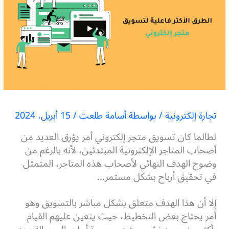
تجارة إلكترونية
/ بواسطة
أسامة طلعت
/
15 أبريل، 2024
لطالما كان تسويق متجر إلكتروني أمر يؤرق العديد من
أصحاب المتاجر الإلكترونية المبتدئين، لأنه بالرغم من
وضوح الهدف النهائي لأصحاب هذه المتاجر، المتمثل
في تحقيق أرباح بشكل مستمر…
إلا أن هذا الهدف متعلق بشكل مباشر بالتسويق وهو
أمر يحتاج بعض التخطيط، حيث يتعين عليهم القيام