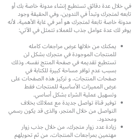
في خلال عدة دقائق تستطيع إنشاء مدونة خاصة بك أو
تابعه لمتجرك وتبدأ في التدوين، وفي الحقيقة وجود
مدونة خاصة تابعة لمتجرك هو أمر في غاية الأهمية، لأنه
يوفر لك عدة عوامل جذب للعملاء تتمثل في الآتي:
يمكنك من خلالها عرض مراجعات كامله
للمنتجات الموجودة في متجرك بشكل لن
تستطيع تقديمه في صفحة المنتج نفسه، وذلك
بسبب عدم توافر مساحة كبيرة للكتابة في
صفحات المنتجات، و تركيز هذه الصفحات على
عرض المميزات الأساسية للمنتجات فقط
وتسهيل عملية الشراء بشكل أساسي.
توفير قناة تواصل جديدة مع عملائك بخلاف
التواصل من خلال المتجر، والذى قد يكون رسمي
ومحدود.
زيادة عدد زوار متجرك، من خلال جذب زوار
مهتمين بمراجعات المنتجات، من ثم تحويلهم