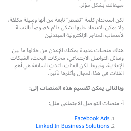
مبيعاتك بشكل مؤثر.
لكن استخدام كلمة “تضطر” نابعة من أنها وسيلة مكلفة،
ولا يمكن الاعتماد عليها بشكل دائم خصوصاً بالنسبة
لأصحاب المتاجر الإلكترونية المبتدئين
هناك منصات عديدة يمكنك الإعلان من خلالها ما بين
وسائل التواصل الاجتماعي، محركات البحث، الشبكات
الإعلانية،
وغيرها. لكن الفئات الثلاث السابقة هي أهم
الفئات في هذا المجال وأكثرها تأثيراً.
وبالتالي يمكن تقسيم هذه المنصات إلى:
أ- منصات التواصل الاجتماعي مثل:
Facebook Ads
Linked In Business Solutions