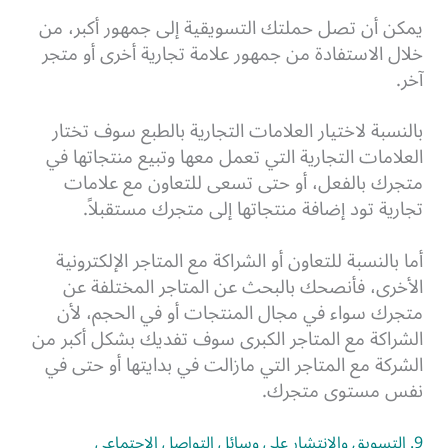
يمكن أن تصل حملتك التسويقية إلى جمهور أكبر، من
خلال الاستفادة من جمهور علامة تجارية أخرى أو متجر
آخر.
بالنسبة لاختيار العلامات التجارية بالطبع سوف تختار
العلامات التجارية التي تعمل معها وتبيع منتجاتها في
متجرك بالفعل، أو حتى تسعى للتعاون مع علامات
تجارية تود إضافة منتجاتها إلى متجرك مستقبلاً.
أما بالنسبة للتعاون أو الشراكة مع المتاجر الإلكترونية
الأخرى، فأنصحك بالبحث عن المتاجر المختلفة عن
متجرك سواء في مجال المنتجات أو في الحجم، لأن
الشراكة مع المتاجر الكبرى سوف تفديك بشكل أكبر من
الشركة مع المتاجر التي مازالت في بدايتها أو حتى في
نفس مستوى متجرك.
9. التسويق والانتشار على وسائل التواصل الاجتماعي