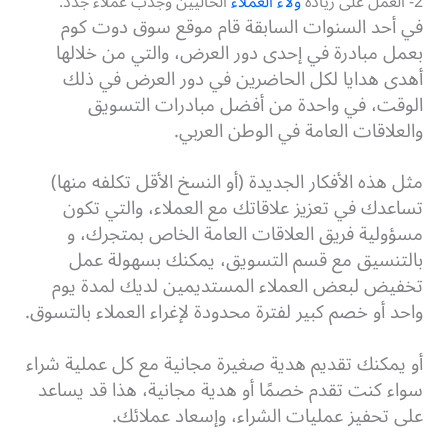
2- العمل على زيادة
ولاء العملاء
الحاليين وجذب عملاء جدد.
في أحد السنوات السابقة قام موقع سوق دوت كوم
بعمل مبادرة في إحدى دور العرض، والتي من خلالها
أهدى هدايا لكل الحاضرين في دور العرض في ذلك
الوقت، في واحدة من أفضل مبادرات التسويق
والعلاقات العامة في الوطن العربي.
مثل هذه الأفكار الجديدة (أو النسخ الأقل تكلفه منها)
تساعدك في تعزيز علاقاتك مع العملاء، والتي تكون
مسؤولية فريق العلاقات العامة الخاص بمتجرك، و
بالتنسيق مع قسم التسويق، يمكنك بسهولة عمل
تخفيض لبعض العملاء المستديمين لديك لمدة يوم
واحد أو خصم كبير لفترة محدودة لإغراء العملاء بالتسوق.
أو يمكنك تقديم هدية صغيرة مجانية مع كل عملية شراء
سواء كنت تقدم خصمًا أو هدية مجانية، هذا قد يساعد
على تحفيز عمليات الشراء، وإسعاد عملائك.