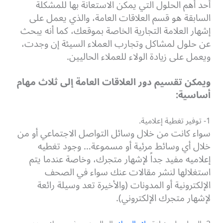
أحد أهم الحلول التي يمكن الاستعانة بها للمشكلة
السابقة هو قسم العلاقات العامة، والذي يعمل على
إشهار العلامة التجارية الخاصة بموقعك، كما أنه يبحث
عن حلول لمشاكل وتجارب العملاء السيئة إن وجدت،
ويعمل على زيادة الولاء للعملاء الحاليين.
ويمكن تقسيم دور العلاقات العامة إلى ثلاث مهام
أساسية:
1- توفير تغطية إعلامية.
سواء كانت من خلال وسائل التواصل الاجتماعي أو من
خلال أي وسائط مرئية أو مسموعة… وجود تغطيه
إعلاميه مفيد جداً لإشهار متجرك، وخاصة عندما يتم
استغلالها لنشر مقالات عنك سواء في الصحف
الإلكترونية أو المدونات (والأخيرة تعد وسيلة رائعة
لإشهار متجرك الإلكتروني).