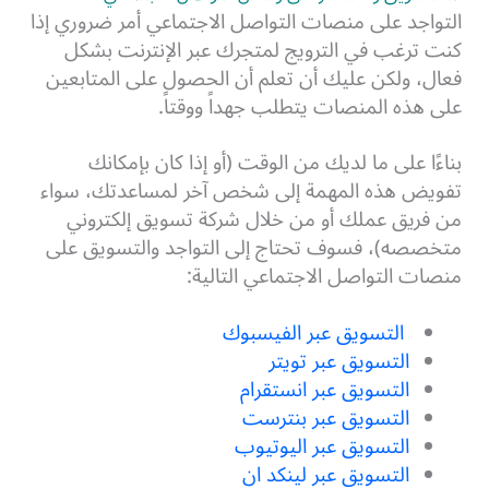
التواجد على منصات التواصل الاجتماعي أمر ضروري إذا
كنت ترغب في الترويج لمتجرك عبر الإنترنت بشكل
فعال، ولكن عليك أن تعلم أن الحصول على المتابعين
على هذه المنصات يتطلب جهداً ووقتاً.
بناءًا على ما لديك من الوقت (أو إذا كان بإمكانك
تفويض هذه المهمة إلى شخص آخر لمساعدتك، سواء
من فريق عملك أو من خلال شركة تسويق إلكتروني
متخصصه)، فسوف تحتاج إلى التواجد والتسويق على
منصات التواصل الاجتماعي التالية:
التسويق عبر الفيسبوك
التسويق عبر تويتر
التسويق عبر انستقرام
التسويق عبر بنترست
التسويق عبر اليوتيوب
التسويق عبر لينكد ان