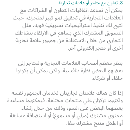
8. تعاون مع متاجر أو علامات تجارية
يمكن أن تساعد اتفاقيات التعاون أو الشراكات مع
العلامات التجارية في تحقيق نمو كبير لمتجرك، حيث
تتيح لك تنفيذ استراتيجيات تسويقية قويه، مثل
التسويق المشترك الذي يساهم في الارتقاء بنشاطك
التجاري من خلال الاستفادة من جمهور علامة تجارية
أخرى أو متجر إلكتروني آخر.
ينظر معظم أصحاب العلامات التجارية والمتاجر إلى
بعضهم البعض نظرة تنافسية، ولكن يمكن أن يكونوا
حلفاء أو شركاء.
إذا كان هناك علامتان تجاريتان تخدمان الجمهور نفسه
ولكنهما تركزان علي منتجات مختلفة، فيمكنهما مساعدة
بعضهما البعض على النمو، وذلك من خلال إنشاء
محتوى مشترك (مرئي أو مسموع) أو استضافة مسابقة
أو إطلاق منتج مشترك معًا.