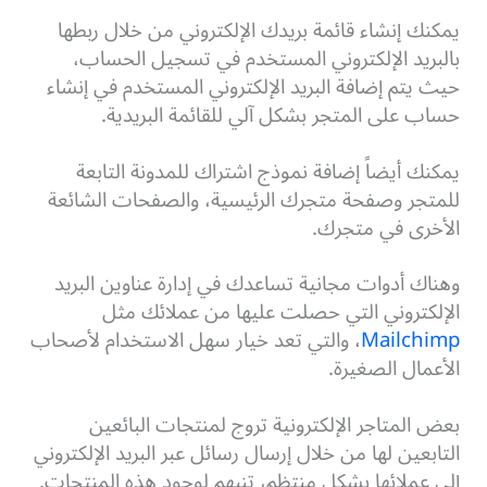
يمكنك إنشاء قائمة بريدك الإلكتروني من خلال ربطها
بالبريد الإلكتروني المستخدم في تسجيل الحساب،
حيث يتم إضافة البريد الإلكتروني المستخدم في إنشاء
حساب على المتجر بشكل آلي للقائمة البريدية.
يمكنك أيضاً إضافة نموذج اشتراك للمدونة التابعة
للمتجر وصفحة متجرك الرئيسية، والصفحات الشائعة
الأخرى في متجرك.
وهناك أدوات مجانية تساعدك في إدارة عناوين البريد
الإلكتروني التي حصلت عليها من عملائك مثل
Mailchimp
، والتي تعد خيار سهل الاستخدام لأصحاب
الأعمال الصغيرة.
بعض المتاجر الإلكترونية تروج لمنتجات البائعين
التابعين لها من خلال إرسال رسائل عبر البريد الإلكتروني
إلى عملائها بشكل منتظم، تنبهم لوجود هذه المنتجات.