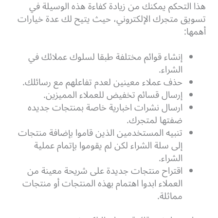
هذا التحكم يمكنك من زيادة كفاءة هذه الوسيلة في
تسويق متجرك الإلكتروني، حيث يتيح لك عدة خيارات
أهمها:
إنشاء قوائم مختلفة طبقا لسلوك عملائك في
الشراء.
حذف عملاء معينين لعدم تفاعلهم مع رسائلك.
إرسال قسائم تخفيض للعملاء المميزين.
ارسال نشرات اخبارية خاصة بمنتجات جديده
ضفتها لمتجرك.
تنبيه المستخدمين الذين قاموا بإضافة منتجات
إلى سلة الشراء لكن لم يقوموا بإتمام عملية
الشراء.
اقتراح منتجات جديدة على شريحة معينة من
العملاء ابدوا اهتمام بهذه المنتجات أو منتجات
مماثلة.