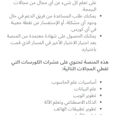
على تعلم كل شيء عن أي مجال من مجالات
البرمجة.
يمكنك طلب المساعدة من فريق الدعم في حال
وجود أي مشكلة، أو الإستفسار عن نقطة معينة
في أي كورس.
يمكنك الحصول على شهادة معتمدة من المنصة
بعد اجتياز الاختبار الأخير في المسار الذي قمت
باختياره.
هذه المنصة تحتوي على عشرات الكورسات التي
تغطي المجالات التالية:
أساسيات علم الحاسوب
علم البيانات
تطوير الويب
الذكاء الاصطناعي وتعلم الآلة
تطوير تطبيقات الهاتف