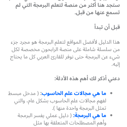
ستجد هنا أكثر من منصة لتعلم البرمجة التي لم
تسمع عنها من قبل.
قبل أن تبدأ
هذا الدليل لأفضل المواقع لتعلم البرمجة هو مجرد جزء
من سلسلة شاملة على منصة الرابحون مخصصة لكل
شيء عن البرمجة حتى نوفر للقارئ العربي كل ما يحتاج
إليه.
دعني أذكر لك أهم هذه الأدلة:
ما هي مجالات علم الحاسوب
:
( مدخل مبسط
لفهم مجالات علم الحاسوب بشكل عام، والتي
تمثل البرمجة واحدة منها ).
ما هي البرمجة:
( دليل عملي يفسر البرمجة
وأهم المصطلحات المتعلقة بها مثل