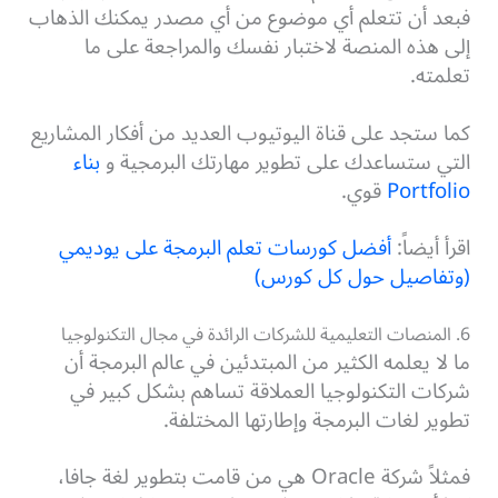
فبعد أن تتعلم أي موضوع من أي مصدر يمكنك الذهاب
إلى هذه المنصة لاختبار نفسك والمراجعة على ما
تعلمته.
كما ستجد على قناة اليوتيوب العديد من أفكار المشاريع
التي ستساعدك على تطوير مهارتك البرمجية و
بناء
Portfolio
قوي.
اقرأ أيضاً:
أفضل كورسات تعلم البرمجة على يوديمي
(وتفاصيل حول كل كورس)
6. المنصات التعليمية للشركات الرائدة في مجال التكنولوجيا
ما لا يعلمه الكثير من المبتدئين في عالم البرمجة أن
شركات التكنولوجيا العملاقة تساهم بشكل كبير في
تطوير لغات البرمجة وإطارتها المختلفة.
فمثلاً شركة Oracle هي من قامت بتطوير لغة جافا،