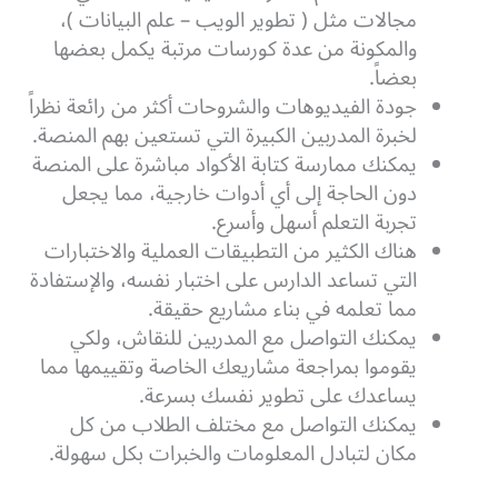
مجالات مثل ( تطوير الويب – علم البيانات )،
والمكونة من عدة كورسات مرتبة يكمل بعضها
بعضاً.
جودة الفيديوهات والشروحات أكثر من رائعة نظراً
لخبرة المدربين الكبيرة التي تستعين بهم المنصة.
يمكنك ممارسة كتابة الأكواد مباشرة على المنصة
دون الحاجة إلى أي أدوات خارجية، مما يجعل
تجربة التعلم أسهل وأسرع.
هناك الكثير من التطبيقات العملية والاختبارات
التي تساعد الدارس على اختبار نفسه، والإستفادة
مما تعلمه في بناء مشاريع حقيقة.
يمكنك التواصل مع المدربين للنقاش، ولكي
يقوموا بمراجعة مشاريعك الخاصة وتقييمها مما
يساعدك على تطوير نفسك بسرعة.
يمكنك التواصل مع مختلف الطلاب من كل
مكان لتبادل المعلومات والخبرات بكل سهولة.