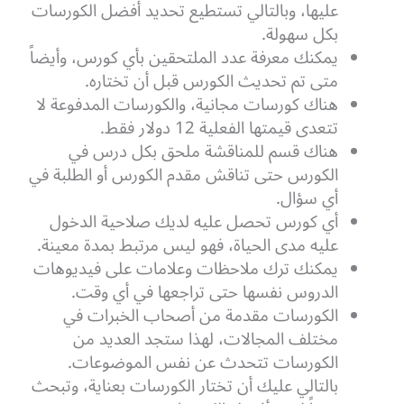
عليها، وبالتالي تستطيع تحديد أفضل الكورسات
بكل سهولة.
يمكنك معرفة عدد الملتحقين بأي كورس، وأيضاً
متى تم تحديث الكورس قبل أن تختاره.
هناك كورسات مجانية، والكورسات المدفوعة لا
تتعدى قيمتها الفعلية 12 دولار فقط.
هناك قسم للمناقشة ملحق بكل درس في
الكورس حتى تناقش مقدم الكورس أو الطلبة في
أي سؤال.
أي كورس تحصل عليه لديك صلاحية الدخول
عليه مدى الحياة، فهو ليس مرتبط بمدة معينة.
يمكنك ترك ملاحظات وعلامات على فيديوهات
الدروس نفسها حتى تراجعها في أي وقت.
الكورسات مقدمة من أصحاب الخبرات في
مختلف المجالات، لهذا ستجد العديد من
الكورسات تتحدث عن نفس الموضوعات.
بالتالي عليك أن تختار الكورسات بعناية، وتبحث