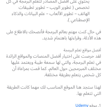
يحتوي على أفضل المصادر لتعلم البرمجة في كل
تخصص ( تطوير الويب – تطوير تطبيقات
الهاتف – تطوير الألعاب – علم البيانات والذكاء
الإصطناعي ).
في حال كنت مهتم بعالم البرمجة فأنصحك بالاطلاع على
هذه الأدلة، وقراءتها باهتمام شديد.
أفضل مواقع تعلم البرمجة
لقد حرصت على اختيار أفضل المنصات والمواقع الرائدة
في تعلم البرمجة، والتي لها سمعة طيبة ويعتمد عليها
مختلف المبرمجين حول العالم، كما قمت بمراعاة أن
كل شخص يتعلم بطريقة مختلفة.
لهذا ستجد هنا الموقع المناسب لك مهما كانت الطريقة
التي تتعلم بها.
1. موقع
Udemy