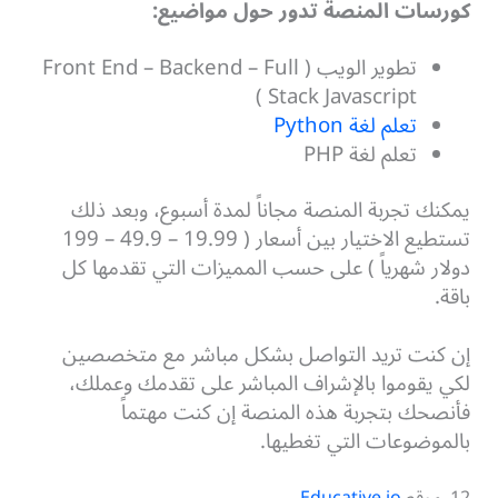
كورسات المنصة تدور حول مواضيع:
تطوير الويب ( Front End – Backend – Full
Stack Javascript )
تعلم لغة Python
تعلم لغة PHP
يمكنك تجربة المنصة مجاناً لمدة أسبوع، وبعد ذلك
تستطيع الاختيار بين أسعار ( 19.99 – 49.9 – 199
دولار شهرياً ) على حسب المميزات التي تقدمها كل
باقة.
إن كنت تريد التواصل بشكل مباشر مع متخصصين
لكي يقوموا بالإشراف المباشر على تقدمك وعملك،
فأنصحك بتجربة هذه المنصة إن كنت مهتماً
بالموضوعات التي تغطيها.