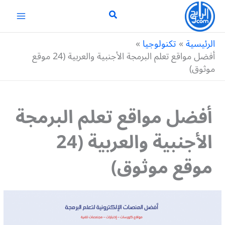
خطي
لى
لمحتوى
الرئيسية
تكنولوجيا
أفضل مواقع تعلم البرمجة الأجنبية والعربية (24 موقع
موثوق)
أفضل مواقع تعلم البرمجة
الأجنبية والعربية (24
موقع موثوق)