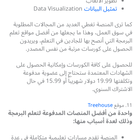
تطوير الألعاب
تمثيل البيانات
Data Visualization
كما ترى المنصة تغطي العديد من المجالات المطلوبة
في سوق العمل، وهذا ما يجعلها من أفضل مواقع تعلم
البرمجة التي أنصح بها للجادين في التعلم، ويريدون
الحصول على كورسات مرتبة من نفس المصدر.
للحصول على كافة الكورسات وإمكانية الحصول على
الشهادات المعتمدة ستحتاج إلى عضوية مدفوعة
وتكلفتها 19.99 دولار شهريباً أو 15.99 في حال
الاشتراك السنوي.
11. موقع
Treehouse
واحدة من أفضل المنصات المدفوعة لتعلم البرمجة
وذلك لعدة أسباب منها:
المنصة تقدم مسارات تعليمية متكاملة في عدة