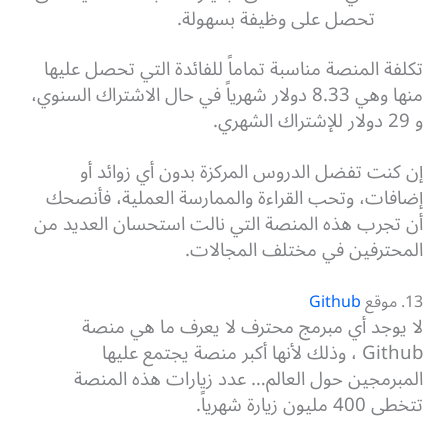
تحصل على وظيفة بسهولة.
تكلفة المنصة مناسبة تماماً للفائدة التي تحصل عليها
منها وهي 8.33 دولار شهرياً في حال الاشتراك السنوي،
و 29 دولار للإشتراك الشهري.
إن كنت تفضل الدروس المركزة بدون أي زوائد أو
إضافات، وتحب القراءة والممارسة العملية، فأنصحك
أن تجرب هذه المنصة التي نالت استحسان العديد من
المحترفين في مختلف المجالات.
13. موقع
Github
لا يوجد أي مبرمج محترف لا يعرف ما هي منصة
Github ، وذلك لأنها أكبر منصة يجتمع عليها
المبرمجين حول العالم… عدد زيارات هذه المنصة
تتخطى 400 مليون زيارة شهرياً.