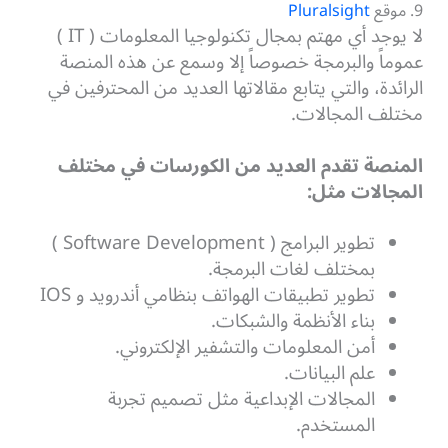
9. موقع
Pluralsight
لا يوجد أي مهتم بمجال تكنولوجيا المعلومات ( IT )
عموماً والبرمجة خصوصاً إلا وسمع عن هذه المنصة
الرائدة، والتي يتابع مقالاتها العديد من المحترفين في
مختلف المجالات.
المنصة تقدم العديد من الكورسات في مختلف
المجالات مثل:
تطوير البرامج ( Software Development )
بمختلف لغات البرمجة.
تطوير تطبيقات الهواتف بنظامي أندرويد و IOS
بناء الأنظمة والشبكات.
أمن المعلومات والتشفير الإلكتروني.
علم البيانات.
المجالات الإبداعية مثل تصميم تجربة
المستخدم.