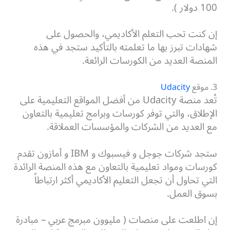
100 دولار ).
إن كنت تحب التعلم الأكاديمي، والحصول على
شهادات تبرز بها ما تعلمته بالتأكيد ستجد في هذه
المنصة العديد من الكورسات الرائعة.
3. موقع
Udacity
تُعد منصة Udacity من أفضل المواقع التعليمية على
الإطلاق، والتي توفر كورسات وبرامج تعليمية بالتعاون
مع العديد من الشركات والمؤسسات العملاقة.
ستجد شركات جوجل و فيسبوك و IBM و أمازون تقدم
كورسات ومواد تعليمية بالتعاون مع هذه المنصة الرائدة
التي تحاول أن تجعل التعليم الأكاديمي أكثر ارتباطاً
بسوق العمل.
إن اطلعت على منصات ( مليوون مبرمج عربي – مبادرة