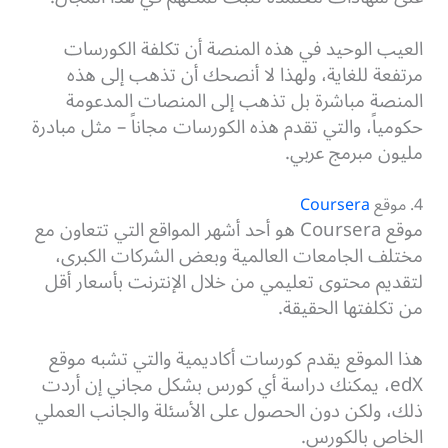
العيب الوحيد في هذه المنصة أن تكلفة الكورسات
مرتفعة للغاية، ولهذا لا أنصحك أن تذهب إلى هذه
المنصة مباشرة بل تذهب إلى المنصات المدعومة
حكومياً، والتي تقدم هذه الكورسات مجاناً – مثل مبادرة
مليون مبرمج عربي.
4. موقع
Coursera
موقع Coursera هو أحد أشهر المواقع التي تتعاون مع
مختلف الجامعات العالمية وبعض الشركات الكبرى،
لتقديم محتوى تعليمي من خلال الإنترنت بأسعار أقل
من تكلفتها الحقيقة.
هذا الموقع يقدم كورسات أكاديمية والتي تشبه موقع
edX، يمكنك دراسة أي كورس بشكل مجاني إن أردت
ذلك، ولكن دون الحصول على الأسئلة والجانب العملي
الخاص بالكورس.