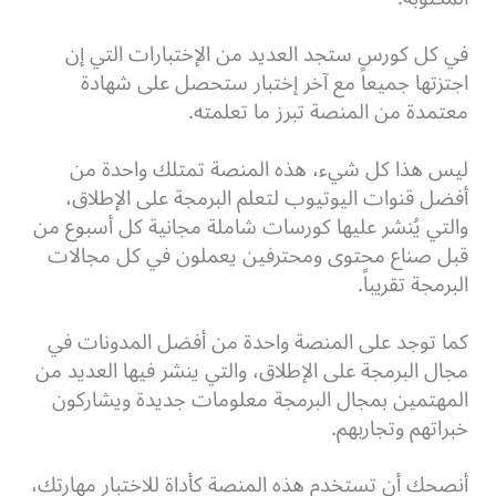
في كل كورس ستجد العديد من الإختبارات التي إن
اجتزتها جميعاً مع آخر إختبار ستحصل على شهادة
معتمدة من المنصة تبرز ما تعلمته.
ليس هذا كل شيء، هذه المنصة تمتلك واحدة من
أفضل قنوات اليوتيوب لتعلم البرمجة على الإطلاق،
والتي يُنشر عليها كورسات شاملة مجانية كل أسبوع من
قبل صناع محتوى ومحترفين يعملون في كل مجالات
البرمجة تقريباً.
كما توجد على المنصة واحدة من أفضل المدونات في
مجال البرمجة على الإطلاق، والتي ينشر فيها العديد من
المهتمين بمجال البرمجة معلومات جديدة ويشاركون
خبراتهم وتجاربهم.
أنصحك أن تستخدم هذه المنصة كأداة للاختبار مهارتك،