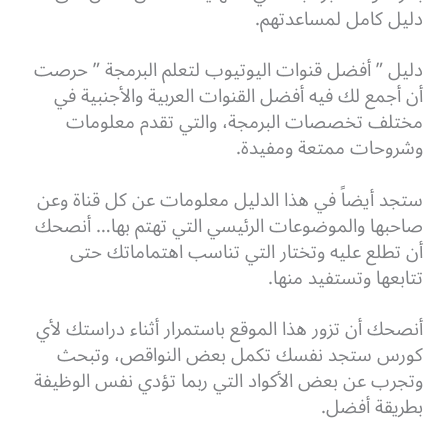
دليل كامل لمساعدتهم.
دليل ” أفضل قنوات اليوتيوب لتعلم البرمجة ” حرصت
أن أجمع لك فيه أفضل القنوات العربية والأجنبية في
مختلف تخصصات البرمجة، والتي تقدم معلومات
وشروحات ممتعة ومفيدة.
ستجد أيضاً في هذا الدليل معلومات عن كل قناة وعن
صاحبها والموضوعات الرئيسي التي تهتم بها… أنصحك
أن تطلع عليه وتختار التي تناسب اهتماماتك حتى
تتابعها وتستفيد منها.
أنصحك أن تزور هذا الموقع باستمرار أثناء دراستك لأي
كورس ستجد نفسك تكمل بعض النواقص، وتبحث
وتجرب عن بعض الأكواد التي ربما تؤدي نفس الوظيفة
بطريقة أفضل.