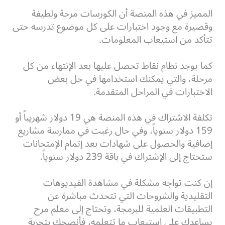
المميز في هذه المنصة أن الكورسات مرحة ولطيفة
وقصيرة مع وجود اختبارات على كل موضوع تدرسه حتى
تتأكد من استيعاب المعلومات.
كما يوجد نظام نقاط تحصل عليها بعد الإنتهاء من كل
مرحلة، والتي يمكنك استخدامها في حل بعض
الاختبارات في المراحل المتقدمة.
تكلفة الاشتراك في هذه المنصة هي 19 دولار شهريباً أو
159 دولار سنوياً، وفي حال رغبت في ممارسة مشاريع
إضافية والحصول على شهادات بعد إتمام الإمتحانات
ستحتاج إلى الإشتراك في باقة 239 دولار سنوياً.
إن كنت تواجه مشكلة في مشاهدة الفيديوهات
التقليدية والشروحات التي تتحدث مباشرة عن
التطبيقات العلمية للبرمجة، وتحتاج إلى معلم مرح
يساعدك على استيعاب ما تتعلمه، فأنصحك بتجربة