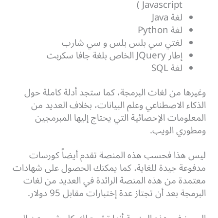
Javascript )
لغة Java
لغة Python
لغتي سي بلس بلس و سي شارب
إطار JQuery الخاص بلغة جافا سكربت
لغة SQL
وغيرها من لغات البرمجة، كما ستجد أدلة كاملة حول
الذكاء الاصطناعي وعلم البيانات، بخلاف العديد من
المعلومات الإحصائية التي يحتاج إليها المبرمجين
ومطوري الويب.
ليس هذا فحسب هذه المنصة تقدم أيضاً كورسات
مدفوعة جيدة للغاية، كما يمكنك الحصول على شهادات
معتمدة من هذه المنصة الرائدة في العديد من لغات
البرمجة بعد أن تجتاز عدة إختبارات مقابل 95 دولار.