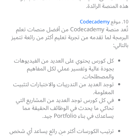
هذه المنصة الرائدة.
10. موقع
Codecademy
تُعد منصة Codecademy من أفضل منصات تعلم
البرمجة لما تقدمه من تجربة تعليم أكثر من رائعة تتميز
بالتالي:
كل كورس يحتوي على العديد من الفيديوهات
بجودة عالية وتفسير عملي لكل المفاهيم
والمصطلحات.
توجد العديد من التدريبات والاختبارات لتثبيت
المعلومة.
في كل كورس توجد العديد من المشاريع التي
تحاكي ما يحدث في الوظائف الحقيقة مما
يساعدك في بناء Portfolio جيد.
ترتيب الكورسات أكثر من رائع يساعد أي شخص