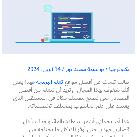
تكنولوجيا
/ بواسطة
محمد نور
/
14 أبريل، 2024
طالما تبحث عن أفضل مواقع
تعلم البرمجة
فهذا يعني
أنك شغوف بهذا المجال، وتريد أن تتعلم من أفضل
المصادر حتى تصنع لنفسك مكاناً في المستقبل الذي
يعتمد على علم الحاسوب بمختلف تخصصاته.
هذا أمر يجعلني أشعر بسعادة بالغة، ولهذا سأبذل
قصارى جهدي حتى أوفر لك كل ما تحتاجه من