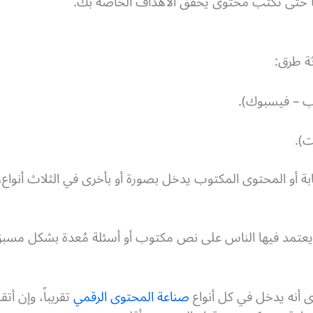
ها حتى تكتب محتوى يحقق الأهداف الخاصة بك.
ة طرق:
ب – فيسبوك).
ت).
ابة أو المحتوى المكتوب يدخل بصورة أو بأخرى في الثلاث أنواع
، يعتمد فيها الناس على نص مكتوب أو أسئلة مُعدة بشكل مسبق
ى أنه يدخل في كل أنواع
صناعة المحتوى الرقمي
تقريباً، وإن أت