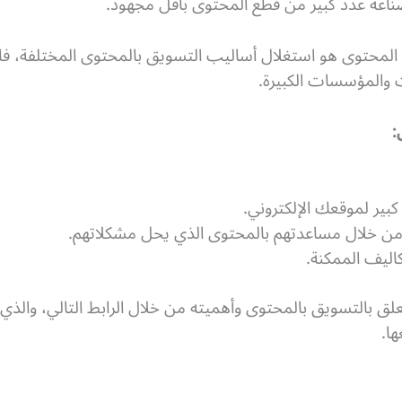
اعة عدد كبير من قطع المحتوى بأقل مجهود.
بة المحتوى هو استغلال أساليب التسويق بالمحتوى المختلفة، 
 والمؤسسات الكبيرة.
:
ير لموقعك الإلكتروني.
 من خلال مساعدتهم بالمحتوى الذي يحل مشكلاتهم.
كاليف الممكنة.
ق بالتسويق بالمحتوى وأهميته من خلال الرابط التالي، والذي 
ا.