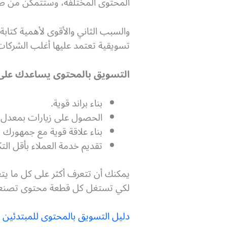
المحتوى المختلفة، وستتمكن من صن
والسبب الثاني والأقوى لأهمية كتا
تسويقية تعتمد عليها أغلب الشركات
التسويق بالمحتوى يساعدك على
بناء براند قوية.
الحصول على زيارات بمعدل كب
بناء علاقة قوية مع جمهورك
تقديم خدمة العملاء بأقل الت
يمكنك أن تتعرف أكثر على كل ما يتعل
لكي تستغل كل قطعة محتوى تصنعه
دليل التسويق بالمحتوى للمبتدئين