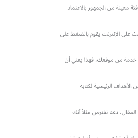
ة معينة من الجمهور بالاعتماد
حث على الإنترنت يقوم بالضغط على
أو خدمة من موقعك، فهذا يعني أن
 الأهداف الرئيسية لكتابة
لمقال، دعنا نفترض مثلاً أنك