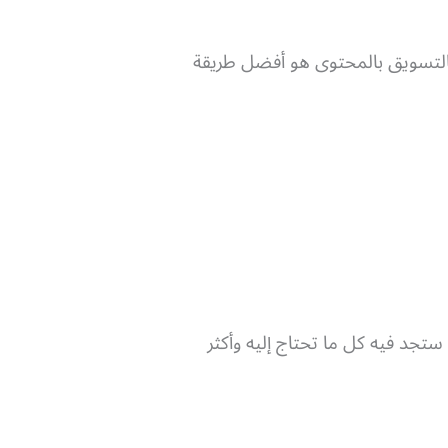
فالتسويق بالمحتوى هو أفضل طريقة
ستجد فيه كل ما تحتاج إليه وأكثر