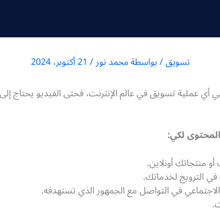
تسويق
/ بواسطة
محمد نور
/
21 أكتوبر، 2024
ي أي عملية تسويق في عالم الإنترنت، فحتى الفيديو يحتاج إ
المحتوى لكي:
و منتجاتك أونلاين.
ي الترويج لخدماتك.
لاجتماعي في التواصل مع الجمهور الذي تستهدفه.
ت.