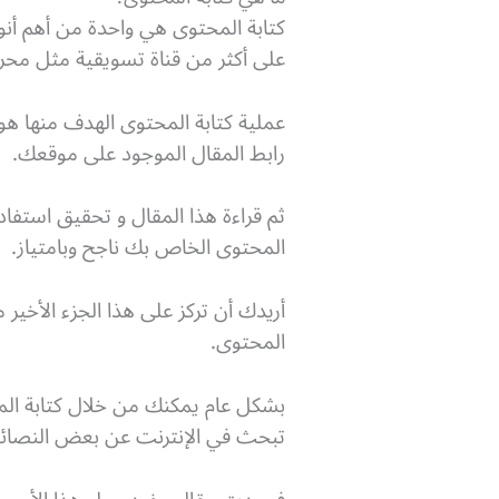
كتابة المحتوى هي واحدة من أهم أنو
على أكثر من قناة تسويقية مثل محر
عملية كتابة المحتوى الهدف منها ه
رابط المقال الموجود على موقعك.
ثم قراءة هذا المقال و تحقيق استفاد
المحتوى الخاص بك ناجح وبامتياز.
أريدك أن تركز على هذا الجزء الأخير م
المحتوى.
بشكل عام يمكنك من خلال كتابة المحت
تبحث في الإنترنت عن بعض النصائح