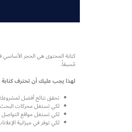
كتابة المحتوى هي الحجر الأساسي ف
مُسبقاً.
لهذا يجب عليك أن تحترف كتابة 
تحقق نتائج أفضل لمشروعك أ
لكي تستغل محركات البحث ف
لكي تستغل مواقع التواصل ا
لكي توفر في ميزانية الإعلانا