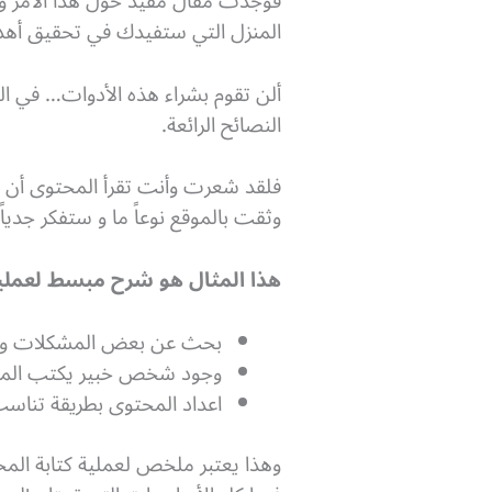
فوجدت مقال مفيد حول هذا الأمر و
المنزل التي ستفيدك في تحقيق أهد
ألن تقوم بشراء هذه الأدوات… في 
النصائح الرائعة.
فلقد شعرت وأنت تقرأ المحتوى أن 
وثقت بالموقع نوعاً ما و ستفكر جدياً
هذا المثال هو شرح مبسط لعملية 
بحث عن بعض المشكلات والأ
وجود شخص خبير يكتب الم
اعداد المحتوى بطريقة تناسب
وهذا يعتبر ملخص لعملية كتابة المح