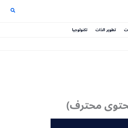
ت
تطوير الذات
تكنولوجيا
محتوى محترف)