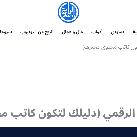
ية
تسويق
أدوات
مال وأعمال
الربح من اليوتيوب
شروحا
تكون كاتب محتوى محترف)
 الرقمي (دليلك لتكون كاتب 