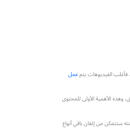
، فأغلب الفيديوهات يتم
عمل
، وهذه الأهمية الأولى للمحتوى
قنته ستتمكن من إتقان باقي أنواع