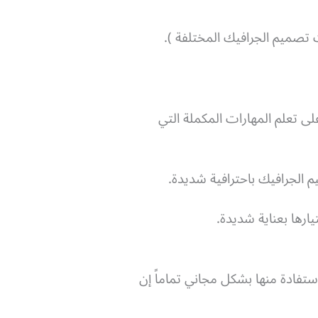
صميم الجرافيك المختلفة ).
 تعلم المهارات المكملة التي
م الجرافيك باحترافية شديدة.
يارها بعناية شديدة.
تفادة منها بشكل مجاني تماماً إن