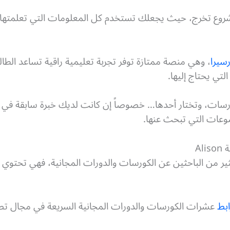
روع تخرج، حيث يجعلك تستخدم كل المعلومات التي تعلمتها 
سيرا
، وهي منصة ممتازة توفر تجربة تعليمية راقية تساعد الط
تي يحتاج إليها.
رسات، وتختار أحدها… خصوصاً إن كانت لديك خبرة سابقة في 
ضوعات التي تبحث عنها.
 على الكثير من الباحثين عن الكورسات والدورات المجانية، فهي تح
ابط
عشرات الكورسات والدورات المجانية السريعة في مجال تصم