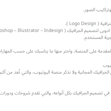
تراكيب الصور.
Logo De ).
ك ( Photoshop – Illustrator – Indesign ).
ربة المستخدم.
مقدمة على المنصة، واختر منها ما يناسبك على حسب المهارات 
جرافيك المجانية ولا نذكر منصة اليوتيوب، والتي تُعد من أكبر
ي تصميم الجرافيك بكل أنواعه، والتي تقدم شروحات ودورات 