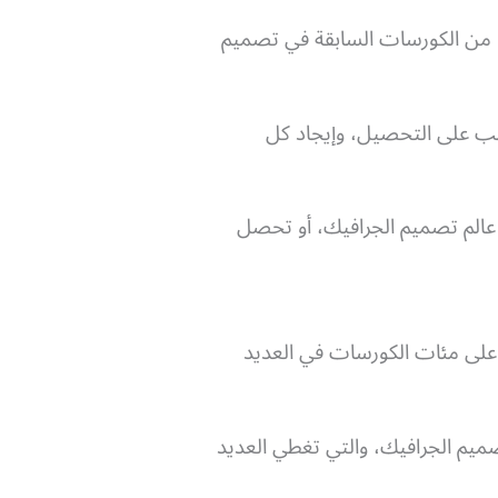
من الكورسات السابقة في تصميم
الب على التحصيل، وإيجاد كل
عالم تصميم الجرافيك، أو تحصل
توي على مئات الكورسات في العديد
يم الجرافيك، والتي تغطي العديد