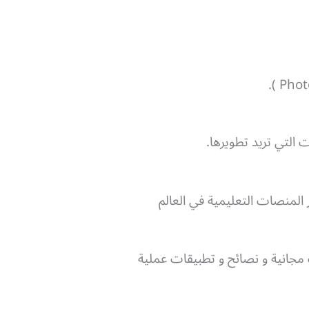
التي تريد تطويرها.
 المنصات التعليمية في العالم
مجانية و نصائح و تطبيقات عملية