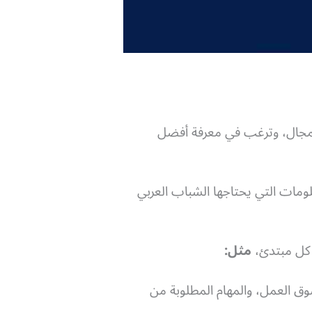
لمجال، وترغب في معرفة أفضل
لومات التي يحتاجها الشباب العربي
ا كل مبتدئ،
مثل:
 العمل، والمهام المطلوبة من