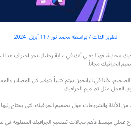
تطوير الذات
/ بواسطة
محمد نور
/
11 أبريل، 2024
ك مجانية، فهذا يعني أنك في بداية رحلتك نحو احتراف هذا ا
م الجرافيك مجاناً.
حيح، لأننا في الرابحون نهتم كثيراً بتوفير كل المصادر والمع
سوق العمل مثل تصميم الجرافيك.
يد من الأدلة والشروحات حول تصميم الجرافيك التي يحتاج إليه
 عملي مبسط لأهم مجالات تصميم الجرافيك المطلوبة في سوق