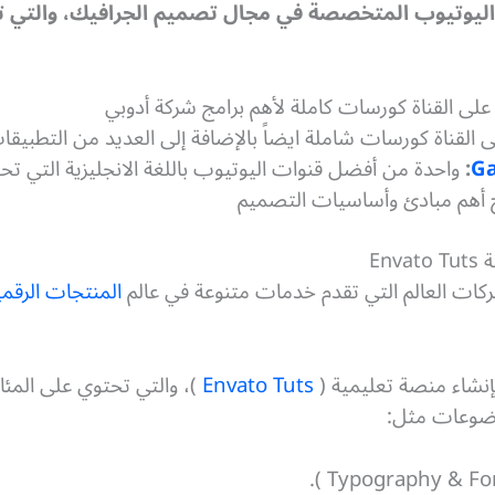
اليوتيوب المتخصصة في مجال تصميم الجرافيك، والتي ت
ى القناة كورسات كاملة لأهم برامج شركة أدوبي
القناة كورسات شاملة ايضاً بالإضافة إلى العديد من التطبيقا
Ga
:
واحدة من أفضل قنوات اليوتيوب باللغة الانجليزية التي 
 أهم مبادئ وأساسيات التصميم
المنتجات الرقمي
إنشاء منصة تعليمية (
Envato Tuts
)، والتي تحتوي على الم
وضوعات مثل: