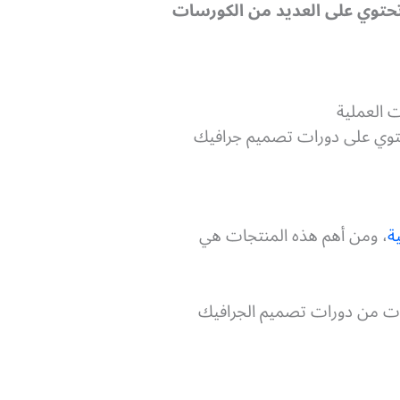
حتوي على العديد من الكورسات
ت العملية
تحتوي على دورات تصميم جرافيك
ة
، ومن أهم هذه المنتجات هي
ئات من دورات تصميم الجرافيك