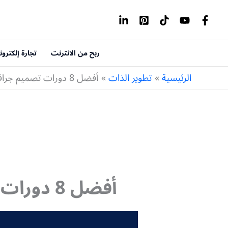
خطي
لى
لمحتوى
ربح من الانترنت
تجارة إلكترون
الرئيسية
تطوير الذات
أفضل 8 دورات تصميم جرافيك مجانية (ستنقلك للاحترافية)
أفضل 8 دورات تصميم جرافيك مجانية (ستنقلك للاحترافية)