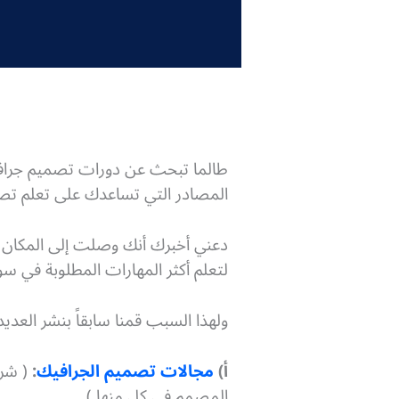
طالما تبحث عن دورات تصميم جرافي
المصادر التي تساعدك على تعلم تصمي
دعني أخبرك أنك وصلت إلى المكان الص
لتعلم أكثر المهارات المطلوبة في 
ولهذا السبب قمنا سابقاً بنشر العد
أ)
مجالات تصميم الجرافيك
:
( شرح
المصمم في كل منها ).