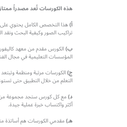
هذه الكورسات تُعد مصدراً ممتاز
أ)
تراكيب الصور وكيفية البحث ونقد ا
ب)
المؤسسات التعليمية في مجال الفنو
ج)
الكورسات مرتبة ومنظمة وتبتعد عن
التعلم من خلال التطبيق حتى تستوع
د)
مع كل كورس ستجد مجموعة من ا
أكثر واكتساب خبرة عملية جيدة.
هـ)
مقدمي الكورسات هم أساتذة متخ