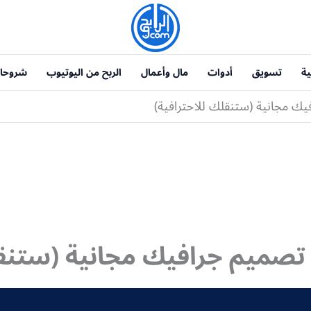
ية
تسويق
أدوات
مال وأعمال
الربح من اليوتيوب
شروحا