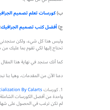
ب)
كورسات تعلم تصميم الجراف
ج)
أفضل كتب تصميم الجرافيك
:
وليس هذا كل شيء، ولكن ستجدني أيض
تحتاج إليها لكي تقوم بما عليك من 
كما أنك ستجد في نهاية هذا المقال م
دعنا الآن من المقدمات، وهيا بنا نبد
1. كورسات
ialization By Calarts
واحدة من أفضل الكورسات الشاملة ال
لم تكن ترغب في الحصول على شهادة