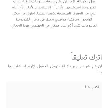
عمل مكوناته. أؤمن أن على معرفة معلومات كافية عن أى
تكنولوجيا استخدمها، وأرى أن الاستخدام الأمثل لأي أداة
ينبع من المعرفة الصحيحة بكيفية عملها. احاول من خلال
الرابحون مناقشة مواضيع مميزه فى مجال تكنولوجيا
المعلومات تفيد أكبر عدد ممكن من المهتمين بهذا المجال.
اترك تعليقاً
لن يتم نشر عنوان بريدك الإلكتروني.
الحقول الإلزامية مشار إليها
بـ
*
اكتب
هنا...