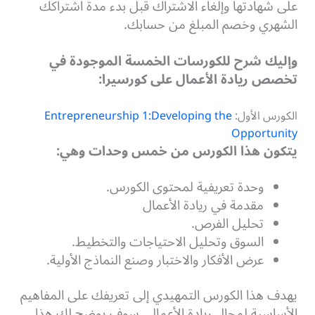
على شهادتها وإلغاء الاشتراك قبل بدء مدة اشتراكك
الشهري وخصم المبلغ من حسابك.
وإليك شرح للكورسات الخمسة الموجودة في
تخصص ريادة الأعمال على كورسيرا:
الكورس الأول:
Entrepreneurship 1:Developing the
Opportunity
يتكون هذا الكورس من خمس وحدات وهي:
وحدة تعريفية لمحتوى الكورس.
مقدمة في ريادة الأعمال
تحليل الفرص.
السوق وتحليل الاحتياجات والتخطيط.
عرض الأفكار والاختبار وصنع النماذج الأولية.
يهدف هذا الكورس التمهيدي إلى تعريفك على المفاهيم
الأساسية لمجال ريادة الأعمال، سوف يوضح لك هذا