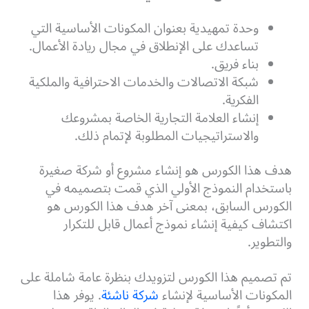
وحدة تمهيدية بعنوان المكونات الأساسية التي
تساعدك على الإنطلاق في مجال ريادة الأعمال.
بناء فريق.
شبكة الاتصالات والخدمات الاحترافية والملكية
الفكرية.
إنشاء العلامة التجارية الخاصة بمشروعك
والاستراتيجيات المطلوبة لإتمام ذلك.
هدف هذا الكورس هو إنشاء مشروع أو شركة صغيرة
باستخدام النموذج الأولي الذي قمت بتصميمه في
الكورس السابق، بمعنى آخر هدف هذا الكورس هو
اكتشاف كيفية إنشاء نموذج أعمال قابل للتكرار
والتطوير.
تم تصميم هذا الكورس لتزويدك بنظرة عامة شاملة على
المكونات الأساسية لإنشاء
شركة ناشئة
. يوفر هذا