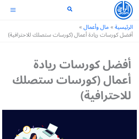
خطي
لى
لمحتوى
الرئيسية
مال وأعمال
أفضل كورسات ريادة أعمال (كورسات ستصلك للاحترافية)
أفضل كورسات ريادة
أعمال (كورسات ستصلك
للاحترافية)