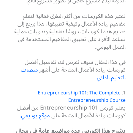
اللازمة لبدء مشروع خاص أو تطوير مشروع قائم.
تعتبر هذه الكورسات من أكثر الطرق فعالية لتعلم
مفاهيم ريادة الأعمال وكيفية تطبيقها،
هذا يرجع إلى
تقديم هذه الكورسات دروسًا تفاعلية وتدريبات عملية
تساعد الأفراد على تطبيق المفاهيم المستخدمة في
العمل اليومي.
في هذا المقال سوف نعرض لك تفاصيل أفضل
كورسات ريادة الأعمال المتاحة على أشهر
منصات
التعليم الذاتي
.
Entrepreneurship 101: The Complete
1.
Entrepreneurship Course
يعتبر كورس Entrepreneurship 101 من أفضل
كورسات ريادة الأعمال المتاحة على
موقع يوديمي
.
يشرح هذا الكورس عدة مواضيع عامة في مجال