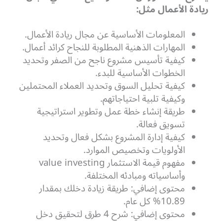
ريادة الأعمال مثل:
المعلومات الأساسية عن مجال ريادة الأعمال.
المهارات الذهنية المطلوبة للنجاح كرائد أعمال.
كيفية تأسيس مشروع ناجح من الصفر وتحديد
الخطوات الأساسية للبدء.
كيفية تحليل السوق وتحديد العملاء المحتملين
وكيفية تلبية احتياجاتهم.
طريقة إنشاء خطة عمل وتطوير استراتيجية
تسويق فعالة.
كيفية إدارة المشروع بشكل فعال وتحديد
الأولويات وتخصيص الموارد.
مفهوم قيمة الاستثمار value investing
وأساسياته ومبادئه المختلفة.
محتوى إضافي: طريقة زيادة دخلك بمقدار
10.89% كل عام.
محتوى إضافي: شرح 4 طرق لتحقيق دخل