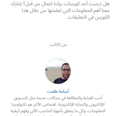
هل درست أحد كورسات ريادة اعمال من قبل؟ شارك
معنا أهم المعلومات التي تعلمتها من خلال هذا
الكورس في التعليقات.
عن الكاتب
أسامة طلعت
أحب القراءة والمطالعة في مجالات عديدة مثل التسويق
الإلكترونى والتجارة الإلكترونية. اهتمامى الأكبر هو تكنولوجيا
المعلومات، وكل ما يتعلق بأجهزة الحاسب الآلي وفهم كيفية