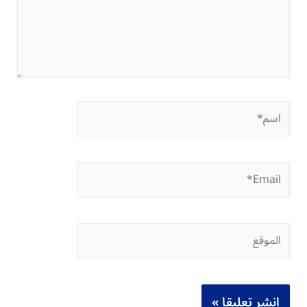
اسم*
Email*
الموقع