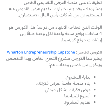
تعليقات على منصة العرض التقديمي الخاص
بمشروعك، وقد يتم اختيارك لتقديم عرض تقديمي عنه
للمستثمرين من شركات رأس المال الاستثماري.
الوقت الذي تحتاجه الانتهاء من دراسة هذا الكورس هو
4 ساعات بواقع ساعة واحدة لكل وحدة طبقًا إلى
إرشادات موقع كورسيرا.
الكورس الخامس:
Wharton Entrepreneurship Capstone
يعتبر هذا الكورس مشروع التخرج الخاص بهذا التخصص
ويتكون من خمس وحدات هم:
بداية المشروع.
بناء منصة خاصة لعرض فكرتك.
عرض فكرتك بشكل مبدئي.
أسبوع للمراجعة.
تقديم المشروع.