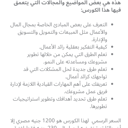
هذه هي بعض المواضيع والمجالات التي يتعمق
فيها هذا الكورس:
التعرف على بعض المبادئ الخاصة بمجال المال
والأعمال مثل المبيعات والتمويل والتسويق
والإدارة.
كيفية التفكير بعقلية رائد الأعمال.
تعلم الطرق التي يمكن من خلالها تطوير
مشروعك ومساعدته على النمو.
تعلم طرق جديدة لحل المشكلات التي قد
تواجهك كرائد أعمال.
تعريفك على أهم المهارات القيادية اللازمة لإدارة
فريق عمل مشروعك.
تعلم طرق تحديد أهدافك وتطوير استراتيجيات
تطويرها.
السعر الرسمي لهذا الكورس هو 1200 جنيه مصري إلا