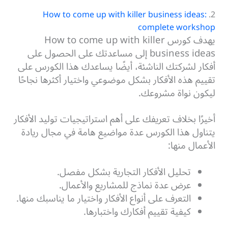
How to come up with killer business ideas:
2.
complete workshop
يهدف كورس How to come up with killer
business ideas إلى مساعدتك على الحصول على
أفكار لشركتك الناشئة، أيضًا يساعدك هذا الكورس على
تقييم هذه الأفكار بشكل موضوعي واختيار أكثرها نجاحًا
ليكون نواة مشروعك.
أخيرًا بخلاف تعريفك على أهم استراتيجيات توليد الأفكار
يتناول هذا الكورس عدة مواضيع هامة في مجال ريادة
الأعمال منها:
تحليل الأفكار التجارية بشكل مفصل.
عرض عدة نماذج للمشاريع والأعمال.
التعرف على أنواع الأفكار واختيار ما يناسبك منها.
كيفية تقييم أفكارك واختبارها.