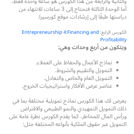
والثانية والرابعة من هذا الكورس هو ساعة واحدة فقط،
أما الوحدة الثالثة فتحتاج إلى 3 ساعات للانتهاء من
دراستها طبقًا إلى إرشادات موقع كورسيرا.
الكورس الرابع:
Entrepreneurship 4:Financing and
Profitability
ويتكون من أربع وحدات وهي:
نماذج الأعمال والحفاظ على العملاء.
التمويل والتقييم والشروط.
التمويل العام والخاص والتعادل.
عناصر عرض الأفكار واستراتيجيات الخروج.
يعرض لك هذا الكورس نماذج تمويلية مختلفة بما في
ذلك التمويل التمهيدي والنمو الطبيعي والاقتراض
ورأس المال للمخاطر، كما يقدم الكورس نظرة عامة على
التمويل عبر حقوق الملكية بأنواعه المختلفة مثل: