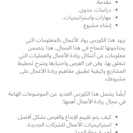
مقدمة.
دراسات جدوى.
مهارات واستراتيجيات.
إنشاء مشروع.
يزود هذا الكورس رواد الأعمال بالمعلومات التي
يحتاجونها للنجاح في هذا المجال، هذا يتضمن
معلومات عن أشكال ريادة الأعمال والعمليات التي
تتعلق بها، وفن فرز الفرص واختيارها وشرح تخطيط
المشاريع وكيفية تطبيق مفاهيم ريادة الأعمال على
مشروعك.
أيضًا يشمل هذا الكورس العديد من الموضوعات الهامة
في مجال ريادة الأعمال أهمها:
كيف يتم تقييم الإبداع والفرص بشكل أفضل.
استراتيجيات الأعمال للشركات الجديدة.
أهمية خطة العمل.