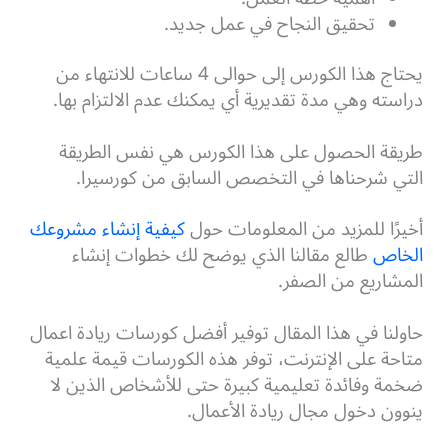
تحقيق النجاح في عمل جديد.
يحتاج هذا الكورس إلى حوالى 4 ساعات للانتهاء من
دراسته وهي مدة تقديرية أي يمكنك عدم الالتزام بها.
طريقة الحصول على هذا الكورس هي نفس الطريقة
التي شرحناها في التخصص السابق من كورسيرا.
أخيرًا للمزيد من المعلومات حول
كيفية إنشاء مشروعك
الخاص
طالع مقالنا الذي يوضح لك خطوات إنشاء
المشاريع من الصفر.
حاولنا في هذا المقال توفير أفضل كورسات ريادة اعمال
متاحة على الإنترنت، توفر هذه الكورسات قيمة علمية
ضخمة وفائدة تعليمية كبيرة حتى للأشخاص الذين لا
ينوون دخول مجال ريادة الأعمال.