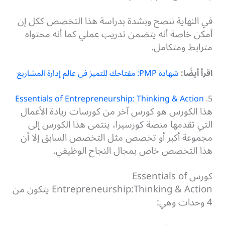
في النهاية ننصح وبشدة بدراسة هذا التخصص ككل إن
أمكن خاصة أنه يتضمن تدريب عملي كما أنه محتواه
مترابط ومتكامل.
اقرأ أيضًا:
شهادة PMP: مفتاحك للتميز في عالم إدارة المشاريع
Essentials of Entrepreneurship: Thinking & Action
5.
هذا الكورس هو كورس آخر من كورسات ريادة الأعمال
التي تقدمها منصة كورسيرا، ينتمى هذا الكورس إلى
مجموعة أكبر أو تخصص مثل التخصص السابق إلا أن
هذا التخصص خاص بمجال النجاح الوظيفي.
كورس Essentials of
Entrepreneurship:Thinking & Action يتكون من
4 وحدات وهي: