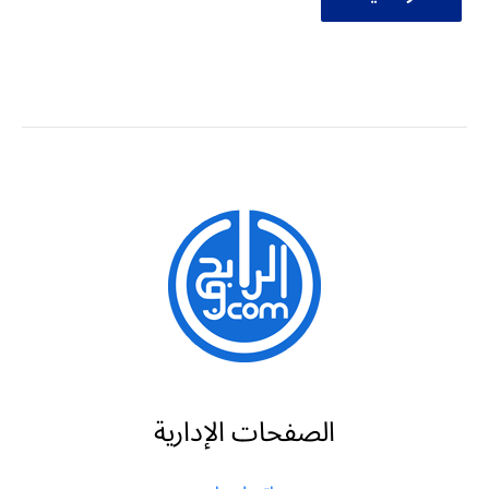
الصفحات الإدارية