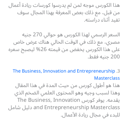
هذا الكورس موجه لمن لم يدرسوا كورسات ريادة أعمال
من قبل، مع ذلك بعض المعرفة بهذا المجال سوف
تفيد أثناء دراسته.
السعر الرسمي لهذا الكورس هو حوالي 270 جنيه
مصري، مع ذلك في الوقت الحالي هناك عرض خاص
على هذا الكورس يخفض من قيمته 26% ليصبح سعره
200 جنيه فقط.
The Business, Innovation and Entrepreneurship
3.
Masterclass
هذا هو أطول كورس من حيث المدة في هذا المقال
وهذا لسبب وجيه وهو المحتوى العلمي الضخم الذي
يقدمه. يوفر كورس The Business, Innovation
and Entrepreneurship Masterclass دليل شامل
للبدء في مجال ريادة الأعمال.