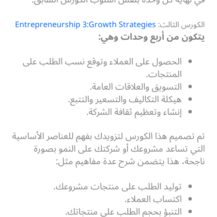
الكورس الثالث:
Entrepreneurship 3:Growth Strategies
يتكون من أربع وحدات وهي:
الحصول على العملاء وتوقع نسب الطلب على
المنتجات.
التسويق والعلاقات العامة.
هيكلة التكاليف والتسعير والتتبع.
إنشاء وتعظيم ثقافة الشركة.
تم تصميم هذا الكورس لتزويدك بفهم للعناصر الأساسية
التي تساعد مشروعك أو شركتك على النمو بصورة
ناجحة، هذا يتضمن شرح عدة مفاهيم مثل:
توليد الطلب على منتجات مشروعك.
اكتساب العملاء.
التنبؤ بحجم الطلب على منتجاتك.