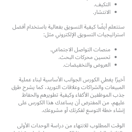
التكيف.
الانتشار.
ستتعلم أيضًا كيفية التسويق بفعالية باستخدام أفضل
استراتيجيات التسويق الإلكتروني مثل:
منصات التواصل الاجتماعي.
تحسين محركات البحث.
العروض والتخفيضات.
أخيرًا يغطي الكورس الجوانب الأساسية لبناء عملية
المبيعات والشراكات وعلاقات التوريد، كما يشرح طرق
جذب الموظفين الأكفاء وكيفية تطويرهم والحفاظ
عليهم، من المفترض أن يساعدك هذا الكورس على
إنشاء خطة التوسع لفكرتك أو مشروعك.
الوقت المطلوب للانتهاء من دراسة الوحدات الأولى