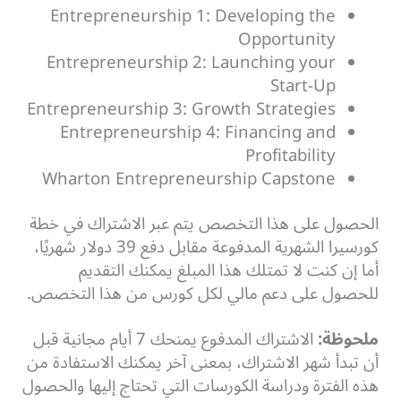
Entrepreneurship 1: Developing the
Opportunity
Entrepreneurship 2: Launching your
Start-Up
Entrepreneurship 3: Growth Strategies
Entrepreneurship 4: Financing and
Profitability
Wharton Entrepreneurship Capstone
الحصول على هذا التخصص يتم عبر الاشتراك في خطة
كورسيرا الشهرية المدفوعة مقابل دفع 39 دولار شهريًا،
أما إن كنت لا تمتلك هذا المبلغ يمكنك التقديم
للحصول على دعم مالي لكل كورس من هذا التخصص.
ملحوظة:
الاشتراك المدفوع يمنحك 7 أيام مجانية قبل
أن تبدأ شهر الاشتراك، بمعنى آخر يمكنك الاستفادة من
هذه الفترة ودراسة الكورسات التي تحتاج إليها والحصول