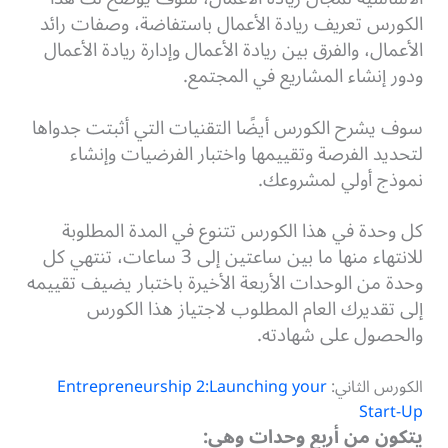
الكورس تعريف ريادة الأعمال باستفاضة، وصفات رائد
الأعمال، والفرق بين ريادة الأعمال وإدارة ريادة الأعمال
ودور إنشاء المشاريع في المجتمع.
سوف يشرح الكورس أيضًا التقنيات التي أثبتت جدواها
لتحديد الفرصة وتقييمها واختبار الفرضيات وإنشاء
نموذج أولي لمشروعك.
كل وحدة في هذا الكورس تتنوع في المدة المطلوبة
للانتهاء منها ما بين ساعتين إلى 3 ساعات، تنتهي كل
وحدة من الوحدات الأربعة الأخيرة باختبار يضيف تقييمه
إلى تقديرك العام المطلوب لاجتياز هذا الكورس
والحصول على شهادته.
الكورس الثاني:
Entrepreneurship 2:Launching your
Start-Up
يتكون من أربع وحدات وهي: