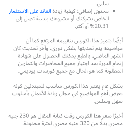
سلبي.
محتوى إضافي: كيفية زيادة
العائد على الاستثمار
الخاص بشركتك أو مشروعك بنسبة تصل إلى
20.31% أو أكثر.
أيضًا يتميز هذا الكورس بتقييمه المرتفع كما أن
مواضيعه يتم تحديثها بشكل دوري، وآخر تحديث كان
الشهر الماضي. بالطبع يمكنك الحصول على شهادة
إتمام الدورة بعد اجتياز جميع المحاضرات والتمارين
المطلوبة كما هو الحال مع جميع كورسات يوديمي.
بشكل عام يعتبر هذا الكورس مناسب للمبتدئين كونه
يعرض أهم المواضيع في مجال ريادة الأعمال بأسلوب
سهل وسلس.
أخيرًا سعر هذا الكورس وقت كتابة المقال هو 230 جنيه
مصري بدلًا من 320 جنيه مصري لفترة محدودة.