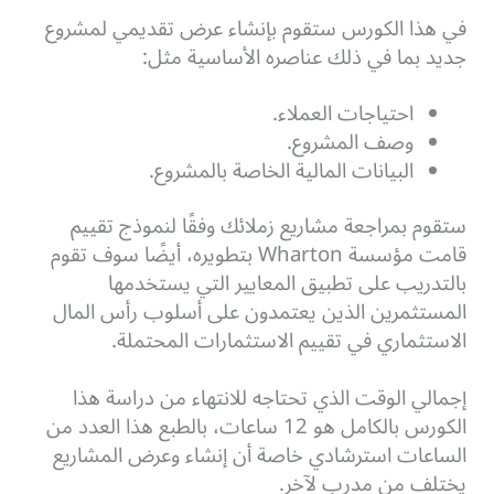
في هذا الكورس ستقوم بإنشاء عرض تقديمي لمشروع
جديد بما في ذلك عناصره الأساسية مثل:
احتياجات العملاء.
وصف المشروع.
البيانات المالية الخاصة بالمشروع.
ستقوم بمراجعة مشاريع زملائك وفقًا لنموذج تقييم
قامت مؤسسة Wharton بتطويره، أيضًا سوف تقوم
بالتدريب على تطبيق المعايير التي يستخدمها
المستثمرين الذين يعتمدون على أسلوب رأس المال
الاستثماري في تقييم الاستثمارات المحتملة.
إجمالي الوقت الذي تحتاجه للانتهاء من دراسة هذا
الكورس بالكامل هو 12 ساعات، بالطبع هذا العدد من
الساعات استرشادي خاصة أن إنشاء وعرض المشاريع
يختلف من مدرب لآخر.