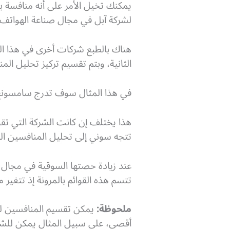
يمكنك تخيل الأمر على أنه منافسة ب
لشركة آبل في مجال صناعة الهواتف.
هناك بالطبع شركات أخرى في هذا ال
الثانية، وبتم تقسيم تركيز تحليل الم
في هذا المثال سوف تدرج سامسونج آبل
هذا يختلف إن كانت الشركة التي تق
تتجه سوني إلى تحليل المنافسين ال
عند زيادة حصتها السوقية في مجال 
تتسم هذه القوائم بالمرونة إذ تتغير 
ملحوظة:
يمكن تقسيم المنافسين لعد
أقصى، على سبيل المثال يمكن للشركا