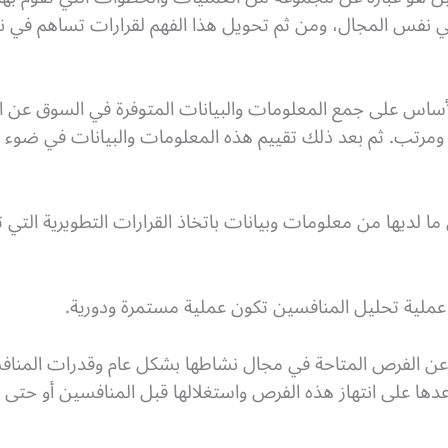
نفس المجال، ومن ثم تحويل هذا الفهم لقرارات تساهم في نج
أساس على جمع المعلومات والبيانات المتوفرة في السوق عن 
مرتب. ثم بعد ذلك تقييم هذه المعلومات والبيانات في ضوء 
 ما لديها من معلومات وبيانات باتخاذ القرارات التطويرية التي
عملية تحليل المنافسين تكون عملية مستمرة ودورية.
 الفرص المتاحة في مجال نشاطها بشكل عام وقدرات المنافسي
ها على انتهاز هذه الفرص واستغلالها قبل المنافسين أو حتى