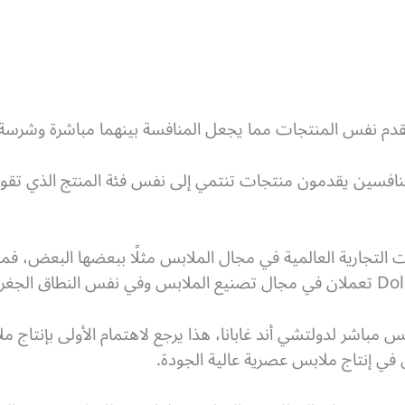
قدم نفس المنتجات مما يجعل المنافسة بينهما مباشرة وشرسة.
منافسين يقدمون منتجات تنتمي إلى نفس فئة المنتج الذي تقوم
 مباشر لدولتشي أند غابانا، هذا يرجع لاهتمام الأولى بإنتاج 
ي إنتاج ملابس عصرية عالية الجودة.