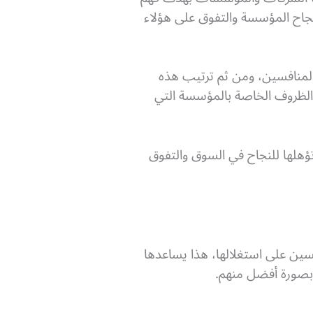
اح المؤسسة والتفوق على هؤلاء
المنافسين، ومن ثم ترتيب هذه
الظروف الخاصة بالمؤسسة التي
 تؤهلها للنجاح في السوق والتفوق
ن على استغلالها، هذا يساعدها
 بصورة أفضل منهم.