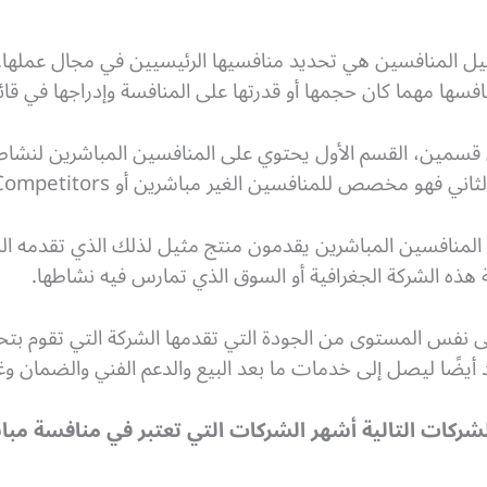
ل المنافسين هي تحديد منافسيها الرئيسيين في مجال عملها. ه
سها مهما كان حجمها أو قدرتها على المنافسة وإدراجها في قا
 قسمين، القسم الأول يحتوي على المنافسين المباشرين لنشاط 
؟ المنافسين المباشرين يقدمون منتج مثيل لذلك الذي تقدمه الشر
ه الشركة الجغرافية أو السوق الذي تمارس فيه نشاطها.
ى نفس المستوى من الجودة التي تقدمها الشركة التي تقوم بتحل
 أيضًا ليصل إلى خدمات ما بعد البيع والدعم الفني والضمان وغي
الشركات التالية أشهر الشركات التي تعتبر في منافسة مب