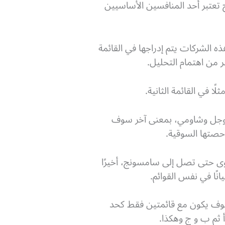
 تعتبر أحد المنافسين الأساسيين
الشركات يتم إدراجها في القائمة
ر من اهتمام التحليل.
 في القائمة الثانية.
 جوجل وشاومي، بمعنى آخر سوف
حصتها السوقية.
وى حتى تصل إلى سامسونج، أخيرًا
انًا في نفس القوائم.
 سوف يكون مع قائمتين فقط كحد
 ثم ب و ج وهكذا.