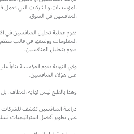
المؤسسات والشركات التي تعمل في 
المنافسين في السوق.
تقوم عملية تحليل المنافسين في ال
المعلومات ووضعها في قالب منظم و
تقوم بتحليل المنافسين.
وفي النهاية تقوم المؤسسة بناءاً على
على هؤلاء المنافسين.
وهذا بالطبع ليس نهاية المطاف، بل 
دراسة المنافسين تكشف للشركات عن
على تطوير أفضل استراتيجيات تساعد