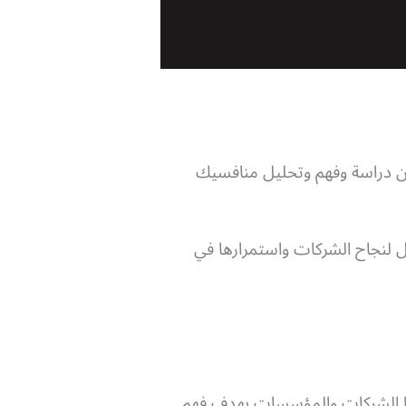
دون دراسة وفهم وتحليل منافسيك
 لنجاح الشركات واستمرارها في
ها الشركات والمؤسسات بهدف فهم