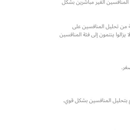
المنافسين الغير مباشرين بشكل
ة من تحليل المنافسين على
يزالوا ينتمون إلى فئة المنافسين
غر.
م بتحليل المنافسين بشكل قوي.