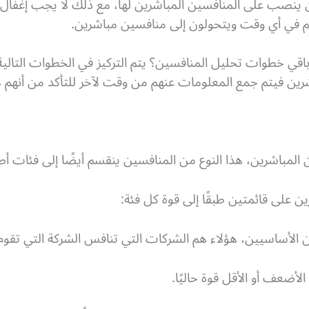
ينصب على المنافسين المباشرين لها، مع ذلك لا يجب إغفال 
م في أي وقت ويتحولون إلى منافسين مباشرين.
ي خطوات تحليل المنافسين؟ يتم التركيز في الخطوات التالي
شرين فيتم جمع المعلومات عنهم من وقت لآخر للتأكد من أنهم لا 
 المباشرين، هذا النوع من المنافسين ينقسم أيضًا إلى فئات أص
 على قائمتين طبقًا إلى قوة كل فئة:
 الأساسيين، هؤلاء هم الشركات التي تنافس الشركة التي تقو
أضعف أو الأقل قوة حاليًا.