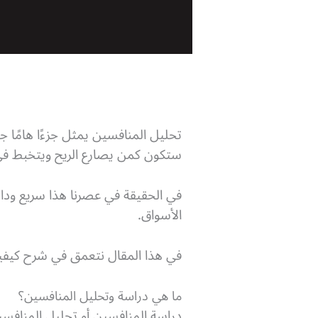
تحليل المنافسين يمثل جزءًا هامًا 
ستكون كمن يصارع الريح ويتخبط في 
في الحقيقة في عصرنا هذا سريع ودا
الأسواق.
في هذا المقال نتعمق في شرح كيفي
ما هي دراسة وتحليل المنافسين؟
دراسة المنافسين أو تحليل المناف