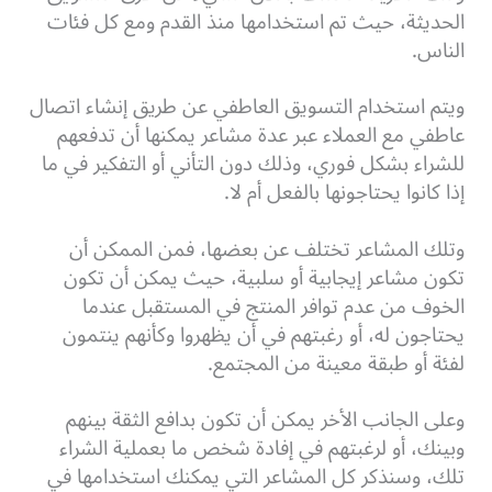
الحديثة، حيث تم استخدامها منذ القدم ومع كل فئات
الناس.
ويتم استخدام التسويق العاطفي عن طريق إنشاء اتصال
عاطفي مع العملاء عبر عدة مشاعر يمكنها أن تدفعهم
للشراء بشكل فوري، وذلك دون التأني أو التفكير في ما
إذا كانوا يحتاجونها بالفعل أم لا.
وتلك المشاعر تختلف عن بعضها، فمن الممكن أن
تكون مشاعر إيجابية أو سلبية، حيث يمكن أن تكون
الخوف من عدم توافر المنتج في المستقبل عندما
يحتاجون له، أو رغبتهم في أن يظهروا وكأنهم ينتمون
لفئة أو طبقة معينة من المجتمع.
وعلى الجانب الأخر يمكن أن تكون بدافع الثقة بينهم
وبينك، أو لرغبتهم في إفادة شخص ما بعملية الشراء
تلك، وسنذكر كل المشاعر التي يمكنك استخدامها في