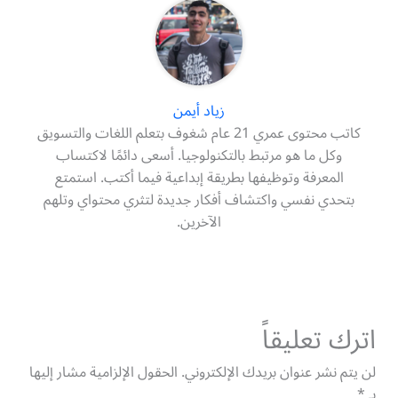
زياد أيمن
كاتب محتوى عمري 21 عام شغوف بتعلم اللغات والتسويق
وكل ما هو مرتبط بالتكنولوجيا. أسعى دائمًا لاكتساب
المعرفة وتوظيفها بطريقة إبداعية فيما أكتب. استمتع
بتحدي نفسي واكتشاف أفكار جديدة لتثري محتواي وتلهم
الآخرين.
اترك تعليقاً
لن يتم نشر عنوان بريدك الإلكتروني.
الحقول الإلزامية مشار إليها
بـ
*