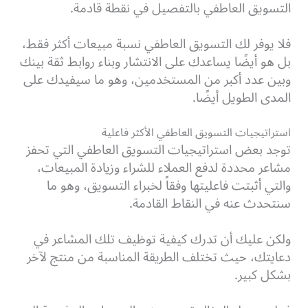
التسويق العاطفي بالتفصيل في نقطة قادمة.
فلا يوفر لك التسويق العاطفي نسبة مبيعات أكثر فقط،
بل هو أيضًا يساعدك على الانتشار وبناء روابط ثقة بينك
وبين عدد أكبر من المستخدمين، وهو ما سيفيدك على
المدى الطويل أيضًا.
استراتيجيات التسويق العاطفي الأكثر فاعلية
توجد بعض استراتيجيات التسويق العاطفي التي تحفز
مشاعر محددة لدفع العملاء للشراء وزيادة المبيعات،
والتي أثبتت فاعليتها وفقاً لخبراء التسويق، وهو ما
سنتحدث عنه في النقاط القادمة.
ولكن عليك أن تدرك كيفية توظيف تلك المشاعر في
دعايتك، حيث تختلف الطريقة المناسبة من منتج لآخر
بشكل كبير.