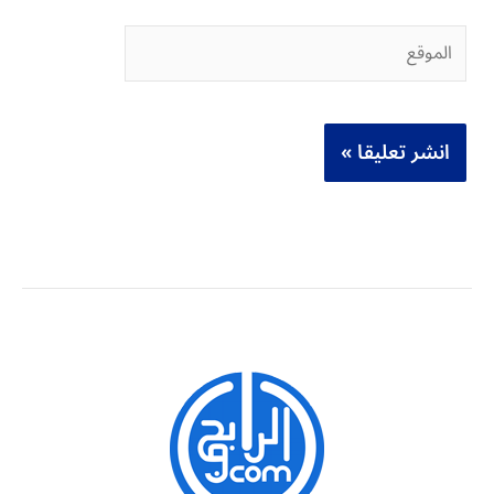
الموقع