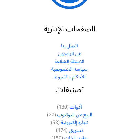
الصفحات الإدارية
اتصل بنا
عن الرابحون
الاسئلة الشائعة
سياسه الخصوصية
الأحكام والشروط
تصنيفات
أدوات
(130)
الربح من اليوتيوب
(27)
تجارة إلكترونية
(58)
تسويق
(174)
تطوير الذات
(150)