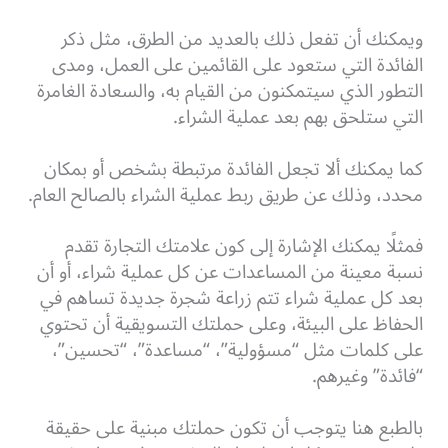
ويمكنك أن تفعل ذلك بالعديد من الطرق، مثل ذكر
الفائدة التي ستعود على القائمين على العمل، ومدى
التطور الذي سيتمكنون من القيام به، والسعادة الغامرة
التي ستلحق بهم بعد عملية الشراء.
كما يمكنك ألا تجعل الفائدة مرتبطة بشخص أو بمكان
محدد،
وذلك عن طريق ربط عملية الشراء بالصالح العام.
فمثلًا يمكنك الإشارة إلى كون علامتك التجارة تقدم
نسبة معينة من المساعدات عن كل عملية شراء، أو أن
بعد كل عملية شراء تتم زراعة شجرة جديدة تساهم في
الحفاظ على البيئة، وعلى حملتك التسويقية أن تحتوي
على كلمات مثل “مسؤولية”، “مساعدة”، “تحسين”،
“فائدة” وغيرهم.
بالطبع هنا يتوجب أن تكون حملتك مبنية على حقيقة