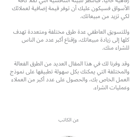
رفاهية حاليًا، فبالنظر للبيئة التنافسية التي تملأ كافة
الأسواق فسيكون عليك أن توفر قيمة إضافية لعملائك
لكي تزيد من مبيعاتك.
وللتسويق العاطفي عدة طرق مختلفة ومتعددة تهدف
كلها إلى زيادة مبيعاتك، وإقناع أكبر عدد من الناس
للشراء منك.
وقد وفرنا لك في هذا المقال العديد من الطرق الفعالة
والمختلفة التي يمكنك بكل سهولة تطبيقها على نموذج
العمل الخاص بك، والحصول على عدد أكبر من العملاء
وعمليات الشراء.
عن الكاتب