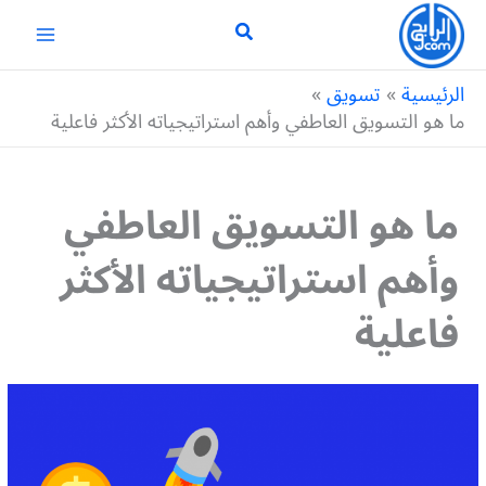
خطي
لى
لمحتوى
الرئيسية
تسويق
ما هو التسويق العاطفي وأهم استراتيجياته الأكثر فاعلية
ما هو التسويق العاطفي
وأهم استراتيجياته الأكثر
فاعلية