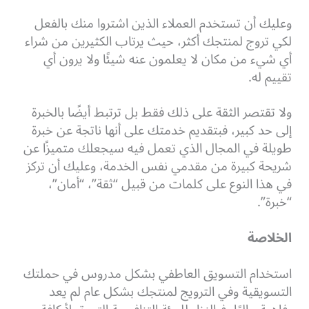
وعليك أن تستخدم العملاء الذين اشتروا منك بالفعل
لكي تروج لمنتجك أكثر، حيث يرتاب الكثيرين من شراء
أي شيء من مكان لا يعلمون عنه شيئًا ولا يرون أي
تقييم له.
ولا تقتصر الثقة على ذلك فقط بل ترتبط أيضًا بالخبرة
إلى حد كبير، فبتقديم خدمتك على أنها ناتجة عن خبرة
طويلة في المجال الذي تعمل فيه سيجعلك متميزًا عن
شريحة كبيرة من مقدمي نفس الخدمة، وعليك أن تركز
في هذا النوع على كلمات من قبيل “ثقة”، “أمان”،
“خبرة”.
الخلاصة
استخدام التسويق العاطفي بشكل مدروس في حملتك
التسويقية وفي الترويج لمنتجك بشكل عام لم يعد