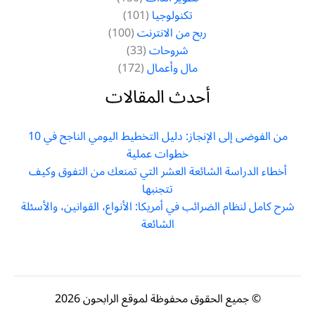
تكنولوجيا
(101)
ربح من الانترنت
(100)
شروحات
(33)
مال وأعمال
(172)
أحدث المقالات
من الفوضى إلى الإنجاز: دليل التخطيط اليومي الناجح في 10
خطوات عملية
أخطاء الدراسة الشائعة العشر التي تمنعك من التفوق وكيف
تتجنبها
شرح كامل لنظام الضرائب في أمريكا: الأنواع، القوانين، والأسئلة
الشائعة
© جميع الحقوق محفوظة لموقع الرابحون 2026