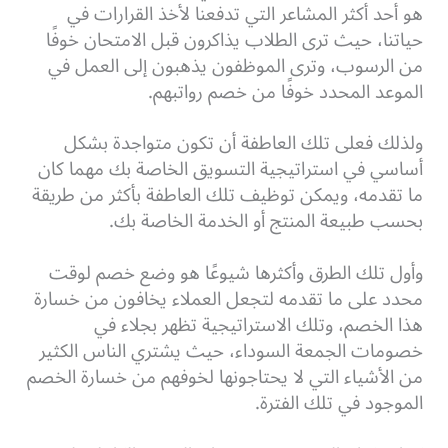
هو أحد أكثر المشاعر التي تدفعنا لأخذ القرارات في
حياتنا، حيث ترى الطلاب يذاكرون قبل الامتحان خوفًا
من الرسوب، وترى الموظفون يذهبون إلى العمل في
الموعد المحدد خوفًا من خصم رواتبهم.
ولذلك فعلى تلك العاطفة أن تكون متواجدة بشكل
أساسي في استراتيجية التسويق الخاصة بك مهما كان
ما تقدمه، ويمكن توظيف تلك العاطفة بأكثر من طريقة
بحسب طبيعة المنتج أو الخدمة الخاصة بك.
وأول تلك الطرق وأكثرها شيوعًا هو وضع خصم لوقت
محدد على ما تقدمه لتجعل العملاء يخافون من خسارة
هذا الخصم، وتلك الاستراتيجية تظهر بجلاء في
خصومات الجمعة السوداء، حيث يشتري الناس الكثير
من الأشياء التي لا يحتاجونها لخوفهم من خسارة الخصم
الموجود في تلك الفترة.