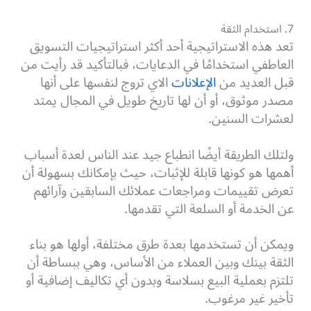
7. استخدام الثقة
تعد هذه الاستراتيجية أحد أكثر استراتيجيات التسويق
العاطفي استخدامًا في الدعايات، فبالتأكيد قد رأيت من
قبل العديد من
الإعلانات
الاي تروج لنفسها على أنها
مصدر موثوق، أو أن لها تاريخ طويل في المجال يمتد
لعشرات السنين.
ولتلك الطريقة أيضًا انطباع جيد عند الناس لعدة أسباب
أهمها هو كونها قابلة للإثبات، حيث بإمكانك بسهولة أن
تعرض تقييمات ومراجعات عملائك السابقين وآرائهم
عن الخدمة أو السلعة التي تقدمها.
ويمكن أن تستخدمها بعدة طرق مختلفة، أولها هو بناء
الثقة بينك وبين العملاء من الأساس، وهي ببساطة أن
تلتزم بعملية البيع بسلاسة وبدون أي تكاليف إضافية أو
تأخير غير مرغوب.