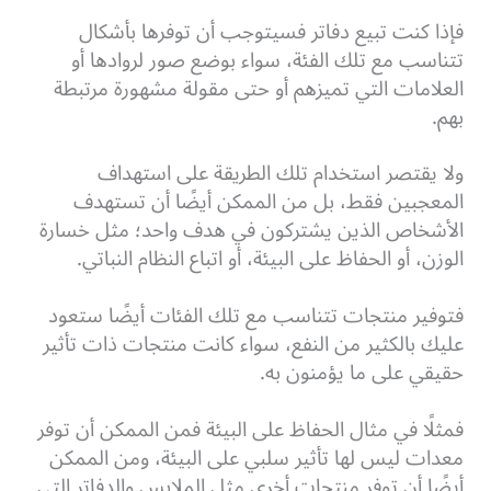
فإذا كنت تبيع دفاتر فسيتوجب أن توفرها بأشكال
تتناسب مع تلك الفئة، سواء بوضع صور لروادها أو
العلامات التي تميزهم أو حتى مقولة مشهورة مرتبطة
بهم.
ولا يقتصر استخدام تلك الطريقة على استهداف
المعجبين فقط، بل من الممكن أيضًا أن تستهدف
الأشخاص الذين يشتركون في هدف واحد؛ مثل خسارة
الوزن، أو الحفاظ على البيئة، أو اتباع النظام النباتي.
فتوفير منتجات تتناسب مع تلك الفئات أيضًا ستعود
عليك بالكثير من النفع، سواء كانت منتجات ذات تأثير
حقيقي على ما يؤمنون به.
فمثلًا في مثال الحفاظ على البيئة فمن الممكن أن توفر
معدات ليس لها تأثير سلبي على البيئة، ومن الممكن
أيضًا أن توفر منتجات أخرى مثل الملابس والدفاتر التي