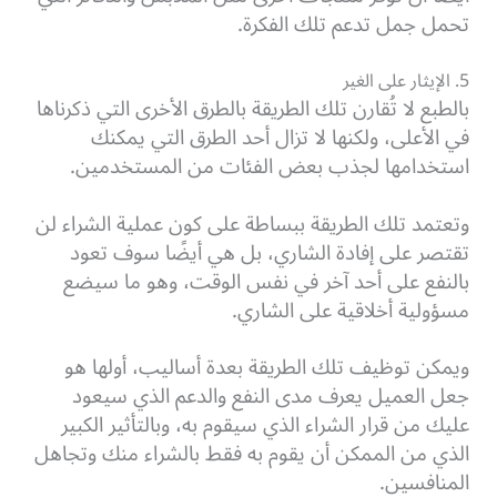
تحمل جمل تدعم تلك الفكرة.
5. الإيثار على الغير
بالطبع لا تُقارن تلك الطريقة بالطرق الأخرى التي ذكرناها
في الأعلى، ولكنها لا تزال أحد الطرق التي يمكنك
استخدامها لجذب بعض الفئات من المستخدمين.
وتعتمد تلك الطريقة ببساطة على كون عملية الشراء لن
تقتصر على إفادة الشاري، بل هي أيضًا سوف تعود
بالنفع على أحد آخر في نفس الوقت، وهو ما سيضع
مسؤولية أخلاقية على الشاري.
ويمكن توظيف تلك الطريقة بعدة أساليب، أولها هو
جعل العميل يعرف مدى النفع والدعم الذي سيعود
عليك من قرار الشراء الذي سيقوم به، وبالتأثير الكبير
الذي من الممكن أن يقوم به فقط بالشراء منك وتجاهل
المنافسين.