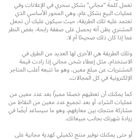
تعمل كلمة “مجاني” بشكل سحري في الإعلانات وفي
عمليات البيع بشكل عام، وهي المحور الأساسي الذي
تعتمد عليه تلك الطريقة، حيث سيكون عليك أن تجعل
المشتري يظن أنه يحصل على صفقة رابحة، بغض النظر
عما إذا كان ذلك صحيحًا أم لا.
وتلك الطريقة هي الأخرى لها العديد من الطرق في
الاستخدام، مثل إعطاء شحن مجاني إذا زادت قيمة
المشتريات عن مبلغ معين، وهو ما تتبعه أغلب المتاجر
الإلكترونية في كل المجالات.
كما يمكنك أن تعطيهم خصمًا مميزًا بعد عدد معين من
عمليات الشراء، أو بعد تجميع عدد معين من النقاط من
مشاركة منتجك بين معارفهم، وهو ما سيساعد أيضًا في
زيادة شهرتك بجانب مبيعاتك.
أو حتى يمكنك نوفير منتج تكميلي كهدية مجانية على