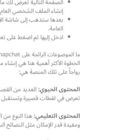
إنشاء الملف الشخصي العام.
العامة.
ادخل إليها ثم اضغط على تعد
ما الموضوعات الرائجة على Snapchat؟
الخطوة الأكثر أهمية هنا هي إنشاء
رواجاً على تلك المنصة هي:
المحتوى الحيوي:
العديد من القصص
تعرض في لقطات قصيرة وتستقبل ب
المحتوى التعليمي:
ومفيدة قدر الإمكان مثل النصائح الس