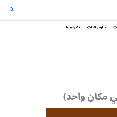
ت
تطوير الذات
تكنولوجيا
 مكان واحد)