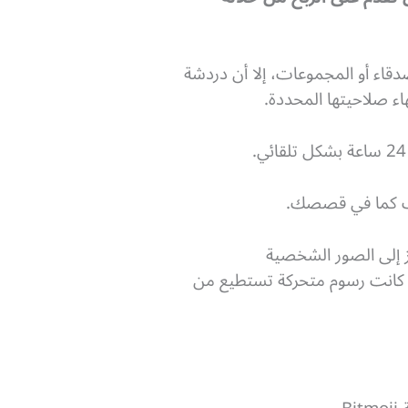
قاء أو المجموعات، إلا أن دردشة
اء صلاحيتها المحددة.
ذف كما في قصصك.
زز إلى الصور الشخصية
و كانت رسوم متحركة تستطيع من