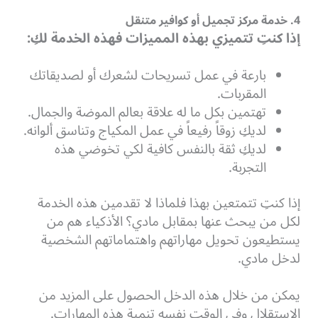
4. خدمة مركز تجميل أو كوافير متنقل
إذا كنتِ تتميزي بهذه المميزات فهذه الخدمة لكِ:
بارعة في عمل تسريحات لشعرك أو لصديقاتك
المقربات.
تهتمين بكل ما له علاقة بعالم الموضة والجمال.
لديكِ زوقاً رفيعاً في عمل المكياج وتناسق ألوانه.
لديكِ ثقة بالنفس كافية لكي تخوضي هذه
التجربة.
إذا كنتِ تتمتعين بهذا فلماذا لا تقدمين هذه الخدمة
لكل من يبحث عنها بمقابل مادي؟ الأذكياء هم من
يستطيعون تحويل مهاراتهم واهتماماتهم الشخصية
لدخل مادي.
يمكن من خلال هذه الدخل الحصول على المزيد من
الاستقلال وفي الوقت نفسه تنمية هذه المهارات.