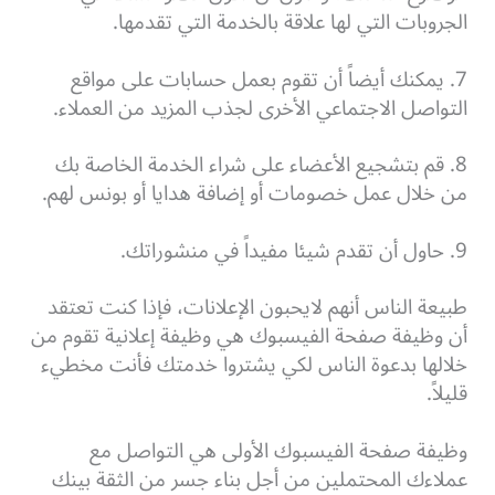
الجروبات التي لها علاقة بالخدمة التي تقدمها.
7. يمكنك أيضاً أن تقوم بعمل حسابات على مواقع
التواصل الاجتماعي الأخرى لجذب المزيد من العملاء.
8. قم بتشجيع الأعضاء على شراء الخدمة الخاصة بك
من خلال عمل خصومات أو إضافة هدايا أو بونس لهم.
9. حاول أن تقدم شيئا مفيداً في منشوراتك.
طبيعة الناس أنهم لايحبون الإعلانات، فإذا كنت تعتقد
أن وظيفة صفحة الفيسبوك هي وظيفة إعلانية تقوم من
خلالها بدعوة الناس لكي يشتروا خدمتك فأنت مخطيء
قليلاً.
وظيفة صفحة الفيسبوك الأولى هي التواصل مع
عملاءك المحتملين من أجل بناء جسر من الثقة بينك