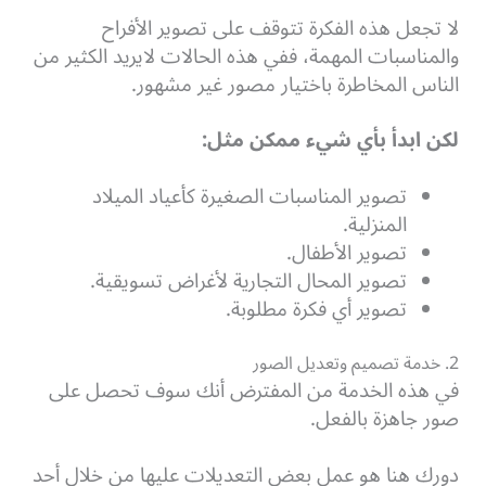
لا تجعل هذه الفكرة تتوقف على تصوير الأفراح
والمناسبات المهمة،
ففي هذه الحالات لايريد الكثير من
الناس المخاطرة باختيار مصور غير مشهور.
لكن ابدأ بأي شيء ممكن مثل:
تصوير المناسبات الصغيرة كأعياد الميلاد
المنزلية.
تصوير الأطفال.
تصوير المحال التجارية لأغراض تسويقية.
تصوير أي فكرة مطلوبة.
2. خدمة تصميم وتعديل الصور
في هذه الخدمة من المفترض أنك سوف تحصل على
صور جاهزة بالفعل.
دورك هنا هو عمل بعض التعديلات عليها من خلال أحد