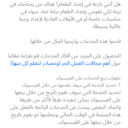
هل أنتي بارعة في إعداد الطعام؟
هناك من يحتاجك في
بيته لكي تقومي بإعداد الطعام نيابة عنه، سواء في
مناسبات خاصة أو في الأوقات العادية لإعداد وجبة
عائلية بسيطة.
قدموا هذه الخدمات واربحوا المال من خلالها.
للحصول على المزيد من أفكار الخدمات قم بقراءة مقالنا
حول
أهم مجالات العمل الحر (ومصادر لتعلم كل منها)
خطوات بيع الخدمات على الفيسبوك
1. تحديد الخدمة التي سوف تقدمها من خلال الفيسبوك
تحديد الخدمة التي سوف تقوم بالربح من خلال بيعها
على الفيسبوك يمكن تنفيذه طبقاً لأكثر من طريقة
واتجاه. البعض يبحث عن الخدمات الرائجة بالفعل على
هذه المنصة في الوقت الحالي ويتعلمها ثم يقوم بالربح
من خلال بيعها على الفيسبوك.