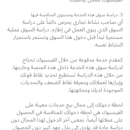
3. دراسة سوق هذه الخدمة ومستوى المنافسة فيها
أي صاحب نشاط تجاري يحرص دائماً على دراسة
السوق الذي ينوي العمل في إطاره، دراسة السوق عملية
مستمرة تبدأ قبل دخول هذا السوق وتستمر باستمرار
النشاط نفسه.
كمقدم خدمة مدفوعة من خلال الفيسبوك تحتاج
لدراسة سوق هذه الخدمة داخل هذه المنصة وخارجها،
من خلال هذه الدراسة تستطيع تحديد نقاط قوتك
وإبرازها لعملائك ومعرفة نقاط الضعف والتحديات
الموجودة لديك ومجابهتها.
لحظة دخولك إلى مجال بيع خدمات معينة على
الفيسبوك هي لحظة دخولك للمنافسة في الحصول
على عملائها أيضاً، بمعنى آخر الدخول لهذا المجال دون
دراسة جادة قد يؤدي إلى بذل جهد كبير دون الحصول