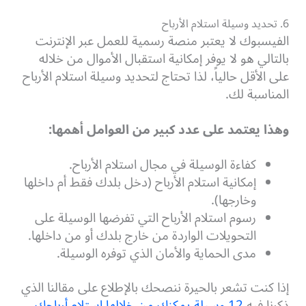
6. تحديد وسيلة استلام الأرباح
الفيسبوك لا يعتبر منصة رسمية للعمل عبر الإنترنت
بالتالي هو لا يوفر إمكانية استقبال الأموال من خلاله
على الأقل حالياً، لذا تحتاج لتحديد وسيلة استلام الأرباح
المناسبة لك.
وهذا يعتمد على عدد كبير من العوامل أهمها:
كفاءة الوسيلة في مجال استلام الأرباح.
إمكانية استلام الأرباح (دخل بلدك فقط أم داخلها
وخارجها).
رسوم استلام الأرباح التي تفرضها الوسيلة على
التحويلات الواردة من خارج بلدك أو من داخلها.
مدى الحماية والأمان الذي توفره الوسيلة.
إذا كنت تشعر بالحيرة ننصحك بالإطلاع على مقالنا الذي
ذكرنا فيه
12 وسيلة يمكنك من خلالها استلام أرباحك