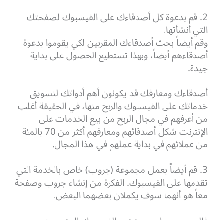
2. قم بدعوة كل أصدقاءك على الفيسبوك لصفحتك
التي أنشأتها.
وقم أيضاً بحث أصدقاءك المقربين لكي يقوموا بدعوة
أصدقاءهم أيضاً، وبهذا تستطيع الحصول على بداية
جيدة.
أصدقاءك ومعارفك قد يكونون أهم أدواتك لتسويق
خدماتك على الفيسبوك والربح منها، في الحقيقة أغلب
من أعرفهم في مجال الربح من بيع الخدمات على
الإنترنت شكل أصدقائهم ومعارفهم أكثر من 70 بالمئة
من عملائهم في بداية عملهم في هذا المجال.
3. قم أيضاً بعمل مجموعة (جروب) خاص بالخدمة التي
تقدمها على الفيسبوك. الفكرة من إنشاء جروب وصفحة
معاً هو أنهما سوف يكملان بعضهما البعض.