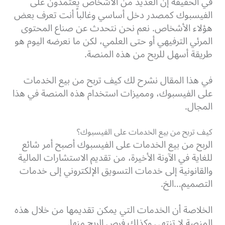
في الحقيقة إن العديد من الأشخاص يعتمدون على
الفيسبوك كمصدر دخل أساسي وغالباً أنت تعرف بعض
هؤلاء الأشخاص. نعم نحن نتحدث عن صناع المحتوى
المرئي الترفيهي أو حتى العلمي، لكن ما نعرضه اليوم هو
طريقة أسهل للربح من هذه المنصة.
في هذا المقال نشرح لك كيف تربح من بيع الخدمات
على الفيسبوك، ومميزات استخدام هذه المنصة في هذا
المجال.
كيف تربح من بيع الخدمات على الفيسبوك؟
الربح من بيع الخدمات على الفيسبوك أصبح أمر شائع
للغاية في الآونة الأخيرة، من تقديم الاستشارات المالية
والقانونية إلى خدمات التسويق الإلكتروني إلى خدمات
التصميم…الخ.
الخلاصة أن الخدمات التي يمكن تقديمها من خلال هذه
المنصة لا تنتهي وكذلك فرص الربح منها.