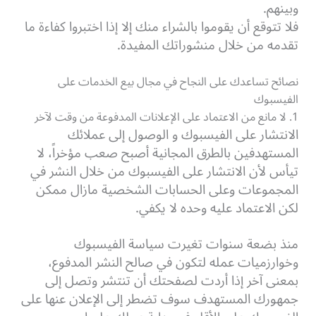
وبينهم.
فلا تتوقع أن يقوموا بالشراء منك إلا إذا اختبروا كفاءة ما
تقدمه من خلال منشوراتك المفيدة.
نصائح تساعدك على النجاح في مجال بيع الخدمات على
الفيسبوك
1. لا مانع من الاعتماد على الإعلانات المدفوعة من وقت لآخر
الانتشار على الفيسبوك و الوصول إلى عملائك
المستهدفين بالطرق المجانية أصبح صعب مؤخراً، لا
تيأس لأن الانتشار على الفيسبوك من خلال النشر في
المجموعات وعلى الحسابات الشخصية مازال ممكن
لكن الاعتماد عليه وحده لا يكفي.
منذ بضعة سنوات تغيرت سياسة الفيسبوك
وخوارزميات عمله لتكون في صالح النشر المدفوع،
بمعنى آخر إذا أردت لصفحتك أن تنتشر وتصل إلى
جمهورك المستهدف سوف تضطر إلى الإعلان عنها على