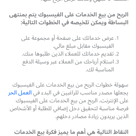
الربح من بيع الخدمات على الفيسبوك يتم بمنتهى
البساطة ويمكن تلخيصه في الخطوات التالية:
عرض خدماتك على صفحة أو مجموعة على
الفيسبوك مقابل مبلغ مالي.
تقديم خدماتك للعملاء الذين طلبوها منك.
استلام أرباحك من العملاء عبر وسيلة الدفع
المناسبة لك.
سهولة خطوات الربح من بيع الخدمات على الفيسبوك
يجعلها مصدر مناسب للراغبين في البدء في
العمل الحر
على الإنترنت. الربح من بيع الخدمات على الفيسبوك
فرصة مناسبة لتحقيق دخل إضافي للطلبة أو الأشخاص
الذين يريدون زيادة مصادر دخلهم.
النقاط التالية هي أهم ما يميز فكرة بيع الخدمات