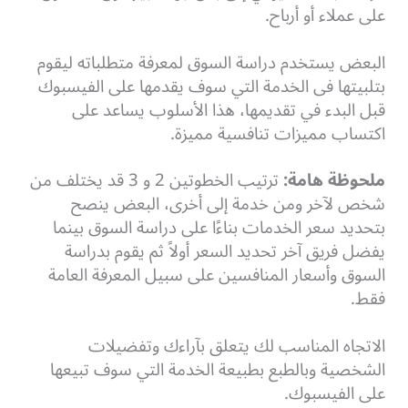
على عملاء أو أرباح.
البعض يستخدم دراسة السوق لمعرفة متطلباته ليقوم
بتلبيتها فى الخدمة التي سوف يقدمها على الفيسبوك
قبل البدء في تقديمها، هذا الأسلوب يساعد على
اكتساب مميزات تنافسية مميزة.
ملحوظة هامة:
ترتيب الخطوتين 2 و 3 قد يختلف من
شخص لآخر ومن خدمة إلى أخرى، البعض ينصح
بتحديد سعر الخدمات بناءًا على دراسة السوق بينما
يفضل فريق آخر تحديد السعر أولاً ثم يقوم بدراسة
السوق وأسعار المنافسين على سبيل المعرفة العامة
فقط.
الاتجاه المناسب لك يتعلق بآراءك وتفضيلات
الشخصية وبالطبع بطبيعة الخدمة التي سوف تبيعها
على الفيسبوك.