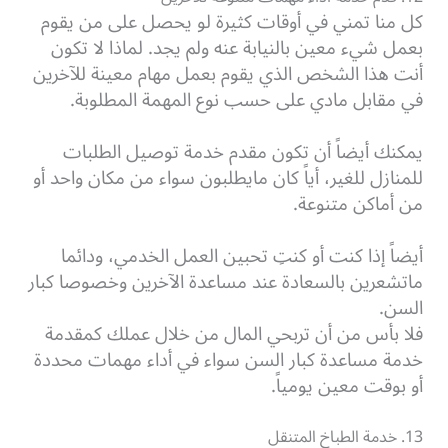
كل منا تمني في أوقات كثيرة لو يحصل على من يقوم
بعمل شيء معين بالنيابة عنه ولم يجد. لماذا لا تكون
أنت هذا الشخص الذي يقوم بعمل مهام معينة للآخرين
في مقابل مادي على حسب نوع المهمة المطلوبة.
يمكنك أيضاً أن تكون مقدم خدمة توصيل الطلبات
للمنازل للغير، أياً كان مايطلبون سواء من مكان واحد أو
من أماكن متنوعة.
أيضاً إذا كنت أو كنتِ تحبين العمل الخدمي، ودائما
ماتشعرين بالسعادة عند مساعدة الآخرين وخصوصا كبار
السن.
فلا بأس من أن تربحي المال من خلال عملك كمقدمة
خدمة مساعدة كبار السن سواء في أداء مهمات محددة
أو بوقت معين يومياً.
13. خدمة الطباخ المتنقل