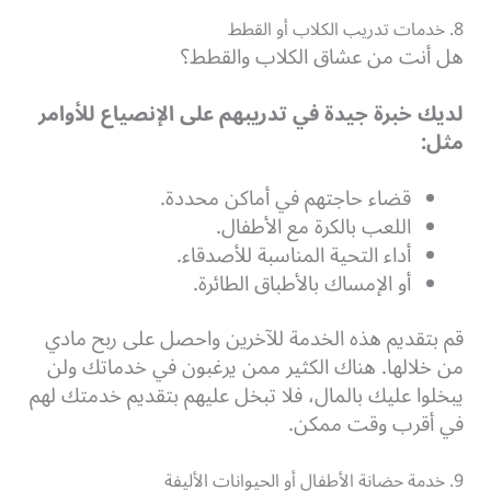
8. خدمات تدريب الكلاب أو القطط
هل أنت من عشاق الكلاب والقطط؟
لديك خبرة جيدة في تدريبهم على الإنصياع للأوامر
مثل:
قضاء حاجتهم في أماكن محددة.
اللعب بالكرة مع الأطفال.
أداء التحية المناسبة للأصدقاء.
أو الإمساك بالأطباق الطائرة.
قم بتقديم هذه الخدمة للآخرين واحصل على ربح مادي
من خلالها.
هناك الكثير ممن يرغبون في خدماتك ولن
يبخلوا عليك بالمال، فلا تبخل عليهم بتقديم خدمتك لهم
في أقرب وقت ممكن.
9. خدمة حضانة الأطفال أو الحيوانات الأليفة