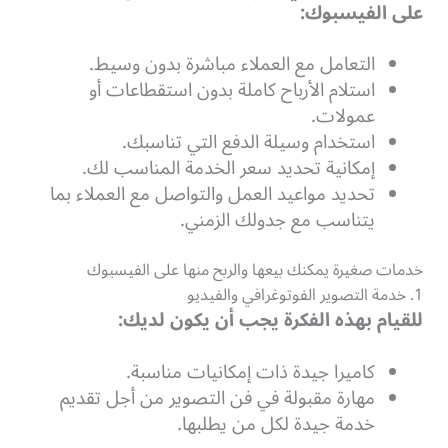
على الفيسبوك:
التعامل مع العملاء مباشرة بدون وسيط.
استلام الأرباح كاملة بدون استقطاعات أو
عمولات.
استخدام وسيلة الدفع التي تناسبك.
إمكانية تحديد سعر الخدمة المناسب لك.
تحديد مواعيد العمل والتواصل مع العملاء بما
يتناسب مع جدولك الزمني.
خدمات صغيرة يمكنك بيعها والربح منها على الفيسبوك
1. خدمة التصوير الفوتوغرافي والفيديو
للقيام بهذه الفكرة يجب أن يكون لديك:
كاميرا جيدة ذات إمكانيات مناسبة.
مهارة مقبولة في فن التصوير من أجل تقديم
خدمة جيدة لكل من يطلبها.