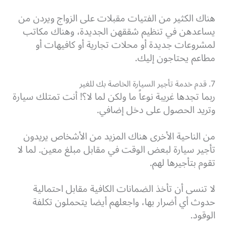
هناك الكثير من الفتيات مقبلات على الزواج ويردن من
يساعدهن في تنظيم شققهن الجديدة،
وهناك مكاتب
لمشروعات جديدة أو محلات تجارية أو كافيهات أو
مطاعم يحتاجون إليك.
7. قدم خدمة تأجير السيارة الخاصة بك للغير
ربما تجدها غريبة نوعاً ما ولكن لما لا؟! أنت تمتلك سيارة
وتريد الحصول على دخل إضافي.
من الناحية الأخرى هناك المزيد من الأشخاص يريدون
تأجير سيارة لبعض الوقت في مقابل مبلغ معين. لما لا
تقوم بتأجيرها لهم.
لا تنسى أن تأخذ الضمانات الكافية مقابل احتمالية
حدوث أي أضرار بها، واجعلهم أيضا يتحملون تكلفة
الوقود.