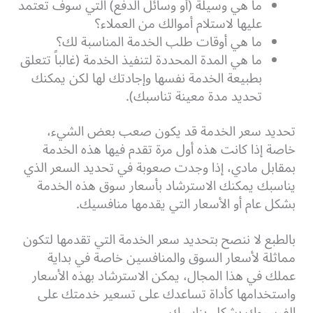
ما هي وسيلة (أو وسائل الدفع) التي سوف تعتمد
عليها لاستلام أموالك من العملاء؟
ما هي أوقات طلب الخدمة المناسبة لك؟
ما هي المدة المحددة لتنفيذ الخدمة (غالباً تتعلق
بطبيعة الخدمة نفسها وإجادتك لها لكن يمكنك
تحديد مدة معينة تناسبك).
تحديد سعر الخدمة قد يكون صعب بعض الشيء،
خاصة إذا كانت هذه أول مرة تقدم فيها هذه الخدمة
بمقابل مادي، إذا وجدت صعوبة في تحديد السعر الذي
يناسبك يمكنك الاسترشاد بأسعار سوق هذه الخدمة
بشكل عام أو الأسعار التي يقدمها منافسيك.
بالطبع لا ننصح بتحديد سعر الخدمة التي تقدمها لتكون
مماثلة لأسعار السوق والمنافسين خاصة في بداية
عملك في هذا المجال، يمكن الاسترشاد بهذه الأسعار
واستخدامها كأداة تساعدك على تسعير خدمتك على
الفيسبوك بشكل يناسبك.