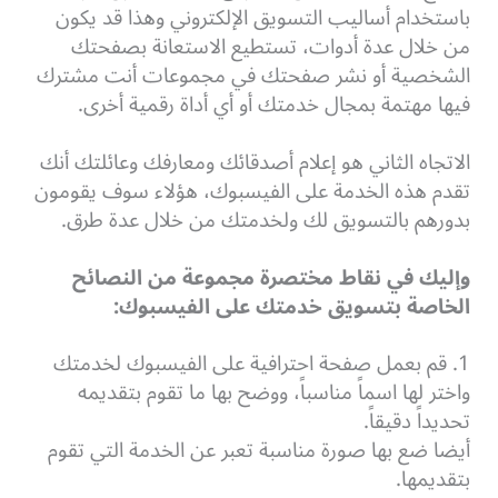
باستخدام
أساليب التسويق الإلكتروني
وهذا قد يكون
من خلال عدة أدوات، تستطيع الاستعانة بصفحتك
الشخصية أو نشر صفحتك في مجموعات أنت مشترك
فيها مهتمة بمجال خدمتك أو أي أداة رقمية أخرى.
الاتجاه الثاني هو إعلام أصدقائك ومعارفك وعائلتك أنك
تقدم هذه الخدمة على الفيسبوك، هؤلاء سوف يقومون
بدورهم بالتسويق لك ولخدمتك من خلال عدة طرق.
وإليك في نقاط مختصرة مجموعة من النصائح
الخاصة بتسويق خدمتك على الفيسبوك:
1. قم بعمل صفحة احترافية على الفيسبوك لخدمتك
واختر لها اسماً مناسباً، ووضح بها ما تقوم بتقديمه
تحديداً دقيقاً.
أيضا ضع بها صورة مناسبة تعبر عن الخدمة التي تقوم
بتقديمها.