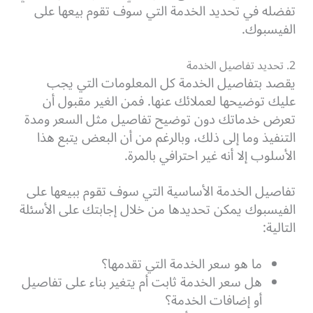
تفضله في تحديد الخدمة التي سوف تقوم بيعها على
الفيسبوك.
2. تحديد تفاصيل الخدمة
يقصد بتفاصيل الخدمة كل المعلومات التي يجب
عليك توضيحها لعملائك عنها. فمن الغير مقبول أن
تعرض خدماتك دون توضيح تفاصيل مثل السعر ومدة
التنفيذ وما إلى ذلك، وبالرغم من أن البعض يتبع هذا
الأسلوب إلا أنه غير احترافي بالمرة.
تفاصيل الخدمة الأساسية التي سوف تقوم ببيعها على
الفيسبوك يمكن تحديدها من خلال إجابتك على الأسئلة
التالية:
ما هو سعر الخدمة التي تقدمها؟
هل سعر الخدمة ثابت أم يتغير بناء على تفاصيل
أو إضافات الخدمة؟