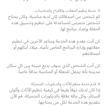
5. خدمة تنظيم الحفلات والأفراح والمناسبات
كم شخص من أصدقائك كان لديه مناسبة، وكان يحتاج
لشخص متمرس لمساعدته على تنظيم وتنسيق هذه
الحفلة وإعداد برنامج لها.
كن أنت مقدم هذه الخدمة وساعد الآخرين في تنظيم
حفلاتهم وإدارة البرنامج الخاص بأعياد ميلاد أبنائهم أو
أصدقاءهم.
كن أنت الشخص الذي سوف يذيع صيته بين كل سكان
مدينته بأنه يجعل للحفلة أو المناسبة مذاقاً خاصاً.
6. قدم خدمة منظم للأثاث والديكورات المتحركة
إذا كان لديك ذوقاً رفيعاً في كيفية تنظيم الأثاث وألوان
الستائر، وكل ماله علاقة بالديكورات المتحركة،
قم الآن
بتقديم هذه الخدمة لكل من يحتاجها.