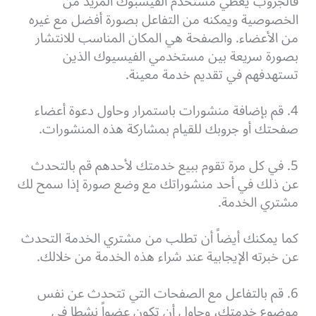
فالجروب يعطي مستخدم الفيسبوك المزيد من
الخصوصية ويمكنه من التفاعل بصورة أفضل مع غيره
من الأعضاء. والصفحة هي المكان المناسب للانتشار
بصورة سريعة بين مستخدمي الفيسيوك الذين
تستهدفهم في تقديم خدمة معينة.
4. قم بإضافة منشورات باستمرار وحاول دعوة أعضاء
صفحتك أو جروبك للقيام بمشاركة هذه المنشورات.
5. في كل مرة تقوم ببيع خدمتك لأحدهم قم بالتحدث
عن ذلك في أحد منشوراتك مع وضع صورة إذا سمح لك
مشتري الخدمة.
كما يمكنك أيضاً أن تطلب من مشتري الخدمة التحدث
عن خبرته الإيجابية عند شراء هذه الخدمة من خلالك.
6. قم بالتفاعل مع الصفحات التي تتحدث عن نفس
موضوع خدمتك، وحاول أن تكون عضواً نشطا في