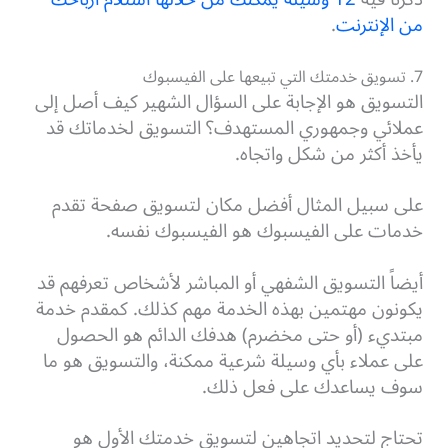
من الإنترنت
.
7. تسويق خدمتك التي تبيعها على الفيسبوك
التسويق هو الإجابة على السؤال الشهير كيف أصل إلى
عملائي وجمهوري المستهدف؟ التسويق لخدماتك قد
يأخذ أكثر من شكل واتجاه.
على سبيل المثال أفضل مكان لتسويق صفحة تقدم
خدمات على الفيسبوك هو الفيسبوك نفسه.
أيضاً التسويق الشفهي أو المباشر لأشخاص تعرفهم قد
يكونون مهتمين بهذه الخدمة مهم كذلك. كمقدم خدمة
مبتديء (أو حتى مخضرم) هدفك الدائم هو الحصول
على عملاء بأي وسيلة شرعية ممكنة، والتسويق هو ما
سوف يساعدك على فعل ذلك.
تحتاج لتحديد اتجاهين لتسويق خدمتك الأول هو