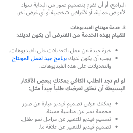
البرامج، أو أن تقوم بتصميم صور من البداية سواء
لأغراض عملية، أو لأغراض شخصية أو أي غرض آخر.
3. خدمة مونتاج الفيديوهات
للقيام بهذه الخدمة من الفترض أن يكون لديك:
خبرة جيدة عن عمل التعديلات على الفيديوهات.
يجب أن يكون لديك
برنامج جيد لعمل المونتاج
والتعديلات على هذه الفيديوهات.
لو لم تجد الطلب الكافي يمكنك ببعض الأفكار
البسيطة أن تخلق لعرضك طلباً جيداً مثل:
يمكنك عرض تصميم فيديو عبارة عن صور
مجمعة تعبر عن مناسبة معينة.
تصميم فيديو للتعبير عن مراحل نمو طفل.
تصميم فيديو للتعبير عن علاقة ما.