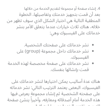
4. إنشاء صفحة أو مجموعة لتقديم الخدمة من خلالها
بعد أن قمت بتجهيز خدمتك وتفاصيلها، الخطوة
المنطقية التالية هي اختيار الشكل الذي سوف تظهر من
خلاله، هناك ثلاث خيارات عندما يتعلق الأمر بنشر
خدماتك على الفيسبوك وهي:
نشر خدماتك على صفحتك الشخصية.
نشر خدماتك داخل مجموعة (group) على
الفيسبوك.
نشر خدماتك على صفحة مخصصة لهذه الخدمة
قمت بإنشائها بنفسك.
هناك عدة أساليب يمكن اختيارها لنشر خدماتك على
الفيسبوك، البعض يعتمد الترتيب التالي: نشر خدماته
على صفحته الشخصية ثم إنشاء مجموعة يعرض فيها
هذه الخدمة أمام أصدقائه ومعارفه، وأخيراً ينشئ صفحة