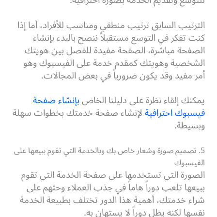
للتوسع وتقديم الخدمة بصورة احترافية.
الترتيب السابق ترتيب منطقي ومناسب للأفراد، أما إذا
كنت تفكر في التوسع مستقبلاً ننصح بالبدء بإنشاء
الصفحة مباشرة، الصفحة مفيدة للفصل بين هويتك
الشخصية وهويتك كمقدم خدمة على الفيسبوك وهو
أمر مفيد وقد يكون ضرورياً في بعض المجالات.
يمكنك إلقاء نظرة على دليلنا الخاص
بإنشاء صفحة
فيسبوك احترافية
لإنشاء صفحة خدمتك بخطوات سهلة
وبسيطة.
5. تصميم صورة وشعار خاص بك وبالخدمة التي تقوم ببيعها على
الفيسبوك
الصورة التي تستخدمها على صفحة الخدمة التي تقوم
ببيعها تلعب دوراً هاماً في جذب العملاء وحثهم على
شراء خدمتك، أهمية هذا الدور تختلف بطبيعة الخدمة
نفسها لكنه يظل دوراً لا يستهان به.