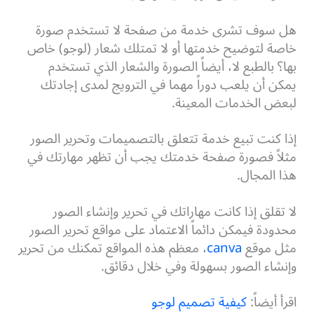
هل سوف تشرى خدمة من صفحة لا تستخدم صورة
خاصة لتوضيح خدمتها أو لا تمتلك شعار (لوجو) خاص
بها؟ بالطبع لا، أيضاً الصورة والشعار الذي تستخدم
يمكن أن يلعب دوراً مهما في الترويج لمدى إجادتك
لبعض الخدمات المعينة.
إذا كنت تبيع خدمة تتعلق بالتصميمات وتحرير الصور
مثلاً فصورة صفحة خدمتك يجب أن تظهر مهارتك في
هذا المجال.
لا تقلق إذا كانت مهاراتك في تحرير وإنشاء الصور
محدودة فيمكن دائماً الاعتماد على مواقع تحرير الصور
مثل موقع
canva
، معظم هذه المواقع تمكنك من تحرير
وإنشاء الصور بسهولة وفي خلال دقائق.
اقرأ أيضاً:
كيفية تصميم لوجو