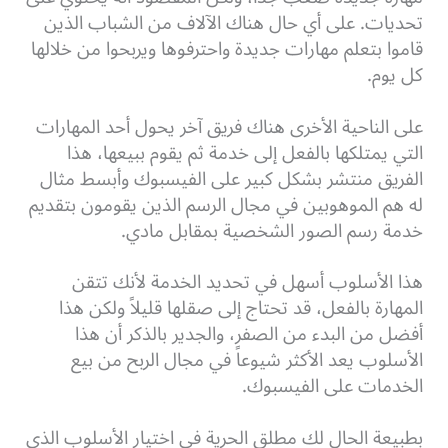
تحديات. على أي حال هناك الآلاف من الشباب الذين
قاموا بتعلم مهارات جديدة واحترفوها ويربحوا من خلالها
كل يوم.
على الناحية الأخرى هناك فريق آخر يحول أحد المهارات
التي يمتلكها بالفعل إلى خدمة ثم يقوم ببيعها، هذا
الفريق منتشر بشكل كبير على الفيسبوك وأبسط مثال
له هم الموهوبين في مجال الرسم الذين يقومون بتقديم
خدمة رسم الصور الشخصية بمقابل مادي.
هذا الأسلوب أسهل في تحديد الخدمة لأنك تتقن
المهارة بالفعل، قد تحتاج إلى صقلها قليلاً ولكن هذا
أفضل من البدء من الصفر، والجدير بالذكر أن هذا
الأسلوب يعد الأكثر شيوعاً في مجال الربح من بيع
الخدمات على الفيسبوك.
بطبيعة الحال لك مطلق الحرية في اختيار الأسلوب الذي