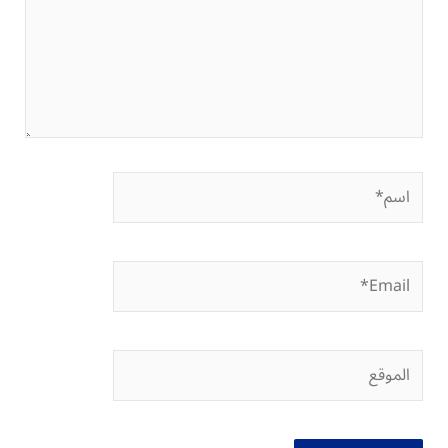
اسم*
Email*
الموقع