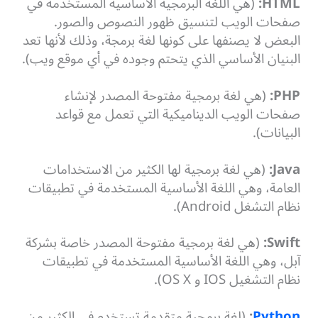
HTML:
(هي اللغة البرمجية الأساسية المستخدمة في
صفحات الويب لتنسيق ظهور النصوص والصور.
البعض لا يصنفها على كونها لغة برمجة، وذلك لأنها تعد
البنيان الأساسي الذي يتحتم وجوده في أي موقع ويب).
PHP:
(هي لغة برمجية مفتوحة المصدر لإنشاء
صفحات الويب الديناميكية التي تعمل مع قواعد
البيانات).
Java:
(هي لغة برمجية لها الكثير من الاستخدامات
العامة، وهي اللغة الأساسية المستخدمة في تطبيقات
نظام التشغل Android).
Swift:
(هي لغة برمجية مفتوحة المصدر خاصة بشركة
آبل، وهي اللغة الأساسية المستخدمة في تطبيقات
نظام التشغيل IOS و OS X).
Python
:
(لغة برمجية متقدمة تستخدم في الكثير من