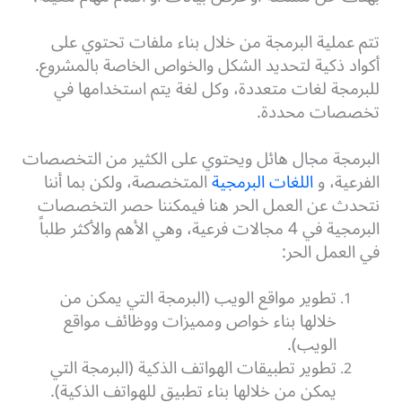
تتم عملية البرمجة من خلال بناء ملفات تحتوي على
أكواد ذكية لتحديد الشكل والخواص الخاصة بالمشروع.
للبرمجة لغات متعددة، وكل لغة يتم استخدامها في
تخصصات محددة.
البرمجة مجال هائل ويحتوي على الكثير من التخصصات
الفرعية، و
اللغات البرمجية
المتخصصة، ولكن بما أننا
نتحدث عن العمل الحر هنا فيمكننا حصر التخصصات
البرمجية في 4 مجالات فرعية، وهي الأهم والأكثر طلباً
في العمل الحر:
تطوير مواقع الويب (البرمجة التي يمكن من
خلالها بناء خواص ومميزات ووظائف مواقع
الويب).
تطوير تطبيقات الهواتف الذكية (البرمجة التي
يمكن من خلالها بناء تطبيق للهواتف الذكية).