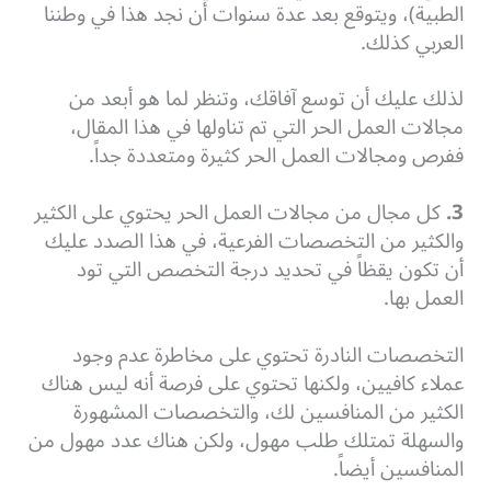
الطبية)، ويتوقع بعد عدة سنوات أن نجد هذا في وطننا
العربي كذلك.
لذلك عليك أن توسع آفاقك، وتنظر لما هو أبعد من
مجالات العمل الحر التي تم تناولها في هذا المقال،
ففرص ومجالات العمل الحر كثيرة ومتعددة جداً.
3.
كل مجال من مجالات العمل الحر يحتوي على الكثير
والكثير من التخصصات الفرعية، في هذا الصدد عليك
أن تكون يقظاً في تحديد درجة التخصص التي تود
العمل بها.
التخصصات النادرة تحتوي على مخاطرة عدم وجود
عملاء كافيين، ولكنها تحتوي على فرصة أنه ليس هناك
الكثير من المنافسين لك، والتخصصات المشهورة
والسهلة تمتلك طلب مهول، ولكن هناك عدد مهول من
المنافسين أيضاً.