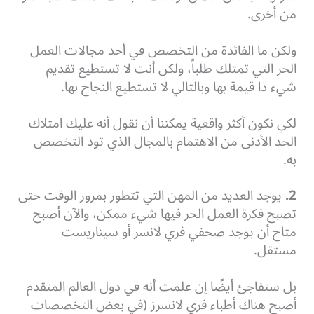
من أخرى.
ولكن ما الفائدة من التخصص في أحد مجالات العمل
الحر التي تمتلك طلباً، ولكن أنت لا تستطيع تقديم
شيء ذا قيمة بها وبالتالي لا تستطيع النجاح بها.
لكي نكون أكثر واقعية يمكننا أن نقول أنه عليك امتلاك
الحد الأدنى من الاهتمام بالمجال الذي تود التخصص
به.
2.
يوجد العديد من المهن التي تتطور بمرور الوقت حتى
تصبح فكرة العمل الحر فيها شيء ممكن، والآن أصبح
متاح أن يوجد صحفي فري لانسر أو سيناريست
مستقل.
بل ستفاجئ أيضًا إن علمت أنه في دول العالم المتقدم
أصبح هناك أطباء فري لانسرز (في بعض التخصصات