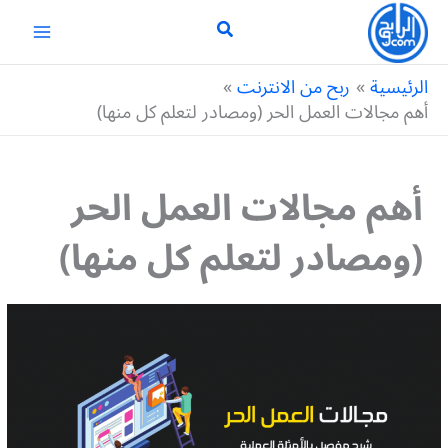
خطي
لى
لمحتوى
الرئيسية
ربح من الانترنت
أهم مجالات العمل الحر (ومصادر لتعلم كل منها)
أهم مجالات العمل الحر
(ومصادر لتعلم كل منها)