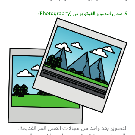
9. مجال التصوير الفوتوجرافي
(Photography)
التصوير يعد واحد من مجالات العمل الحر القديمة،