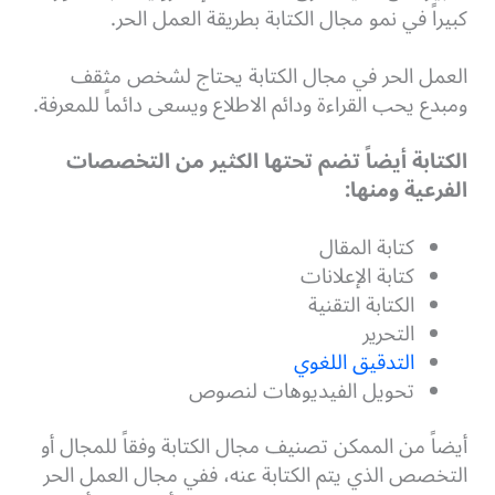
كبيراً في نمو مجال الكتابة بطريقة العمل الحر.
العمل الحر في مجال الكتابة يحتاج لشخص مثقف
ومبدع يحب القراءة ودائم الاطلاع ويسعى دائماً للمعرفة.
الكتابة أيضاً تضم تحتها الكثير من التخصصات
الفرعية ومنها:
كتابة المقال
كتابة الإعلانات
الكتابة التقنية
التحرير
التدقيق اللغوي
تحويل الفيديوهات لنصوص
أيضاً من الممكن تصنيف مجال الكتابة وفقاً للمجال أو
التخصص الذي يتم الكتابة عنه، ففي مجال العمل الحر