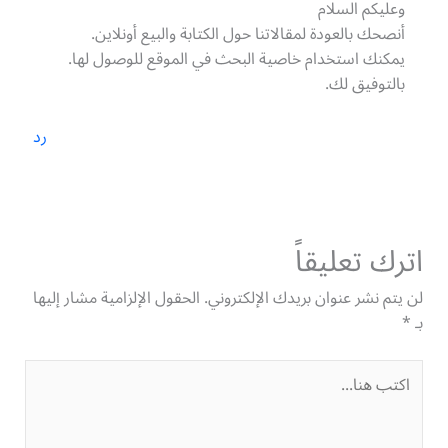
وعليكم السلام
أنصحك بالعودة لمقالاتنا حول الكتابة والبيع أونلاين.
يمكنك استخدام خاصية البحث في الموقع للوصول لها.
بالتوفيق لك.
رد
اترك تعليقاً
لن يتم نشر عنوان بريدك الإلكتروني.
الحقول الإلزامية مشار إليها
بـ
*
اكتب
هنا...