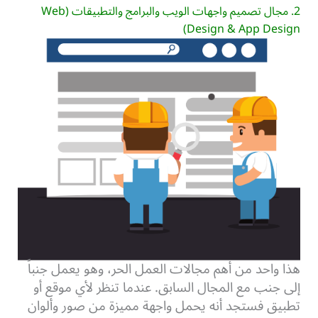
2. مجال تصميم واجهات الويب والبرامج والتطبيقات (Web
Design & App Design)
هذا واحد من أهم مجالات العمل الحر، وهو يعمل جنباً
إلى جنب مع المجال السابق. عندما تنظر لأي موقع أو
تطبيق فستجد أنه يحمل واجهة مميزة من صور وألوان