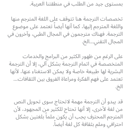
بمستوى جيد من الطلب في منطقتنا العربية.
تخصصات الترجمة هنا تتوقف على اللغة المترجم منها
واللغة المترجم إليها، كما أنها أيضاً تعتمد على موضوع
الترجمة. فهناك مترجمون في المجال الطبي، وآخرون في
المجال التقني…الخ.
على الرغم من ظهور الكثير من البرامج والخدمات
المتخصصة في اتمام الترجمة بشكل آلي، إلا أن الترجمة
البشرية لها طبيعة خاصة ولا يمكن الاستغناء عنها، لأنها
تعتمد على فهم الفكرة ومراعاة الفروق بين الثقافات…
الخ.
قد يبدو أن الترجمة مهمة لاتحتاج سوى تحويل النص
من لغة لأخرى، إلا أنها تحتاج للكثير من المجهود، لأن
المترجم المحترف يجب أن يكون ملماً بلغتين بشكل
احترافي وملم بثقافة كل لغة أيضاً.