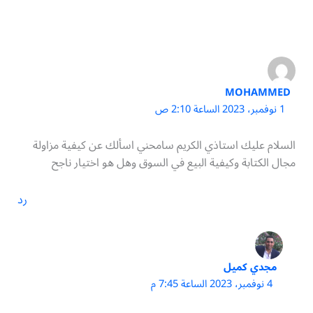
MOHAMMED
1 نوفمبر، 2023 الساعة 2:10 ص
السلام عليك استاذي الكريم سامحني اسألك عن كيفية مزاولة
مجال الكتابة وكيفية البيع في السوق وهل هو اختيار ناجح
رد
مجدي كميل
4 نوفمبر، 2023 الساعة 7:45 م