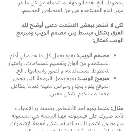
وخطوط…الخ. هذه الواجهة بما تحمله من كل ما هو
مرئي أمام المستخدم هي من اختصاص المصمم.
لكي لا تشعر ببعض التشتت دعني أوضح لك
الفرق بشكل مبسط بين مصمم الويب ومبرمج
الويب كمثال:
مصمم الويب:
يقوم بعمل كل ما هو مرئي أمام
المستخدم من ألوان وتقسيم للمساحات، واختيار
للخطوط المستخدمة، والصور واحجامها.. الخ.
مبرمج الويب:
يقوم بعمل البرمجة التي تجعل
الموقع يقوم بمهام وخواص معينة عندما يتفاعل
معه المستخدم بشكل معين.
مثال:
عندما يقوم أحد الأشخاص بضغط زر الاعجاب
لأحد صورك على فيسبوك، فهنا البرمجة هي المسئولة
عن وصول اشعار لك بذلك، أما شكل أيقونة الإشعارات