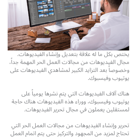
يختص بكل ما له علاقة بتعديل وإنشاء الفيديوهات.
مجال الفيديوهات من مجالات العمل الحر المهمة جداً،
وخصوصاً بعد التزايد الكبير لمشاهدي الفيديوهات على
يوتيوب وفيسبوك.
هناك آلاف الفيديوهات التي يتم نشرها يومياً على
يوتيوب وفيسبوك، ووراء هذه الفيديوهات هناك حاجة
لمستقلين يعملون في مجال تحرير الفيديوهات.
تحرير وإنشاء الفيديوهات من مجالات العمل الحر التي
تحتاج لمزيد من المجهود والتركيز حتى يتم اتمام العمل