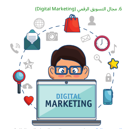
6. مجال التسويق الرقمي (Digital Marketing)