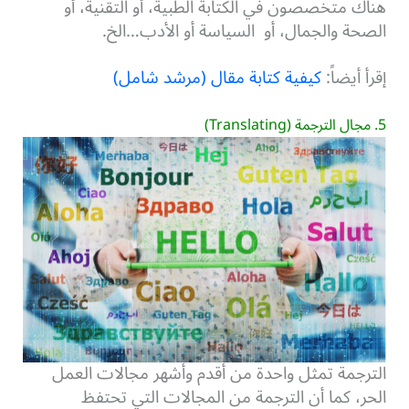
هناك متخصصون في الكتابة الطبية، أو التقنية، أو
الصحة والجمال، أو السياسة أو الأدب…الخ.
إقرأ أيضاً:
كيفية كتابة مقال (مرشد شامل)
5. مجال الترجمة (Translating)
الترجمة تمثل واحدة من أقدم وأشهر مجالات العمل
الحر، كما أن الترجمة من المجالات التي تحتفظ