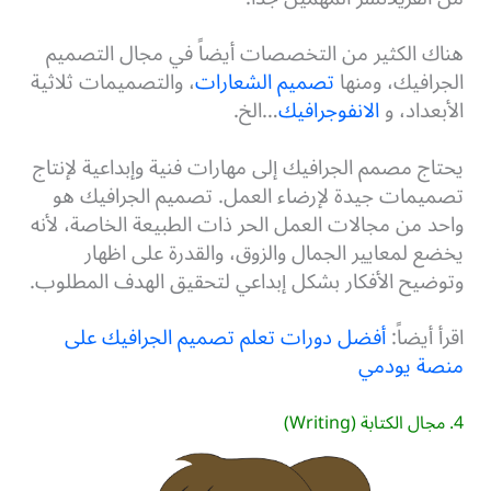
هناك الكثير من التخصصات أيضاً في مجال التصميم
الجرافيك، ومنها
تصميم الشعارات
، والتصميمات ثلاثية
الأبعداد، و
الانفوجرافيك
…الخ.
يحتاج مصمم الجرافيك إلى مهارات فنية وإبداعية لإنتاج
تصميمات جيدة لإرضاء العمل. تصميم الجرافيك هو
واحد من مجالات العمل الحر ذات الطبيعة الخاصة، لأنه
يخضع لمعايير الجمال والزوق، والقدرة على اظهار
وتوضيح الأفكار بشكل إبداعي لتحقيق الهدف المطلوب.
اقرأ أيضاً:
أفضل دورات تعلم تصميم الجرافيك على
منصة يودمي
4. مجال الكتابة (Writing)