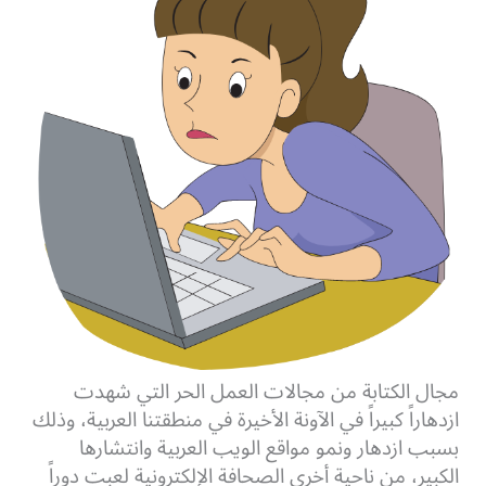
مجال الكتابة من مجالات العمل الحر التي شهدت
ازدهاراً كبيراً في الآونة الأخيرة في منطقتنا العربية، وذلك
بسبب ازدهار ونمو مواقع الويب العربية وانتشارها
الكبير، من ناحية أخرى الصحافة الإلكترونية لعبت دوراً