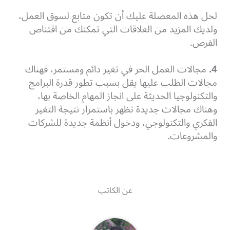
لحل هذه المعضلة عليك أن تكون متابع لسوق العمل،
ولديك المزيد من العلاقات التي تمكنك من اقتناص
الفرص.
4.
مجالات العمل الحر في تغير دائم ومستمر، فهناك
مجالات الطلب عليها يقل بسبب تطور قدرة البرامج
والتكنولوجيا الحديثة على انجاز المهام الخاصة بها،
وهناك مجالات جديدة تظهر باستمرار نتيجة التغير
الفكري والتكنولوجي، ودخول أنظمة جديدة للشركات
والمشروعات.
عن الكاتب