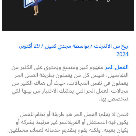
ربح من الانترنت
/ بواسطة
مجدي كميل
/
29 أكتوبر،
2024
العمل الحر
مفهوم كبير ومتسع ويحتوي على الكثير من
التفاصيل، فليس كل من يعملون بطريقة العمل الحر
يعملون في نفس المجالات، حيث أن هناك الكثير من
مجالات العمل الحر التي يمكنك الاختيار من بينها لكي
تتخصص بها.
فلمن لا يعلم؛ العمل الحر هو طريقة أو نظام للعمل
يكون فيه المستقل أو الفريلانسر غير مرتبط بشركة أو
بكيان بعينه، ولكنه يقوم بتقديم خدماته لعملاء مختلفين