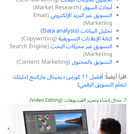
أبحاث السوق
(Market Research)
التسويق عبر البريد الإلكتروني
(Email
Marketing)
تحليل البيانات (Data analysis)
كتابة الإعلانات التسويقية
(Copywriting)
التسويق عبر محركات البحث
(Search Engine
Marketing)
التسويق بالمحتوى
(Content Marketing)
اقرأ أيضاً:
أفضل 11 كورس ديجيتال ماركتنج (دليلك
لتعلم التسويق الرقمي)
7. مجال إنشاء وتحرير الفيديوهات (Video Editing)