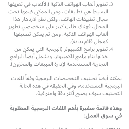
تطوير ألعاب الهواتف الذكية (الألعاب في تعريفها
البسيط هي تطبيقات، ومن الممكن ضمها تحت
مجال تطبيقات الهاتف، ولكن نظراً لازدهار هذا
المجال، فهناك طلب كبير على متخصصي تطوير
ألعاب الهواتف الذكية، ومن ثم يمكن تصنيفها
كمجال قائم بذاته).
تطوير برامج الكمبيوتر (البرمجة التي يمكن من
خلالها بناء برامج للكمبيوتر، وتشمل أيضاً البرامج
التجارية المستخدمة لإدارة المبيعات والمخزون).
يمكننا أيضاً تصنيف التخصصات البرمجية وفقاً للغات
البرمجية المستخدمة، وفي الحقيقة في هذه الحالة
التصنيف سوف يصبح أكثر دقة واحترافية.
وهذه قائمة صغيرة بأهم اللغات البرمجية المطلوبة
في سوق العمل: