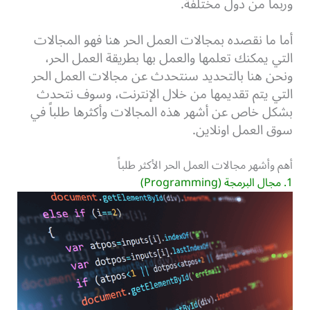
وربما من دول مختلفة.
أما ما نقصده بمجالات العمل الحر هنا فهو المجالات
التي يمكنك تعلمها والعمل بها بطريقة العمل الحر،
ونحن هنا بالتحديد سنتحدث عن مجالات العمل الحر
التي يتم تقديمها من خلال الإنترنت، وسوف نتحدث
بشكل خاص عن أشهر هذه المجالات وأكثرها طلباً في
سوق العمل اونلاين.
أهم وأشهر مجالات العمل الحر الأكثر طلباً
1. مجال البرمجة (Programming)