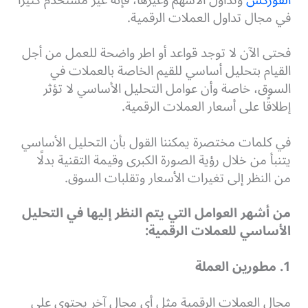
في مجال تداول العملات الرقمية.
فحتى الآن لا توجد قواعد أو اطر واضحة للعمل من أجل
القيام بتحليل أساسي للقيم الخاصة بالعملات في
السوق، خاصة وأن عوامل التحليل الأساسي لا تؤثر
إطلاقًا على أسعار العملات الرقمية.
في كلمات مختصرة يمكننا القول بأن التحليل الأساسي
يتنبأ من خلال رؤية الصورة الكبرى وقيمة التقنية بدلًا
من النظر إلى تغيرات الأسعار وتقلبات السوق.
من أشهر العوامل التي يتم النظر إليها في التحليل
الأساسي للعملات الرقمية:
1. مطورين العملة
مجال العملات الرقمية مثل أي مجال آخر يحتوي على