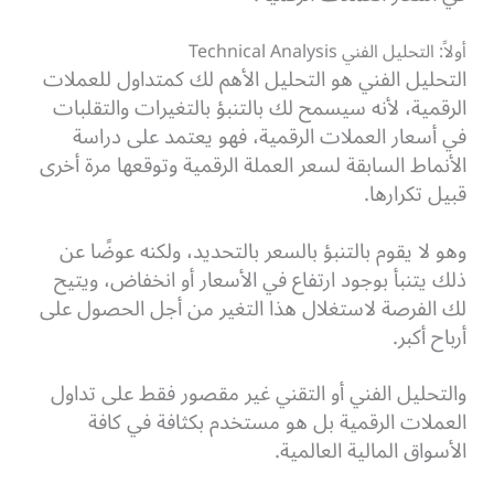
أولاً: التحليل الفني Technical Analysis
التحليل الفني هو التحليل الأهم لك كمتداول للعملات
الرقمية، لأنه سيسمح لك بالتنبؤ بالتغيرات والتقلبات
في أسعار العملات الرقمية، فهو يعتمد على دراسة
الأنماط السابقة لسعر العملة الرقمية وتوقعها مرة أخرى
قبيل تكرارها.
وهو لا يقوم بالتنبؤ بالسعر بالتحديد، ولكنه عوضًا عن
ذلك يتنبأ بوجود ارتفاع في الأسعار أو انخفاض، ويتيح
لك الفرصة لاستغلال هذا التغير من أجل الحصول على
أرباح أكبر.
والتحليل الفني أو التقني غير مقصور فقط على تداول
العملات الرقمية بل هو مستخدم بكثافة في كافة
الأسواق المالية العالمية.