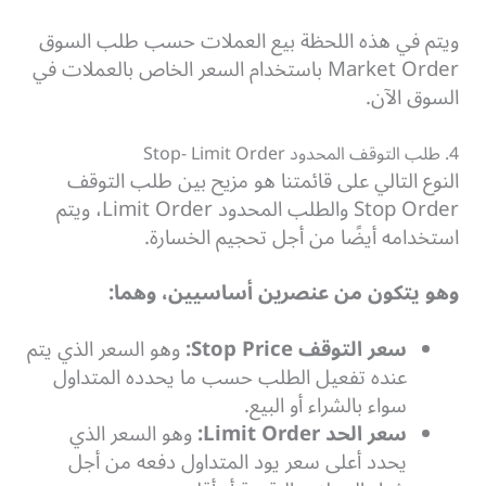
ويتم في هذه اللحظة بيع العملات حسب طلب السوق
Market Order باستخدام السعر الخاص بالعملات في
السوق الآن.
4. طلب التوقف المحدود Stop- Limit Order
النوع التالي على قائمتنا هو مزيح بين طلب التوقف
Stop Order والطلب المحدود Limit Order، ويتم
استخدامه أيضًا من أجل تحجيم الخسارة.
وهو يتكون من عنصرين أساسيين، وهما:
سعر التوقف Stop Price:
وهو السعر الذي يتم
عنده تفعيل الطلب حسب ما يحدده المتداول
سواء بالشراء أو البيع.
سعر الحد Limit Order:
وهو السعر الذي
يحدد أعلى سعر يود المتداول دفعه من أجل