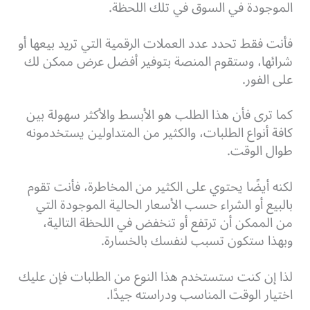
الموجودة في السوق في تلك اللحظة.
فأنت فقط تحدد عدد العملات الرقمية التي تريد بيعها أو
شرائها، وستقوم المنصة بتوفير أفضل عرض ممكن لك
على الفور.
كما ترى فأن هذا الطلب هو الأبسط والأكثر سهولة بين
كافة أنواع الطلبات، والكثير من المتداولين يستخدمونه
طوال الوقت.
لكنه أيضًا يحتوي على الكثير من المخاطرة، فأنت تقوم
بالبيع أو الشراء حسب الأسعار الحالية الموجودة التي
من الممكن أن ترتفع أو تنخفض في اللحظة التالية،
وبهذا ستكون تسبب لنفسك بالخسارة.
لذا إن كنت ستستخدم هذا النوع من الطلبات فإن عليك
اختيار الوقت المناسب ودراسته جيدًا.