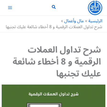
خطي
لى
لمحتوى
الرئيسية
مال وأعمال
شرح تداول العملات الرقمية و 8 أخطاء شائعة عليك تجنبها
شرح تداول العملات
الرقمية و 8 أخطاء شائعة
عليك تجنبها