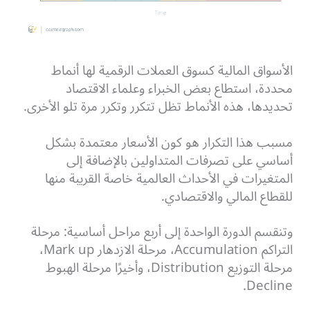
الأسواق المالية كسوق العملات الرقمية لها أنماط
محددة، استطاع بعض الخبراء وعلماء الاقتصاد
تحديدها، هذه الأنماط تظل تتكرر وتكرر مرة تلو الأخرى.
مسبب هذا التكرار هو كون الأسعار معتمدة بشكل
أساسي على تصرفات المتداولين بالإضافة إلى
المتغيرات في الأحداث العالمية خاصة القريبة منها
للقطاع المالي والاقتصادي.
وتنقسم الدورة الواحدة إلى أربع مراحل أساسية: مرحلة
التراكم Accumulation، مرحلة الازدهار Mark up،
مرحلة التوزيع Distribution، وأخيرًا مرحلة الهبوط
Decline.