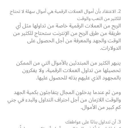
2. الاعتقاد بأن أموال العملات الرقمية هي أموال سهلة لا تحتاج
للكثير من التعب والوقت
الربح من العملات الرقمية خاصة من تداولها مثل أي
طريقة من طرق الربح من الإنترنت ستحتاج للكثير من
الوقت والجهد والمعرفة من أجل الحصول على
الدولارات.
ينبهر الكثير من المبتدئين بالأموال التي من الممكن
تحصيلها من تداول العملات الرقمية، ولا يفكرون
بالمجهود الذي عليهم بذله للحصول عليها.
ومن ثم عندما يدخلون المجال يتفاجئون بكمية الجهد
والوقت اللازمان من أجل احتراف التداول والبدء في جني
كم كبير من الأموال.
3. أن تتداول بناءًا على عواطفك