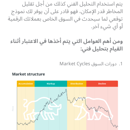
يتم استخدام التحليل الفني كذلك من أجل تقليل
المخاطر قدر الإمكان، فهو قادر على أن يوفر لك نموذج
توقعي لما سيحدث في السوق الخاص بعملاتك الرقمية
أو أي شيء آخر.
ومن أهم العوامل التي يتم أخذها في الاعتبار أثناء
القيام بتحليل فني:
1. دورات السوق Market Cycles