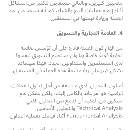
معجبين كثيرين، وبالتالي سيتعرض للكثير من المشاكل
أثناء إتمام عمليات البيع والشراء، كما أنه سيحد من نمو
العملة وزيادة قيمتها في المستقبل.
4. العلامة التجارية والتسويق
من الهام كون العملة قادرة على أن تؤسس لعلامة
تجارية قوية خاصة بها وأن تستطيع التسويق لنفسها
لدى المستثمرين والمتداولين الجدد، فهذا سيساعد
بشكل كبير على زيادة قيمة هذه العملة في المستقبل.
أسلوب التحليل الذي ستتبعه من أجل تداول العملات
الرقمية هو أمر عائد بالكامل إليك،
ولكن بشكل عام
سيكون من المفيد أن تدمج بين التحليل الفني
Technical Analysis والتحليل الأساسي
Fundamental Analysis أثناء قيامك بعملية التداول.