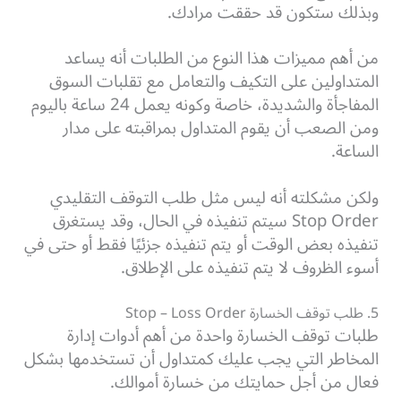
وبذلك ستكون قد حققت مرادك.
من أهم مميزات هذا النوع من الطلبات أنه يساعد
المتداولين على التكيف والتعامل مع تقلبات السوق
المفاجأة والشديدة، خاصة وكونه يعمل 24 ساعة باليوم
ومن الصعب أن يقوم المتداول بمراقبته على مدار
الساعة.
ولكن مشكلته أنه ليس مثل طلب التوقف التقليدي
Stop Order سيتم تنفيذه في الحال، وقد يستغرق
تنفيذه بعض الوقت أو يتم تنفيذه جزئيًا فقط أو حتى في
أسوء الظروف لا يتم تنفيذه على الإطلاق.
5. طلب توقف الخسارة Stop – Loss Order
طلبات توقف الخسارة واحدة من أهم أدوات إدارة
المخاطر التي يجب عليك كمتداول أن تستخدمها بشكل
فعال من أجل حمايتك من خسارة أموالك.