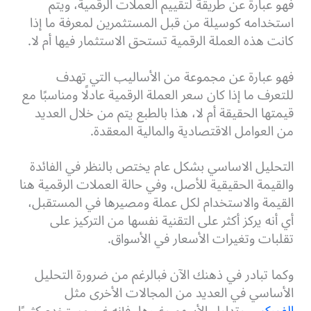
فهو عبارة عن طريقة لتقييم العملات الرقمية، ويتم
استخدامه كوسيلة من قبل المستثمرين لمعرفة ما إذا
كانت هذه العملة الرقمية تستحق الاستثمار فيها أم لا.
فهو عبارة عن مجموعة من الأساليب التي تهدف
للتعرف ما إذا كان سعر العملة الرقمية عادلًا ومناسبًا مع
قيمتها الحقيقة أم لا، هذا بالطبع يتم من خلال العديد
من العوامل الاقتصادية والمالية المعقدة.
التحليل الاساسي بشكل عام يختص بالنظر في الفائدة
والقيمة الحقيقية للأصل، وفي حالة العملات الرقمية هنا
القيمة والاستخدام لكل عملة ومصيرها في المستقبل،
أي أنه يركز أكثر على التقنية نفسها من التركيز على
تقلبات وتغيرات الأسعار في الأسواق.
وكما تبادر في ذهنك الآن فبالرغم من ضرورة التحليل
الأساسي في العديد من المجالات الأخرى مثل
الفوركس
وتداول الأسهم وغيرها، فإنه غير مستخدم كثيرًا