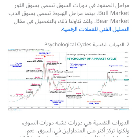
مراحل الصعود في دورات السوق تسمى بسوق الثور
Bull Market، بينما مراحل الهبوط تسمى بسوق الدب
Bear Market، ولقد تناولنا ذلك بالتفصيل في مقال
التحليل الفني للعملات الرقمية
.
2. الدورات النفسية Psychological Cycles
الدورات النفسية هي دورات تشبه دورات السوق،
ولكنها تركز أكثر على المتداولين في السوق، نعم،