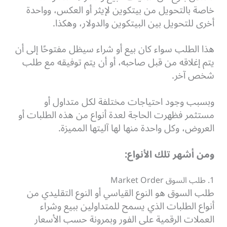
خاصة بالتحويل من بيتكوين لإيثر أو العكس، وواحدة
أخرى للتحويل بين البيتكوين والدولار، وهكذا.
هذا الطلب سواء كان بيع أو شراء سيظل مفتوحًا إلى أن
يتم إغلاقه من قبل صاحبه، أو أن يتم توفيقه مع طلب
شخص آخر.
وبسبب وجود احتياجات مختلفة لكل متداول أو
مستثمر فظهرت الحاجة لعدة أنواع من هذه الطلبات أو
العروض، وكل واحدة منها لها آليتها المميزة.
ومن أشهر تلك الأنواع:
1. طلب السوق Market Order
طلب السوق هو النوع القياسي أو النوع التقليدي من
أنواع الطلبات الذي يسمح للمتداولين ببيع وشراء
العملات الرقمية على الفور وبمرونة حسب الأسعار