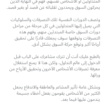
المتداولين أو الأشخاص نفسهم، فهم في النهاية الذين
يحركون السوق ويحددون تقلباته عن قصد أو بغير قصد.
وتصف الدورات النفسية تلك التصرفات والسلوكيات
التي يميل إليها المتداولين في كل مرحلة من مراحل
دورات السوق خاصة المبتدئين منهم، وفهم هذه
التصرفات وتوقعها سوف يجعلك قادرًا على تحقيق
أرباحًا أكبر وتوقع حركة السوق بشكل أدق.
بالطبع عليك أنت أن تترك مشاعرك على الباب قبل
الدخول إلى عالم التداول، ولكن هذا لا يمنع استغلال
معرفة تصرفات الأشخاص الآخرون وتحقيق الأرباح من
ورائها.
وبشكل عامة تأثير المشاعر والعاطفة والاندفاع يجعل
الكثير من الأشخاص يقومون بفعل أخطاء جسيمة
يندمون عليها فيما بعد.