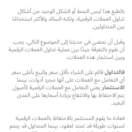
بالطبع هذا ليس النمط أو الشكل الوحيد من أشكال
تداول العملات الرقمية، ولكنه السائد والأكثر استخدامًا
بين المتداولين.
وقبل أن نمضي في حديثنا إلى الموضوع التالي، يجب
أن نقوم بالتفرقة جيدًا بين عملية تداول العملات الرقمية
وبين استثمار هذه العملات.
فالتداول
قائم على الشراء بأقل سعر والبيع بأعلى سعر
أي التعامل مع العملات على أنها مجرد أدوات، بينما
الاستثمار
يعني التعامل مع العملات الرقمية كأصول
يتم الاحتفاظ بها والانتفاع بزيادة أسعارها على المدى
البعيد.
فعادة ما يقوم المستثمر بالاحتفاظ بالعملات الرقمية
لسنوات طويلة قد تمتد لعقود، بينما المتداول قد يتمم