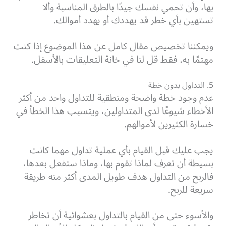
بها، وأن تحمي نفسك جيدًا بالطرق المناسبة وألا
تستهين بأي خطر قد يهددك أو يهدد أموالك.
ويمكننا تخصيص مقال كامل عن هذا الموضوع إذا كنت
مهتمًا به، فقط قل لنا في خانة التعليقات بالأسفل.
5. التداول بدون خطة
عدم وجود خطة واضحة ومنطقية للتداول واحد من أكثر
الأخطاء شيوعًا لدى المتداولين، ويتسبب هذا الخطأ في
خسارة الكثيرين لأموالهم.
يجب عليك قبل القيام بأي عملية تداول مهما كانت
بسيطة أن تعرف لماذا تقوم بها، وماذا ستفعل بعدها،
فالربح من التداول هدف طويل المدى أكثر منه طريقة
سريعة للربح.
والأسوء حتى من القيام بالتداول بعشوائية أن تخاطر