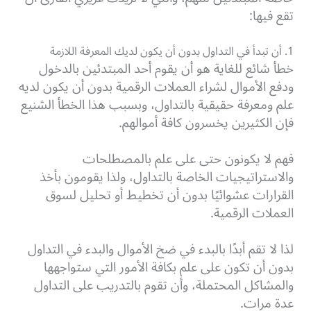
تقع فيها:
1. أن تبدأ في التداول بدون أن يكون لديك المعرفة اللازمة
خطأ شائع للغاية هو أن يقوم أحد المبتدئين بالدخول
ودفع الأموال لشراء العملات الرقمية بدون أن يكون لديه
علم ومعرفة حقيقية بالتداول، وبسبب هذا الخطأ الشنيع
فإن الكثيرين يخسرون كافة أموالهم.
فهم لا يكونون حتى على علم بالمصطلحات
والاستراتيجيات الخاصة بالتداول، ولذا يقومون بأخذ
القرارات عشوائيًا بدون أن تخطيط أو تحليل لسوق
العملات الرقمية.
لذا لا تقم أبدًا بالبدء في ضخ الأموال والبدء في التداول
بدون أن تكون على علم بكافة الأمور التي ستواجهها
والمشاكل المحتملة، وأن تقوم بالتدريب على التداول
عدة مرات.