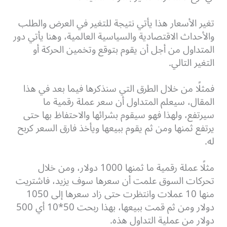
تغير الأسعار هذا يأتي نتيجة للتغير في العرض والطلب
والأحداث الاقتصادية والسياسية العالمية، وهنا يأتي دور
المتداول من أجل أن يقوم بتوقع وتخمين الحركة أو
التغير التالي.
فمثلًا من خلال الطرق التي سنذكرها فيما بعد في هذا
المقال، سيعلم المتداول أن سعر عملة رقمية ما
سيرتفع، ولهذا فهو سيقوم بشرائها والاحتفاظ بها حتى
يرتفع ثمنها ومن ثم يقوم ببيعها ويأخذ فارق السعر كربح
له.
مثلًا عملة رقمية ما ثمنها 1000 دولار، ومن خلال
تحركات السوق علمت أن سعرها سوف يزيد، فاشتريت
منها 10 عملات وانتظرت حتى زاد سعرها إلى 1050
دولار ومن ثم قمت ببيعها، بهذا ربحت 50*10 أي 500
دولار من عملية التداول هذه.