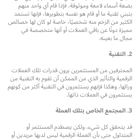
بضعة أسماء لامعة وموثوقة، فإذا قام أي واحد منهم
بتبني تقنية ما أو قام هو نفسه بتطويرها، فإنها تستمد
الكثير من الزخم منه شخصيًا، خاصة لو كان لها خصائص
مميزة دونًا عن باقي العملات أو أنها متخصصة في
مجال ما بعينه.
2. التقنية
المحترفين من المستثمرين يرون قدرات تلك العملات
الرقمية والتأثير الذي من الممكن أن تقوم به التقنية من
ورائها، وهكذا فإنهم يستثمرون في التقنية أكثر من كونهم
يستثمرون في العملات ذاتها.
3. المجتمع الخاص بتلك العملة
قد يتحقق كل شيء، ولكن يصطدم المستثمر أو
المتداول حتى بأن العملة الرقمية ليس لديها مريدين أو