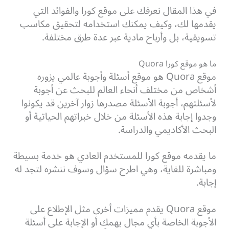
في هذا المقال نعرفك على موقع كورا والفوائد التي
يقدمها لك، وكيف يمكنك استخدامه لتحقيق مكاسب
تسويقية، بل وأرباح مادية عبر عدة طرق مختلفة.
ما هو موقع كورا Quora
موقع Quora هو موقع أسئلة وأجوبة عالمي يزوره
أشخاص من مختلف أنحاء العالم للبحث عن أجوبة
لأسئلتهم، أجوبة الأسئلة مصدرها زوار آخرين قد يكونوا
وجدوا إجابة هذه الأسئلة من خلال خبراتهم الحياتية أو
البحث الأكاديمي والدراسة.
ما يقدمه موقع كورا للمستخدم العادي هو خدمة بسيطة
ومباشرة للغاية، وهي اطرح سؤال وسوف ننشره لتجد له
إجابة.
موقع Quora يقدم مميزات أخرى مثل الإطلاع على
الأجوبة الخاصة بأي مجال يهمك أو الإجابة على أسئلة