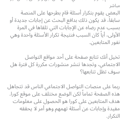
مباشر
البعض يقوم بتكرار أسئلة قام بطرحها على المنصة
سابقاً، قد يكون ذلك بدافع البحث عن إجابات جديدة أو
بسبب عدم رضاه عن الإجابات التي تلقاها في المرة
الأولى، أياً كان السبب فنتيجة تكرار الأسئلة واحدة وهي
نفور المتابعين.
تخيل أنك تتابع صفحة على أحد مواقع التواصل
الاجتماعي، وتجدها تنشر منشورات مكررة كل فترة هل
سوف تظل تتابعها؟
ربما على منصات التواصل الاجتماعي الناس قد تتجاهل
هذه الصفحة تماماً لكن الوضع مختلف على موقع كورا.
هدف المتابعين على كورا هو الحصول على معلومات
مفيدة وإجابات عن أسئلة تهمهم وهو أمر لا يحققه
التكرار.