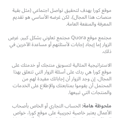
موقع كورا يهدف لتحقيق تواصل اجتماعي (مثل بقية
منصات هذا المجال)، لكن غرضه الأساسي هو تقديم
المعرفة والمنفعة العامة.
مجتمع موقع Quora مجتمع تعاوني بشكل كبير. غرض
الزوار إما إيجاد إجابات لأسئلتهم أو مساعدة الآخرين في
ذلك.
الاستراتيجية المثالية لتسويق منتجك أو خدمتك على
موقع كورا هي ردك على أسئلة الزوار التي تتعلق بهذا
المجال، إن وجد الزوار أن إجاباتك مفيدة لهم من
المحتمل أن يقوموا بمتابعتك والإطلاع على الخدمات
والمنتجات التي تبيعها.
ملحوظة هامة:
الحساب التجاري أو الخاص بأصحاب
الأعمال يعتبر خاصية تجريبية على موقع كورا، خواص