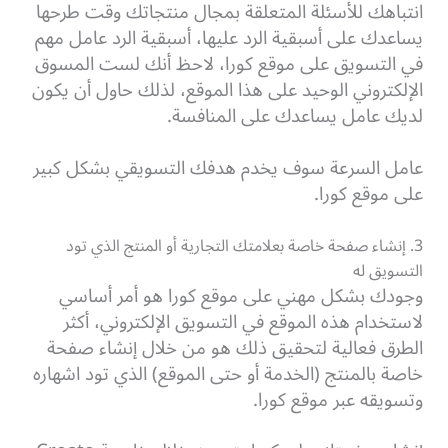
انتباهك للأسئلة المتعلقة بمجال منتجاتك وقت طرحها
يساعدك على أسبقية الرد عليها، أسبقية الرد عامل مهم
في التسويق على موقع كورا، لاحظ أنك لست المسوق
الإلكتروني الوحيد على هذا الموقع، لذلك حاول أن يكون
لديك عامل يساعدك على المنافسة.
عامل السرعة سوف يخدم هدفك التسويقي بشكل كبير
على موقع كورا.
3. إنشاء صفحة خاصة بعلامتك التجارية أو المنتج الذي تود
التسويق له
وجودك بشكل مهني على موقع كورا هو أمر أساسي
لاستخدام هذه الموقع في التسويق الإلكتروني، أكثر
الطرق فعالية لتحقيق ذلك هو من خلال إنشاء صفحة
خاصة بالمنتج (الخدمة أو حتى الموقع) الذي تود اشهاره
وتسويقه عبر موقع كورا.