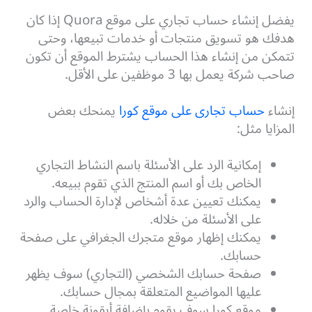
يفضل إنشاء حساب تجاري على موقع Quora إذا كان
هدفك هو تسويق منتجات أو خدمات تبيعها، وحتى
تتمكن من إنشاء هذا الحساب يشترط الموقع أن تكون
صاحب شركة يعمل بها 3 موظفين على الأقل.
إنشاء
حساب تجارى على موقع كورا
يمنحك بعض
المزايا مثل:
إمكانية الرد على الأسئلة باسم النشاط التجاري
الخاص بك أو اسم المنتج الذي تقوم ببيعه.
يمكنك تعيين عدة أشخاص لإدارة الحساب والرد
على الأسئلة من خلاله.
يمكنك إظهار موقع متجرك الجغرافي على صفحة
حسابك.
صفحة حسابك الشخصي (التجاري) سوف يظهر
عليها المواضيع المتعلقة بمجال حسابك.
موقع كورا سوف يقوم بإضافة أيقونة خاصة