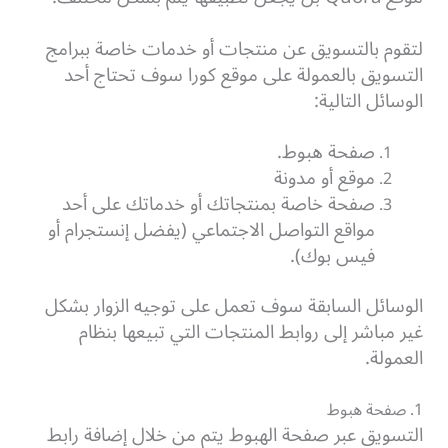
لتقوم بالتسويق عن منتجات أو خدمات خاصة ببرامج
التسويق بالعمولة على موقع كورا سوف تحتاج أحد
الوسائل التالية:
صفحة هبوط.
موقع أو مدونة
صفحة خاصة بمنتجاتك أو خدماتك على أحد
مواقع التواصل الاجتماعي (يفضل إنستجرام أو
فيس بوك).
الوسائل السابقة سوف تعمل على توجيه الزوار بشكل
غير مباشر إلى روابط المنتجات التي تبيعها بنظام
العمولة.
1. صفحة هبوط
التسويق عبر صفحة الهبوط يتم من خلال إضافة رابط