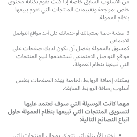
من الأسلوب السابق خاصة إذا كنت تقوم بكتابة محتوى
خاص
بمراجعة وتقييمات المنتجات
التي تقوم ببيعها
بنظام العمولة.
3. صفحة خاصة بمنتجاتك أو خدماتك على أحد مواقع التواصل
الاجتماعي
كمسوق بالعمولة يفضل أن يكون لديك
صفحات على
مواقع التواصل الاجتماعي
تستخدمها لبيع المنتجات
التي تبيعها بنظام العمولة،
يمكنك إضافة الروابط الخاصة بهذه الصفحات بنفس
أسلوب إضافة الروابط السابقة.
مهما كانت الوسيلة التي سوف تعتمد عليها
لتسويق المنتجات التي تبيعها بنظام العمولة حاول
اتباع النصائح التالية:
اختار الأسئلة التي تتعلق بمجال المنتجات التي