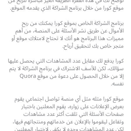
نوضح لك في هذه الفقرة الطريقة الغير مباشرة للربح من
موقع كورا من خلال برنامج الشراكة الذي يقدمه الموقع.
برنامج الشراكة الخاص بموقع كورا يمكنك من ربح
الأموال عن طريق نشر الأسئلة على المنصة، من أهم
مميزات هذا البرنامج هو أنك لا تحتاج لامتلاك موقع أو
متجر خاص بك لتحقيق أرباح.
كورا يدفع لك مقابل عدد المشاهدات التي يحصل عليها
سؤالك، لكن للأسف الاشتراك في برنامج الشراكة لا يتم
إلا من خلال الحصول على دعوة من موقع Quora
نفسه.
موقع كورا مثله مثل أي منصة تواصل اجتماعي يقوم
بعرض الإعلانات على زواره، يقوم المعلنين باختيار
صفحات الأسئلة التي تلقت أكثر عدد مشاهدات
وتفاعل ليقوموا بالإعلان عن خدماتهم ومنتجاتهم فيها،
لكن عدد المشاهدات وحده لا يكفي لاختيار المعلنين