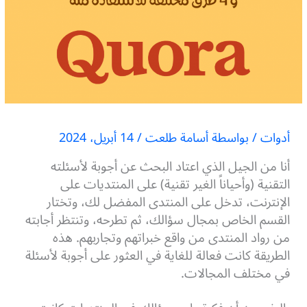
أدوات
/ بواسطة
أسامة طلعت
/
14 أبريل، 2024
أنا من الجيل الذي اعتاد البحث عن أجوبة لأسئلته
التقنية (وأحياناً الغير تقنية) على المنتديات على
الإنترنت، تدخل على المنتدى المفضل لك، وتختار
القسم الخاص بمجال سؤالك، ثم تطرحه، وتنتظر أجابته
من رواد المنتدى من واقع خبراتهم وتجاربهم. هذه
الطريقة كانت فعالة للغاية في العثور على أجوبة لأسئلة
في مختلف المجالات.