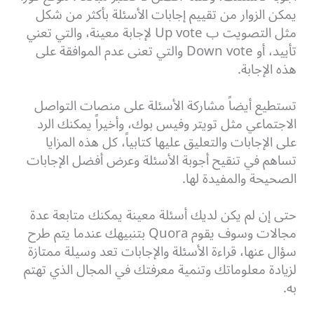
يمكن الزوار من تقييم إجابات الأسئلة بأكثر من شكل
مثل التصويت ب Up vote لإجابة معينة، والتي تعني
تأييد، أو Down vote والتي تعنى عدم الموافقة على
هذه الإجابة.
تستطيع أيضاً مشاركة الأسئلة على منصات التواصل
الاجتماعي مثل تويتر وفيس بوك، وأخيراً يمكنك الرد
على الإجابات والتعليق عليها كتابياً، كل هذه المزايا
تساهم في تنقيح أجوبة الأسئلة وعرض أفضل الإجابات
الصحيحة والمفيدة لها.
حتى إن لم يكن لديك أسئلة معينة يمكنك متابعة عدة
مجالات وسوف يقوم Quora بتنبيهك عندما يتم طرح
سؤال عنها، قراءة الأسئلة والإجابات تعد وسيلة ممتازة
لزيادة معلوماتك وتنمية معرفتك في المجال الذي تهتم
به.