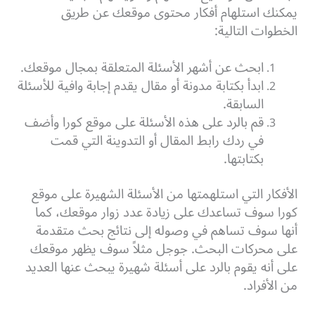
يمكنك استلهام أفكار محتوى موقعك عن طريق
الخطوات التالية:
ابحث عن أشهر الأسئلة المتعلقة بمجال موقعك.
ابدأ بكتابة مدونة أو مقال يقدم إجابة وافية للأسئلة
السابقة.
قم بالرد على هذه الأسئلة على موقع كورا وأضف
في ردك رابط المقال أو التدوينة التي قمت
بكتابتها.
الأفكار التي استلهمتها من الأسئلة الشهيرة على موقع
كورا سوف تساعدك على زيادة عدد زوار موقعك، كما
أنها سوف تساهم في وصوله إلى نتائج بحث متقدمة
على محركات البحث. جوجل مثلاً سوف يظهر موقعك
على أنه يقوم بالرد على أسئلة شهيرة يبحث عنها العديد
من الأفراد.