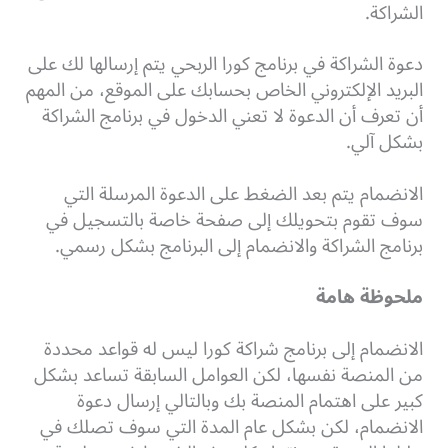
الشراكة.
دعوة الشراكة في برنامج كورا الربحي يتم إرسالها لك على
البريد الإلكتروني الخاص بحسابك على الموقع، من المهم
أن تعرف أن الدعوة لا تعني الدخول في برنامج الشراكة
بشكل
آلي
.
الانضمام يتم بعد الضغط على الدعوة المرسلة التي
سوف تقوم بتحويلك إلى صفحة خاصة بالتسجيل في
برنامج الشراكة والانضمام إلى البرنامج بشكل رسمي.
ملحوظة هامة
الانضمام إلى برنامج شراكة كورا ليس له قواعد محددة
من المنصة نفسها، لكن العوامل السابقة تساعد بشكل
كبير على اهتمام المنصة بك وبالتالي إرسال دعوة
الانضمام، لكن بشكل عام المدة التي سوف تصلك في