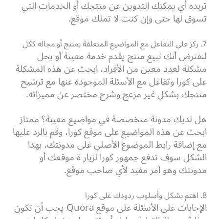
تريده أي يمكنك التدوين عن منتجك أو الخدمات التي
تسوق لها حتى وإن كنت لا تملك موقع.
7. ركز على التفاعل مع المواضيع المتعلقة بمنتج أو مجاله ككل
لنفترض أنك تبيع منتج يقدم خدمة معينة أو يحل
مشكلة لعدد معين من الأفراد، ابحث عن هذه المشكلة
على كورا وتفاعل مع الأسئلة الموجودة عنها مع ترشيح
منتجك بشكل غير مزعج وشرح مختصر عن مميزاته.
هل لديك مدونة متخصصة في مواضيع معينة؟ ممتاز
ابحث عن هذه المواضيع على موقع كورا، وقم بالرد عليها
مع إضافة رابط الموضوع الأصلي على مدونتك، بهذا
الشكل سوف تدفع جمهور كورا لزيار ة موقعك أو
مدونتك وهو أمر مفيد لأي صاحب موقع.
8. اهتم بشكل وأسلوب ردودك على كورا
الإجابات على الأسئلة على موقع Quora يجب أن تكون