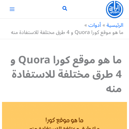
خطي
لى
لمحتوى
الرئيسية
أدوات
ما هو موقع كورا Quora و 4 طرق مختلفة للاستفادة منه
ما هو موقع كورا Quora و
4 طرق مختلفة للاستفادة
منه