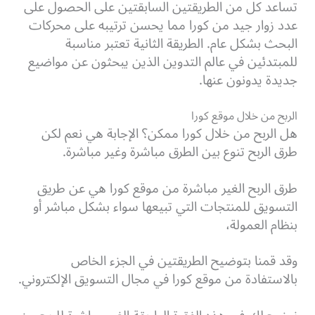
تساعد كل من الطريقتين السابقتين على الحصول على
عدد زوار جيد من كورا مما يحسن ترتيبه على محركات
البحث بشكل عام. الطريقة الثانية تعتبر مناسبة
للمبتدئين في عالم التدوين الذين يبحثون عن مواضيع
جديدة يدونون عنها.
الربح من خلال موقع كورا
هل الربح من خلال كورا ممكن؟ الإجابة هي نعم لكن
طرق الربح تنوع بين الطرق مباشرة وغير مباشرة.
طرق الربح الغير مباشرة من موقع كورا هي عن طريق
التسويق للمنتجات التي تبيعها سواء بشكل مباشر أو
بنظام العمولة،
وقد قمنا بتوضيح الطريقتين في الجزء الخاص
بالاستفادة من موقع كورا في مجال التسويق الإلكتروني.