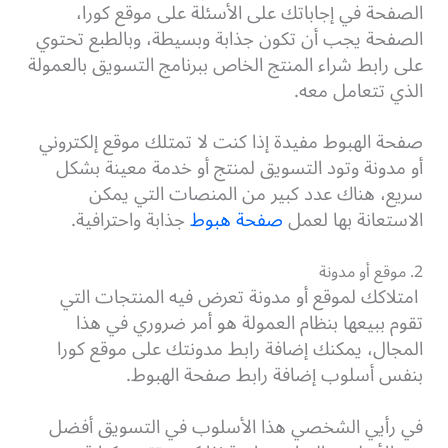
الصفحة في إجاباتك على الأسئلة على موقع كورا،
الصفحة يجب أن تكون جذابة وبسيطة، وبالطبع تحتوي
على رابط شراء المنتج الخاص ببرنامج التسويق بالعمولة
الذي تتعامل معه.
صفحة الهبوط مفيدة إذا كنت لا تمتلك موقع إلكتروني
أو مدونة وتود التسويق لمنتج أو خدمة معينة بشكل
سريع، هناك عدد كبير من المنصات التي يمكن
الاستعانة بها لعمل
صفحة هبوط
جذابة
واحترافية.
2. موقع أو مدونة
امتلاكك
لموقع أو مدونة
تعرض فيه المنتجات التي
تقوم ببيعها بنظام العمولة هو أمر ضروري في هذا
المجال، يمكنك إضافة رابط مدونتك على موقع كورا
بنفس أسلوب إضافة رابط صفحة الهبوط.
في رأيي الشخصي هذا الأسلوب في التسويق أفضل