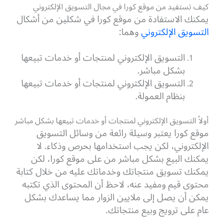
كيف تستفيد من موقع كورا في مجال التسويق الإلكتروني
يمكنك الاستفادة من موقع كورا في شكلين من أشكال
التسويق الإلكتروني
وهما:
التسويق الإلكتروني لمنتجات أو خدمات تبيعها
بشكل مباشر.
التسويق الإلكتروني لمنتجات أو خدمات تبيعها
بنظام العمولة.
أولاً التسويق الإلكتروني لمنتجات أو خدمات تبيعها بشكل مباشر
موقع كورا يعتبر وسيلة رائعة من وسائل التسويق
الإلكتروني، لكن يجب استخدامها بحرص وذكاء. لا
يمكنك البيع بشكل مباشر من على موقع كورا، لكن
يمكنك تسويق منتجاتك وخدماتك عليه من خلال كتابة
محتوى قيم ومفيد عنه، لاحظ أن المحتوى الذي تكتبه
يمكن أن يصل إلى ملايين الزوار مما يساعدك بشكل
عام على ترويج وبيع منتجاتك.