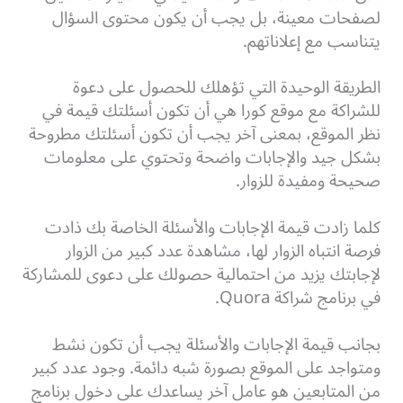
لصفحات معينة، بل يجب أن يكون محتوى السؤال
يتناسب مع إعلاناتهم.
الطريقة الوحيدة التي تؤهلك للحصول على دعوة
للشراكة مع موقع كورا هي أن تكون أسئلتك قيمة في
نظر الموقع، بمعنى آخر يجب أن تكون أسئلتك مطروحة
بشكل جيد والإجابات واضحة وتحتوي على معلومات
صحيحة ومفيدة للزوار.
كلما زادت قيمة الإجابات والأسئلة الخاصة بك ذادت
فرصة انتباه الزوار لها، مشاهدة عدد كبير من الزوار
لإجابتك يزيد من احتمالية حصولك على دعوى للمشاركة
في برنامج شراكة Quora.
بجانب قيمة الإجابات والأسئلة يجب أن تكون نشط
ومتواجد على الموقع بصورة شبه دائمة. وجود عدد كبير
من المتابعين هو عامل آخر يساعدك على دخول برنامج