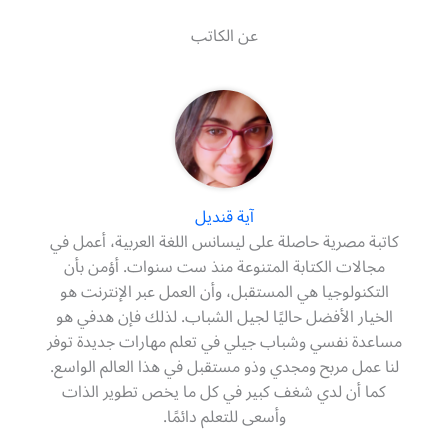
عن الكاتب
آية قنديل
كاتبة مصرية حاصلة على ليسانس اللغة العربية، أعمل في
مجالات الكتابة المتنوعة منذ ست سنوات. أؤمن بأن
التكنولوجيا هي المستقبل، وأن العمل عبر الإنترنت هو
الخيار الأفضل حاليًا لجيل الشباب. لذلك فإن هدفي هو
مساعدة نفسي وشباب جيلي في تعلم مهارات جديدة توفر
لنا عمل مربح ومجدي وذو مستقبل في هذا العالم الواسع.
كما أن لدي شغف كبير في كل ما يخص تطوير الذات
وأسعى للتعلم دائمًا.