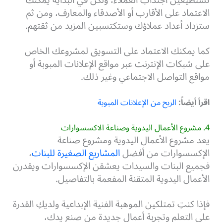
الاعتماد على الأقارب أو الأصدقاء والمعارف، ومن ثم
ستزداد أعداد عملاؤك وستكتسبين المزيد من ثقتهم.
كما يمكنك الاعتماد على التسويق لمشروعك الخاص
على شبكات الإنترنت عبر مواقع الإعلانات المبوبة أو
مواقع التواصل الاجتماعي وغير ذلك.
اقرأ أيضاً:
الربح من الإعلانات المبوبة
4. مشروع الأعمال اليدوية وصناعة الاكسسوارات
يعد مشروع الأعمال اليدوية ومشروع صناعة
الإكسسوارات من أفضل
المشاريع الصغيرة للبنات
،
فجميع البنات والسيدات يعشقن الإكسسوارات ويقدرن
الأعمال اليدوية المتقنة المفعمة بالتفاصيل.
فإذا كنتِ تمتلكين الموهبة الفنية الإبداعية ولديكِ القدرة
على التعلم وتجربة أعمال جديدة من صنع يدك،