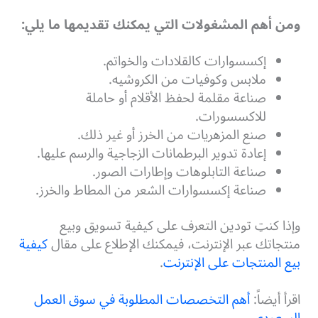
ومن أهم المشغولات التي يمكنك تقديمها ما يلي:
إكسسوارات كالقلادات والخواتم.
ملابس وكوفيات من الكروشيه.
صناعة مقلمة لحفظ الأقلام أو حاملة
للاكسسورات.
صنع المزهريات من الخرز أو غير ذلك.
إعادة تدوير البرطمانات الزجاجية والرسم عليها.
صناعة التابلوهات وإطارات الصور.
صناعة إكسسوارات الشعر من المطاط والخرز.
وإذا كنتِ تودين التعرف على كيفية تسويق وبيع
منتجاتك عبر الإنترنت، فيمكنك الإطلاع على مقال
كيفية
بيع المنتجات على الإنترنت
.
اقرأ أيضاً:
أهم التخصصات المطلوبة في سوق العمل
السعودي