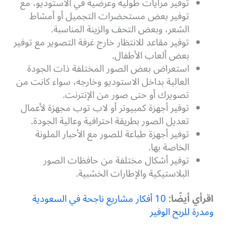
توفير مرايات طولية وعرضية في الاستوديو، مع
توفير بعض مستحضرات التجميل أو أمشاط
الشعر، وبعض التحف والزينة المناسبة.
توفير مقاعد للانتظار خارج غرفة التصوير مع توفير
بعض ألعاب الأطفال.
استعراض بعض الصور المختلفة ذات الجودة
العالية بداخل الاستوديو وخارجه، سواء كانت من
تصويرك أو حتى صور من الإنترنت.
توفير أجهزة كمبيوتر أو لاب توب مجهزة لأعمال
تعديل الصور بطريقة احترافية وعالية الجودة.
توفير أجهزة طباعة للصور مع الأحبار الملونة
الخاصة بها.
توفير أشكال مختلفة من حافظات الصور
البلاستيكية والإطارات الخشبية.
اقرأي أيضًا
: 10 أفكار مشاريع ناجحة في السعودية
ومدرة للربح الوفير