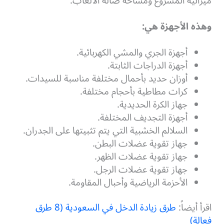
ميزانية المشروع ومساحة صالة الألعاب.
وهذه الأجهزة هي:
أجهزة الجري والمشي الكهربائية.
أجهزة الدراجات الثابتة.
أوزان حديد بأحمال مختلفة مناسبة للسيدات.
كرات مطاطية بأحجام مختلفة.
جهاز الكرة الحديدية.
أجهزة التجديف المختلفة.
السلالم الخشبية التي يتم تثبيتها على الجدران.
جهاز تقوية عضلات البطن.
جهاز تقوية عضلات الظهر.
جهاز تقوية عضلات الرجل.
الأحزمة الرياضية وأحبال المقاومة.
اقرأ أيضاً:
طرق زيادة الدخل في السعودية (8 طرق
فعالة)