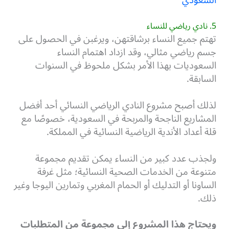
5. نادي رياضي للنساء
تهتم جميع النساء برشاقتهن، ويرغبن في الحصول على
جسم رياضي مثالي، وقد ازداد اهتمام النساء
السعوديات بهذا الأمر بشكل ملحوظ في السنوات
السابقة.
لذلك أصبح مشروع النادي الرياضي النسائي أحد أفضل
المشاريع الناجحة والمربحة في السعودية، خصوصًا مع
قلة أعداد الأندية الرياضية النسائية في المملكة.
ولجذب عدد كبير من النساء يمكن تقديم مجموعة
متنوعة من الخدمات الصحية النسائية؛ مثل غرفة
الساونا أو التدليك أو الحمام المغربي وتمارين اليوجا وغير
ذلك.
ويحتاج هذا المشروع إلى مجموعة من المتطلبات