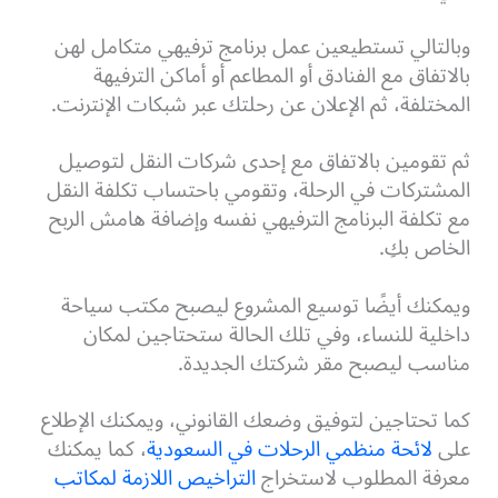
وبالتالي تستطيعين عمل برنامج ترفيهي متكامل لهن
بالاتفاق مع الفنادق أو المطاعم أو أماكن الترفيهة
المختلفة، ثم الإعلان عن رحلتك عبر شبكات الإنترنت.
ثم تقومين بالاتفاق مع إحدى شركات النقل لتوصيل
المشتركات في الرحلة، وتقومي باحتساب تكلفة النقل
مع تكلفة البرنامج الترفيهي نفسه وإضافة هامش الربح
الخاص بكِ.
ويمكنك أيضًا توسيع المشروع ليصبح مكتب سياحة
داخلية للنساء، وفي تلك الحالة ستحتاجين لمكان
مناسب ليصبح مقر شركتك الجديدة.
كما تحتاجين لتوفيق وضعك القانوني، ويمكنك الإطلاع
على
لائحة منظمي الرحلات في السعودية
، كما يمكنك
معرفة المطلوب لاستخراج
التراخيص اللازمة لمكاتب