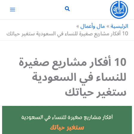
خطي
لى
لمحتوى
الرئيسية
مال وأعمال
10 أفكار مشاريع صغيرة للنساء في السعودية ستغير حياتك
10 أفكار مشاريع صغيرة
للنساء في السعودية
ستغير حياتك