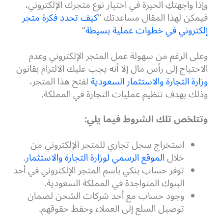
وإذا واجهتكِ الحيرة في اختيار نوع متجرك الإلكتروني،
فيمكن لهذا المقال مساعدتك “
كيف تحدد فكرة متجر
إلكتروني في خطوات عملية بسيطة
“
وعلى الرغم من سهولة عمل المتجر الإلكتروني وعدم
الاحتياج إلى رأس مال إلا أنه يجب عليك الالتزام بقانون
وزارة التجارة والاستثمار السعودية
لفتح هذا المتجر،
وذلك بهدف تنظيم عمليات التجارة في المملكة.
وتتلخص تلك الشروط فيما يلي:
استخراج سجل تجاري للمتجر الإلكتروني من
خلال
الموقع الرسمي لوزارة التجارة والاستثمار
.
توفر حساب بنكي باسم المتجر الإلكتروني في أحد
البنوك المتواجدة في المملكة السعودية.
وجود حساب مع أحد شركات الشحن لضمان
توصيل السلع إلى العملاء وحفظ حقوقهم.