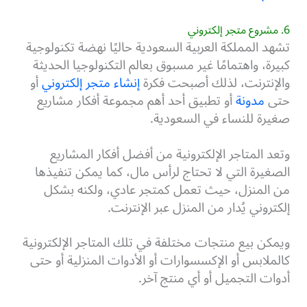
6. مشروع متجر إلكتروني
تشهد المملكة العربية السعودية حاليًا نهضة تكنولوجية
كبيرة، واهتمامًا غير مسبوق بعالم التكنولوجيا الحديثة
والإنترنت، لذلك أصبحت فكرة
إنشاء متجر إلكتروني
أو
حتى
مدونة
أو تطبيق أحد أهم مجموعة أفكار مشاريع
صغيرة للنساء في السعودية.
وتعد المتاجر الإلكترونية من أفضل أفكار المشاريع
الصغيرة التي لا تحتاج لرأس مال، كما يمكن تنفيذها
من المنزل، حيث تعمل كمتجر عادي، ولكنه بشكل
إلكتروني يُدار من المنزل عبر الإنترنت.
ويمكن بيع منتجات مختلفة في تلك المتاجر الإلكترونية
كالملابس أو الإكسسوارات أو الأدوات المنزلية أو حتى
أدوات التجميل أو أي منتج آخر.