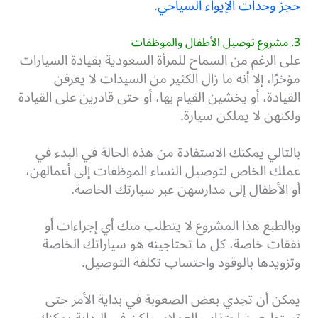
حجز وحدات الإيواء السياحي
.
3. مشروع توصيل الأطفال والموظفات
على الرغم من السماح للمرأة السعودية بقيادة السيارات
مؤخرًا، إلا أنه ما زال الكثير من السيدات لا يعرفن
القيادة، أو يخشين القيام بها، أو حتى قادرين على القيادة
ولكنهن لا يملكن سيارة.
بالتالي يمكنك الاستفادة من هذه الحالة في البدء في
عملك الخاص لتوصيل النساء الموظفات إلى أعمالهن،
أو الأطفال إلى مدارسهن عبر سيارتك الخاصة.
وبالطبع هذا المشروع لا يتطلب منك أي إجراءات أو
نفقات خاصة، كل ما تحتاجينه هو سياراتك الخاصة
وتزويدها بالوقود واحتساب تكلفة التوصيل.
يمكن أن تجدي بعض الصعوبة في بداية الأمر حتى
تستطيعين اجتذاب العملاء، ولكن في البداية يمكنك