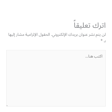
اترك تعليقاً
لن يتم نشر عنوان بريدك الإلكتروني.
الحقول الإلزامية مشار إليها
بـ
*
اكتب
هنا...