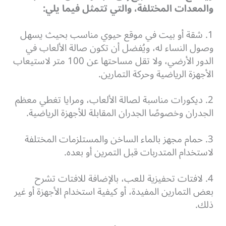
والمعدات المختلفة، والتي تتمثل فيما يلي:
1. شقة أو بيت في موقع حيوي مناسب بحيث يسهل
وصول النساء له، ويُفضل أن تكون صالة الألعاب في
الدور الأرضي، ولا تقل مساحتها عن 100 متر لاستيعاب
الأجهزة الرياضية وحركة التمارين.
2. ديكورات مناسبة لصالة الألعاب، ومرايا تغطي معظم
الجدران وخصوصًا الجدران المقابلة للأجهزة الرياضية.
3. حمام مجهز بالماء الساخن والمستلزمات المختلفة
لاستخدام المتدربات قبل التمرين أو بعده.
4. لافتات تحفيزية للعب، بالإضافة للافتات تشرح
بعض التمارين المفيدة، أو كيفية استخدام الأجهزة أو غير
ذلك.