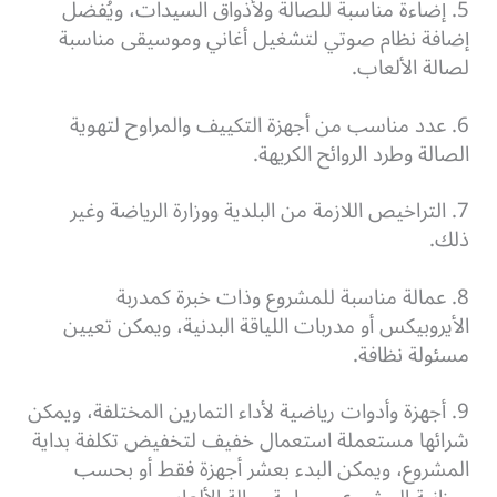
5. إضاءة مناسبة للصالة ولأذواق السيدات، ويُفضل
إضافة نظام صوتي لتشغيل أغاني وموسيقى مناسبة
لصالة الألعاب.
6. عدد مناسب من أجهزة التكييف والمراوح لتهوية
الصالة وطرد الروائح الكريهة.
7. التراخيص اللازمة من البلدية ووزارة الرياضة وغير
ذلك.
8. عمالة مناسبة للمشروع وذات خبرة كمدربة
الأيروبيكس أو مدربات اللياقة البدنية، ويمكن تعيين
مسئولة نظافة.
9. أجهزة وأدوات رياضية لأداء التمارين المختلفة، ويمكن
شرائها مستعملة استعمال خفيف لتخفيض تكلفة بداية
المشروع، ويمكن البدء بعشر أجهزة فقط أو بحسب