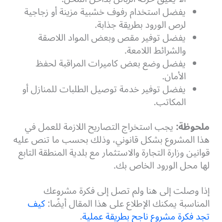
يفضل استخدام رفوف خشبية مزينة أو زجاجية
لرص الورود بطريقة جذابة.
يفضل توفير مقص وبعض المواد اللاصقة
والشرائط اللامعة.
يفضل وضع بعض كاميرات المراقبة لحفظ
الأمان.
يفضل توفير خدمة توصيل الطلبات للمنازل أو
المكاتب.
ملحوظة:
يجب استخراج التصاريح اللازمة للعمل في
هذا المشروع بشكل قانوني، وذلك بحسب ما تنص عليه
قوانين وزارة التجارة والاستثمار مع بلدية المنطقة التابع
لها محل الورود الخاص بك.
إذا وصلت إلى هنا ولم تصل إلى فكرة مشروعك
المناسبة يمكنك الإطلاع على هذا المقال أيضًا:
كيف
تجد فكرة مشروع ناجح بطريقة عملية
.