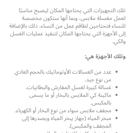
تلك التجهيزات التي يحتاجها المكان ليصبح مناسبًا
لعمل مغسلة ملابس، وبما أنها ستكون مخصصة
للنساء فتحتاجين لطاقم عمل من النساء، ذلك بالإضافة
إلى الأجهزة التي يحتاجها المكان لتنفيذ عمليات الغسل
والكي.
وتلك الأجهزة هي:
عدد من الغسالات الأوتوماتيك بالحجم العادي
من نوع جيد.
غسالة كبيرة لغسل المفارش والبطانيات.
ماكينة كي الملابس بالبخار أو ما يسمى
بالمكبس.
مجفف ملابس سواء من نوع البخار أو الكهرباء.
مبخر المياه (جهاز يبخر المياه ويصدرها إلى
المجفف والمكبس).