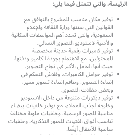
الرئيسة، والتي تتمثل فيما يلي:
توفير مكان مناسب للمشروع بالتوافق مع
القوانين التي سنتها وزارة الثقافة والإعلام
السعودية، والتي تحدد أهم المواصفات المكانية
والأمنية لاستوديو التصوير النسائي.
توفير كاميرات رقمية حديثة مخصصة
للمحترفين، مع الاهتمام بجودة الكاميرا ودقتها،
حيث أنها العامل الأكبر في نجاح التصوير.
توفير حوامل الكاميرات، وفلاش التحكم في
إضاءة التصوير، وطاقم إضاءة تصوير مميز،
وبعض مظلات التصوير.
توفير ديكورات متنوعة من داخل الاستوديو
وخارجه لجذب العملاء، مع توفير خلفيات بيضاء
مناسبة للصور الرسمية، وخلفيات ملونة مختلفة
تناسب أذواق الفتيات للصور التذكارية، وخلفيات
مناسبة للأطفال أيضًا.