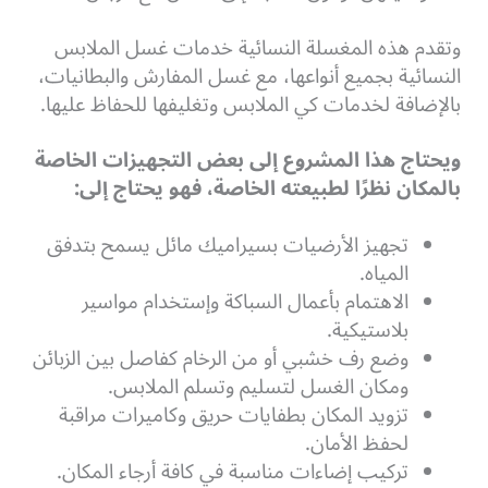
وتقدم هذه المغسلة النسائية خدمات غسل الملابس
النسائية بجميع أنواعها، مع غسل المفارش والبطانيات،
بالإضافة لخدمات كي الملابس وتغليفها للحفاظ عليها.
ويحتاج هذا المشروع إلى بعض التجهيزات الخاصة
بالمكان نظرًا لطبيعته الخاصة، فهو يحتاج إلى:
تجهيز الأرضيات بسيراميك مائل يسمح بتدفق
المياه.
الاهتمام بأعمال السباكة وإستخدام مواسير
بلاستيكية.
وضع رف خشبي أو من الرخام كفاصل بين الزبائن
ومكان الغسل لتسليم وتسلم الملابس.
تزويد المكان بطفايات حريق وكاميرات مراقبة
لحفظ الأمان.
تركيب إضاءات مناسبة في كافة أرجاء المكان.