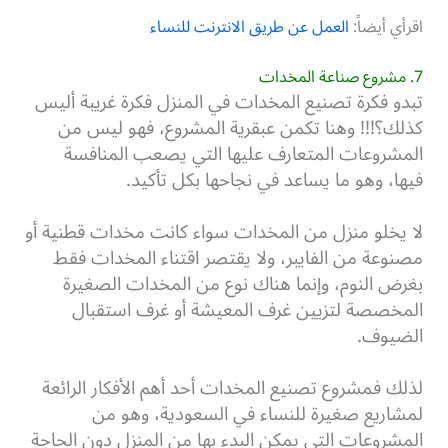
اقرأي أيضاً:
العمل عن طريق الانترنت للنساء
7. مشروع صناعة المخدات
تبدو فكرة تصنيع المخدات في المنزل فكرة غريبة أليس
كذلك؟!!! وهنا تكمن عبقرية المشروع، فهو ليس من
المشروعات المتعارف عليها التي يصعب المنافسة
فيها، وهو ما يساعد في نجاحها بكل تأكيد.
لا يخلو منزل من المخدات سواء كانت مخدات قطنية أو
مصنوعة من الفايبر، ولا يقتصر اقتناء المخدات فقط
بغرض النوم، وإنما هناك نوع من المخدات الصغيرة
المخصصة لتزيين غرف المعيشة أو غرف استقبال
الضيوف.
لذلك فمشروع تصنيع المخدات أحد أهم الأفكار الرائعة
لمشاريع صغيرة للنساء في السعودية، وهو من
المشروعات التي يمكن البدء بها من المنزل دون الحاجة