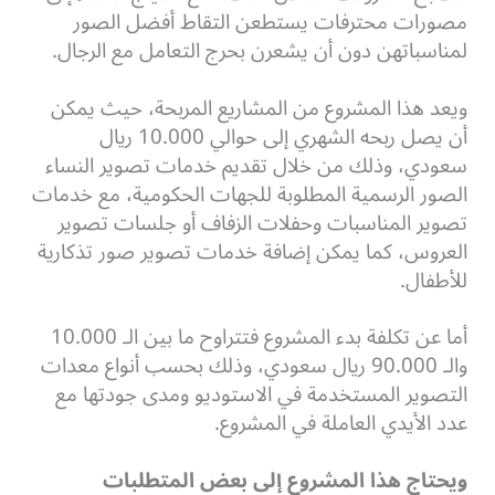
مصورات محترفات يستطعن التقاط أفضل الصور
لمناسباتهن دون أن يشعرن بحرج التعامل مع الرجال.
ويعد هذا المشروع من المشاريع المربحة، حيث يمكن
أن يصل ربحه الشهري إلى حوالي 10.000 ريال
سعودي، وذلك من خلال تقديم خدمات تصوير النساء
الصور الرسمية المطلوبة للجهات الحكومية، مع خدمات
تصوير المناسبات وحفلات الزفاف أو جلسات تصوير
العروس، كما يمكن إضافة خدمات تصوير صور تذكارية
للأطفال.
أما عن تكلفة بدء المشروع فتتراوح ما بين الـ 10.000
والـ 90.000 ريال سعودي، وذلك بحسب أنواع معدات
التصوير المستخدمة في الاستوديو ومدى جودتها مع
عدد الأيدي العاملة في المشروع.
ويحتاج هذا المشروع إلى بعض المتطلبات