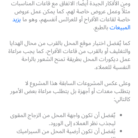
ومن الأفكار الجيدة أيضًا؛ الاتفاق مع قاعات المناسبات
مثلًأ وعمل عروض خاصة لهم، كما يمكن عمل عروض
خاصة لقاعات الأفراح أو للعرائس أنفسهم، وهو ما
يزيد
المبيعات
بالطبع.
كما يٌفضل اختيار موقع المحل بالقرب من محال الهدايا
والتغليف أو بالقرب من قاعات الأفراح، كما يجب مراعاة
عمل ديكورات المحل بطريقة تمنح الشعور بالراحة
النفسية للعملاء.
وعلى عكس المشروعات السابقة هذا المشروع لا
يتطلب معدات أو أجهزة بل يتطلب مراعاة بعض الأمور
كالتالي:
يٌفضل أن تكون واجهة المحل من الزجاج المقوى
ليجذب نظر العملاء إلى الورود.
يُفضل أن تكون أرضية المحل من السيراميك