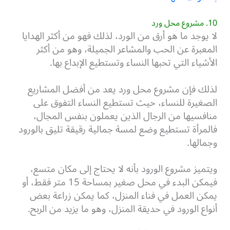
10. مشروع محل ورد
لا يوجد ما هو أرق من الورد، لذلك فهو من أكثر الهدايا
المعبرة عن الحب والمشاعر الجميلة، وهو من أكثر
الأشياء التي تحبها النساء وتستطيع الإبداع بها.
لذلك فإن مشروع محل ورد يعد من أفضل المشاريع
الصغيرة للنساء، حيث تستطيع النساء التفوق على
منافسيها من الرجال الذين يعملون بنفس المجال،
فالمرأة تستطيع وضع لمسة جمالية رقيقة تليق بالورود
وجمالها.
ويتميز مشروع الورود بأنه لا يحتاج إلى مكان متسع،
فيمكن البدء في محل صغير بمساحة 15 متر فقط، أو
يمكن العمل في فناء المنزل، كما يمكن زراعة بعض
أنواع الورود في حديقة المنزل، وهو ما يزيد من الربح.