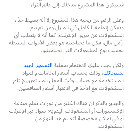
فسيكون هذا المشروع مدخلك إلى عالم الثراء.
وعلى الرغم من ربحية هذا المشروع إلا أنه بسيط جدًا،
ويمكن إتمامه بالكامل في المنزل ومن ثم بيع
المشغولات عن طريق الإنترنت، كما أنه لا يتطلب أي
رأس مال، فكل ما تحتاجينه هو بعض الأدوات البسيطة
بحسب نوع المشغولات التي تصنعينها.
ولكن يجب عليكِ الاهتمام بعملية
التسعير الجيد
لمنتجاتك
، وذلك بحساب أسعار الخامات والمواد
المستخدمة مع حساب وقت العمل المستغرق لإنتاج
المشغولات مع الأخذ في الاعتبار أسعار المنافسين.
والجدير بالذكر أن هناك الكثير من دورات تعلم صناعة
الإكسسورات أو المشغولات اليدوية؛ سواء عبر الإنترنت
أو في أماكن مخصصة لتعليم هذا النوع من
المشغولات.