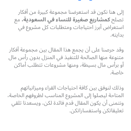
إلى هنا نكون قد استعرضنا مجموعة كبيرة من أفكار
تصلح
كمشاريع صغيرة للنساء في السعودية،
مع
استعراض أبرز احتياجات ومتطلبات كل مشروع في
بدايته.
وقد حرصنا على أن يجمع هذا المقال بين مجموعة أفكار
متنوعة منها الصالحة للتنفيذ في المنزل بدون رأس مال
أو برأس مال بسيطة، ومنها مشروعات تتطلب أماكن
خاصة.
وذلك لنوفق بين كافة احتياجات القراء وميزانياتهم
المتاحة ليصلوا إلى المشروع المناسب لظروفهم الخاصة،
ونتمنى أن يكون المقال قدم فائدة لكن، ويسعدنا تلقي
تعليقاتكن واستفساراتكن.