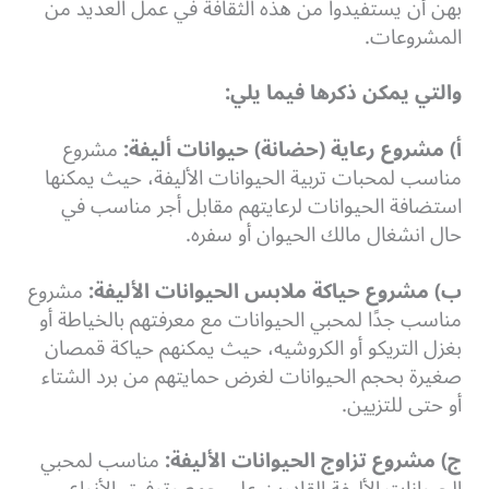
بهن أن يستفيدوا من هذه الثقافة في عمل العديد من
المشروعات.
والتي يمكن ذكرها فيما يلي:
أ) مشروع رعاية (حضانة) حيوانات أليفة:
مشروع
مناسب لمحبات تربية الحيوانات الأليفة، حيث يمكنها
استضافة الحيوانات لرعايتهم مقابل أجر مناسب في
حال انشغال مالك الحيوان أو سفره.
ب) مشروع حياكة ملابس الحيوانات الأليفة:
مشروع
مناسب جدًا لمحبي الحيوانات مع معرفتهم بالخياطة أو
بغزل التريكو أو الكروشيه، حيث يمكنهم حياكة قمصان
صغيرة بحجم الحيوانات لغرض حمايتهم من برد الشتاء
أو حتى للتزيين.
ج) مشروع تزاوج الحيوانات الأليفة:
مناسب لمحبي