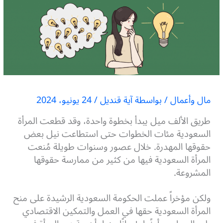
مال وأعمال
/ بواسطة
آية قنديل
/
24 يونيو، 2024
طريق الألف ميل يبدأ بخطوة واحدة، وقد قطعت المرأة
السعودية مئات الخطوات حتى استطاعت نيل بعض
حقوقها المهدرة. خلال عصور وسنوات طويلة مُنعت
المرأة السعودية فيها من كثير من ممارسة حقوقها
المشروعة.
ولكن مؤخراً عملت الحكومة السعودية الرشيدة على منح
المرأة السعودية حقها في العمل والتمكين الاقتصادي