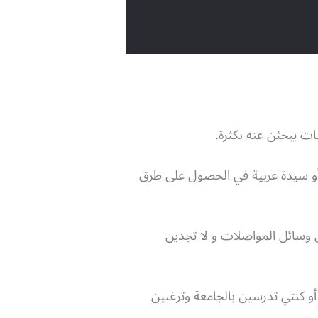
ات يبحثن عنه بكثرة.
ة أو سيدة عربية في الحصول على طرق
 بين وسائل المواصلات و لا تجدين
 كنتي تدرسين بالجامعة وترغبين