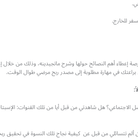
ي.
سفر للخارج.
رصة إعطاء أهم النصائح حولها وشرح ماتجيدينه، وذلك من خلال إ
 براعتك في مهارة مطلوبة إلى مصدر ربح مرضي طوال الوقت.
:
 الاجتماعي؟ هل شاهدتي من قبل أيا من تلك القنوات: الإسبتالية
 ألم تتسائلي من قبل عن كيفية نجاح تلك النسوة في تحقيق ربح