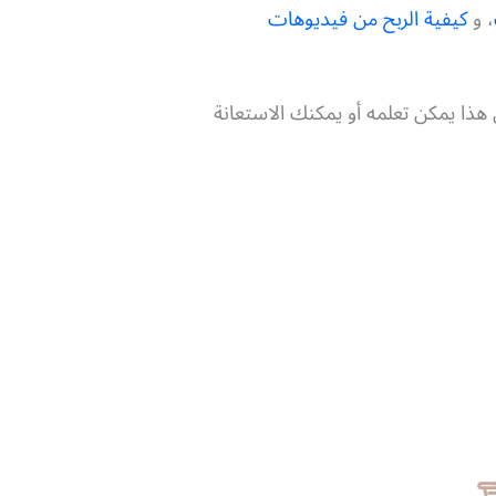
، و
كيفية الربح من فيديوهات
هذا يمكن تعلمه أو يمكنك الاستعانة