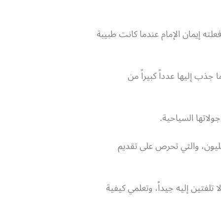
علته إيمان الإمام عندما كانت طبيبة
ب إليها عدداً كبيراً من
ولاتها السياحية.
مليون، والتي تحرص على تقديم
 تلفتين إليه جيداً، وتعلمي كيفية