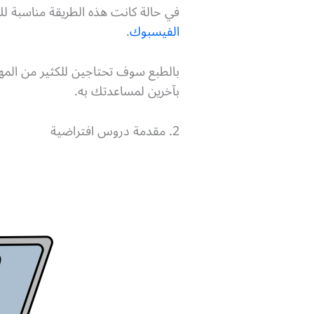
في حالة كانت هذه الطريقة مناسبة ل
الفيسبوك
.
بالطبع سوف تحتاجين للكثير من المه
بآخرين لمساعدتك به.
2. مقدمة دروس افتراضية