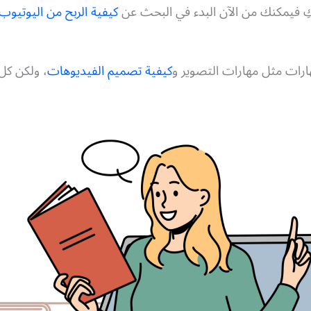
كِ فيمكنك من الآن البدء في البحث عن
كيفية الربح من اليوتيوب
ارات مثل مهارات التصوير و
كيفية تصميم الفيديوهات
، ولكن كل 