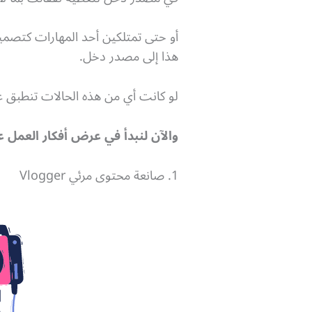
أو حتى تمتلكين أحد المهارات كتصميم ا
هذا إلى مصدر دخل.
لو كانت أي من هذه الحالات تنطبق عل
والآن لنبدأ في عرض أفكار العمل ع
1. صانعة محتوى مرئي Vlogger