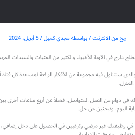
ربح من الانترنت
/ بواسطة
مجدي كميل
/
5 أبريل، 2024
ح دارج في الآونة الأخيرة، والكثير من الفتيات والسيدات العربي
 والذي سنتناول فيه مجموعة من الأفكار الرائعة لمساعدة كل فتا
لمنزل.
 ساعات من يومك في دوام من العمل المتواصل، فضلاً عن أربع ساعات أخرى
ية اليوم، وتبحثين عن حل.
نه في وظيفتك غير مرضي وترغبين في الحصول على دخل إضافي، أو
 يتعارض مع وقت الدراسة.