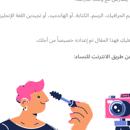
لجرافيك، الرسم، الكتابة، أو الهاندميد، أو تجيدين اللغة الإنجلي
يكِ فهذا المقال تم إعداده خصيصاً من أجلك.
ن طريق الانترنت للنساء: