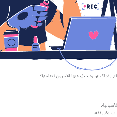
ي تملكينها ويبحث عنها الآخرون لتعلمها؟!
لأسبانية.
ات بكل ثقة.