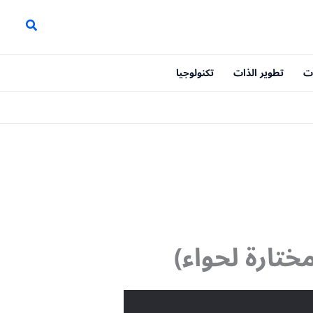
ت
تطوير الذات
تكنولوجيا