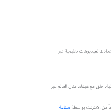
عدادك لفيديوهات تعليمية عبر
، حلق مع هيفاء، منال العالم عبر
اً من الانترنت بواسطة
صناعة