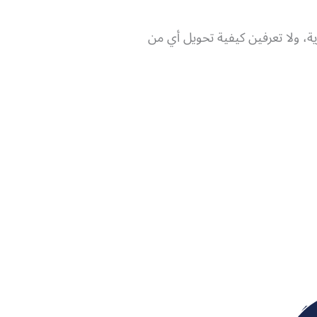
زية، ولا تعرفين كيفية تحويل أي من