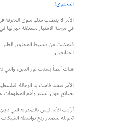
المحتوى
!
الأمر لا يتطلب منكِ سوى المعرفة 
في مرحلة الامتياز مستغلة خبراتها في 
فتمكنت من تبسيط المحتوى الطبي لع
المتابعين.
هناك أيضاً بسنت نور الدين، والتي تع
الأمر نفسه قامت به الرحالة الفلسطي
نصائح حول السفر وأهم المعلومات عن ا
أرأيتِ الأمر ليس بالصعوبة التي ترينه
تحويله لمصدر ربح بواسطة الشبكات الا