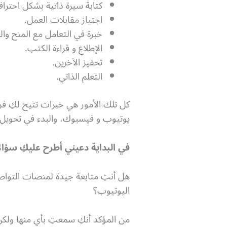
كتابة سيرة ذاتية بشكل احتراف
اجتياز مقابلات العمل.
خبرة في التعامل مع المنح وال
الإطلاع و قراءة الكتب.
تحفيز الآخرين.
التعلم الذاتي.
كل تلك الأمور هي خبرات تتيح لكِ ف
يوتيوب و فيسبوك، والبدء في تحويل
في البداية دعيني أطرح عليكِ سؤالاً
هل أنتِ متابعة جيدة لمنصات التواصل
اليوتيوب؟
من المؤكد أنكِ سمعتِ بأي منها ولكن