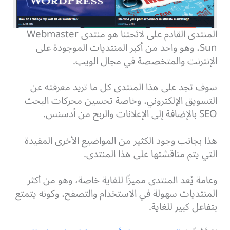
المنتدى القادم على لائحتنا هو منتدى Webmaster
Sun، وهو واحد من أكبر المنتديات الموجودة على
الإنترنت والمتخصصة في مجال الويب.
سوف تجد على هذا المنتدى كل ما تريد معرفته عن
التسويق الإلكتروني، وخاصة تحسين محركات البحث
SEO بالإضافة إلى الإعلانات والربح من أدسنس.
هذا بجانب وجود الكثير من المواضيع الأخرى المفيدة
التي يتم مناقشتها على هذا المنتدى.
وعامة يُعد المنتدى مميزًا للغاية خاصة، وهو من أكثر
المنتديات سهولة في الاستخدام والتصفح، وكونه يتمتع
بتفاعل كبير للغاية.