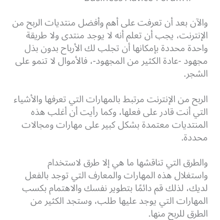
والآن بعد أن تعرفت على أهم وأفضل منتديات الربح من
الإنترنت، يجب أن تعلم أنه لا يوجد منتدى ولا طريقة
واحدة محددة بإمكانها أن تجلب لك الأرباح بدون بذل
مجهود -عادة الكثير من المجهود-، فالأموال لا تنمو على
الشجر.
الربح من الإنترنت مرتبط بالمهارات التي تعرفها والأشياء
التي أنت قادر على فعلها، وكما رأيت أن أغلب هذه
المنتديات معتمدة بشكل كبير على مهارات ومجالات
محددة.
والطرق التي تناقشها ما هي إلا طرق لاستخدام
واستغلال هذه المهارات والمعارف التي توجد بالفعل
لديك، لذلك قم دائمًا بتطوير نفسك والاهتمام بكسب
المهارات التي يوجد عليها طلب، وستجد الكثير من
الطرق للربح منها.