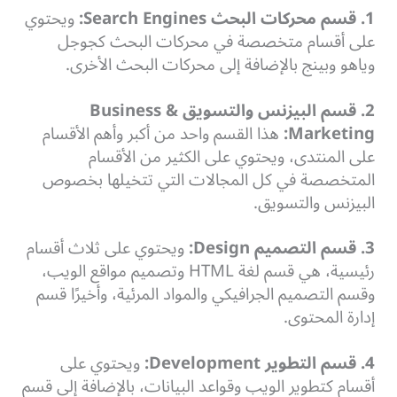
1. قسم محركات البحث Search Engines:
ويحتوي
على أقسام متخصصة في محركات البحث كجوجل
وياهو وبينج بالإضافة إلى محركات البحث الأخرى.
2. قسم البيزنس والتسويق Business &
Marketing:
هذا القسم واحد من أكبر وأهم الأقسام
على المنتدى، ويحتوي على الكثير من الأقسام
المتخصصة في كل المجالات التي تتخيلها بخصوص
البيزنس والتسويق.
3. قسم التصميم Design:
ويحتوي على ثلاث أقسام
رئيسية، هي قسم لغة HTML وتصميم مواقع الويب،
وقسم التصميم الجرافيكي والمواد المرئية، وأخيرًا قسم
إدارة المحتوى.
4. قسم التطوير Development:
ويحتوي على
أقسام كتطوير الويب وقواعد البيانات، بالإضافة إلى قسم