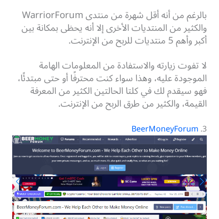
بالرغم من أنه أقل شهرة من منتدى WarriorForum
والكثير من المنتديات الأخرى إلا أنه يحظى بمكانة بين
أكبر وأهم 5 منتديات للربح من الإنترنت.
لا تفوت زيارته والاستفادة من المعلومات الهامة
الموجودة عليه، وهذا سواء كنت محترفًا أو حتى مبتدئًا،
فهو سيقدم لك في كلتا الحالتين الكثير من المعرفة
القيمة، والكثير من طرق الربح من الإنترنت.
BeerMoneyForum
3.