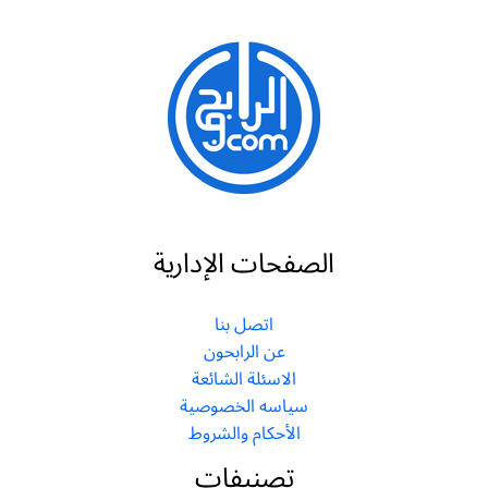
الصفحات الإدارية
اتصل بنا
عن الرابحون
الاسئلة الشائعة
سياسه الخصوصية
الأحكام والشروط
تصنيفات