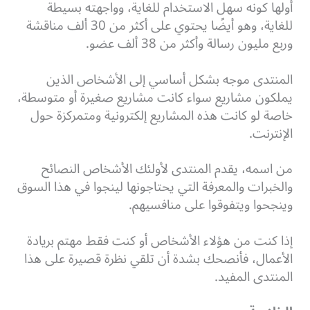
أولها كونه سهل الاستخدام للغاية، وواجهته بسيطة
للغاية، وهو أيضًا يحتوي على أكثر من 30 ألف مناقشة
وربع مليون رسالة وأكثر من 38 ألف عضو.
المنتدى موجه بشكل أساسي إلى الأشخاص الذين
يملكون مشاريع سواء كانت مشاريع صغيرة أو متوسطة،
خاصة لو كانت هذه المشاريع إلكترونية ومتمركزة حول
الإنترنت.
من اسمه، يقدم المنتدى لأولئك الأشخاص النصائح
والخبرات والمعرفة التي يحتاجونها لينجوا في هذا السوق
وينجحوا ويتفوقوا على منافسيهم.
إذا كنت من هؤلاء الأشخاص أو كنت فقط مهتم بريادة
الأعمال، فأنصحك بشدة أن تلقي نظرة قصيرة على هذا
المنتدى المفيد.