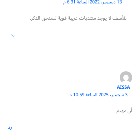
13 ديسمبر، 2022 الساعة 6:31 م
للأسف لا يوجد منتديات عربية قوية تستحق الذكر.
رد
AISSA
3 سبتمبر، 2025 الساعة 10:59 م
أن مهتم
رد