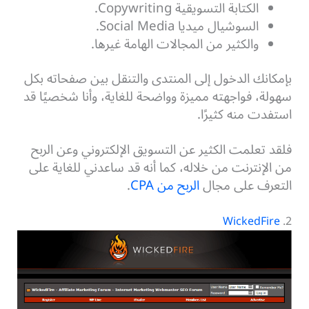
الكتابة التسويقية Copywriting.
السوشيال ميديا Social Media.
والكثير من المجالات الهامة غيرها.
بإمكانك الدخول إلى المنتدى والتنقل بين صفحاته بكل
سهولة، فواجهته مميزة وواضحة للغاية، وأنا شخصيًا قد
استفدت منه كثيرًا.
فلقد تعلمت الكثير عن التسويق الإلكتروني وعن الربح
من الإنترنت من خلاله، كما أنه قد ساعدني للغاية على
التعرف على مجال
الربح من CPA
.
WickedFire
2.