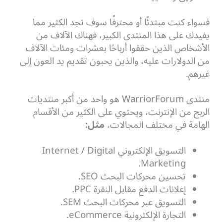
فسواء كنت مبتدئًا أو محترفًا سوف تجد الكثير مما
يفيدك على هذا المنتدى الكبير، فهناك الآلاف من
الأشخاص الذين حققوا أرباحًا بعشرات ومئات الآلاف
من الدولارات عليه، والذين يحبون تقديم يد العون إلى
غيرهم.
منتدى WarriorForum هو واحد من أكبر منتديات
الربح من الإنترنت، ويحتوي على الكثير من الأقسام
الهامة في مختلف المجالات،
مثل:
التسويق الإلكتروني Internet / Digital
Marketing.
تحسين محركات البحث SEO.
إعلانات الدفع مقابل النقرة PPC.
التسويق عبر محركات البحث SEM.
التجارة الإلكترونية eCommerce.