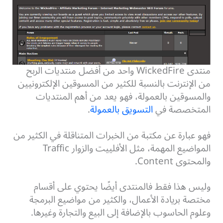
منتدى WickedFire واحد من أفضل منتديات الربح
من الإنترنت بالنسبة للكثير من المسوقين الإلكترونيين
والمسوقين بالعمولة، فهو يعد من أهم المنتديات
المتخصصة في
التسويق بالعمولة
.
فهو عبارة عن مكتبة من الخبرات المتناقلة في الكثير من
المواضيع المهمة، مثل الأفلييت والزوار Traffic
والمحتوى Content.
وليس هذا فقط فالمنتدى أيضًا يحتوي على أقسام
مختصة بريادة الأعمال، والكثير من مواضيع البرمجة
وعلوم الحاسوب بالإضافة إلى البيع والتجارة وغيرها.