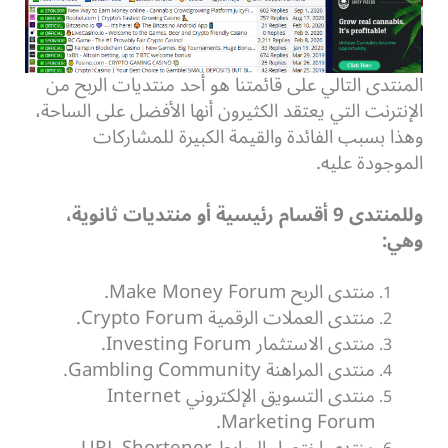
المنتدى التالي على قائمتنا هو أحد منتديات الربح من
الإنترنت التي يعتقد الكثيرون أنها الأفضل على الساحة،
وهذا بسبب الفائدة والقيمة الكبيرة للمشاركات
الموجودة عليه.
وللمنتدى 9 أقسام رئيسية أو منتديات ثانوية،
وهي:
منتدى الربح Make Money Forum.
منتدى العملات الرقمية Crypto Forum.
منتدى الاستثمار Investing Forum.
منتدى المراهنة Gambling Community.
منتدى التسويق الإلكتروني Internet
Marketing Forum.