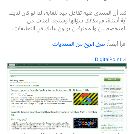
كما أن المنتدى عليه تفاعل جيد للغاية، لذا لو كان لديك
أية أسئلة، فبإمكانك سؤالها وستجد المئات من
المتخصصين والمحترفين يردون عليك في التعليقات.
اقرأ أيضاً:
طرق الربح من المنتديات
DigitalPoint
4.