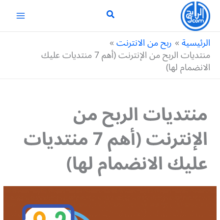
خطي
لى
لمحتوى
الرئيسية
ربح من الانترنت
منتديات الربح من الإنترنت (أهم 7 منتديات عليك
الانضمام لها)
منتديات الربح من
الإنترنت (أهم 7 منتديات
عليك الانضمام لها)