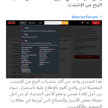
الربح من الإنترنت:
WarriorForum
1.
هذا المنتدى واحد من أكثر منتديات الربح من الإنترنت
المفضلة لدي والذي أقوم بالإطلاع عليه باستمرار، سواء
من أجل إفادة نفسي وتعلم الأمور الجديدة، أو من أجل
معرفة بعض الأسرار والنصائح التي أوردها في مقالات
التسويق والأفلييت.