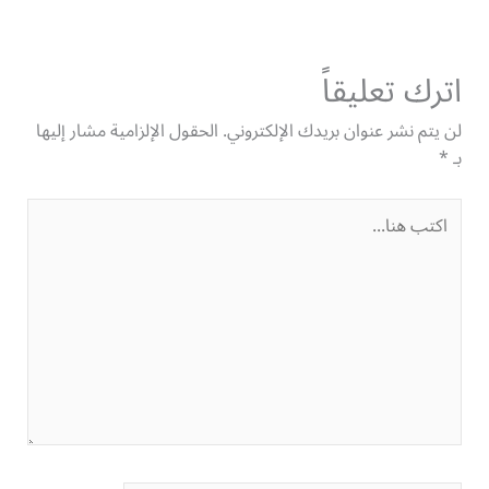
اترك تعليقاً
لن يتم نشر عنوان بريدك الإلكتروني.
الحقول الإلزامية مشار إليها
بـ
*
اكتب
هنا...