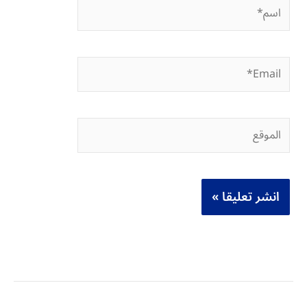
اسم*
Email*
الموقع