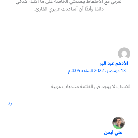
العربي مع الاحتفاظ ببصمتي الخاصة على ما أكتبه. هدفي
دائمًا وأبدًا أن أساعدك عزيزي القارئ.
الأدهم عبد البر
13 ديسمبر، 2022 الساعة 4:05 م
للاسف لا يوجد في القائمة منتديات عربية
رد
علي أيمن