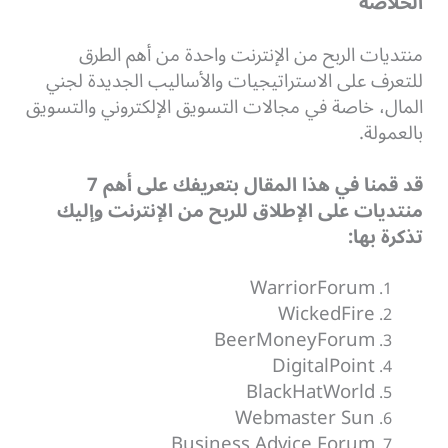
الخلاصة
منتديات الربح من الإنترنت واحدة من أهم الطرق
للتعرف على الاستراتيجيات والأساليب الجديدة لجني
المال، خاصة في مجالات التسويق الإلكتروني والتسويق
بالعمولة.
قد قمنا في هذا المقال بتعريفك على أهم 7
منتديات على الإطلاق للربح من الإنترنت وإليك
تذكرة بها:
WarriorForum
WickedFire
BeerMoneyForum
DigitalPoint
BlackHatWorld
Webmaster Sun
Business Advice Forum