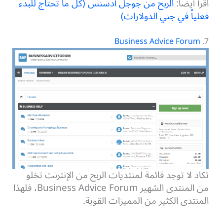
اقرأ أيضًا:
الربح من جوجل أدسنس (كل ما تحتاج للبدء
فعلياً في جني الدولارات)
Business Advice Forum
7.
تكاد لا توجد قائمة لمنتديات الربح من الإنترنت تخلو
من المنتدى الشهير Business Advice Forum، فلهذا
المنتدى الكثير من المميزات القوية.