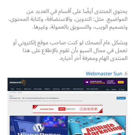
يحتوي المنتدى أيضًا على أقسام في العديد من
المواضيع، مثل: التدوين، والاستضافة، وكتابة المحتوى،
وتصميم الويب، والتسويق بالعمولة، وغيرها.
وبشكل عام أنصحك لو كنت صاحب موقع إلكتروني أو
تعمل في مجال السيو بأن تقوم بالإطلاع على هذا
المنتدى الهام ومعرفة أخر أخباره.
Webmaster Sun
6.