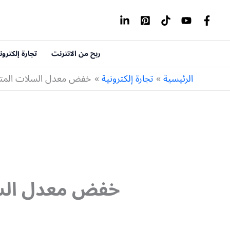
خطي
لى
لمحتوى
ربح من الانترنت
تجارة إلكترون
الرئيسية
تجارة إلكترونية
خفض معدل السلات المتروكة
خفض معدل السلا