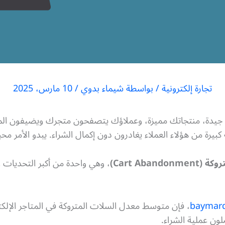
تجارة إلكترونية
/ بواسطة
شيماء بدوي
/
10 مارس، 2025
ارات جيدة، منتجاتك مميزة، وعملاؤك يتصفحون متجرك ويضيفون ال
كبيرة من هؤلاء العملاء يغادرون دون إكمال الشراء. يبدو الأمر مح
Cart Abando)
، وهي واحدة من أكبر التحديات 
لون عملية الشراء.