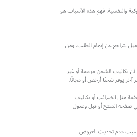
وكية والنفسية. فهم هذه الأسباب هو
عميل يتراجع عن إتمام الطلب. ومن
 أن تكاليف الشحن مرتفعة أو غير
آخر يوفر شحنًا أرخص أو مجانًا.
توقعة مثل الضرائب أو تكاليف
 في صفحة المنتج أو قبل وصول
ع بسبب عدم تحديث العروض