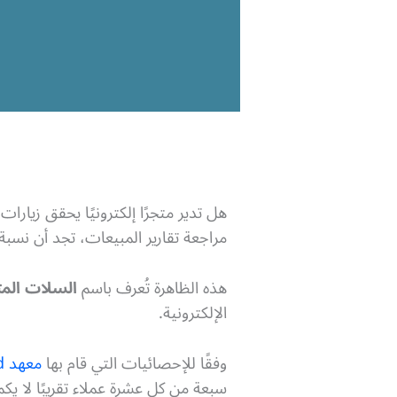
هل تدير متجرًا إلكترونيًا يحقق زي
مراجعة تقارير المبيعات، تجد أن نسبة 
هذه الظاهرة تُعرف باسم
السلات المتروكة (nment
الإلكترونية.
وفقًا للإحصائيات التي قام بها
معهد baymard
سبعة من كل عشرة عملاء تقريبًا لا يكم