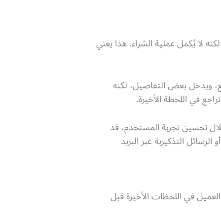
 لا يُكمل عملية الشراء. هذا يعني
فع، ويدخل بعض التفاصيل، لكنه
راجع في اللحظة الأخيرة.
ل تحسين تجربة المستخدم، قد
لرسائل التذكيرية عبر البريد
لعميل في اللحظات الأخيرة قبل