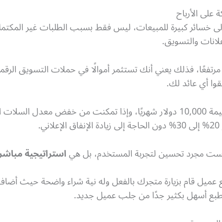
 على الأرباح
لى خسائر كبيرة للمبيعات، ليس فقط بسبب الطلبات غير المكتملة
علانات والتسويق.
مرتفعًا، فذلك يعني أنك تستثمر أموالًا في حملات التسويق الرقم
وا أي عائد لك.
.
 ليست مجرد تحسين لتجربة المستخدم، بل هي
استراتيجية مباشرة 
 مع عميل قام بزيارة متجرك بالفعل وله نية شراء واضحة حيث أ
لطبع أسهل بكثير جدًا من جلب عميل جديد.