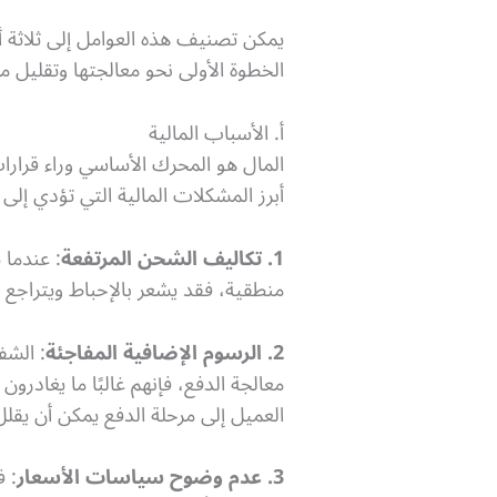
يمكن تصنيف هذه العوامل إلى ثلاثة أق
الخطوة الأولى نحو معالجتها وتقليل م
أ. الأسباب المالية
المال هو المحرك الأساسي وراء قرارا
أبرز المشكلات المالية التي تؤدي إلى 
1. تكاليف الشحن المرتفعة
: عندما 
منطقية، فقد يشعر بالإحباط ويتراجع عن
2. الرسوم الإضافية المفاجئة
: الشف
معالجة الدفع، فإنهم غالبًا ما يغاد
العميل إلى مرحلة الدفع يمكن أن يقل
3. عدم وضوح سياسات الأسعار
: 