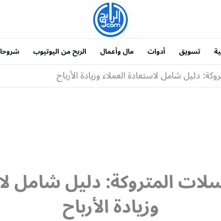
ية
تسويق
أدوات
مال وأعمال
الربح من اليوتيوب
شروحا
: دليل شامل لاستعادة العملاء وزيادة الأرباح
ت المتروكة: دليل شامل لاس
وزيادة الأرباح