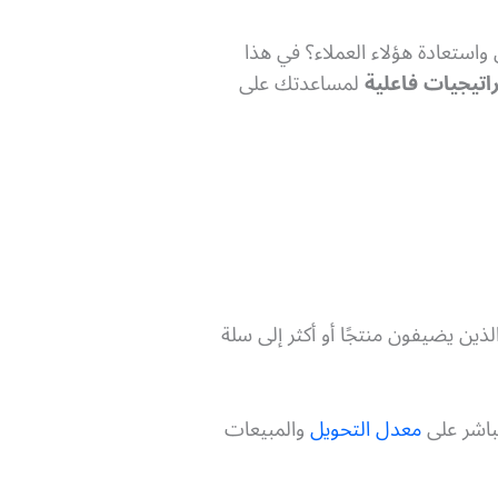
واستعادة هؤلاء العملاء؟ في هذا
راتيجيات فاعلية
لمساعدتك على
لذين يضيفون منتجًا أو أكثر إلى سلة
مباشر على
معدل التحويل
والمبيعات