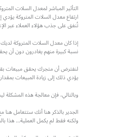
التأثير المباشر لمعدل السلات المتروكة
ارتفاع معدل السلات المتروكة يؤدي إ
تُنفق على جذب هؤلاء العملاء عبر الإ
إذا كان معدل السلات المتروكة لديك 
نسبة كبيرة منهم يغادرون دون أن يحقق
يؤدي ذلك إلى زيادة المبيعات بمقدار 20% إلى 30% دون الحاجة إلى زيادة الإنفاق الإعلاني
وبالتالي، فإن معالجة هذه المشكلة
الجدير بالذكر هنا أنك ستتعامل هنا
ولكنه فقط لم يكمل العملية… هذا با