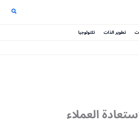
ت
تطوير الذات
تكنولوجيا
تعادة العملاء