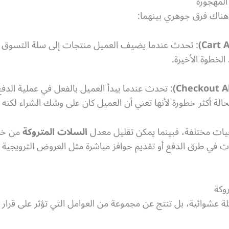
المهجورة
هناك فرق جوهري بينهما:
: تحدث عندما يضيف العميل منتجات إلى سلة التسوق لكنه
الخطوة الأخيرة.
: تحدث عندما يبدأ العميل بالفعل في عملية الد
لحالة أكثر خطورة لأنها تعني أن العميل كان على وشك الشراء لكنه ت
جيات مختلفة، فبينما يمكن تقليل معدل
السلات المتروكة
من خلا
 في طرق الدفع أو تقديم حوافز مباشرة مثل العروض الترويجية أو ا
وكة
عشوائية، بل تنتج عن مجموعة من العوامل التي تؤثر على قرار ا