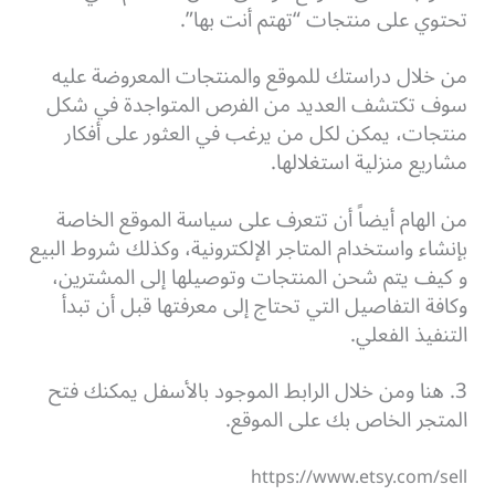
تحتوي على منتجات “تهتم أنت بها”.
من خلال دراستك للموقع والمنتجات المعروضة عليه
سوف تكتشف العديد من الفرص المتواجدة في شكل
منتجات، يمكن لكل من يرغب في العثور على أفكار
مشاريع منزلية استغلالها.
من الهام أيضاً أن تتعرف على سياسة الموقع الخاصة
بإنشاء واستخدام المتاجر الإلكترونية، وكذلك شروط البيع
و كيف يتم شحن المنتجات وتوصيلها إلى المشترين،
وكافة التفاصيل التي تحتاج إلى معرفتها قبل أن تبدأ
التنفيذ الفعلي.
3. هنا ومن خلال الرابط الموجود بالأسفل يمكنك فتح
المتجر الخاص بك على الموقع.
https://www.etsy.com/sell