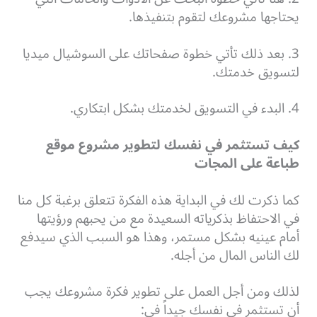
يحتاجها مشروعك لتقوم بتنفيذها.
3. بعد ذلك تأتي خطوة صفحاتك على السوشيال ميديا
لتسويق خدمتك.
4. البدء في التسويق لخدمتك بشكل ابتكاري.
كيف تستثمر في نفسك لتطوير مشروع موقع
طباعة على المجات
كما ذكرت لك في البداية هذه الفكرة تتعلق برغبة كل منا
في الاحتفاظ بذكرياته السعيدة مع من يحبهم ورؤيتها
أمام عينيه بشكل مستمر، وهذا هو السبب الذي سيدفع
لك الناس المال من أجله.
لذلك ومن أجل العمل على تطوير فكرة مشروعك يجب
أن تستثمر في نفسك جيداً في: