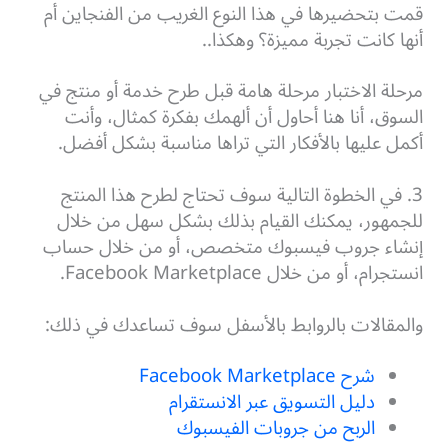
قمت بتحضيرها في هذا النوع الغريب من الفنجاين أم
أنها كانت تجربة مميزة؟ وهكذا..
مرحلة الاختبار مرحلة هامة قبل طرح خدمة أو منتج في
السوق، أنا هنا أحاول أن ألهمك بفكرة كمثال، وأنت
أكمل عليها بالأفكار التي تراها مناسبة بشكل أفضل.
3. في الخطوة التالية سوف تحتاج لطرح هذا المنتج
للجمهور، يمكنك القيام بذلك بشكل سهل من خلال
إنشاء جروب فيسبوك متخصص، أو من خلال حساب
انستجرام، أو من خلال Facebook Marketplace.
والمقالات بالروابط بالأسفل سوف تساعدك في ذلك:
شرح Facebook Marketplace
دليل التسويق عبر الانستقرام
الربح من جروبات الفيسبوك