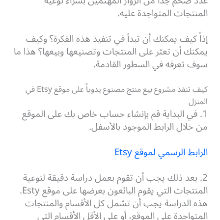
عدد ضخم جداً من الزوار المهتمين بشراء نوعية
المنتجات المتواجدة عليه.
إذاً كيف يمكنك أن تبدأ في تنفيذ هذه الفكرة؟ وكيف
يمكنك أن تعثر على المنتجات وتصنيعها وبيعها؟ هذا ما
سوف تعرفه في السطور القادمة.
كيف تنفذ مشروع بيع منتج مصنوع يدوياً على موقع Etsy في
المنزل
1. في البداية قم بإنشاء حساب خاص بك على الموقع
من خلال الرابط الموجود بالأسفل.
الرابط الرسمي لموقع Etsy
2. بعد ذلك يجب أن تقوم بعمل دراسة دقيقة لنوعية
المنتجات التي يقوم البائعون بعرضها على موقع Esty.
هذه الدراسة يجب أن تشمل كل الأقسام والمنتجات
المتواجدة على الموقع، أو على الأقل الأقسام التي