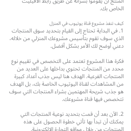
المنتج أن يقوموا بشرائه عن طريق رابط الأفيليت
الخاص بك.
كيف تنفذ مشروع قناة يوتيوب في المنزل
1. في البداية تحتاج إلى القيام بتحديد سوق المنتجات
الذي سوف تقوم بتأسيس مشروعك المنزلي من خلاله،
دعني أوضح لك الأمر بشكل أفضل.
فكرة هذا المشروع تعتمد على التخصص في تقييم نوع
محدد من المنتجات تحتوي بداخلها على العديد من
المنتجات الفرعية.
الهدف هنا ليس جذب أعداد كبيرة
من المشاهدات لقناة اليوتيوب الخاصة بك، بل الهدف
هو جذب شريحة المهتمين بشراء المنتجات التي سوف
تتخصص فيها قناة مشروعك.
2. الآن بعد أن قمت بتحديد نوعية المنتجات التي
يمكنك أن تبدأ بها تأتي خطوة الحصول على هذه
المنتجات من خلال مواقع التجارة الإلكترونية.