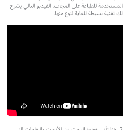
المستخدمة للطباعة على المجات. الفيديو التالي يشرح
لك تقنية بسيطة للغاية لنوع منها.
2. هنا تأتي خطوة البحث عن الأدوات والخامات التي