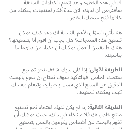
4. في هذه الخطوة وبعد إتمام الخطوات السابقة
سأفتراض أن لديك الآن عدة أفكار لمنتجات يمكنك من
خلالها فتح متجرك الخاص.
هنا يأتي السؤال الأهم بالنسبة لك وهو كيف يمكن
تصنيع هذه المنتجات؟ هل يجب أن اقوم أنا بتصنيعها؟
هناك طريقتين للعمل يمكنك أن تختار من بينهما ما
يناسبك:
الطريقة الأولى
:
إذا كان لديك شغف نحو تصنيع
منتجك الخاص، فبالتأكيد سوف تحتاج أن تقوم بالبحث
الدقيق عن المنتج الذي قمت باختياره، وتتعلم بنفسك
كيف يمكنك تصنيعه.
الطريقة الثانية:
إذا لم يكن لديك اهتمام نحو تصنيع
منتج خاص بك فلا مشكلة في ذلك، حيث يمكنك أن
تقوم بالبحث عن أشخاص يقومون بالفعل بتصنيع