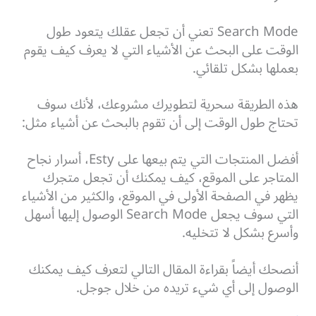
Search Mode تعني أن تجعل عقلك يتعود طول
الوقت على البحث عن الأشياء التي لا يعرف كيف يقوم
بعملها بشكل تلقائي.
هذه الطريقة سحرية لتطويرك مشروعك، لأنك سوف
تحتاج طول الوقت إلى أن تقوم بالبحث عن أشياء مثل:
أفضل المنتجات التي يتم بيعها على Esty، أسرار نجاح
المتاجر على الموقع، كيف يمكنك أن تجعل متجرك
يظهر في الصفحة الأولى في الموقع، والكثير من الأشياء
التي سوف يجعل Search Mode الوصول إليها أسهل
وأسرع بشكل لا تتخليه.
أنصحك أيضاً بقراءة المقال التالي لتعرف كيف يمكنك
الوصول إلى أي شيء تريده من خلال جوجل.