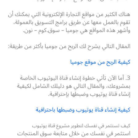
هناك الكثير من مواقع التجارة الإلكترونية التي يمكنك أن
تقوم بالعمل معها عن طريق برامج التسويق بالعمولة،
وأشهر هذه المواقع هي جوميا – سوق.كوم – نون.
المقال التالي يشرح لك الربح من جوميا بأكثر من طريقة:
كيفية الربح من موقع جوميا
3. أما الآن تأتي خطوة إنشاء قناة اليوتيوب الخاصة
بمشروعك، والمقال التالي هو دليلك الشامل لكيفية
إنشاء قناة يوتيوب وضبطها بإحترافية.
كيفية إنشاء قناة يوتيوب وضبطها باحترافية
كيف تستثمر في نفسك لتطوير مشروع قناة يوتيوب
استثمر في نفسك من خلال متابعة سوق المنتجات