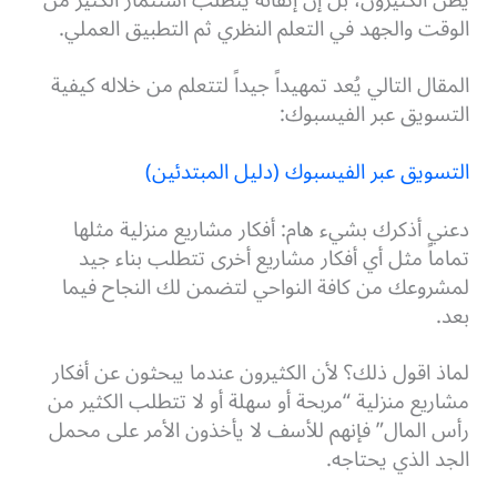
الوقت والجهد في التعلم النظري ثم التطبيق العملي.
المقال التالي يُعد تمهيداً جيداً لتتعلم من خلاله كيفية
التسويق عبر الفيسبوك:
التسويق عبر الفيسبوك (دليل المبتدئين)
دعني أذكرك بشيء هام: أفكار مشاريع منزلية مثلها
تماماً مثل أي أفكار مشاريع أخرى تتطلب بناء جيد
لمشروعك من كافة النواحي لتضمن لك النجاح فيما
بعد.
لماذ اقول ذلك؟ لأن الكثيرون عندما يبحثون عن أفكار
مشاريع منزلية “مربحة أو سهلة أو لا تتطلب الكثير من
رأس المال” فإنهم للأسف لا يأخذون الأمر على محمل
الجد الذي يحتاجه.