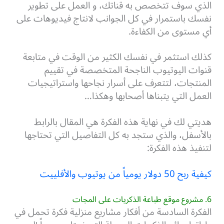
الذي سوف تتخصص به قناتك، و العمل على تطوير
نفسك باستمرار في كل الجوانب لانتاج فيديوهات على
أي مستوى من الكفاءة.
كذلك استثمر في نفسك الكثير من الوقت في متابعة
قنوات اليوتيوب الناجحة المتخصصة في تقييم
المنتجات، لتتعرف على أسرار نجاحها واستراتيجيات
العمل التي يتبناها أصحابها وهكذا…
هديتي لك في نهاية هذه الفكرة هي المقال بالرابط
بالأسفل، والذي ستجد به كل التفاصيل التي تحتاجها
لتنفيذ هذه الفكرة:
كيفية ربح 50 دولار يومياً من يوتيوب والأفلييت
6. مشروع موقع طباعة الذكريات على المجات
الفكرة السادسة من أفكار مشاريع منزلية فكرة تحمل في