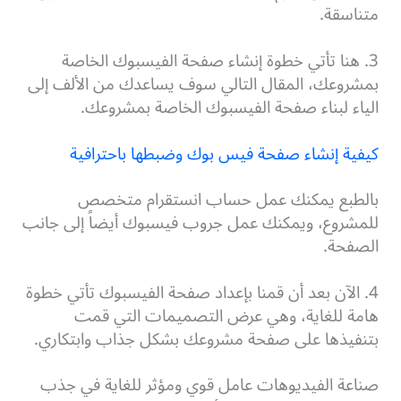
متناسقة.
3. هنا تأتي خطوة إنشاء صفحة الفيسبوك الخاصة
بمشروعك، المقال التالي سوف يساعدك من الألف إلى
الياء لبناء صفحة الفيسبوك الخاصة بمشروعك.
كيفية إنشاء صفحة فيس بوك وضبطها باحترافية
بالطبع يمكنك عمل حساب انستقرام متخصص
للمشروع، ويمكنك عمل جروب فيسبوك أيضاً إلى جانب
الصفحة.
4. الآن بعد أن قمنا بإعداد صفحة الفيسبوك تأتي خطوة
هامة للغاية، وهي عرض التصميمات التي قمت
بتنفيذها على صفحة مشروعك بشكل جذاب وابتكاري.
صناعة الفيديوهات عامل قوي ومؤثر للغاية في جذب