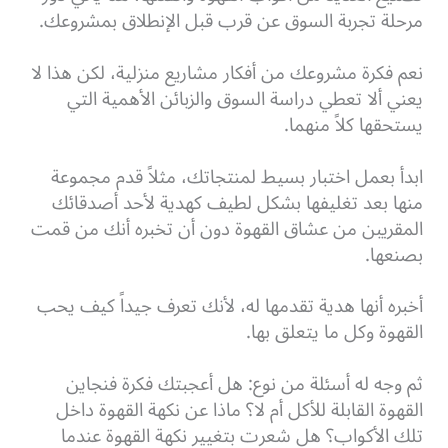
مرحلة تجربة السوق عن قرب قبل الإنطلاق بمشروعك.
نعم فكرة مشروعك من أفكار مشاريع منزلية، لكن هذا لا
يعني ألا تعطي دراسة السوق والزبائن الأهمية التي
يستحقها كلاً منهما.
ابدأ بعمل اختبار بسيط لمنتجاتك، مثلاً قدم مجموعة
منها بعد تغليفها بشكل لطيف كهدية لأحد أصدقائك
المقريبن من عشاق القهوة دون أن تخبره أنك من قمت
بصنعها.
أخبره أنها هدية تقدمها له، لأنك تعرف جيداً كيف يحب
القهوة وكل ما يتعلق بها.
ثم وجه له أسئلة من نوع: هل أعجبتك فكرة فنجاين
القهوة القابلة للأكل أم لا؟ ماذا عن نكهة القهوة داخل
تلك الأكواب؟ هل شعرت بتغيير نكهة القهوة عندما