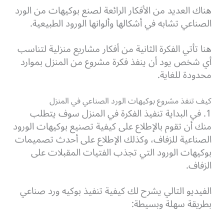
هناك العديد من الأفكار الرائعة لصنع بوكيهات من الورد
الصناعي تشابه في أشكالها وألوانها الورود الطبيعية.
هنا تأتي الفكرة الثانية من أفكار مشاريع منزلية لتناسب
أي شخص يود أن ينفذ فكرة مشروع من المنزل بموارد
محدودة للغاية.
كيف تنفذ مشروع بوكيهات الورد الصناعي في المنزل
1. في البداية تنفيذ الفكرة في المنزل سوف يتطلب
منك أن تقوم بالإطلاع على كيفية تصنيع بوكيهات الورود
الصناعية للزفاف، وكذلك الإطلاع على أحدث تصميمات
بوكيهات الورود التي تجذب الفتيات المقبلات على
الزفاف.
الفيديو التالي يشرح لك كيفية تنفيذ بوكيه ورد صناعي
بطريقة سهلة وبسيطة: