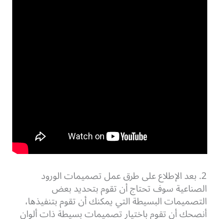
2. بعد الإطلاع على طرق عمل تصميمات الورود
الصناعية سوف تحتاج أن تقوم بتحديد بعض
التصميمات البسيطة التي يمكنك أن تقوم بتنفيذها،
أنصحك أن تقوم باختيار تصميمات بسيطة ذات ألوان