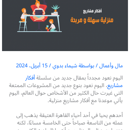
مال وأعمال
/ بواسطة
شيماء بدوي
/
15 أبريل، 2024
اليوم نعود مجدداً بمقال جديد من سلسلة
أفكار
مشاريع
، اليوم نعود بنوع جديد من المشروعات الممتعة
التي غيرت حال الكثير من الأشخاص حوال العالم، اليوم
يأتي موعدنا مع أفكار مشاريع منزلية.
أحدهم يحيا في أحد أحياء القاهرة العتيقة يذهب إلى
عمله من التاسعة صباحاً حتى الخامسة مساءًا، لكنه