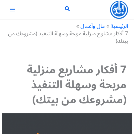
خطي
لى
لمحتوى
الرئيسية
مال وأعمال
7 أفكار مشاريع منزلية مربحة وسهلة التنفيذ (مشروعك من
بيتك)
7 أفكار مشاريع منزلية
مربحة وسهلة التنفيذ
(مشروعك من بيتك)