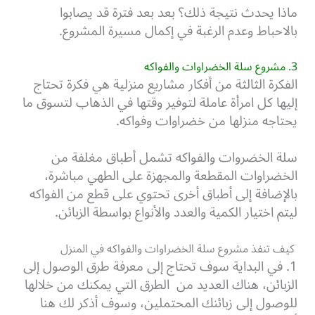
ماذا يحدث نتيجة ذلك؟ بعد بعد فترة قد يصابوا
بالاحباط وعدم الرغبة في إكمال مسيرة المشروع.
3. مشروع سلة الخضراوات والفواكه
الفكرة الثالثة من أفكار مشاريع منزلية هي فكرة تحتاج
إليها كل امرأة عاملة لتوفير وقتها في الذهاب لتسوق ما
يحتاجه منزلها من خضراوات وفواكه.
سلة الخضروات والفواكه تشمل أطباق مغلفة من
الخضراوات المقطعة والمجهزة على الطهي مباشرة،
بالإضافة إلى أطباق أخرى تحتوي على قطع من الفواكه
ليتم اختيار الكمية والعدد والأنواع بواسطة الزبائن.
كيف تنفذ مشروع سلة الخضراوات والفواكه في المنزل
1. في البداية سوف تحتاج إلى معرفة طرق الوصول إلى
الزبائن، هناك العديد من الطرق التي يمكنك من خلالها
للوصول إلى زبائنك المحتملين، وسوف أذكر لك هنا