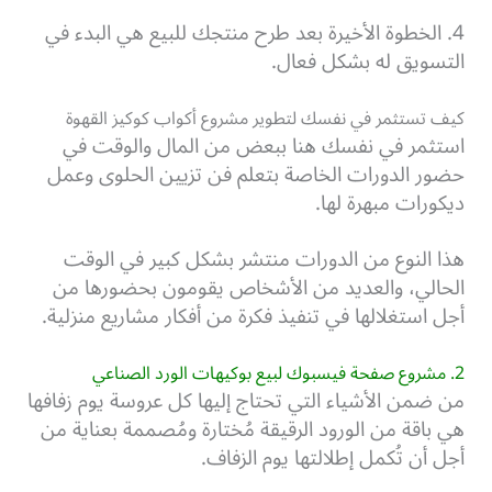
4. الخطوة الأخيرة بعد طرح منتجك للبيع هي البدء في
التسويق له بشكل فعال.
كيف تستثمر في نفسك لتطوير مشروع أكواب كوكيز القهوة
استثمر في نفسك هنا ببعض من المال والوقت في
حضور الدورات الخاصة بتعلم فن تزيين الحلوى وعمل
ديكورات مبهرة لها.
هذا النوع من الدورات منتشر بشكل كبير في الوقت
الحالي، والعديد من الأشخاص يقومون بحضورها من
أجل استغلالها في تنفيذ فكرة من أفكار مشاريع منزلية.
2. مشروع صفحة فيسبوك لبيع بوكيهات الورد الصناعي
من ضمن الأشياء التي تحتاج إليها كل عروسة يوم زفافها
هي باقة من الورود الرقيقة مُختارة ومُصممة بعناية من
أجل أن تُكمل إطلالتها يوم الزفاف.