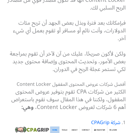
الربح السلبي لك.
فبإمكانك بعد فترة وبذل بعض الجهد أن تربح مئات
الدولارات، وأنت نائم أو مسافر أو تقوم بعمل أي شيء
آخر.
ولكن لأكون صريحًا، عليك من آن لآخر أن تقوم بمراجعة
بعض الأمور، وتحديث المحتوى وإضافة محتوى جديد
لكي تستمر عجلة الربح في الدوران.
أفضل شركات عروض المحتوى المقفول Content Locker
الكثير من شركات CPA تقوم بتوفير عروض المحتوى
المقفول، ولكننا في هذا المقال سوف نقوم باستعراض
أهم 6 شركات لعروض Content Locker،
وهي:
1.
شركة CPAGrip