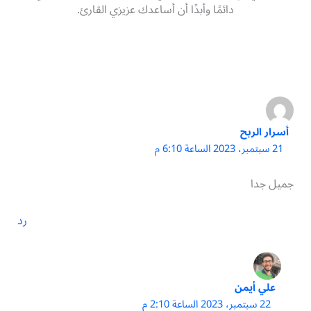
دائمًا وأبدًا أن أساعدك عزيزي القارئ.
أسرار الربح
21 سبتمبر، 2023 الساعة 6:10 م
جميل جدا
رد
علي أيمن
22 سبتمبر، 2023 الساعة 2:10 م