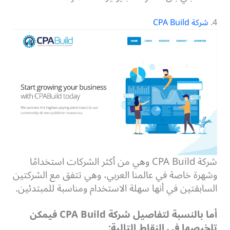
4.
شركة CPA Build
شركة CPA Build وهي من أكثر الشركات استخدامًا
وشهرة خاصة في عالمنا العربي، وهي تتفق مع الشركتين
السابقتين في أنها سهلة الاستخدام ومناسبة للمبتدئين.
أما بالنسبة لتفاصيل شركة CPA Build فيمكن
تلخيصها في النقاط التالية: