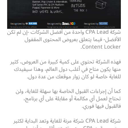
شركة CPA Lead واحدة من أفضل الشركات -إن لم تكن
الأفضل- فيما يتعلق بعروض المحتوى المقفول
Content Locker.
فهذه الشركة تحتوي على كمية كبيرة من العروض، كثير
منها يكون متاح في أغلب دول العالم، وهذا سيفيدك
للغاية خاصة لو كان زوار موقعك من عدة دول.
كما أن إجراءات القبول الخاصة بها سهلة للغاية، ولن
تحتاج لعمل أي مكالمة أو مقابلة على أي برنامج،
فالقبول فيها فوري.
شركة CPA Lead شركة مرنة للغاية وتعد البداية لكثير