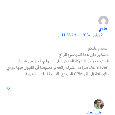
فادي
21 يوليو، 2024 الساعة 11:55 م
السلام عليكم
مشكور على هذا الموضوع الرائع
قمت بتجريب الشركة المذكورة في الموقع، ألا و هي شركة
Admaven، صراحة الشركة رائعة و خصوصا أن القبول فيها فوري
بالإضافة إلى ال CPM المرتفع بالنسبة للبلدان العربية
رد
علي أيمن