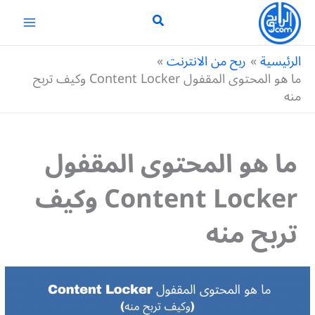
خطي
لى
لمحتوى
الرئيسية
ربح من الانترنت
ما هو المحتوى المقفول Content Locker وكيف تربح
منه
ما هو المحتوى المقفول
Content Locker وكيف
تربح منه