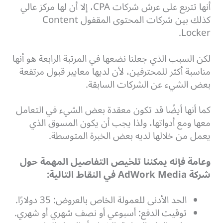
أنها تتربع على عرش شركات CPA، إلا أن لها مركز عالي
كذلك بين شركات المحتوى المقفول Content
Locker.
لكن السبب الذي جعلنا نضعها في المرتبة الرابعة هو أنها
مناسبة أكثر للمحترفين، لأن لديها معايير قبول مرتفعة
بعض الشيء عن الشركات السابقة.
كما أنها أيضًا قد تكون معقدة بعض الشيء في التعامل
معها ومع أدواتها، ولذا يجب أن يكون المسوق الذي
يعمل من خلالها لديه بعض الخبرة المتوسطة.
وعامة فإنه يمكننا تلخيص التفاصيل المهمة حول
شركة AdWork Media في النقاط التالية:
الحد الأدنى للعمولة الخاص بالعروض: 35 دولارًا.
توقيت الدفع: أسبوعي أو نصف شهري أو شهري.