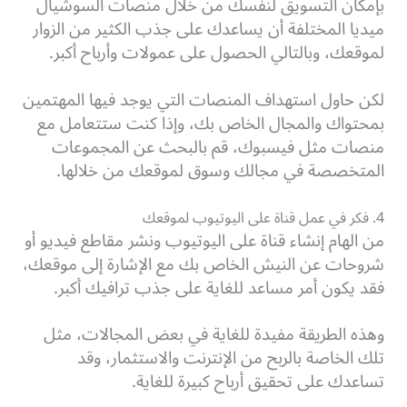
بإمكان التسويق لنفسك من خلال منصات السوشيال
ميديا المختلفة أن يساعدك على جذب الكثير من الزوار
لموقعك، وبالتالي الحصول على عمولات وأرباح أكبر.
لكن حاول استهداف المنصات التي يوجد فيها المهتمين
بمحتواك والمجال الخاص بك، وإذا كنت ستتعامل مع
منصات مثل فيسبوك، قم بالبحث عن المجموعات
المتخصصة في مجالك وسوق لموقعك من خلالها.
4. فكر في عمل قناة على اليوتيوب لموقعك
من الهام إنشاء قناة على اليوتيوب ونشر مقاطع فيديو أو
شروحات عن النيش الخاص بك مع الإشارة إلى موقعك،
فقد يكون أمر مساعد للغاية على جذب ترافيك أكبر.
وهذه الطريقة مفيدة للغاية في بعض المجالات، مثل
تلك الخاصة بالربح من الإنترنت والاستثمار، وقد
تساعدك على تحقيق أرباح كبيرة للغاية.