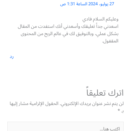
27 يوليو، 2024 الساعة 1:31 ص
وعليكم السلام فادي
اسعدني جداً تعليقك وأسعدني أنك استفدت من المقال
بشكل عملي، وبالتوفيق لك في عالم الربح من المحتوى
المقفول.
رد
اترك تعليقاً
لن يتم نشر عنوان بريدك الإلكتروني.
الحقول الإلزامية مشار إليها
بـ
*
اكتب