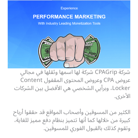
شركة CPAGrip شركة لها اسمها وثقلها في مجالي
عروض CPA وعروض المحتوى المقفول Content
Locker، وبرأيي الشخصي هي الأفضل بين الشركات
الأخرى.
الكثير من المسوقين وأصحاب المواقع قد حققوا أرباح
كبيرة من خلالها كما أنها تتميز بنظام دفع مميز للغاية،
وتقوم كذلك بالقبول الفوري للمسوقين.