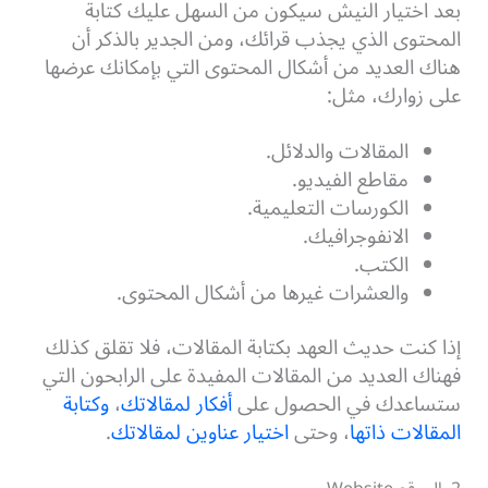
بعد اختيار النيش سيكون من السهل عليك كتابة
المحتوى الذي يجذب قرائك، ومن الجدير بالذكر أن
هناك العديد من أشكال المحتوى التي بإمكانك عرضها
على زوارك، مثل:
المقالات والدلائل.
مقاطع الفيديو.
الكورسات التعليمية.
الانفوجرافيك.
الكتب.
والعشرات غيرها من أشكال المحتوى.
إذا كنت حديث العهد بكتابة المقالات، فلا تقلق كذلك
فهناك العديد من المقالات المفيدة على الرابحون التي
ستساعدك في الحصول على
أفكار لمقالاتك
،
وكتابة
المقالات ذاتها
، وحتى
اختيار عناوين لمقالاتك
.