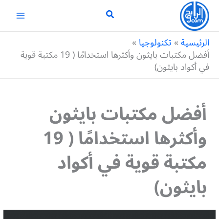
خطي
لى
لمحتوى
الرئيسية
تكنولوجيا
أفضل مكتبات بايثون وأكثرها استخدامًا ( 19 مكتبة قوية
في أكواد بايثون)
أفضل مكتبات بايثون
وأكثرها استخدامًا ( 19
مكتبة قوية في أكواد
بايثون)