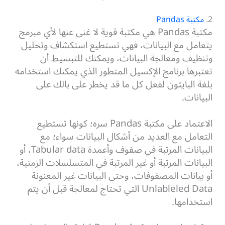
2.
مكتبة Pandas
مكتبة Pandas هي مكتبة قوية لا غنى عنها لأي مبرمج
يتعامل مع البيانات، فهي تستطيع استكشاف وتحليل
وتنظيف ومعالجة البيانات، ويمكنك للتبسيط أن
تعتبرها برنامج الإكسيل المتطور الذي يمكنك استخدامه
بلغة البايثون لفعل كل ما قد يخطر على بالك على
البيانات.
الاعتماد على مكتبة Pandas سره؛ كونها تستطيع
التعامل مع العديد من أشكال البيانات سواء؛ مع
البيانات المرتبة في صفوف وأعمدة Tabular data، أو
البيانات المرتبة أو غير المرتبة في المتسلسلات الزمنية،
أو بيانات المصفوفات، وحتى البيانات غير المعنونة
Unlableled Data التي تحتاج لمعالجة قبل أن يتم
استخدامها.