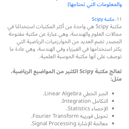
والمعلومات التي تحتاجها)
11.
مكتبة Scipy
مكتبة Scipy هي واحدة من أكثر المكتبات استخدامًا في
مجالات العلوم والهندسة، وهي عبارة عن مكتبة مفتوحة
المصدر تضم العديد من الخوارزميات الرياضية التي
يكثر استخدامها في الفيزياء وفي الهندسة، وهي عادة ما
توصف على أنها مكتبة الحوسبة العلمية.
تعالج مكتبة Scipy الكثير من المواضيع الرياضية،
مثل:
الجبر الخطي Linear Algebra.
التكامل Integration.
الإحصاء Statistics.
تحويل فورييه Fourier Transform.
معالجة الإشارة Signal Processing.