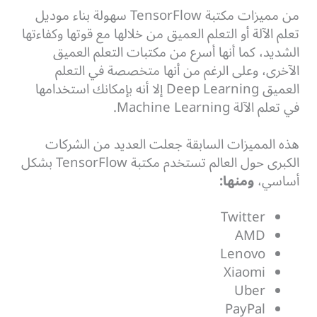
من مميزات مكتبة TensorFlow سهولة بناء موديل
تعلم الآلة أو التعلم العميق من خلالها مع قوتها وكفاءتها
الشديد، كما أنها أسرع من مكتبات التعلم العميق
الآخرى، وعلى الرغم من أنها متخصصة في التعلم
العميق Deep Learning إلا أنه بإمكانك استخدامها
في تعلم الآلة Machine Learning.
هذه المميزات السابقة جعلت العديد من الشركات
الكبرى حول العالم تستخدم مكتبة TensorFlow بشكل
أساسي،
ومنها:
Twitter
AMD
Lenovo
Xiaomi
Uber
PayPal