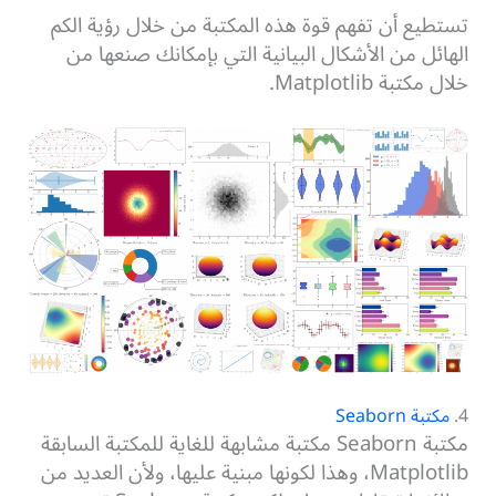
تستطيع أن تفهم قوة هذه المكتبة من خلال رؤية الكم
الهائل من الأشكال البيانية التي بإمكانك صنعها من
خلال مكتبة Matplotlib.
4.
مكتبة Seaborn
مكتبة Seaborn مكتبة مشابهة للغاية للمكتبة السابقة
Matplotlib، وهذا لكونها مبنية عليها، ولأن العديد من