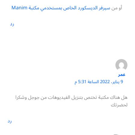
أو من
سيرفر الديسكورد الخاص بمستخدمي مكتبة Manim
رد
عمر
9 يناير، 2022 الساعة 5:31 م
هل هناك مكتبة تختص بتنزيل الفيديوهات من جوجل وشكرا
لحضرتك
رد