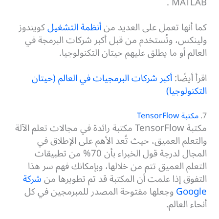
MATLAB .
كما أنها تعمل على العديد من
أنظمة التشغيل
كويندوز
ولينكس، وتُستخدم من قبل أكبر شركات البرمجة في
العالم أو ما يطلق عليهم حيتان التكنولوجيا.
اقرأ أيضًا:
أكبر شركات البرمجيات في العالم (حيتان
التكنولوجيا)
7.
مكتبة TensorFlow
مكتبة TensorFlow مكتبة رائدة في مجالات تعلم الآلة
والتعلم العميق، حيث تُعد الأهم على الإطلاق في
المجال لدرجة قول الخبراء بأن 70% من تطبيقات
التعلم العميق تتم من خلالها، وبإمكانك فهم سر هذا
التفوق إذا علمت أن المكتبة قد تم تطويرها من
شركة
Google
وجعلها مفتوحة المصدر للمبرمجين في كل
أنحاء العالم.