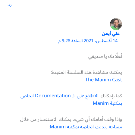
رد
علي أيمن
14 أغسطس، 2021 الساعة 9:28 م
أهلًا بك يا صديقي
يمكنك مشاهدة هذه السلسلة المفيدة:
The Manim Cast
كما بإمكانك
الاطلاع على الـ Documentation الخاص
بمكتبة Manim
وإذا وقف أمامك أي شيء، يمكنك الاستفسار من خلال
مساحة ريديت الخاصة بمكتبة Manim
: