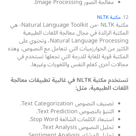
معالجة الصور Image Processing.
12.
مكتبة NLTK
مكتبة NLTK -من Natural Language Toolkit- هي
المكتبة الرائدة في مجال معالجة اللغات الطبيعية
Natural Language Processing، وتحتوي على
الكثير من الخوارزميات التي تتعامل مع النصوص، وهذه
المكتبة قوية للغاية للدرجة التي تجعلها تستخدم في
مجالات آخرى كعلم النفس واللغويات وغيرها.
تستخدم مكتبة NLTK في غالبية تطبيقات معالجة
اللغات الطبيعية، مثل:
تصنيف النصوص Text Categorization.
التنبؤ بالنصوص Text Prediction.
استبعاد الكلمات الشائعة Stop Word.
تحليل النصوص Text Analysis.
تحليل المشاعر Sentiment Analysis.