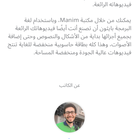
فيديوهاته الرائعة.
يمكنك من خلال مكتبة Manim، وباستخدام لغة
البرمجة بايثون أن تصنع أنت أيضًا فيديوهاتك الرائعة
بجميع أجزائها بداية من الأشكال والنصوص وحتى إضافة
الأصوات، وهذا كله بطاقة حاسوبية منخفضة للغاية تنتج
فيديوهات عالية الجودة ومنخفضة المساحة.
عن الكاتب