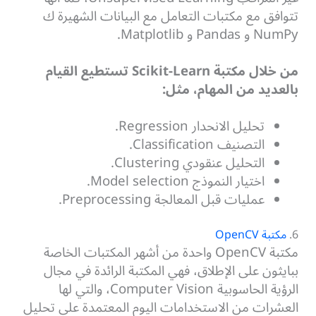
تتوافق مع مكتبات التعامل مع البيانات الشهيرة ك
NumPy و Pandas و Matplotlib.
من خلال مكتبة Scikit-Learn تستطيع القيام
بالعديد من المهام، مثل:
تحليل الانحدار Regression.
التصنيف Classification.
التحليل عنقودي Clustering.
اختيار النموذج Model selection.
عمليات قبل المعالجة Preprocessing.
6.
مكتبة OpenCV
مكتبة OpenCV واحدة من أشهر المكتبات الخاصة
ببايثون على الإطلاق، فهي المكتبة الرائدة في مجال
الرؤية الحاسوبية Computer Vision، والتي لها
العشرات من الاستخدامات اليوم المعتمدة على تحليل