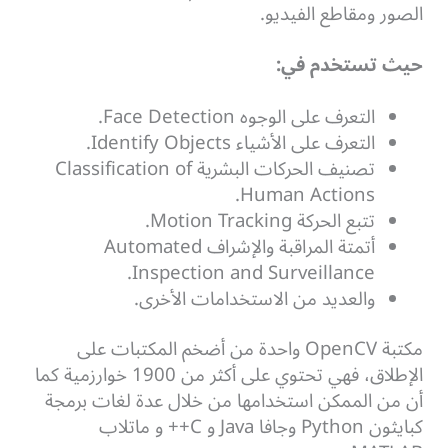
الصور ومقاطع الفيديو.
حيث تستخدم في:
التعرف على الوجوه Face Detection.
التعرف على الأشياء Identify Objects.
تصنيف الحركات البشرية Classification of
Human Actions.
تتبع الحركة Motion Tracking.
أتمتة المراقبة والإشراف Automated
Inspection and Surveillance.
والعديد من الاستخدامات الأخرى.
مكتبة OpenCV واحدة من أضخم المكتبات على
الإطلاق، فهي تحتوي على أكثر من 1900 خوارزمية كما
أن من الممكن استخدامها من خلال عدة لغات برمجة
كبايثون Python وجافا Java و C++ و ماتلاب