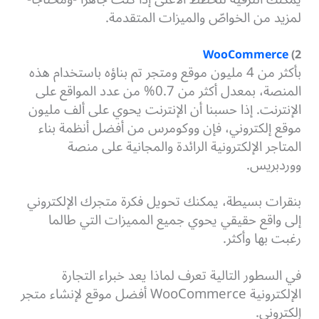
لمزيد من الخواصّ والميزات المتقدمة.
WooCommerce
2)
بأكثر من 4 مليون موقع ومتجر تم بناؤه باستخدام هذه
المنصة، بمعدل أكثر من 0.7% من عدد المواقع على
الإنترنت. إذا حسبنا أن الإنترنت يحوي على ألف مليون
موقع إلكتروني، فإن ووكومرس من أفضل أنظمة بناء
المتاجر الإلكترونية الرائدة والمجانية على منصة
ووردبريس.
بنقرات بسيطة، يمكنك تحويل فكرة متجرك الإلكتروني
إلى واقع حقيقي يحوي جميع المميزات التي طالما
رغبت بها وأكثر.
في السطور التالية تعرف لماذا يعد خبراء التجارة
الإلكترونية WooCommerce أفضل موقع لإنشاء متجر
إلكتروني.