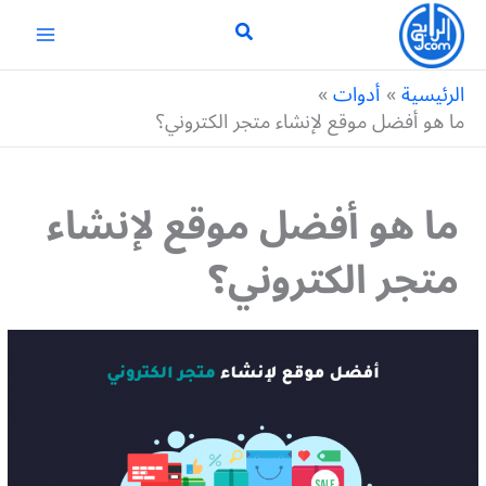
خطي
لى
لمحتوى
الرئيسية
أدوات
ما هو أفضل موقع لإنشاء متجر الكتروني؟
ما هو أفضل موقع لإنشاء
متجر الكتروني؟