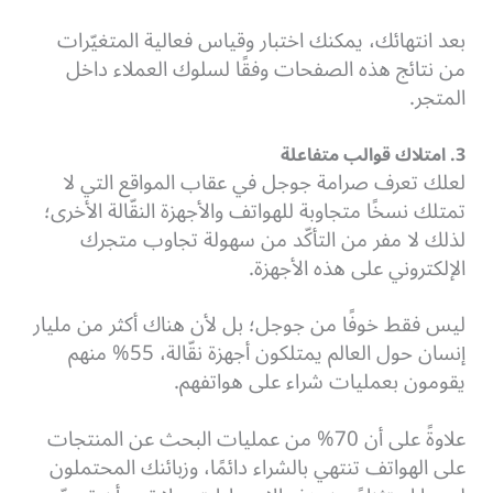
بعد انتهائك، يمكنك اختبار وقياس فعالية المتغيّرات
من نتائج هذه الصفحات وفقًا لسلوك العملاء داخل
المتجر.
3. امتلاك قوالب متفاعلة
لعلك تعرف صرامة جوجل في عقاب المواقع التي لا
تمتلك نسخًا متجاوبة للهواتف والأجهزة النقّالة الأخرى؛
لذلك لا مفر من التأكّد من سهولة تجاوب متجرك
الإلكتروني على هذه الأجهزة.
ليس فقط خوفًا من جوجل؛ بل لأن هناك أكثر من مليار
إنسان حول العالم يمتلكون أجهزة نقّالة، 55% منهم
يقومون بعمليات شراء على هواتفهم.
علاوةً على أن 70% من عمليات البحث عن المنتجات
على الهواتف تنتهي بالشراء دائمًا، وزبائنك المحتملون