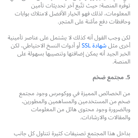
توفّره المنصة؛ حيث تتّبع آخر تحديثات تأمين
المعلومات، لذلك فهو الخيار الأفضل لامتلاك بوابات
وحافظات دفع مأمّنة على المتجر.
لكن وجب القول أنه كذلك لا يشتمل على عناصر تأمينية
أخرى مثل
شهادة SSL
أو أدوات النسخ الاحتياطي، لكن
الخبر الجيد أنه يمكن إضافتها وتنصيبها بسهولة على
المنصة.
5. مجتمع ضخم
من الخصائص المميزة في ووكومرس وجود مجتمع
ضخم من المستخدمين والمساهمين والمطورين،
وبالضرورة وجود محتوى هائل من المعلومات
والمقالات والارشادات.
بداخل هذا المجتمع تصنيفات كثيرة تتناول كل جانب