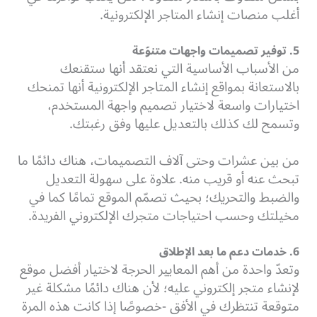
أغلب منصات إنشاء المتاجر الإلكترونية.
5. توفير تصميمات واجهات متنوّعة
من الأسباب الأساسية التي نعتقد أنها ستقنعك
بالاستعانة بمواقع إنشاء المتاجر الإلكترونية أنها تمنحك
اختيارات واسعة لاختيار تصميم واجهة المستخدم،
وتسمح لك كذلك بالتعديل عليها وفق رغبتك.
من بين عشرات وحتى آلاف التصميمات، هناك دائمًا ما
تبحث عنه أو قريب منه. علاوة على سهولة التعديل
والضبط والتحريك؛ بحيث تصمّم الموقع تمامًا كما في
مخيلتك وحسب احتياجات متجرك الإلكتروني الفريدة.
6. خدمات دعم ما بعد الإطلاق
وتعدّ واحدة من أهم المعايير الحرجة لاختيار أفضل موقع
لإنشاء متجر إلكتروني عليه؛ لأن هناك دائمًا مشكلة غير
متوقعة تنتظرك في الأفق -خصوصًا إذا كانت هذه المرة