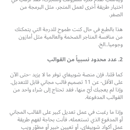
اختيار طريقة أخرى لعمل المتجر، مثل البرمجة من
الصفر.
هذا بالطبع في حال كنت طموح للدرجة التي يتمكنك
من منافسة المتاجر الضخمة والعالمية مثل أمازون
وجوميا..الخ.
2. عدد محدود نسبياً من القوالب
كما قلنا، فإن منصة شوبيفاي توفر ما لا يزيد -حتى الآن
على الأقل- عن 11 تصميم قالب مجاني قابل للتعديل.
وإذا لم يعجبك أيّ منها، فقد تحتاج إلى شراء واحد من
القوالب المدفوعة.
وإذا ما رغبت في عمل تعديل كبير على القالب المجاني
أو المدفوع الذي تستعمله، فأنت بحاجة لفهم طريقة
عمل أكواد شوبيفاي، أو تعيين خبير أو مطوّر ويب