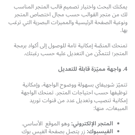
يمكنك البحث واختيار تصميم قالب المتجر المناسب
لك من متجر القوالب حسب مجال اختصاص المتجر
ونوعية الصفحة الرئيسية والمميزات البصرية التي ترغب
بها.
تمنحك المنصّة إمكانية تامة للوصول إلى أكواد برمجة
المتجر؛ لتتمكّن من التعديل عليه حسب رغبتك.
4. واجهة مميّزة قابلة للتعديل
تتميّز شوبيفاي بسهولة ووضوح الواجهة، وإمكانية
توظيفها حسب احتياجات المتجر. تمنحك الواجهة
إمكانية تنصيب وتعديل عدد من قنوات توريد
المبيعات، منها:
المتجر الإلكتروني:
وهو الموقع الأساسي.
الفيسبوك:
زر يتصل بصفحة الفيس بوك