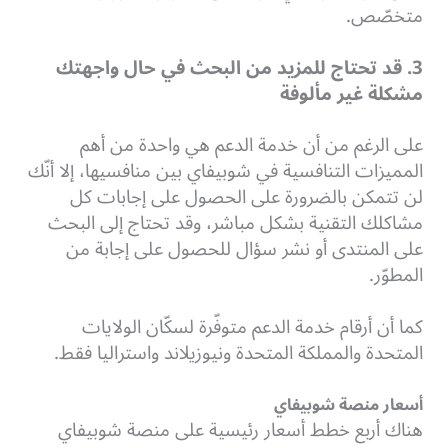
متخصّص.
3. قد تحتاج للمزيد من البحث في حال واجهتك
مشكلة غير مألوفة
على الرغم من أن خدمة الدعم هي واحدة من أهم
المميزات التنافسية في شوبيفاي بين منافسيها، إلا أنّك
لن تتمكن بالضرورة على الحصول على إجابات كل
مشاكلك التقنية بشكل مباشر، وقد تحتاج إلى البحث
على المنتدى أو نشر سؤال للحصول على إجابة من
المطوّر.
كما أن أرقام خدمة الدعم متوفّرة لسكّان الولايات
المتحدة والمملكة المتحدة ونيوزيلاند واستراليا فقط.
أسعار منصة شوبيفاي
هناك أربع خطط أسعار رئيسية على منصة شوبيفاي