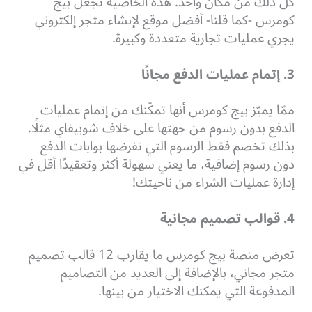
كل ذلك من مكان واحد.
هذه الخاصية تجعل بيج
كومرس -كما قلنا- أفضل موقع لإنشاء متجر إلكتروني
يجري عمليات تجارية متعددة وكبيرة.
3. إتمام عمليات الدفع مجانًا
ممّا يميّز بيج كومرس أنها تمكّنك من إتمام عمليات
الدفع بدون رسوم من جهتها على خلاف شوبيفاي مثلًا.
بذلك تخصم فقط الرسوم التي تفرضها بوابات الدفع
دون رسوم إضافية،
ما يعني سهولة أكثر وتعقيدًا أقل في
إدارة عمليات الشراء من ناحيتك!
4. قوالب تصميم مجانية
تعرض منصة بيج كومرس ما يقارب 12 قالب تصميم
متجر مجاني، بالإضافة إلى العديد من التصاميم
المدفوعة التي يمكنك الاختيار من بينها.