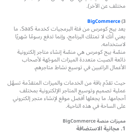
مختلف عن الآخر).
BigCommerce
3)
يعد بيج كومرس من فئة البرمجيات كخدمة SaaS، ما
يعني أنك لا تمتلك البرنامج، وإنما تدفع رسومًا شهريًا
لاستخدامه.
منصّة بيج كومرس هي منصّة إنشاء متاجر إلكترونية
ذائعة الصيت متعددة الميزات الموجّهة لأصحاب
الأعمال الراغبين في توسيع نشاط متاجرهم.
حيث تقدّم باقة من الخدمات والميزات المتقدّمة تسهّل
عملية تصميم وتوسيع المتاجر الإلكترونية بمختلف
أحجامها. ما يجعلها أفضل موقع لإنشاء متجر إلكتروني
على الساحة في هذه الناحية.
مميزات منصة BigCommerce
1. مجانية الاستضافة