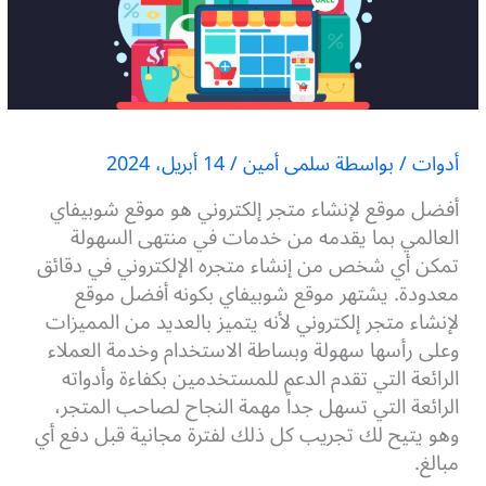
أدوات
/ بواسطة
سلمى أمين
/
14 أبريل، 2024
أفضل موقع لإنشاء متجر إلكتروني هو موقع شوبيفاي
العالمي بما يقدمه من خدمات في منتهى السهولة
تمكن أي شخص من إنشاء متجره الإلكتروني في دقائق
معدودة. يشتهر موقع شوبيفاي بكونه أفضل موقع
لإنشاء متجر إلكتروني لأنه يتميز بالعديد من المميزات
وعلى رأسها سهولة وبساطة الاستخدام وخدمة العملاء
الرائعة التي تقدم الدعم للمستخدمين بكفاءة وأدواته
الرائعة التي تسهل جداً مهمة النجاح لصاحب المتجر،
وهو يتيح لك تجريب كل ذلك لفترة مجانية قبل دفع أي
مبالغ.