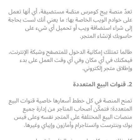
تعدّ منصة بيج كومرس منصّة مستضيفة، أي أنها تعمل
على خوادم الويب الخاصة بها؛ ما يعني أنك لست بحاجة
إلى شراء استضافة ويب أو تحميل أي شيء على
حاسوبك لإنشاء المتجر.
طالما تمتلك إمكانية الدخول للمتصفح وشبكة الإنترنت،
فيمكنك في أي مكان وفي أي وقت العمل على بدء
وإطلاق متجر إلكتروني.
2. قنوات البيع المتعددة
تمنح المنصة في كل خطط أسعارها خاصية قنوات البيع
المتعددة؛ فتمكّن أصحاب المتاجر من إدارة جميع
منصات البيع المختلفة على المتجر نفسه وعلى فيس
بوك وبنترست وانستاجرام وأمازون وإيباي وغيرها.