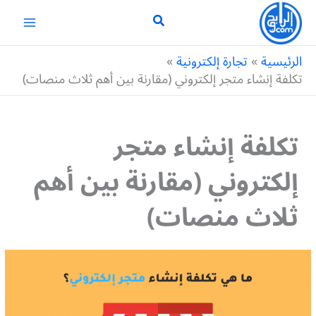
خطي
لى
لمحتوى
الرئيسية
تجارة إلكترونية
تكلفة إنشاء متجر إلكتروني (مقارنة بين أهم ثلاث منصات)
تكلفة إنشاء متجر
إلكتروني (مقارنة بين أهم
ثلاث منصات)