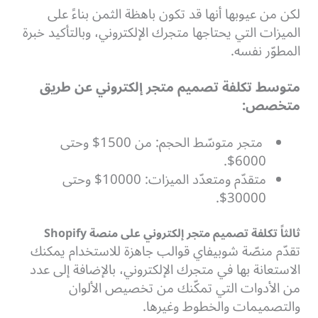
لكن من عيوبها أنها قد تكون باهظة الثمن بناءً على
الميزات التي يحتاجها متجرك الإلكتروني، وبالتأكيد خبرة
المطوّر نفسه.
متوسط تكلفة تصميم متجر إلكتروني عن طريق
متخصص:
متجر متوسّط الحجم: من 1500$ وحتى
6000$.
متقدّم ومتعدّد الميزات: 10000$ وحتى
30000$.
ثالثاً تكلفة تصميم متجر إلكتروني على منصة Shopify
تقدّم منصّة شوبيفاي قوالب جاهزة للاستخدام يمكنك
الاستعانة بها في متجرك الإلكتروني، بالإضافة إلى عدد
من الأدوات التي تمكّنك من تخصيص الألوان
والتصميمات والخطوط وغيرها.