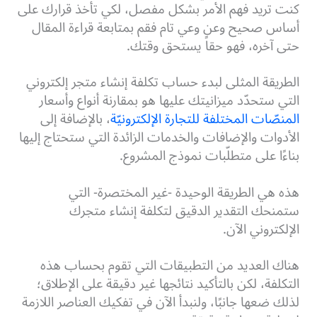
كنت تريد فهم الأمر بشكل مفصل، لكي تأخذ قرارك على
أساس صحيح وعن وعي تام فقم بمتابعة قراءة المقال
حتى آخره، فهو حقاً يستحق وقتك.
الطريقة المثلى لبدء حساب تكلفة إنشاء متجر إلكتروني
التي ستحدّد ميزانيتك عليها هو بمقارنة أنواع وأسعار
المنصّات المختلفة للتجارة الإلكترونيّة
، بالإضافة إلى
الأدوات والإضافات والخدمات الزائدة التي ستحتاج إليها
بناءًا على متطلّبات نموذج المشروع.
هذه هي الطريقة الوحيدة -غير المختصرة- التي
ستمنحك التقدير الدقيق لتكلفة إنشاء متجرك
الإلكتروني الآن.
هناك العديد من التطبيقات التي تقوم بحساب هذه
التكلفة، لكن بالتأكيد نتائجها غير دقيقة على الإطلاق؛
لذلك ضعها جانبًا، ولنبدأ الآن في تفكيك العناصر اللازمة