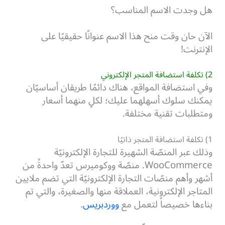
هل وجدت الاسم المناسب؟
الآن حان وقت منح هذا الاسم عنوانًا حقيقيًا على
الإنترنت!
2) تكلفة استضافة المتجر الإلكتروني
وفي استضافة المواقع، هناك دائمًا طريقان أساسيّان
يمكنك سلوك أسهلهما عليك؛ لكلٍ منهما أسعار
ومتطلبات تقنية مختلفة.
1) تكلفة استضافة المتجر ذاتيًا
وذلك عبر المنصّة الشهيرة للتجارة الإلكترونيّة
WooCommerce.
منصّة ووكوميرس تعدّ واحدةً من
أشهر وأهم منصّات التجارة الإلكترونيّة التي تضم ملايين
المتاجر الإلكترونية، العملاقة منها والصغيرة، والتي تم
بناءها خصيصاً لتعمل مع
ووردبريس
.