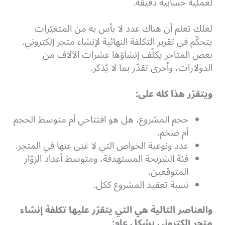
لعملية حسابية دقيقة.
لعلك تعلم أن هناك عدد لا بأس به من المتغيّرات
يتحكّم في تقرير التكلفة النهائية لإنشاء متجر إلكتروني.
بعض المتاجر يكلّف إنشاؤها عشرات الآلاف من
الدولارات، وأخرى تقدّر بما لا يُذكر.
ويتقرّر هذا كله على:
حجم المشروع، هل هو افتتاحي أم متوسط الحجم
أم ضخم.
عدد ونوعية الخواص التي لا غنى عنها في المتجر.
فئة الشريحة المستهدفة، ومتوسط أعداد الزوّار
المتوقعين.
نسبة تعقيد المشروع ككل.
والعناصر التالية هي التي يتقرّر عليها تكلفة إنشاء
متجر إلكتروني بشكل عام: