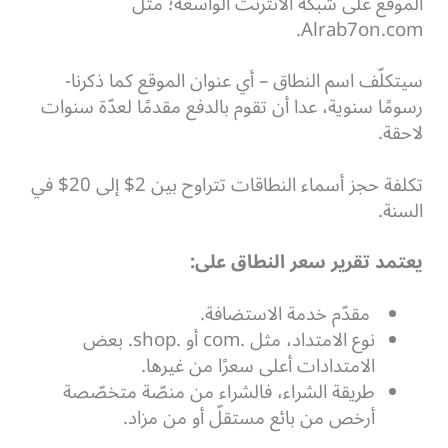
الموقع على شبكة الانترنت الواسعة؛ مثل
Alrab7on.com.
سيتكلّف اسم النطاق – أي عنوان الموقع كما ذكرنا-
رسومًا سنوية، عدا أن تقوم بالدفع مقدمًا لعدّة سنوات
لاحقة.
تكلفة حجز أسماء النطاقات تتراوح بين 2$ إلى 20$ في
السنة.
يعتمد تقرير سعر النطاق على:
مقدّم خدمة الاستضافة.
نوع الامتداد، مثل .com أو .shop. بعض
الامتدادات أعلى سعرًا من غيرها.
طريقة الشراء، فالشراء من منصّة متخصّصة
أرخص من بائع مستقلّ أو من مزاد.