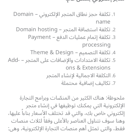
تكلفة حجز نطاق المتجر الإلكتروني – Domain
name
تكلفة استضافة المتجر – Domain hosting
تكلفة إتمام عمليات الدفع – Payment
processing
تكلفة التصميم – Theme & Design
تكلفة الامتدادات والإضافات على المتجر – Add-
ons & Extensions
التكلفة الاجمالية لإنشاء المتجر
تكاليف إضافية محتملة
ملحوظة: هناك الكثير من المنصّات وبرامج التجارة
الإلكترونية التي يمكنك توظيفها في إنشاء متجر
إلكتروني خاص بك، والتي قد تختلف الأسعار بناءاً عليها،
وهنا سوف نتناول العناصر بالأعلى وفقاً لثلاث منصات
فقط، والتي تمثل أهم منصات التجارة الإلكترونية، وهي: