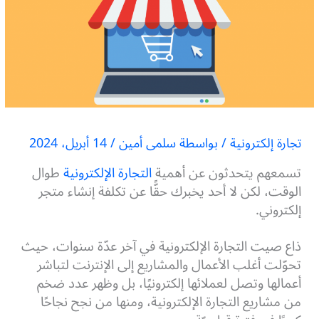
تجارة إلكترونية
/ بواسطة
سلمى أمين
/
14 أبريل، 2024
تسمعهم يتحدثون عن أهمية
التجارة الإلكترونية
طوال
الوقت، لكن لا أحد يخبرك حقًّا عن تكلفة إنشاء متجر
إلكتروني.
ذاع صيت التجارة الإلكترونية في آخر عدّة سنوات، حيث
تحوّلت أغلب الأعمال والمشاريع إلى الإنترنت لتباشر
أعمالها وتصل لعملائها إلكترونيًا، بل وظهر عدد ضخم
من مشاريع التجارة الإلكترونية، ومنها من نجح نجاحًا