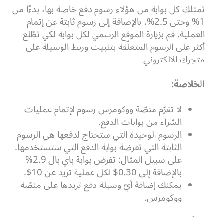
تمتلك كل بوابة من هؤلاء رسوم دفع خاصة بها، بدءًا من
1% وحتى 2.5%، بالإضافة إلى رسوم ثابتة عن إتمام
العملية. قم بزيارة الموقع الرسمي لكل بوابة لكي تطّلع
أكثر على الرسوم المتعلّقة بتثبيت وربط الوسيلة على
متجرك الالكتروني.
الخلاصة:
لا تغرّم منصّة ووكومرس رسوم لإتمام عمليات
الشراء من بوابات الدفع.
الرسوم الوحيدة التي ستحتاج لدفعها هي الرسوم
الثابتة التي تفرضة بوابة الدفع التي ستستخدمها.
على سبيل المثال: تفرض بوابة باي بال 2.9%
بالإضافة إلى 0.30$ لكل عملية تزيد عن 10$.
يمكنك إضافة أيّ وسيلة دفع تريدها على منصّة
ووكومرس.