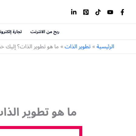
خطي
لى
لمحتوى
ربح من الانترنت
تجارة إلكترون
الرئيسية
تطوير الذات
ما هو تطوير الذات؟ إليك خط
ما هو تطوير الذا