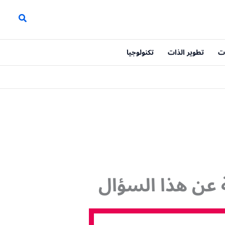
ت
تطوير الذات
تكنولوجيا
ة عن هذا السؤال