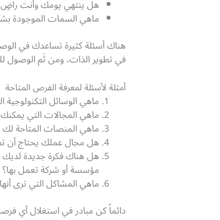
هل ينتهي يومك وأنت راضٍ
ماهي السمات الموجودة بش
هناك أسئلة كثيرة تساعدك في الو
في تطوير الذات، ومن ثَم الوصول لل
أمثلة لأسئلة لمعرفة الفرص المتاحة
ماهي الوسائل التكنولوجية 
ماهي المجالات التي يمكنك ا
ماهي المنصات المتاحة لك و
هل مجال عملك يحتاج أن ت
هل هناك فكرة جديدة لديك تر
مؤسسة أو شركة تعمل بها؟
ماهي المشاكل التي ترى أنها
دائماً كن مبادر في استغلال أي فر