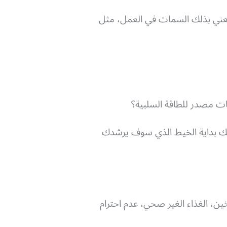
نعني بذلك السمات في العمل، مثل
ات مصدر للطاقة السلبية؟
تمسك بداية الخيط الذي سوف يرشدك
ين، الغذاء الغير صحي، عدم احترام