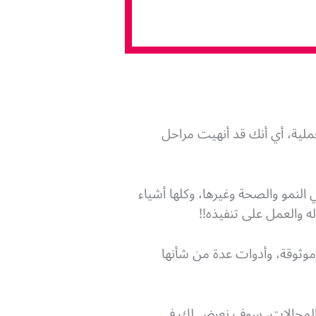
عملية، أي أنك قد أنهيت مراحل
لنمو والصحة وغيرها، وكلها أشياء
 والعمل على تنفيذه!!
 موثوقة، وأدوات عدة من شأنها
من المجالات، سوف نعرض لك في