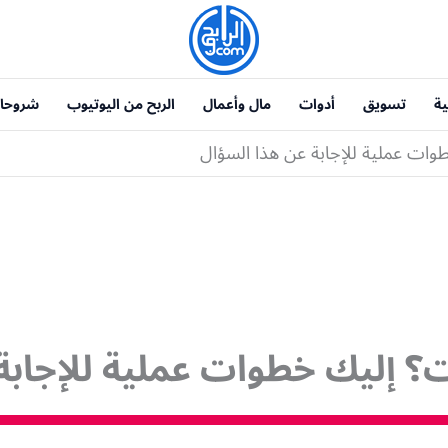
ية
تسويق
أدوات
مال وأعمال
الربح من اليوتيوب
شروحا
وات عملية للإجابة عن هذا السؤال
ت؟ إليك خطوات عملية للإجاب