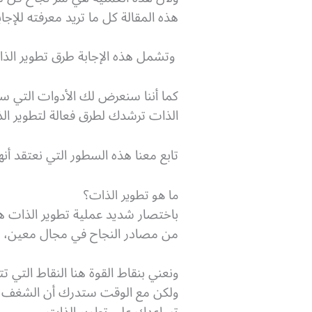
هذه المقالة كل ما تريد معرفته للإج
وتشمل هذه الإجابة طرق تطوير الذا
كما أننا سنعرض لك الأدوات التي 
الذات ترشدك لطرق فعالة لتطوير ال
تابع معنا هذه السطور التي نعتقد أ
ما هو تطوير الذات؟
باختصار شديد عملية تطوير الذات ه
من مصادر النجاح في مجال معين، ف
ونعني بنقاط القوة هنا النقاط التي
ولكن مع الوقت ستدرك أن الشغف بش