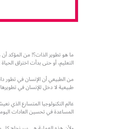
ما هو تطوير الذات؟! من المؤكد أن 
التعليم، أو حتى بدأت اختراق الحياة
من الطبيعي أن الإنسان في تطور دائ
طبيعية لا دخل للإنسان في تطويرها،
عالم التكنولوجيا المتسارع الذي نعي
المساعدة في تحسين العادات اليومية
ولأن هذه العملية هي سر نجاح كل م