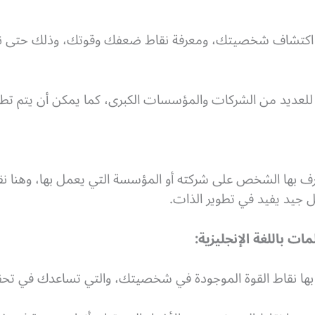
ة اكتشاف شخصيتك، ومعرفة نقاط ضعفك وقوتك، وذلك حتى نم
 للعديد من الشركات والمؤسسات الكبرى، كما يمكن أن يتم ت
تعرف بها الشخص على شركته أو المؤسسة التي يعمل بها، وهن
جيد يفيد في تطوير الذات.
ات باللغة الإنجليزية:
ها نقاط القوة الموجودة في شخصيتك، والتي تساعدك في تحق