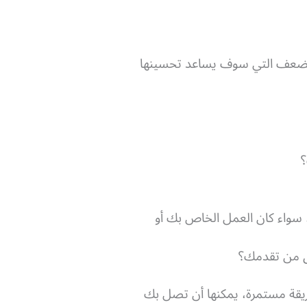
الضعف التي سوف يساعد تحسينها
؟
 سواء كان العمل الخاص بك أو
يق من تقدمك؟
ريقة مستمرة، يمكنها أن تصل بك