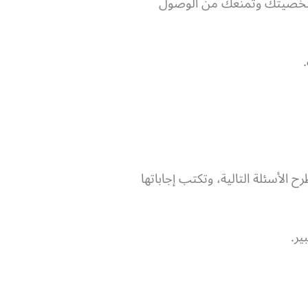
 شخصيتك وتمنعك من الوصول
الأسئلة التالية، وتكتب إجاباتها
ر.