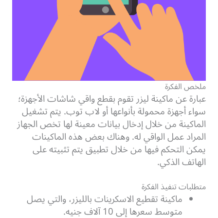
ملخص الفكرة
عبارة عن ماكينة ليزر تقوم بقطع واقي شاشات الأجهزة؛
سواء أجهزة محمولة بأنواعها أو لاب توب. يتم تشغيل
الماكينة من خلال إدخال بيانات معينة لها تخص الجهاز
المراد عمل الواقي له. وهناك بعض هذه الماكينات
يمكن التحكم فيها من خلال تطبيق يتم تثبيته على
الهاتف الذكي.
متطلبات تنفيذ الفكرة
ماكينة تقطيع الاسكرينات بالليزر، والتي يصل
متوسط سعرها إلى 10 آلاف جنيه.