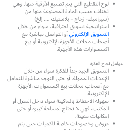
لوح التقطيع التي يتم تصنيع الأوقية منها. وهي
تختلف حسب المادة المصنوعة منها من
(سيراميك- زجاج – بلاستيك …. إلخ)
استراتيجية تسويق احترافية، سواء من خلال
التسويق الإلكتروني
أو التواصل مباشرة مع
أصحاب محلات الأجهزة الإلكترونية أو بيع
إكسسوارات هذه الأجهزة.
عوامل نجاح الفكرة
التسويق الجيد جداً للفكرة سواء من خلال
الإعلانات الممولة، أو حتى التوجه مباشرة للتعامل
مع أصحاب محلات بيع اكسسوارات الأجهزة
الإلكترونية.
سهولة الاحتفاظ بالماكينة سواء داخل المنزل أو
المكتب، فهي لا تحتاج لمساحة كبيرة أو حتى
إمكانيات معينة.
عروض وخصومات خاصة للكميات حتى يتم