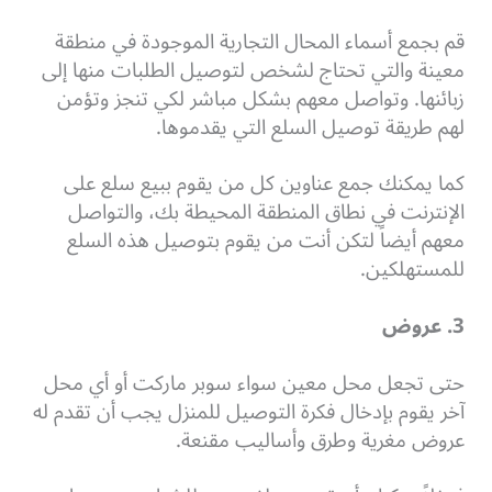
قم بجمع أسماء المحال التجارية الموجودة في منطقة
معينة والتي تحتاج لشخص لتوصيل الطلبات منها إلى
زبائنها. وتواصل معهم بشكل مباشر لكي تنجز وتؤمن
لهم طريقة توصيل السلع التي يقدموها.
كما يمكنك جمع عناوين كل من يقوم ببيع سلع على
الإنترنت في نطاق المنطقة المحيطة بك، والتواصل
معهم أيضاً لتكن أنت من يقوم بتوصيل هذه السلع
للمستهلكين.
3. عروض
حتى تجعل محل معين سواء سوبر ماركت أو أي محل
آخر يقوم بإدخال فكرة التوصيل للمنزل يجب أن تقدم له
عروض مغرية وطرق وأساليب مقنعة.