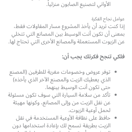
الأواني لتصنيع الصابون منزلياً.
عوامل نجاح الفكرة
إذا كنت تريد أن يأخذ المشروع مسار المقاولات فقط،
بمعنى أن تكون أنت الوسيط بين المصانع التي تتخلي
عن الزيوت المستعملة والمصانع الأخرى التي تحتاج لها.
فلكي تنجح فكرتك يجب أن:
توفر عروض وخصومات مغرية للطرفين (المصنع
الذي يعطيك الزيت والمصنع الآخر الذي يأخذه)
حتى تكون أنت الوسيط بينهما.
تأكد من سلامة السيارة التي سوف تكون مسئولة
عن نقل الزيت من وإلى المصانع، وكونها مهيئة
لحمل أوعية الزيوت.
حافظ على نظافة الأوعية المستخدمة في نقل
الزيت بطريقة تسمح لك بإعادة استخدامها دون