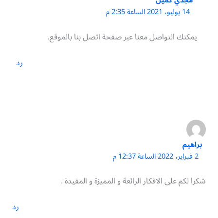
مجدي كميل
14 يوليو، 2021 الساعة 2:35 م
يمكنك التواصل معنا عبر صفحة اتصل بنا بالموقع.
رد
براهيم
2 فبراير، 2022 الساعة 12:37 م
شكرا لكم على الافكار الرائعة و المميزة و المفيدة .
رد