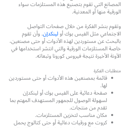
المصانع التي تقوم بتصنيع هذه المستلزمات سواء
الورقية منها أو المعدنية.
وتقوم بنشر الفكرة من خلال صفحات التواصل
الاجتماعي مثل الفيس بوك أو
لينكدإن
. وأن تقوم
بالبحث عن مستوردين لهذه الأدوات أو حتى مصنعين،
خاصة المستلزمات الورقية والتي انتشر استخدامها في
الآونة الأخيرة نتيجة فيروس كورونا وتبعاته.
متطلبات الفكرة
قائمة بمصنعين هذه الأدوات أو حتى مستوردين
لها.
صفحة دعائية على الفيس بوك أو لينكدإن
لسهولة الوصول للجمهور المستهدف المهتم بما
تقدم من منتجات.
مكان مناسب لتخزين المستلزمات.
كروت مع ورقيات دعائية أو حتى كتالوج يحمل