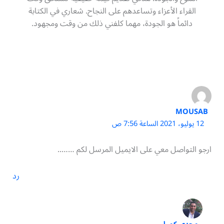
القراء الأعزاء وتساعدهم على النجاح. شعاري في الكتابة
دائماً هو الجودة، مهما كلفني ذلك من وقت ومجهود.
MOUSAB
12 يوليو، 2021 الساعة 7:56 ص
ارجو التواصل معي على الايميل المرسل لكم ……..
رد