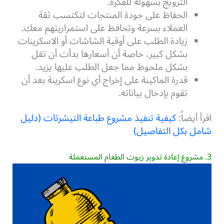
الترويج بسهولة للفكرة.
الحفاظ على جودة المنتجات لتكتسب ثقة
العملاء بسرعة وتحافظ على استمراريتهم معك.
زيادة الطلب على أوقية الشاشات أو الاسكرينات
بشكل كبير، خاصة أن أسعارها بدأت أن تقل
بشكل ملحوظ مما جعل الطلب عليها يزيد.
قدرة الماكينة على إخراج أي نوع اسكرينة بعد أن
تقوم بإدخال بياناته.
اقرأ أيضاً:
كيفية تنفيذ مشروع طباعة التيشرتات (دليل
شامل بكل التفاصيل)
3. مشروع إعادة تدوير زيوت الطعام المستعملة