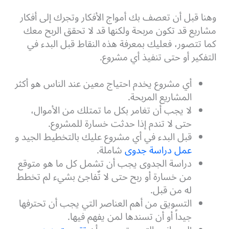
وهنا قبل أن تعصف بك أمواج الأفكار وتجرك إلى أفكار
مشاريع قد تكون مربحة ولكنها قد لا تحقق الربح معك
كما تتصور، فعليك بمعرفة هذه النقاط قبل البدء في
التفكير أو حتى تنفيذ أي مشروع.
أي مشروع يخدم احتياج معين عند الناس هو أكثر
المشاريع المربحة.
لا يجب أن تغامر بكل ما تمتلك من الأموال،
حتى لا تندم إذا حدثت خسارة للمشروع.
قبل البدء في أي مشروع عليك بالتخطيط الجيد و
عمل دراسة جدوى
شاملة.
دراسة الجدوى يجب أن تشمل كل ما هو متوقع
من خسارة أو ربح حتى لا تٌفاجئ بشيء لم تخطط
له من قبل.
التسويق من أهم العناصر التي يجب أن تحترفها
جيداً أو أن تسندها لمن يفهم فيها.