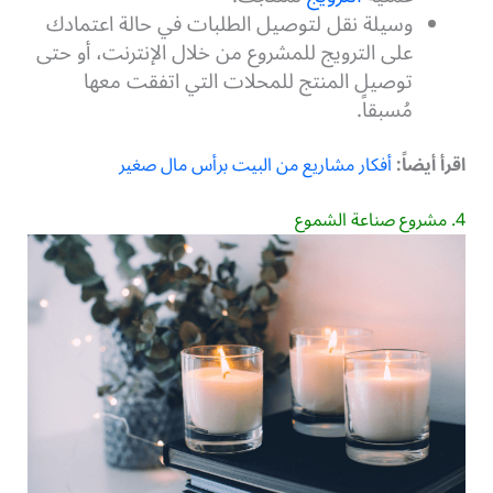
وسيلة نقل لتوصيل الطلبات في حالة اعتمادك
على الترويج للمشروع من خلال الإنترنت، أو حتى
توصيل المنتج للمحلات التي اتفقت معها
مُسبقاً.
اقرأ أيضاً:
أفكار مشاريع من البيت برأس مال صغير
4. مشروع صناعة الشموع