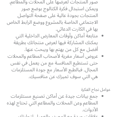
صور المنتجات لعرضها على المحلات والمطاعم.
ويمكن استبدال فكرة الكتالوج بوضع صور
المنتجات بجودة عالية على صفحة التواصل
الاجتماعي الخاصة بالمشروع ووضع الرابط الخاص
بها في الكارت الدعائي.
متابعة أماكن وأوقات المعارض الداخلية التي
يمكنك المشاركة فيها لعرض منتجاتك بطريقة
أفضل مع كل من يهتم بها ويبحث عنها.
عروض أسعار مغرية لأصحاب المطاعم والمحلات
حتى تستطيع المنافسة مع من يعمل في نفس
المجال. فبالطبع الأسعار مع جودة المستلزمات
هي التي سوف تميزك عن منافسيك.
عوامل نجاح الفكرة
جمع بيانات جيدة عن أماكن تصنيع مستلزمات
المطاعم وعن المحلات والمطاعم التي تحتاج لهذه
الأدوات.
علاقات جيدة مع المصدر والعميل لتجارتك،