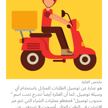
ملخص الفكرة
هو عبارة عن توصيل الطلبات للمنازل باستخدام أي
وسيلة توصيل. كما أن الفكرة أيضاً تندرج تحت اسم ”
مندوب توصيل” فمعظم عمليات الشراء التي تتم عبر
الانترنت في الوقت الحالي أصبحت لا تستغني عن