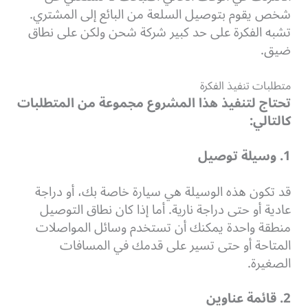
شخص يقوم بتوصيل السلعة من البائع إلى المشتري.
تشبه الفكرة على حد كبير شركة شحن ولكن على نطاق
ضيق.
متطلبات تنفيذ الفكرة
تحتاج لتنفيذ هذا المشروع مجموعة من المتطلبات
كالتالي:
1. وسيلة توصيل
قد تكون هذه الوسيلة هي سيارة خاصة بك، أو دراجة
عادية أو حتى دراجة نارية. أما إذا كان نطاق التوصيل
منطقة واحدة يمكنك أن تستخدم وسائل المواصلات
المتاحة أو حتى تسير على قدمك في المسافات
الصغيرة.
2. قائمة عناوين