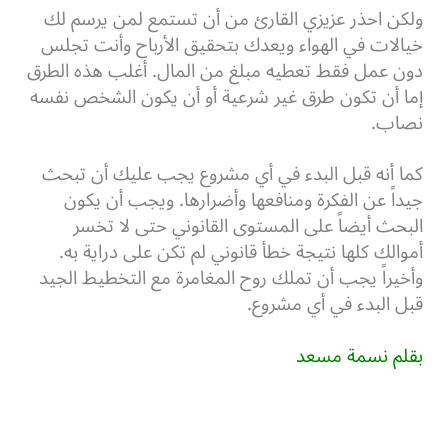
ولكن احذر عزيزي القارئ من أن تستمع لمن يرسم لك
خيالات في الهواء ويعدك بتحقيق الأرباح وأنت تجلس
دون عمل فقط تعطيه مبلغ من المال. أغلب هذه الطرق
إما أن تكون طرق غير شرعية أو أن يكون الشخص نفسه
نصاب.
كما أنه قبل البدء في أي مشروع يجب عليك أن تبحث
جيداً عن الفكرة ومنافعها وأضرارها. ويجب أن يكون
البحث أيضاً على المستوى القانوني حتى لا تخسر
أموالك كلها نتيجة خطأ قانوني لم تكن على دراية به.
وأخيراً يجب أن تملك روح المغامرة مع التخطيط الجيد
قبل البدء في أي مشروع.
بقلم نسمة مسعد