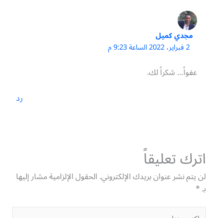
مجدي كميل
2 فبراير، 2022 الساعة 9:23 م
عفواً… شكراً لك.
رد
اترك تعليقاً
لن يتم نشر عنوان بريدك الإلكتروني.
الحقول الإلزامية مشار إليها
بـ
*
اكتب