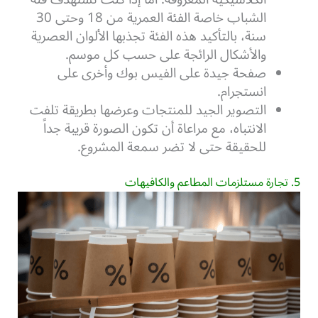
الشباب خاصة الفئة العمرية من 18 وحتى 30
سنة، بالتأكيد هذه الفئة تجذبها الألوان العصرية
والأشكال الرائجة على حسب كل موسم.
صفحة جيدة على الفيس بوك وأخرى على
انستجرام.
التصوير الجيد للمنتجات وعرضها بطريقة تلفت
الانتباه، مع مراعاة أن تكون الصورة قريبة جداً
للحقيقة حتى لا تضر سمعة المشروع.
5. تجارة مستلزمات المطاعم والكافيهات