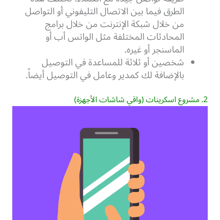
الطرق فيما بين الاتصال التليفوني أو التواصل
من خلال شبكة الإنترنت من خلال برامج
المحادثات المختلفة مثل الواتس أب أو
الماسنجر أو غيره.
شخصين أو ثلاثة للمساعدة في التوصيل
بالإضافة لك كمدير وعامل في التوصيل أيضاً.
2. مشروع اسكرينات (واقي شاشات الأجهزة)