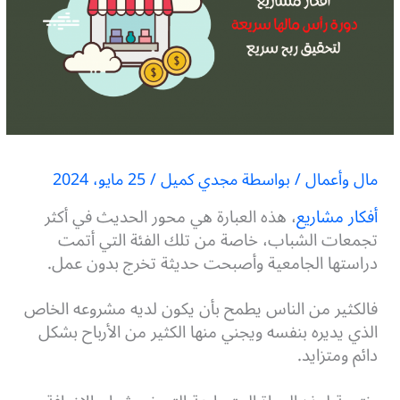
مال وأعمال
/ بواسطة
مجدي كميل
/
25 مايو، 2024
أفكار مشاريع
، هذه العبارة هي محور الحديث في أكثر
تجمعات الشباب، خاصة من تلك الفئة التي أتمت
دراستها الجامعية وأصبحت حديثة تخرج بدون عمل.
فالكثير من الناس يطمح بأن يكون لديه مشروعه الخاص
الذي يديره بنفسه ويجني منها الكثير من الأرباح بشكل
دائم ومتزايد.