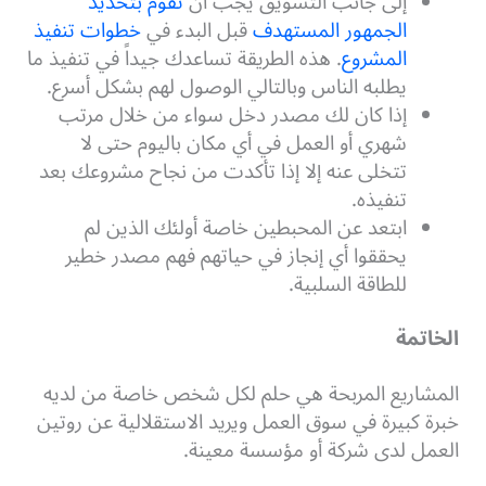
إلى جانب التسويق يجب أن
تقوم بتحديد
الجمهور المستهدف
قبل البدء في
خطوات تنفيذ
المشروع
. هذه الطريقة تساعدك جيداً في تنفيذ ما
يطلبه الناس وبالتالي الوصول لهم بشكل أسرع.
إذا كان لك مصدر دخل سواء من خلال مرتب
شهري أو العمل في أي مكان باليوم حتى لا
تتخلى عنه إلا إذا تأكدت من نجاح مشروعك بعد
تنفيذه.
ابتعد عن المحبطين خاصة أولئك الذين لم
يحققوا أي إنجاز في حياتهم فهم مصدر خطير
للطاقة السلبية.
الخاتمة
المشاريع المربحة هي حلم لكل شخص خاصة من لديه
خبرة كبيرة في سوق العمل ويريد الاستقلالية عن روتين
العمل لدى شركة أو مؤسسة معينة.