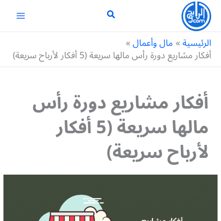
خطي
لى
لمحتوى
الرئيسية
مال وأعمال
أفكار مشاريع دورة رأس مالها سريعة (5 أفكار لأرباح سريعة)
أفكار مشاريع دورة رأس
مالها سريعة (5 أفكار
لأرباح سريعة)