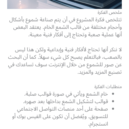
ملخص الفكرة
تتلخص فكرة المشروع في أن يتم صناعة شموع بأشكال
وأحجام مختلفة من قالب الشمع الخام. يعتقد البعض
أنها عملية صعبة وتحتاج إلى أفكار فنية معينة.
لا ننكر أنها تحتاج لأفكار فنية وإبداعية ولكن هذا ليس
بالصعب، فبالتعلم يصبح كل شيء سهلاً. كما أن البحث
عن صور للشموع من خلال الإنترنت سوف تساعدك في
تصنيع المزيد والمزيد.
متطلبات الفكرة
خام الشمع ويأتي في صورة قوالب صلبة.
قوالب لتشكيل الشمع بداخلها بعد صهره.
صفحة على أحد منصات التواصل الاجتماعي
للتسويق. ويُفضل أن تكون على الفيس بوك أو
انستجرام.