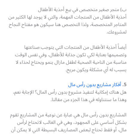
ب) متجر صغير متخصص في بيع أحذية الأطفال
أحذية الأطفال من المنتجات المهمة، والتي لا يوجد لها الكثير من
المتاجر المتخصصة، ولذا التخصص هنا سيكون هو مفتاح النجاح
لمشروعك.
أيضاً أحذية الأطفال من المنتجات التي يتوجب صناعتها
وتصميمها بعناية لكي تكون جذابة للأطفال، وفي نفس الوقت
مناسبة من الناحية الصحية لطفل مازال ينمو ويحتاج لحذاء لا
يسبب له أي مشكلة ويكون مريح.
5.
أفكار مشاريع بدون رأس مال
هل هناك إمكانية لتنفيذ مشروع بدون رأس المال؟ الإجابة نعم،
وهذا ما سنتناوله في هذا الجزء من مقالنا.
المشاريع بدون رأس مال هي عبارة عن نوعية من المشاريع تقوم
بشكل أساسي على المجهود، وهي في الغالب لاتحتاج لرأس
مال، أو فقط تحتاج لبعض المصاريف البسيطة التي لا يمكن أن