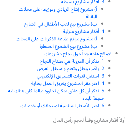
3. أفكار مشاريع بسيطة
أ) مشروع إنتاج الزبادي وتوزيعه على محلات
البقالة
ب) مشروع بيع لعب الأطفال في الشارع
4. أفكار مشاريع منزلية
أ) مشروع موقع طباعة الذكريات على المجات
ب) مشروع بيع الشموع المعطرة
نصائح هامة جداً حول نجاح مشروعك
1. تذكر أن المرونة هي مفتاح النجاح
2. راقب وحلل وتعلم واستغل الفرص
3. استغل قنوات التسويق الإلكتروني
4. اختر مقر المشروع وفريق العمل بعناية
5. تذكر أن كل عائق يمكن تجاوزه طالما كان هناك نية
حقيقة للبدء
6. اختر الأسعار المناسبة لمنتجاتك أو خدماتك
أولاً أفكار مشاريع وفقاً لحجم رأس المال