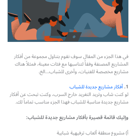
في هذا الجزء من المقال سوف نقوم بتناول مجموعة من أفكار
المشاريع المصنفة وفقاً لتناسبها مع فئات معينة، فمثلاً هناك
مشاريع مخصصة للفتيات، وأخرى للشباب…الخ.
1.
أفكار مشاريع جديدة للشباب
لو كنت شاب وتريد التغريد خارج السرب، وكنت تبحث عن أفكار
مشاريع جديدة مناسبة للشباب فهذا الجزء مناسب تماماً لك.
وإليك قائمة قصيرة بأفكار مشاريع جديدة للشباب:
أ) مشروع منطقة ألعاب ترفيهية شبابية