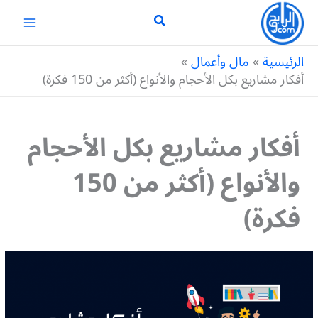
خطي
لى
لمحتوى
الرئيسية
مال وأعمال
أفكار مشاريع بكل الأحجام والأنواع (أكثر من 150 فكرة)
أفكار مشاريع بكل الأحجام
والأنواع (أكثر من 150
فكرة)