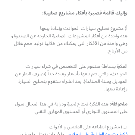
وإليك قائمة قصيرة بأفكار مشاريع صغيرة:
أ) مشروع تصليح سيارات الحوادث وإعادة بيعها
هذه واحدة من أفكار المشروعات الصغيرة الخارجة عن الصندوق،
وهي واحدة من الأفكار التي يمكنك من خلالها توليد حجم هائل
من الأرباح.
الفكرة ببساطة ستقوم على التخصص في شراء سيارات
الحوادث، والتي يتم بيعها بأسعار زهيدة جداً (بصرف النظر عن
الموديل وسنة الصناعة). بعد الشراء ستقوم بتصليح السيارة
وإعادة بيعها.
ملحوظة:
هذه الفكرة تحتاج لخبرة ودراية في هذا المجال سواء
على المستوى التجاري أو المستوى المهاري التقني.
ب) مشروع الطباعة على الملابس والأدوات
فكرة مشروع الطباعة على الملابس
والأدوات تمثل واحدة من