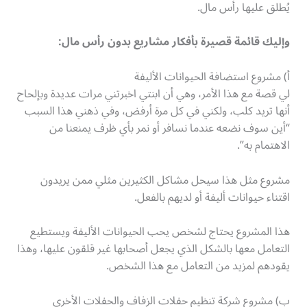
يُطلق عليها رأس مال.
وإليك قائمة قصيرة بأفكار مشاريع بدون رأس مال:
أ) مشروع استضافة الحيوانات الأليفة
لي قصة مع هذا الأمر، وهي أن ابنتي اخبرتني مرات عديدة وبإلحاح
أنها تريد كلب، ولكني في كل مرة أرفض، وفي ذهني هذا السبب
“أين سوف نضعه عندما نسافر أو نمر بأي ظرف يمنعنا من
الاهتمام به”.
مشروع مثل هذا سيحل مشاكل الكثيرين مثلي ممن يريدون
اقتناء حيوانات أليفة أو لديهم بالفعل.
هذا المشروع يحتاج لشخص يحب الحيوانات الأليفة ويستطيع
التعامل معها بالشكل الذي يجعل أصحابها غير قلقون عليها، وهذا
يقودهم لمزيد من التعامل مع هذا الشخص.
ب) مشروع شركة تنظيم حفلات الزفاف والحفلات الأخرى