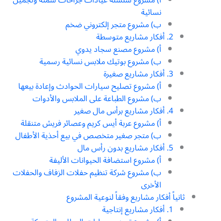
نسائية
ب) مشروع متجر إلكتروني ضخم
2. أفكار مشاريع متوسطة
أ) مشروع مصنع سجاد يدوي
ب) مشروع بوتيك ملابس نسائية رسمية
3. أفكار مشاريع صغيرة
أ) مشروع تصليح سيارات الحوادث وإعادة بيعها
ب) مشروع الطباعة على الملابس والأدوات
4. أفكار مشاريع برأس مال صغير
أ) مشروع عربة أيس كريم وعصائر فريش متنقلة
ب) متجر صغير متخصص في بيع أحذية الأطفال
5. أفكار مشاريع بدون رأس مال
أ) مشروع استضافة الحيوانات الأليفة
ب) مشروع شركة تنظيم حفلات الزفاف والحفلات
الأخرى
ثانياً أفكار مشاريع وفقاً لنوعية المشروع
1. أفكار مشاريع إنتاجية