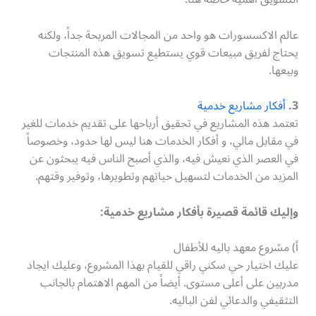
عالم الاكسسورات هو واحد من المجالات المربحة جداً، ولكنه
يحتاج لفريق مبيعات قوي يستطيع تسويق هذه المنتجات
وبيعها.
3.
أفكار مشاريع خدمية
تعتمد هذه المشاريع في تحقيق أرباحها على تقديم خدمات للغير
في مقابل مالي، و أفكار الخدمات هنا ليس لها حدود، وخصوصاً
في العصر الذي نعيش فيه، والذي أصبح الناس فيه يبحثون عن
المزيد من الخدمات لتسهيل حياتهم وتطويرها، وتوفير وقتهم.
وإليك قائمة قصيرة بأفكار مشاريع خدمية:
أ) مشروع معهد باليه للأطفال
عليك اختيار حي سكني راقي للقيام بهذا المشروع، وعليك ايجاد
مدربين على أعلى مستوى. أيضاً من المهم الاهتمام بالجانب
التثقيفي والدعائي لفن الباليه.