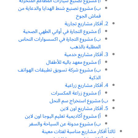
أ) مشروع تصنيع سيارات المطاعم المتحركة
ب) مشروع تصنيع شنط الهدايا والدعاية من
قماش الجوخ
2. أفكار مشاريع تجارية
أ) مشروع التجارة في أواني الطهي الصحية
ب) مشروع التجارة في اكسسوارات النحاس
المطلية بالذهب
3. أفكار مشاريع خدمية
أ) مشروع معهد باليه للأطفال
ب) مشروع شركة تسويق تطبيقات الهواتف
الذكية
4. أفكار مشاريع زراعية
أ) مشروع زراعة المكسرات
ب) مشروع استخراج سم النحل
5. أفكار مشاريع اون لاين
أ) مشروع أكاديمية تعليم اليوجا اون لاين
ب) مشروع مدونة عن السياحة والسفر
ثالثاً أفكار مشاريع مناسبة لفئات معينة