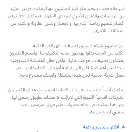
في حالة قمت بتوفير مقر كبير للمشروع فهنا يمكنك توفير المزيد
من الرياضات والفنون الأخرى لمريدي المعهد، فيمكنك مثلاً توفير
أقسام لتعليم رياضة الكاراتيه والجمباز وتنس الطاولة والكثير من
المجالات الأخرى.
ب) مشروع شركة تسويق تطبيقات الهواتف الذكية
الكثير من العرب بدأوا يهتمون بعالم التكنولوجيا، وأصبح الكثيرون
يمتلكون تطبيقات هواتف ذكية، ولكن تظل المشكلة التسويقية
واحدة من أهم المشاكل التي تواجه أصحاب التطبيقات… قم
بعمل شركة خدمية لحل هذه المشكلة وامتلك مشروع ناجح!
يمكنك أيضاً توفير خدمة إنشاء التطبيقات، حيث هناك الكثير من
الشركات العربية الكبيرة التي لازالت لا تمتلك تطبيق رسمي لها،
ومن هنا يمكنك في حالة حصولك على فريق مبرمجين جيد
تحقيق أرباح خيالية.
4.
أفكار مشاريع زراعية