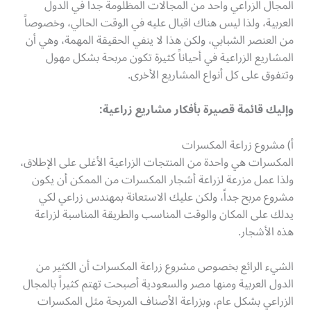
المجال الزراعي واحد من المجالات المظلومة جداً في الدول
العربية، ولذا ليس هناك اقبال عليه في الوقت الحالي، وخصوصاً
من العنصر الشبابي، ولكن هذا لا ينفي الحقيقة المهمة، وهي أن
المشاريع الزراعية في أحياناً كثيرة تكون مربحة بشكل مهول
وتتفوق على كل أنواع المشاريع الأخرى.
وإليك قائمة قصيرة بأفكار مشاريع زراعية:
أ) مشروع زراعة المكسرات
المكسرات هي واحدة من المنتجات الزراعية الأغلى على الإطلاق،
ولذا عمل مزرعة لزراعة أشجار المكسرات من الممكن أن يكون
مشروع مربح جداً، ولكن عليك الاستعانة بمهندس زراعي لكي
يدلك على المكان والوقت المناسب والطريقة المناسبة لزراعة
هذه الأشجار.
الشيء الرائع بخصوص مشروع زراعة المكسرات أن الكثير من
الدول العربية ومنها مصر والسعودية أصبحت تهتم كثيراً بالمجال
الزراعي بشكل عام، وبزراعة الأصناف المربحة مثل المكسرات