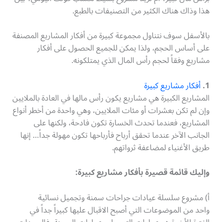
هذا وذاك هناك الكثير من التصنيفات بالطبع.
بالأسفل سوف نتناول مجموعة كبيرة من أفكار المشاريع المصنفة
على أساس الحجم، ولذا يمكن للجميع الحصول على أفكار
مشاريع وفقاً لحجم رأس المال الذي يمتلكونه.
1.
أفكار مشاريع كبيرة
المشاريع الكبيرة هي مشاريع يكون رأس مالها في العادة بالملايين
وإن لم تكن بعشرات أو مئات الملايين، وهي واحدة من أخطر أنواع
المشاريع، فعندما تحدث الخسارة تكون فادحة، ولكنها على
الجانب الآخر عندما تحقق أرباح فأرباحها تكون مهولة جداً… إنها
طريق الأغنياء لمضاعفة ثرواتهم.
وإليك قائمة قصيرة بأفكار مشاريع كبيرة:
أ) مشروع سلسلة عيادات جراحات سمنة وتجميل نسائية
واحد من الموضوعات التي أصبح الاقبال عليها كبيراً جداً في