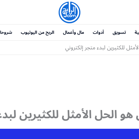
ية
تسويق
أدوات
مال وأعمال
الربح من اليوتيوب
شروحا
أمثل للكثيرين لبدء متجر إلكتروني
هو الحل الأمثل للكثيرين لبدء