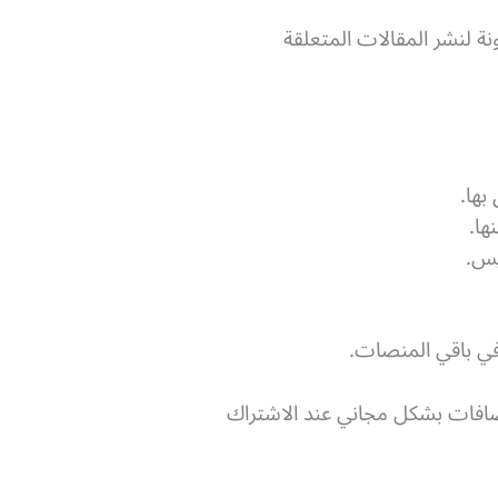
ة لنشر المقالات المتعلقة
بها.
ها.
يس.
في باقي المنصات.
تضافات بشكل مجاني عند الاشتراك