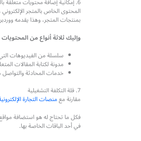
6. إمكانية إضافة محتويات متعلقة بالمتجر
المحتوى الخاص بالمتجر الإلكتروني 
بمنتجات المتجر، وهذا يقدمه وورد
وإليك ثلاثة أنواع من المحتويات 
سلسلة من الفيديوهات التي 
مدونة لكتابة المقالات المتع
خدمات المحادثة والتواصل م
7. قلة التكلفة التشغيلية
مقارنة مع
منصات التجارة الإلكترونية
فكل ما تحتاج له هو استضافة مواقع
في أحد الباقات الخاصة بها.