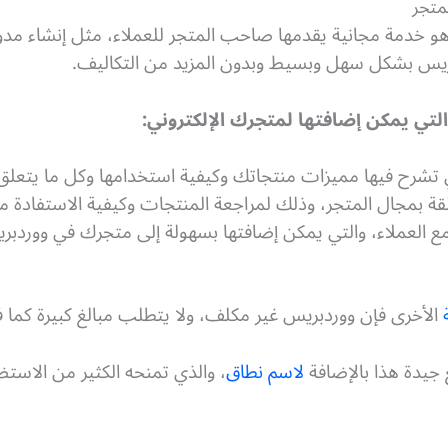
هو خدمة مجانية يقدمها صاحب المتجر للعملاء، مثل إنشاء مدون
بريس بشكل سهل وبسيط وبدون المزيد من التكاليف.
التي يمكن إضافتها لمتجرك الإلكتروني:
تشرح فيها مميزات منتجاتك وكيفية استخدامها وكل ما يتعلق 
لقة بمجال المتجر، وذلك لمراجعة المنتجات وكيفية الاستفادة من
ع العملاء، والتي يمكن إضافتها بسهولة إلى متجرك في ووردبر
الأخرى فإن ووردبريس غير مكلف، ولا يتطلب مبالغ كبيرة كما 
 جيدة هذا بالإضافة
لاسم نطاق
، والذي تمنحه الكثير من الاس