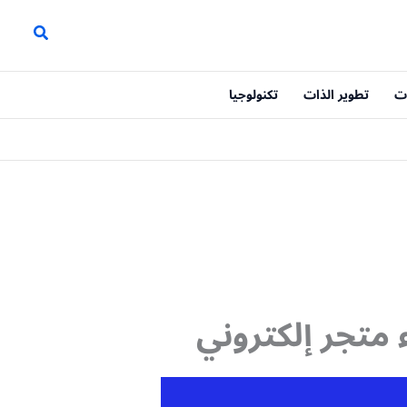
ت
تطوير الذات
تكنولوجيا
 متجر إلكتروني