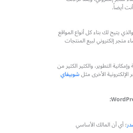
نت أيضاً.
 CMS، والذي يتيح لك بناء كل أنواع المواقع
اء متجر إلكتروني لبيع المنتجات
مكانية التطوير، والكثير الكثير من
الإلكترونية الأخرى مثل
شوبيفاي
در
؛ أي أن المالك الأساسي