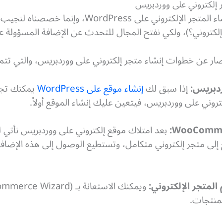
 إلكتروني على ووردبريس
لم نخصص هذا الموضوع لكيفية إنشاء المتجر الإلكترو
إلكتروني؟)،
ولكي نفتح المجال للتحدث عن الإضافة المسؤولة ع
ر عن خطوات إنشاء متجر إلكتروني على ووردبريس، والتي تتم
إذا سبق لك
إنشاء موقع على WordPress
يمكنك تجا
لكتروني على ووردبريس، فيتعين عليك إنشاء الموقع أولاً.
بعد امتلاك موقع إلكتروني على ووردبريس نأتي 
لمنتجات.