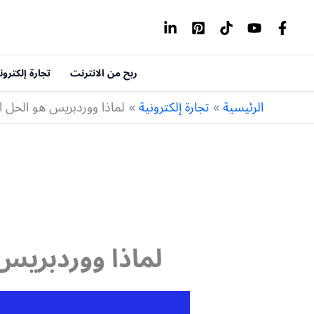
خطي
لى
لمحتوى
ربح من الانترنت
تجارة إلكترون
الرئيسية
تجارة إلكترونية
لماذا ووردبريس هو الحل ال
لماذا ووردبريس 