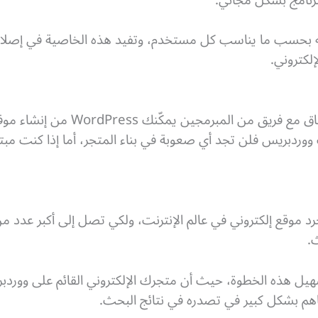
عليه بحسب ما يناسب كل مستخدم، وتفيد هذه الخاصية في إصلاح
لكتروني.
بدون الحاجة إلى خبرة برمجية أو الاتف
وردبريس فلن تجد أي صعوبة في بناء المتجر، أما إذا كنت مبت
موقع إلكتروني في عالم الإنترنت، ولكي تصل إلى أكبر عدد من
.
 أهمية WordPress في تسهيل هذه الخطوة، حيث أن متجرك الإلكتروني القائم عل
اهم بشكل كبير في تصدره في نتائج البحث.