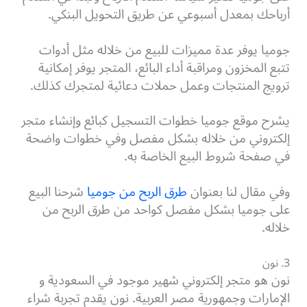
أرباحك بمعدل أسبوعي عن طريق التحويل البنكي.
جوميا يوفر عدة مميزات للبيع من خلاله مثل أدوات
تتبع المخزون ومراقبة أداء البائع، المتجر يوفر إمكانية
ترويج المنتجات وعمل حملات دعائية لمتجرك كذلك.
يشرح
موقع جوميا خطوات التسجيل كبائع وإنشاء متجر
إلكتروني
من خلاله بشكل مفصل وفي خطوات واضحة
في صفحة شروط البيع الخاصة به.
وفي مقال لنا بعنوان
طرق الربح من جوميا
شرحنا البيع
على جوميا بشكل مفصل كواحد من طرق الربح من
خلاله.
3. نون
نون هو متجر إلكتروني شهير موجود في السعودية و
الإمارات وجمهورية مصر العربية. نون يقدم تجربة شراء