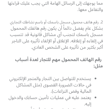
مما يوجهك إلى الرسائل الهامة التي يجب عليك قراءتها
والتفاعل معها.
2. رقم هاتف محمول مسجل باسمك أو باسم نشاطك التجاري
بشكل عام يفضل دائماً أن يكون رقم هاتفك المحمول
مسجل باسمك لتجنب أي مشاكل قانونية قد تتسبب
في إلغاءه أو إغلاقه. الإغلاق أو الإلغاء تأثيره على التاجر
أكبر بكثير من تأثيره على الشخص العادي.
رقم الهاتف المحمول مهم للتجار لعدة أسباب
مثل:
يستخدم للتواصل بين التجار والمتجر الإلكتروني
في حالات الضرورة القصوى (مثل المشاكل
المالية وفض النزاعات).
يعتمد عليه في عمليات تأمين حسابك والدخول
إليه.