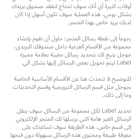
أوقات كثيرة أي أنك سوف تحتاج لتفقد صندوق بريدك
بشكل يومي، هذه العملية سوف تكون أسهل إذا كان
لديك بريد خاص بهذا المتجر.
رجوعاً إلى نقطة رسائل المتجر؛ حاول أن تقوم بإنشاء
مجموعة من الأقسام الفرعية داخل صندوقك البريدي،
جوجل يتيح لك بتحديد رسائل معينة بعلامة مميزة
Label ليتم تحويل بعض الرسائل إليها بشكل آلي.
للتوضيح لا نتحدث هنا عن الأقسام الأساسية الخاصة
بجوجل مثل قسم الرسائل الترويجية وقسم التحديثات
وما إلى ذلك.
تحديد Label لكل مجموعة من الرسائل سوف ينقل
الرسائل الغير هامة التي يرسلها لك المتجر الإلكتروني
إلى قسم خاص، هذه الطريقة سوف تساعدك على
معرفة طبيعة ومحتوى هذه الرسائل بسهولة دون فتحها