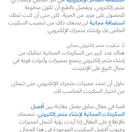
متجر إلكتروني،
ويفضل بالطبع أن تكون مدفوعة
للحصول على مزيد من الحرية، لكن حتى أن كنت تملك
استضافة مجانية
لن يمنعك ذلك من تنصيب السكربت
الخاص بك وإنشاء متجرك الإلكتروني.
2. سكربت متجر إلكتروني مجاني
هناك عدد كبير من السكربتات المجانية تمكنك من
إنشاء متجر إلكتروني يتمتع بمميزات وأدوات قوية في
مجال البيع على الإنترنت،
حاول أن تحدد مميزات متجرك الإلكتروني حتى تتمكن
من اختيار السكربت المناسب لك.
قمنا في مقال سابق بعمل مقارنة بين
أفضل
السكربتات المجانية لإنشاء متجر إلكتروني
، ننصحك
بالإطلاع على المقال إذا أردت رؤية أشمل لمميزات
وعيوب أفضل السكربت الموجودة في هذا المجال.