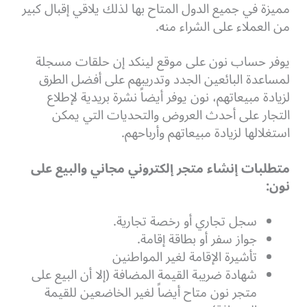
مميزة في جميع الدول المتاح بها لذلك يلاقي إقبال كبير
من العملاء على الشراء منه.
يوفر حساب نون على
موقع
لينكد إن
حلقات مسجلة
لمساعدة البائعين الجدد وتدريبهم على أفضل الطرق
لزيادة مبيعاتهم، نون يوفر أيضاً نشرة بريدية لإطلاع
التجار على أحدث العروض والتحديات التي يمكن
استغلالها لزيادة مبيعاتهم وأرباحهم.
متطلبات إنشاء متجر إلكتروني مجاني والبيع على
نون:
سجل تجاري أو رخصة تجارية.
جواز سفر أو بطاقة إقامة.
تأشيرة الإقامة لغير المواطنين
شهادة ضريبة القيمة المضافة (إلا أن البيع على
متجر نون متاح أيضاً لغير الخاضعين للقيمة