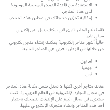
الاستفادة من قاعدة العملاء الضخمة الموجودة
لدى هذه المتاجر.
إمكانية تخزين منتجاتك في مخازن هذه المتاجر.
قائمة بأهم المتاجر الكبرى التي تمكنك بعمل متجر إلكتروني
مجاني عليها
حالياً أشهر متاجر إلكترونية يمكنك إنشاء متجر إلكتروني
من خلالها في الوطن العربي هي المتاجر التالية:
امازون
جوميا
نون
هناك متاجر أخرى لكنها لا تحتل نفس مكانة هذه المتاجر
في مجال التجارة الإلكترونية في العالم العربي، إذا كنت
مبتديء في مجال البيع على الإنترنت ننصحك باختيار
أحد هذه المتاجر وإنشاء متجرك الإلكتروني عليها.