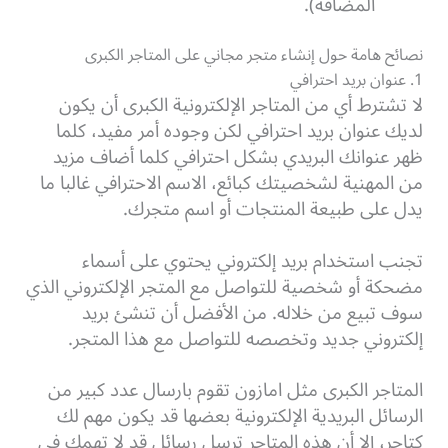
المضافة).
نصائح هامة حول إنشاء متجر مجاني على المتاجر الكبرى
1. عنوان بريد احترافي
لا تشترط أي من المتاجر الإلكترونية الكبرى أن يكون
لديك عنوان بريد احترافي لكن وجوده أمر مفيد، كلما
ظهر عنوانك البريدي بشكل احترافي كلما أضاف مزيد
من المهنية لشخصيتك كبائع، الاسم الاحترافي غالبا ما
يدل على طبيعة المنتجات أو اسم متجرك.
تجنب استخدام بريد إلكتروني يحتوي على أسماء
مضحكة أو شخصية للتواصل مع المتجر الإلكتروني الذي
سوف تبيع من خلاله. من الأفضل أن تنشئ بريد
إلكتروني جديد وتخصصه للتواصل مع هذا المتجر.
المتاجر الكبرى مثل امازون تقوم بارسال عدد كبير من
الرسائل البريدية الإلكترونية بعضها قد يكون مهم لك
كتاجر، إلا أن هذه المتاجر ترسل رسائل قد لا تهمك في