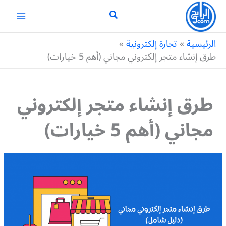
خطي
لى
لمحتوى
الرئيسية
تجارة إلكترونية
طرق إنشاء متجر إلكتروني مجاني (أهم 5 خيارات)
طرق إنشاء متجر إلكتروني
مجاني (أهم 5 خيارات)