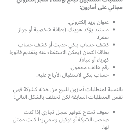
مجاني
على أمازون:
عنوان بريد إلكتروني.
مستند يؤكد هويتك (بطاقة شخصية أو جواز
سفر).
كشف حساب بنكي حديث أو كشف حساب
بطاقة ائتمان (يمكن الاستغناء عنه وتقديم فاتورة
كهرباء أو مياه).
رقم هاتف محمول.
حساب بنكي لاستقبال الأرباح عليه.
بالنسبة لمتطلبات أمازون للبيع من خلاله كشركة فهي
نفس المتطلبات السابقة لكن تختلف بالشكل التالي:
سوف تحتاج لتوفير سجل تجاري إذا كنت
صاحب الشركة أو توكيل رسمي إذا كنت ممثل
لها.