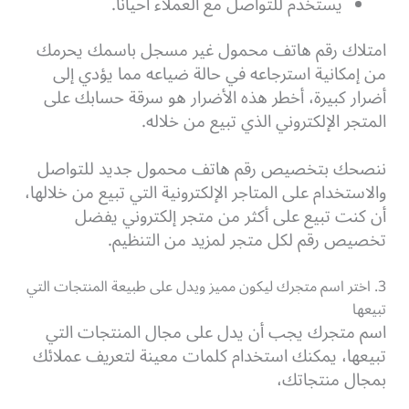
يستخدم للتواصل مع العملاء أحياناً.
امتلاك رقم هاتف محمول غير مسجل باسمك يحرمك
من إمكانية استرجاعه في حالة ضياعه مما يؤدي إلى
أضرار كبيرة، أخطر هذه الأضرار هو سرقة حسابك على
المتجر الإلكتروني الذي تبيع من خلاله.
ننصحك بتخصيص رقم هاتف محمول جديد للتواصل
والاستخدام على المتاجر الإلكترونية التي تبيع من خلالها،
أن كنت تبيع على أكثر من متجر إلكتروني يفضل
تخصيص رقم لكل متجر لمزيد من التنظيم.
3. اختر اسم متجرك ليكون مميز ويدل على طبيعة المنتجات التي
تبيعها
اسم متجرك يجب أن يدل على مجال المنتجات التي
تبيعها، يمكنك استخدام كلمات معينة لتعريف عملائك
بمجال منتجاتك،