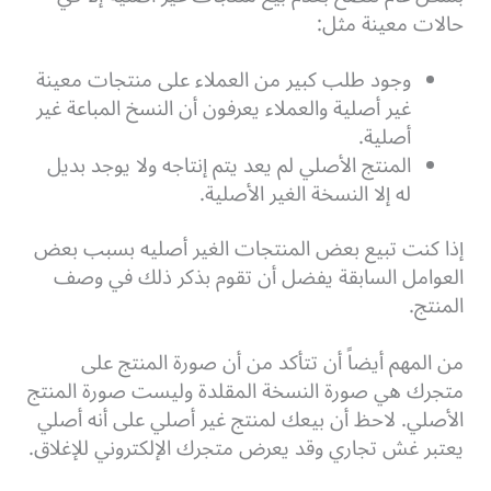
حالات معينة مثل:
وجود طلب كبير من العملاء على منتجات معينة
غير أصلية والعملاء يعرفون أن النسخ المباعة غير
أصلية.
المنتج الأصلي لم يعد يتم إنتاجه ولا يوجد بديل
له إلا النسخة الغير الأصلية.
إذا كنت تبيع بعض المنتجات الغير أصليه بسبب بعض
العوامل السابقة يفضل أن تقوم بذكر ذلك في وصف
المنتج.
من المهم أيضاً
أن تتأكد من أن صورة المنتج على
متجرك هي صورة النسخة المقلدة وليست صورة المنتج
الأصلي. لاحظ أن بيعك لمنتج غير أصلي على أنه أصلي
يعتبر غش تجاري وقد يعرض متجرك الإلكتروني للإغلاق.