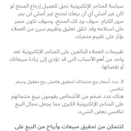
سياسة المتاجر الإلكترونية تحق للعميل إرجاع المنتج لو
كان غير أصلي أي أن بيعك لمنتج غير أصلي لن يمر
مرور الكرام، سوف يرد لك المنتج، وسوف تكون مجبر
على استلامه وقد تتلق تعليق وتقييم سيئ من العملاء
يؤثر على تقييم متجرك.
تقييمات العملاء للبائعين على المتاجر الإلكترونية تعد
واحد من أهم الأسباب التي قد تؤدي إلى زيادة مبيعاتك
أو نقصانها.
8. حدد أسعار بيع منتجاتك لتحقيق هامش ربح معقول وسعر
تنافسي
هناك عدد ضخم من الأشخاص يقومون ببيع منتجاتهم
على المتاجر الإلكترونية الكبرى مما يجعل مجال البيع
تنافسي بعض الشيء،
لتتمكن من تحقيق مبيعات وأرباح من البيع على