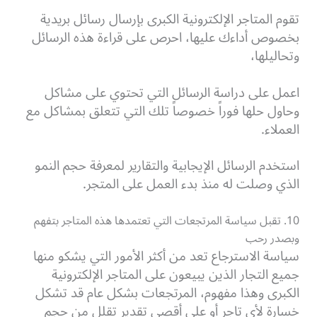
تقوم المتاجر الإلكترونية الكبرى بإرسال رسائل بريدية
بخصوص أداءك عليها، احرص على قراءة هذه الرسائل
وتحاليلها،
اعمل على دراسة الرسائل التي تحتوي على مشاكل
وحاول حلها فوراً خصوصاً تلك التي تتعلق بمشاكل مع
العملاء.
استخدم الرسائل الإيجابية والتقارير لمعرفة حجم النمو
الذي وصلت له منذ بدء العمل على المتجر.
10. تقبل سياسة المرتجعات التي تعتمدها هذه المتاجر بتفهم
وبصدر رحب
سياسة الاسترجاع تعد من أكثر الأمور التي يشكو منها
جميع التجار الذين يبيعون على المتاجر الإلكترونية
الكبرى وهذا مفهوم، المرتجعات بشكل عام قد تشكل
خسارة لأي تاجر أو على أقصى تقدير تقلل من حجم