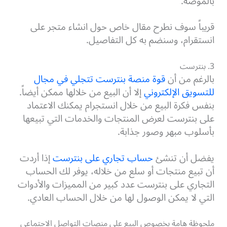
بالموضة.
قريباً سوف نطرح مقال خاص حول انشاء متجر على
انستقرام، وسنضم به كل التفاصيل.
3. بنترست
بالرغم من أن
قوة منصة بنترست تتجلي في مجال
للتسويق الإلكتروني
إلا أن البيع من خلالها ممكن أيضاً.
بنفس فكرة البيع من خلال انستجرام يمكنك الاعتماد
على بنترست لعرض المنتجات والخدمات التي تبيعها
بأسلوب مبهر وصور جذابة.
يفضل أن تنشئ
حساب تجاري على بنترست
إذا أردت
أن تبيع منتجات أو سلع من خلاله، يوفر لك الحساب
التجاري على بنترست عدد كبير من المميزات والأدوات
التي لا يمكن الوصول لها من خلال الحساب العادي.
ملحوظة هامة بخصوص البيع على منصات التواصل الاجتماعي