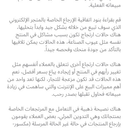
مبيعاته الفعلية.
قم بقراءة بنود اتفاقية الإرجاع الخاصة بالمتجر الإلكتروني
الذي سوف تبيع من خلاله بشكل جيد وابدأ بتحليها،
هناك حالات ارتجاج تكون بسبب مشاكل في المنتج
نفسه مثل عيوب الصناعة، هذه الحالات يمكن تلافيها
بالتأكد من جودة منحك وفحصه جيداً.
هناك حالات ارتجاع أخرى تتعلق بالعملاء أنفسهم مثل
تغيير رأيهم في المنتج أو إيجاده يباع بسعر أفضل، نعم
هذه الحالات قد تكون مزعجة للتجار، لكنها تعد واحد من
أهم مميزات البيع على الإنترنت والتي ساهمت في زيادة
مبيعاته فحاول تقبلها بصدر رحب.
هناك نصيحة ذهبية في التعامل مع المرتجعات الخاصة
بمنتجاتك وهي التدوين المرئي، بعض العملاء يقومون
بإرجاع المنتجات في حالة غير الحالة المرسلة (مكسور-