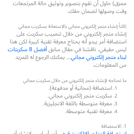
ممزق) حاول أن تقوم بتصوير وتوثيق حالة المرتجعات
وقت وصولها لضمان حقك.
ثالثاً إنشاء متجر إلكتروني مجاني بالاستعانة بسكربت مجاني
إنشاء متجر إلكتروني من خلال تنصيب سكربت على
استضافة أمر يبدو أنه يحتاج معرفة تقنية كبيرة لكن هذا
ليس حقيقي، ناقشنا في مقال سابق
أفضل 8 سكربتات
لبناء متجر إلكتروني مجاني
… يمكنك الرجوع له للمزيد
من المعلومات.
ما تحتاجه لإنشاء متجر إلكتروني من خلال سكربت مجاني
استضافة (مجانية أو مدفوعة).
سكربت متجر إلكتروني مجاني.
معرفة متوسطة باللغة الانجليزية.
معرفة تقنية متوسطة.
1. الاستضافة
استضافة المتاجر الإلكترونية
هي أمر أساسي لإنشاء أي