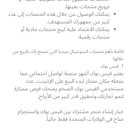
ترويج منتجات بعينها.
يمكنك الوصول من خلال هذه المنصات إلى عدد
كبير من جمهورك المستهدف.
يمكنك الاعتماد عليه لبيع منتجات مادية أو
منتجات رقمية.
قائمة بأهم منصات السوشيال ميديا التي تسمح لك بالبيع من
خلالها
1. فيس بوك
يعتبر فيس بوك أشهر منصة تواصل اجتماعي مما
يجعله مكان ممتاز لبدء البيع على الإنترنت. عدد
مستخدمي الفيس بوك الضخم يمنحك فرص ممتازة
لنمو تجارتك وتحقيق قدر كبير من الأرباح.
خيار إنشاء متجر مشترك بين فيس بوك وانستجرام
متاح في الولايات المتحدة فقط حالياً.