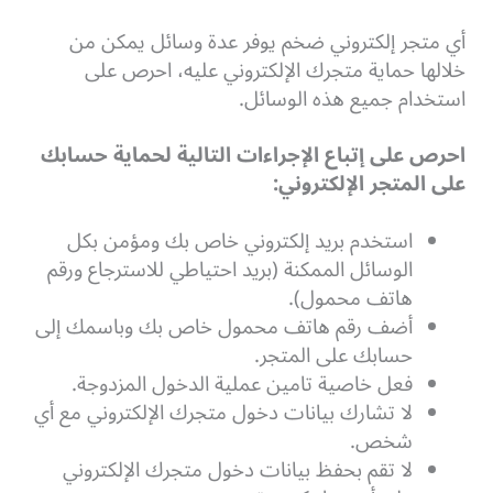
أي متجر إلكتروني ضخم يوفر عدة وسائل يمكن من
خلالها حماية متجرك الإلكتروني عليه، احرص على
استخدام جميع هذه الوسائل.
احرص على إتباع الإجراءات التالية لحماية حسابك
على المتجر الإلكتروني:
استخدم بريد إلكتروني خاص بك ومؤمن بكل
الوسائل الممكنة (بريد احتياطي للاسترجاع ورقم
هاتف محمول).
أضف رقم هاتف محمول خاص بك وباسمك إلى
حسابك على المتجر.
فعل خاصية تامين عملية الدخول المزدوجة.
لا تشارك بيانات دخول متجرك الإلكتروني مع أي
شخص.
لا تقم بحفظ بيانات دخول متجرك الإلكتروني