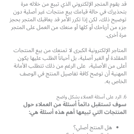
قد يقوم المتجر الإلكتروني الذي تبيع من خلاله مرة
بتحذيرك في حالة قيامك بيع منتجات غير أصلية دون
توضيح ذلك، لكن إذا تكرر الأمر قد يعاقبك المتجر بحجز
جزء من أرباحك أو كلها أو منعك من العمل على المتجر
مرة أخرى.
المتاجر الإلكترونية الكبرى لا تمنعك من بيع المنتجات
المقلدة أو الغير أصلية، بل أحياناً الطلب عليها يكون
أعلى من الأصلية،
على الرغم من ذلك تتطلب الأمانة
المهنية أن توضح كافة تفاصيل المنتج في الوصف
الخاص به.
6. الرد على أسئلة العملاء بشكل واضح
سوف تستقبل دائماً أسئلة من العملاء حول
المنتجات التي تبيعها أهم هذه أسئلة هي:
هل المنتج أصلي؟