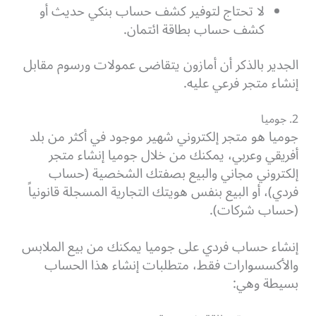
لا تحتاج لتوفير كشف حساب بنكي حديث أو
كشف حساب بطاقة ائتمان.
الجدير بالذكر أن أمازون يتقاضى عمولات ورسوم مقابل
إنشاء متجر فرعي عليه.
2. جوميا
جوميا هو متجر إلكتروني شهير موجود في أكثر من بلد
أفريقي وعربي، يمكنك من خلال جوميا إنشاء متجر
إلكتروني مجاني والبيع بصفتك الشخصية (حساب
فردي)، أو البيع بنفس هويتك التجارية المسجلة قانونياً
(حساب شركات).
إنشاء حساب فردي على جوميا يمكنك من بيع الملابس
والأكسسوارات فقط، متطلبات إنشاء هذا الحساب
بسيطة وهي: