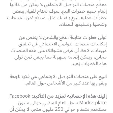
معظم منصات التواصل الاجتماعي لا يمكن من خلالها
إتمام جميع خطوات البيع. سوف تحتاج للقيام ببعض
خطوات عملية البيع بنفسك مثل استلام ثمن المنتجات
وشحنها وتسليمها للعملاء.
تولى خطوات متابعة الدفع والشحن لا ينقص من
إمكانيات منصات التواصل الاجتماعي في تحقيق
مبيعات، لاحظ أن عرض منتجاتك على هذه المنصات
مجاني، ويمكن إتمامه بسهولة مما يجعل ثمن تولى
هذه الخطوات زهيد.
البيع على منصات التواصل الاجتماعي هي فكرة ناجحة
ويقوم بها عدد كبير من الأشخاص حول العالم.
إليك هذه الإحصائية لمزيد من التأكيد:
Facebook
Marketplace سجل العام الماضي حوالى مليون
مستخدم نشط و حوالي 250 مليون متجر، لا يمكن أن