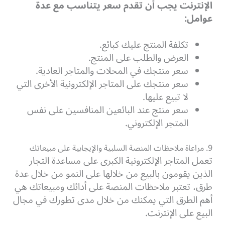
الإنترنت يجب أن تقدم سعر يتناسب مع عدة
عوامل:
تكلفة المنتج عليك كبائع.
العرض والطلب على المنتج.
سعر منتجك في المحلات والمتاجر العادية.
سعر منتجك على المتاجر الإلكترونية الأخرى التي
لا تبيع عليها.
سعر منتج عند البائعين المنافسين على نفس
المتجر الإلكتروني.
9. مراعاة ملاحظات المنصة السلبية والإيجابية على مبيعاتك
تعمل المتاجر الإلكترونية الكبرى على مساعدة التجار
الذين يقومون بالبيع من خلالها على النمو من خلال عدة
طرق، تعتبر ملاحظات المنصة على أدائك ومبيعاتك هي
أهم الطرق التي يمكنك من خلال مدى تطورك في مجال
البيع على الإنترنت.