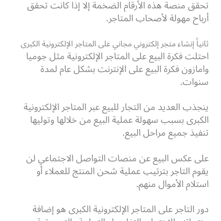
تحقق منصة هذه الأرقام الضخمة إلا إذا كانت تحقق
أرباح مهولة لأصحاب المتاجر.
ثانياً إنشاء متجر إلكتروني مجاني على المتاجر الإلكترونية الكبرى
احتلت فكرة البيع على المتاجر الإلكترونية مثل جوميا
وامازون فكرة البيع على الإنترنت بشكل عام لمدة
سنوات.
ينجذب العديد من التجار للبيع عبر المتاجر الإلكترونية
الكبرى بسبب سهولة عملية البيع من خلالها وتوليها
تنفيذ جميع مراحل البيع.
على عكس البيع عن منصات التواصل الاجتماعي لن
يقوم التاجر بترتيب عملية شحن المنتج للعملاء أو
استلام الأموال منهم.
دور التاجر على المتاجر الإلكترونية الكبرى هو إضافة