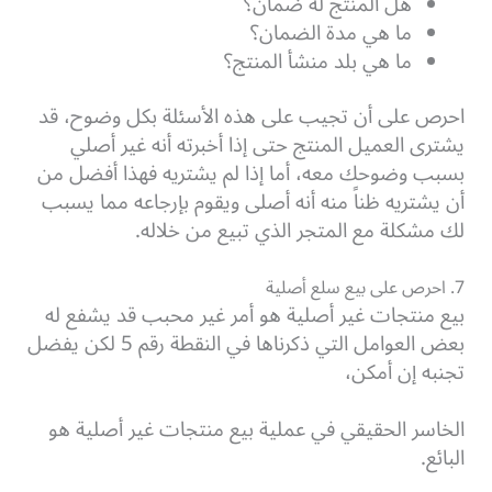
هل المنتج له ضمان؟
ما هي مدة الضمان؟
ما هي بلد منشأ المنتج؟
احرص على أن تجيب على هذه الأسئلة بكل وضوح، قد
يشترى العميل المنتج حتى إذا أخبرته أنه غير أصلي
بسبب وضوحك معه، أما إذا لم يشتريه فهذا أفضل من
أن يشتريه ظناً منه أنه أصلى ويقوم بإرجاعه مما يسبب
لك مشكلة مع المتجر الذي تبيع من خلاله.
7. احرص على بيع سلع أصلية
بيع منتجات غير أصلية هو أمر غير محبب قد يشفع له
بعض العوامل التي ذكرناها في النقطة رقم 5 لكن يفضل
تجنبه إن أمكن،
الخاسر الحقيقي في عملية بيع منتجات غير أصلية هو
البائع.