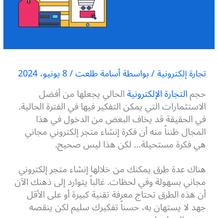
تجارة إلكترونية
/ بواسطة
أسامة طلعت
/
8 يونيو، 2024
حجم
التجارة الإلكترونية
الحالي يجعلها من أفضل
الاستثمارات التي يمكن التفكير فيها في الفترة الحالية.
في الحقيقة قد يخاف البعض من الدخول في هذا
المجال ظنناً منه أن فكرة إنشاء متجر إلكتروني مجاني
هي فكرة مستحيلة… لكن هذا ليس صحيح.
هناك عدة طرق يمكنك من خلالها إنشاء متجر إلكتروني
مجاني بسهولة وفي لحظات. غالباً يتوارد إلى ذهنك الآن
أن هذه الطرق تحتاج معرفة تقنية كبيرة أو على الأقل
جهد لا يستهان به، حسناً تفكيرك سليم لكن ينقصه