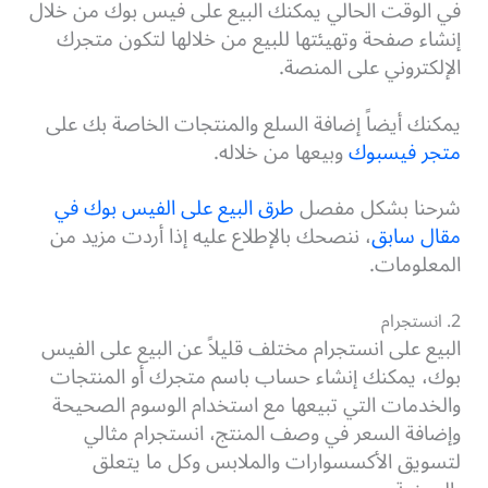
في الوقت الحالي يمكنك البيع على فيس بوك من خلال
إنشاء صفحة وتهيئتها للبيع من خلالها لتكون متجرك
الإلكتروني على المنصة.
يمكنك أيضاً إضافة السلع والمنتجات الخاصة بك على
متجر فيسبوك
وبيعها من خلاله.
شرحنا بشكل مفصل
طرق البيع على الفيس بوك في
مقال سابق
، ننصحك بالإطلاع عليه إذا أردت مزيد من
المعلومات.
2. انستجرام
البيع على انستجرام مختلف قليلاً عن البيع على الفيس
بوك، يمكنك إنشاء حساب باسم متجرك أو المنتجات
والخدمات التي تبيعها مع استخدام الوسوم الصحيحة
وإضافة السعر في وصف المنتج، انستجرام مثالي
لتسويق الأكسسوارات والملابس وكل ما يتعلق