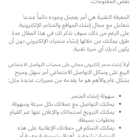
بعض المعلومات.
المعرفة التقنية هي أمر يفضل وجوده دائماً عندما
نتعامل مع مجال إنشاء المواقع والمتاجر الإلكترونية.
على الرغم من ذلك سوف نذكر لك في هذا المقال عدة
طرق يمكنك من خلالها إنشاء متجرك الإلكتروني دون أن
يكون لديك أي خبرة تقنية.
أولاً إنشاء متجر إلكتروني مجاني على منصات التواصل الاجتماعي
البيع على وسائل التواصل الاجتماعي أمر سهل ومربح
بشكل عام والأهم هو ما يقدمه من مميزات عديدة مثل:
سهولة إنشاء المتجر.
يمكنك التواصل مع عملائك بكل سرعة وسهولة.
يمكنك الترويج لمنتجاتك والإعلان عنها عبر القيام
بخطوات بسيطة.
يمكنك التحكم في حملاتك الإعلانية على هذه
المنصات لتحقيق أهداف تسويقية معينة أو