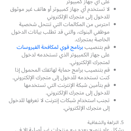
على أي جهاز كمبيوتر
لا تستخدم أي جهاز كمبيوتر أو هاتف غير موثوق
للدخول إلى متجرك الإلكتروني
احترس من المكالمات التي تنتحل شخصية
موظفي البنوك، والتي قد تطلب بيانات الدخول
الخاصة بمتجرك.
قم بتنصيب
برنامج قوي لمكافحة الفيروسات
على جهاز الكمبيوتر الذي تستخدمه لدخول
لمتجرك الإلكتروني.
قم بتنصيب برامج حماية لهاتفك المحمول إذا
كنت تستخدمه للدخول إلى متجرك الإلكتروني.
قم بتأمين شبكة الإنترنت التي تستخدمها
للدخول إلى متجرك الإلكتروني.
تجنب استخدام شبكات إنترنت لا تعرفها للدخول
إلى متجرك الإلكتروني.
5. النزاهة والشفافية
بشكل عام ننصح بعدم بيع منتجات غير أصلية إلا في