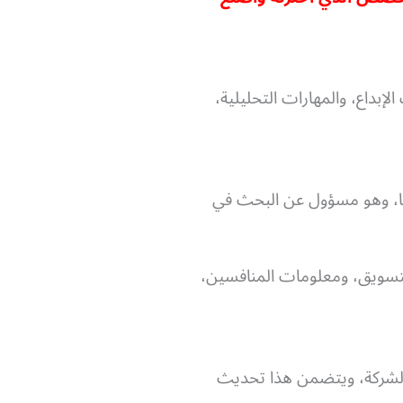
لإبداع، والمهارات التحليلية،
ها، وهو مسؤول عن البحث في
التسويق، ومعلومات المنافسين،
الشركة، ويتضمن هذا تحديث