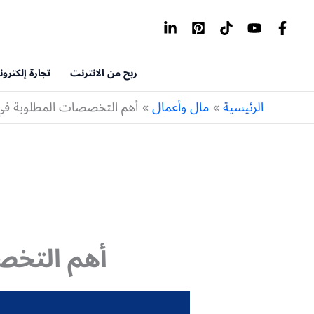
خطي
لى
لمحتوى
ربح من الانترنت
تجارة إلكترون
الرئيسية
مال وأعمال
أهم التخصصات المطلوبة في
أهم التخص