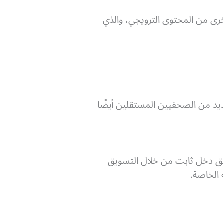
أخرى من المحتوى الترويجي، والذي
عديد من الصحفيين المستقلين أيضًا
حقق دخل ثابت من خلال التسويق
 الخاصة.