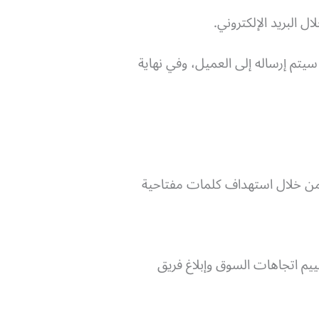
 البريد الإلكتروني.
سيتم إرساله إلى العميل، وفي نهاية
 من خلال استهداف كلمات مفتاحية
م اتجاهات السوق وإبلاغ فريق