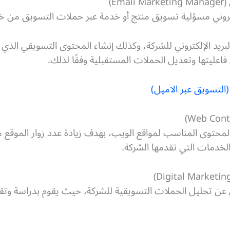
كتروني مسؤلية تسويق منتج أو خدمة عبر حملات التسويق من خلال
لبريد الإلكتروني للشركة، وكذلك إنشاء المحتوى التسويقي الذي 
فاعليتها وتعديل الحملات المستقبلية وفقًا لذلك.
محتوى المناسب لمواقع الويب، بهدف زيادة عدد زوار الموقع
لخدمات التي تقدمها الشركة.
ن تحليل الحملات التسويقية للشركة، حيث يقوم بدراسة وتقيي