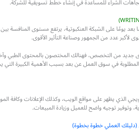
جاهات الشراء للمساعدة في إنشاء خطط تسويقية للشركة.
مًا بعد يومًا على الشبكة العنكبوتية، يرتفع مستوى المنافسة ب
لأكبر عدد من الجمهور وصناعة التأثير الأقوى.
ى جديد من التخصص، فهنالك المختصون بالمحتوى الطبي وآخ
لمطلوبة في سوق العمل عن بعد بسبب الأهمية الكبيرة التي يح
ويجي الذي يظهر على مواقع الويب، وكذلك الإعلانات وكافة المو
ية، وتوفير توجيه واضح للعميل وزيادة المبيعات.
 (دليلك العملي خطوة بخطوة)