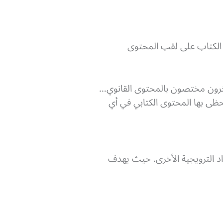
ين الكتاب على لقب المحتوى
رون مختصون بالمحتوى القانوي…
ظى بها المحتوى الكتابي في أي
اد الترويجية الأخرى. حيث يهدف