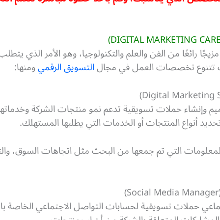
ًا رائعًا من الفن والعلم والتكنولوجيا، وهو الأمر الذي يتطلب ا
 تتنوع تخصصات العمل في مجال
التسويق الرقمي
ومنها:
يم وإنشاء حملات تسويقية تدعم نمو منتجات الشركة وخدمات
حديد أنواع المنتجات أو الخدمات التي يطلبها المستهلك.
لى المعلومات التي تم جمعها من البحث مثل اتجاهات السوق، و
اعي حملات تسويقية لحسابات التواصل الاجتماعي الخاصة ب
مشاركات المتعلقة بالشركة من أخبار ومنتجات.