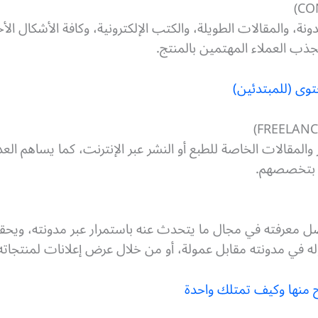
ة، والمقالات الطويلة، والكتب الإلكترونية، وكافة الأشكال ال
لجذب العملاء المهتمين بالمنتج.
حتوى (للمبتدئين)
المقالات الخاصة للطبع أو النشر عبر الإنترنت، كما يساهم ال
ة بتخصصهم.
ضل معرفته في مجال ما يتحدث عنه باستمرار عبر مدونته، وي
له في مدونته مقابل عمولة، أو من خلال عرض إعلانات لمنتجاته
بح منها وكيف تمتلك واحدة