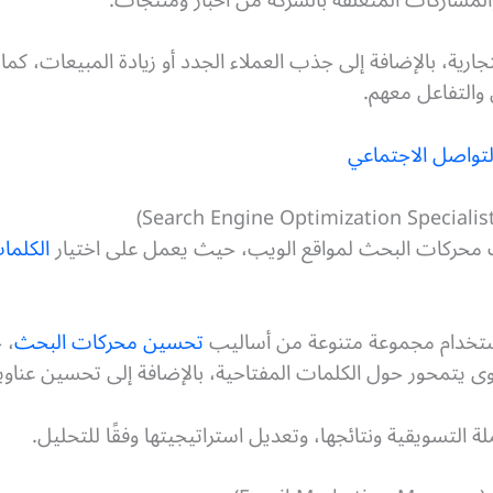
جارية، بالإضافة إلى جذب العملاء الجدد أو زيادة المبيعات، كم
والتفاعل معهم.
لتواصل الاجتماعي
حركات البحث لمواقع الويب، حيث يعمل على اختيار
الكلما
تخدام مجموعة متنوعة من أساليب
تحسين محركات البحث
، 
يتمحور حول الكلمات المفتاحية، بالإضافة إلى تحسين عناوي
لة التسويقية ونتائجها، وتعديل استراتيجيتها وفقًا للتحليل.