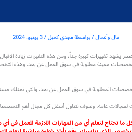
مال وأعمال
/ بواسطة
مجدي كميل
/
3 يونيو، 2024
عصر يشهد تغييرات كبيرة جداً، ومن هذه التغيرات زيادة الإقب
تخصصات معينة مطلوبة في سوق العمل عن بعد، وهذه التخصصا
تخصصات المطلوبة في سوق العمل عن بعد، والتي تمتلك مستو
لمجالات عامة، وسوف نتناول أسفل كل مجال أهم التخصصات
 ما تحتاج لتعلم أي من المهارات اللازمة للعمل في أ
ي التخصص الذي يناسبك، وقم بأخذ خطوة مباشرة لتعلم ا