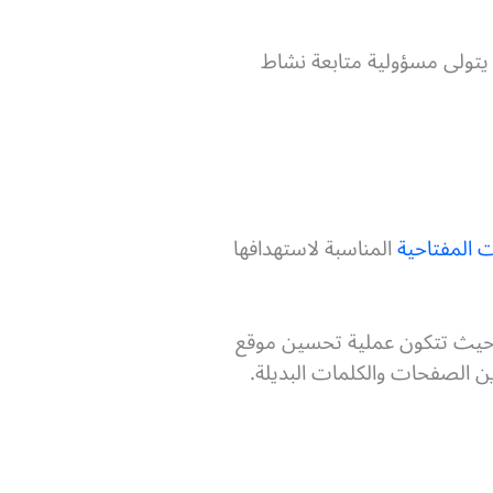
ا يتولى مسؤولية متابعة نشاط
ت المفتاحية
المناسبة لاستهدافها
حيث تتكون عملية تحسين موقع
ن الصفحات والكلمات البديلة.