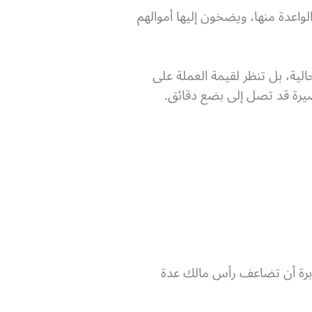
اعدة منها، ويضخون إليها أموالهم
الية، بل تنظر لقيمة العملة على
قصيرة قد تصل إلى بضع دقائق.
مثابرة أن تضاعف رأس مالك عدة