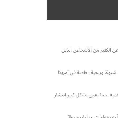
عن الكثير من الأشخاص الذين
شيوعًا وربحية، خاصة في أمريكا
مية، مما يعيق بشكل كبير انتشار
دأ به بخطوات عملية بسيطة