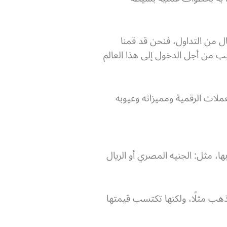
ل من التداول، فنحن قد قمنا
 من أجل الدخول إلى هذا العالم
ملات الرقمية ومميزاته وعيوبه
ا، مثل: الجنيه المصري أو الريال
هب مثلًا، ولكنها تكتسب قيمتها