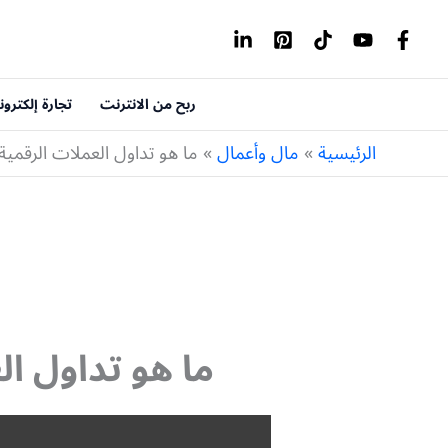
خطي
لى
لمحتوى
ربح من الانترنت
تجارة إلكترون
الرئيسية
مال وأعمال
ما هو تداول العملات الرقمي
ما هو تداول ا