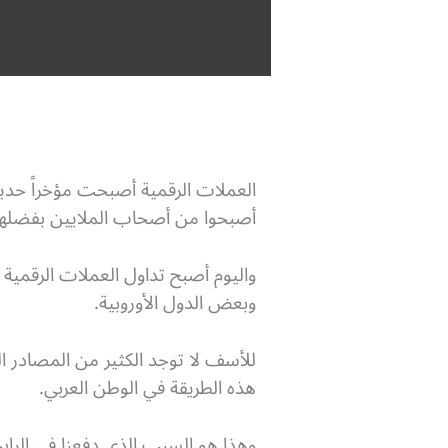
العملات الرقمية أصبحت مؤخراً حدي
أصبحوا من أصحاب الملايين بفضلها
واليوم أصبح تداول العملات الرقمية أ
وبعض الدول الأوروبية.
للأسف لا توجد الكثير من المصادر ا
هذه الطريقة في الوطن العربي.
وهذا هو السبب الذي دفعنا في الراب