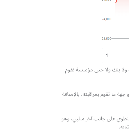
ة ولا بنك ولا حتى مؤسسة تقوم
جهة ما تقوم بمراقبته، بالإضافة
تنطوي على جانب آخر سلبي، وهو
ابه.