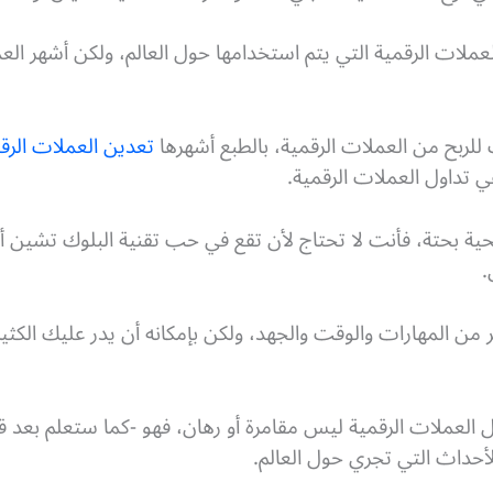
لعملات الرقمية التي يتم استخدامها حول العالم، ولكن أشهر ال
للربح من العملات الرقمية، بالطبع أشهرها
تعدين العملات الرق
ي تداول العملات الرقمية.
حية بحتة، فأنت لا تحتاج لأن تقع في حب تقنية البلوك تشين أو
.
 من المهارات والوقت والجهد، ولكن بإمكانه أن يدر عليك الكثي
لعملات الرقمية ليس مقامرة أو رهان، فهو -كما ستعلم بعد قليل
لأحداث التي تجري حول العالم.