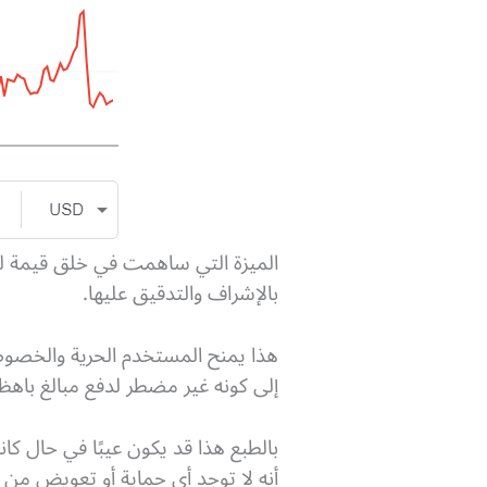
الميزة التي ساهمت في خلق قيمة لتل
بالإشراف والتدقيق عليها.
هذا يمنح المستخدم الحرية والخصوصية
إلى كونه غير مضطر لدفع مبالغ باهظة
بالطبع هذا قد يكون عيبًا في حال 
أنه لا توجد أي حماية أو تعويض من 