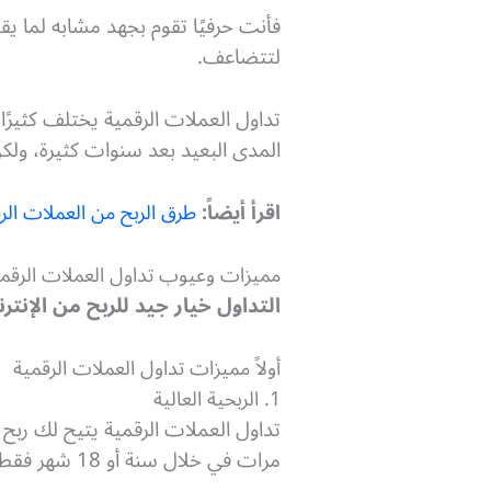
فأنت حرفيًا تقوم بجهد مشابه لما يق
لتتضاعف.
تداول العملات الرقمية يختلف كثيرًا 
المدى البعيد بعد سنوات كثيرة، ولك
اقرأ أيضاً:
طرق الربح من العملات الر
مميزات وعيوب تداول العملات الرقم
التداول خيار جيد للربح من الإن
أولاً مميزات تداول العملات الرقمية
1. الربحية العالية
تداول العملات الرقمية يتيح لك ربح 
مرات في خلال سنة أو 18 شهر فقط.