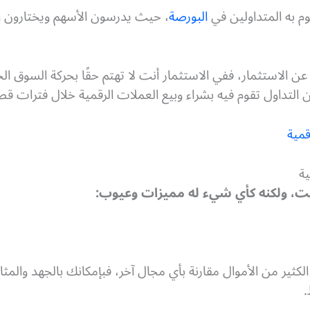
وم به المتداولين في
البورصة
، حيث يدرسون الأسهم ويختارون الو
عن الاستثمار، ففي الاستثمار أنت لا تهتم حقًا بحركة السوق الح
ن التداول تقوم فيه بشراء وبيع العملات الرقمية خلال فترات 
قمية
ية
ترنت، ولكنه كأي شيء له مميزات وعيوب
:
الكثير من الأموال مقارنة بأي مجال آخر، فبإمكانك بالجهد وال