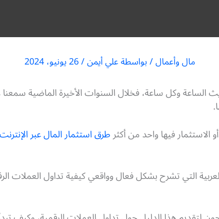
مال وأعمال
/ بواسطة
علي أيمن
/
26 يونيو، 2024
ث الساعة وكل ساعة، فخلال السنوات الأخيرة الماضية سمعنا 
.
و الاستثمار فيها واحد من أكثر
طرق استثمار المال عبر الإنترنت
لعربية التي تشرح بشكل فعال وواقعي كيفية تداول العملات الرق
حون لتقديم هذا الدليل حول تداول العملات الرقمية، وكيف تب