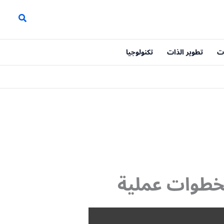
ت
تطوير الذات
تكنولوجيا
بخطوات عملية