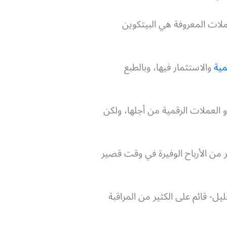
عملات المعروفة هي البيتكوين
مية
والاستثمار فيها، وبالطبع
 العملات الرقمية من أجلها، ولكن
ر من الأرباح الوفيرة في وقت قصير
- قائم على الكثير من المراقبة