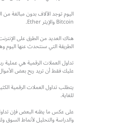
اليوم توجد الآلاف بدون مبالغة من ا
Bitcoin والإيثر Ether.
هناك العديد من الطرق على الإنترنت 
الطريقة التي سنتحدث عنها اليوم وه
تداول العملات الرقمية هي عملية رب
عليك فقط أن تريد ربح بعض الأموال
يتطلب تداول العملات الرقمية الكثير
للغاية.
على عكس ما يظنه البعض فإن تداول ا
والدراسة والتحليل لأنماط السوق ول