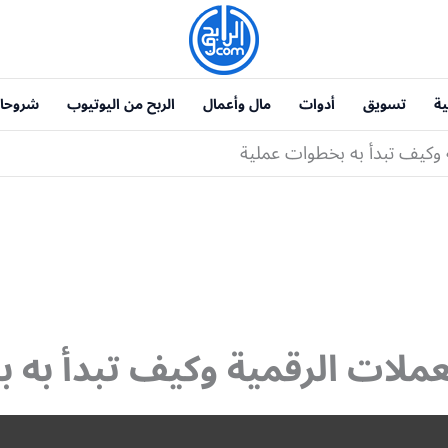
ية
تسويق
أدوات
مال وأعمال
الربح من اليوتيوب
شروحا
ة وكيف تبدأ به بخطوات عملية
لعملات الرقمية وكيف تبدأ به 