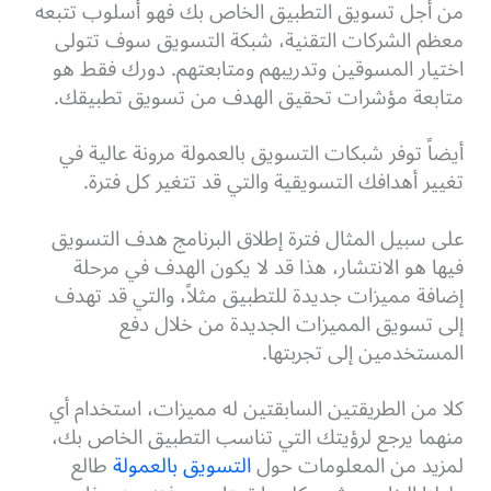
من أجل تسويق التطبيق الخاص بك فهو أسلوب تتبعه
معظم الشركات التقنية، شبكة التسويق سوف تتولى
اختيار المسوقين وتدريبهم ومتابعتهم. دورك فقط هو
متابعة مؤشرات تحقيق الهدف من تسويق تطبيقك.
أيضاً توفر شبكات التسويق بالعمولة مرونة عالية في
تغيير أهدافك التسويقية والتي قد تتغير كل فترة.
على سبيل المثال فترة إطلاق البرنامج هدف التسويق
فيها هو الانتشار، هذا قد لا يكون الهدف في مرحلة
إضافة مميزات جديدة للتطبيق مثلاً، والتي قد تهدف
إلى تسويق المميزات الجديدة من خلال دفع
المستخدمين إلى تجربتها.
كلا من الطريقتين السابقتين له مميزات، استخدام أي
منهما يرجع لرؤيتك التي تناسب التطبيق الخاص بك،
لمزيد من المعلومات حول
التسويق بالعمولة
طالع