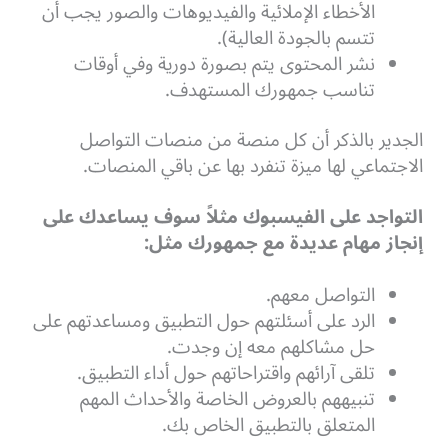
الأخطاء الإملائية والفيديوهات والصور يجب أن
تتسم بالجودة العالية).
نشر المحتوى يتم بصورة دورية وفي أوقات
تناسب جمهورك المستهدف.
الجدير بالذكر أن كل منصة من منصات التواصل
الاجتماعي لها ميزة تنفرد بها عن باقي المنصات.
التواجد على الفيسبوك مثلاً سوف يساعدك على
إنجاز مهام عديدة مع جمهورك مثل:
التواصل معهم.
الرد على أسئلتهم حول التطبيق ومساعدتهم على
حل مشاكلهم معه إن وجدت.
تلقى آرائهم واقتراحاتهم حول أداء التطبيق.
تنبيههم بالعروض الخاصة والأحداث المهم
المتعلق بالتطبيق الخاص بك.