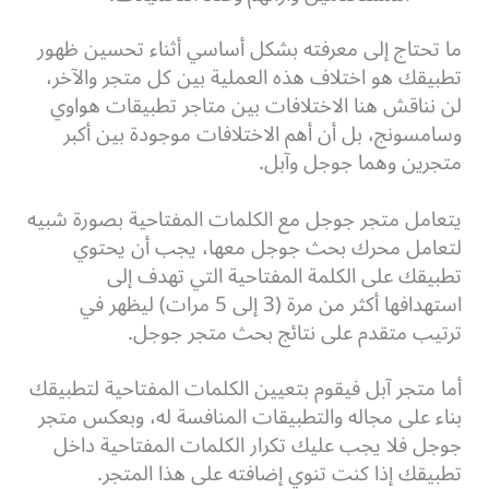
ما تحتاج إلى معرفته بشكل أساسي أثناء تحسين ظهور
تطبيقك هو اختلاف هذه العملية بين كل متجر والآخر،
لن نناقش هنا الاختلافات بين متاجر تطبيقات هواوي
وسامسونج، بل أن أهم الاختلافات موجودة بين أكبر
متجرين وهما جوجل وآبل.
يتعامل متجر جوجل مع الكلمات المفتاحية بصورة شبيه
لتعامل محرك بحث جوجل معها، يجب أن يحتوي
تطبيقك على الكلمة المفتاحية التي تهدف إلى
استهدافها أكثر من مرة (3 إلى 5 مرات) ليظهر في
ترتيب متقدم على نتائج بحث متجر جوجل.
أما متجر آبل فيقوم بتعيين الكلمات المفتاحية لتطبيقك
بناء على مجاله والتطبيقات المنافسة له، وبعكس متجر
جوجل فلا يجب عليك تكرار الكلمات المفتاحية داخل
تطبيقك إذا كنت تنوي إضافته على هذا المتجر.