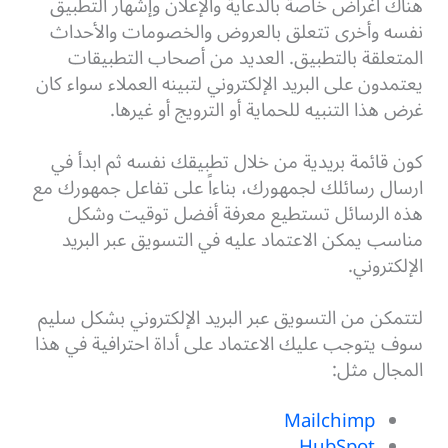
هناك أغراض خاصة بالدعاية والإعلان وإشهار التطبيق
نفسه وأخرى تتعلق بالعروض والخصومات والأحداث
المتعلقة بالتطبيق. العديد من أصحاب التطبيقات
يعتمدون على البريد الإلكتروني لتبينه العملاء سواء كان
غرض هذا التنبيه للحماية أو الترويج أو غيرها.
كون قائمة بريدية من خلال تطبيقك نفسه ثم ابدأ في
ارسال رسائلك لجمهورك، بناءاً على تفاعل جمهورك مع
هذه الرسائل تستطيع معرفة أفضل توقيت وشكل
مناسب يمكن الاعتماد عليه في التسويق عبر البريد
الإلكتروني.
لتتمكن من التسويق عبر البريد الإلكتروني بشكل سليم
سوف يتوجب عليك الاعتماد على أداة احترافية في هذا
المجال مثل:
Mailchimp
HubSpot