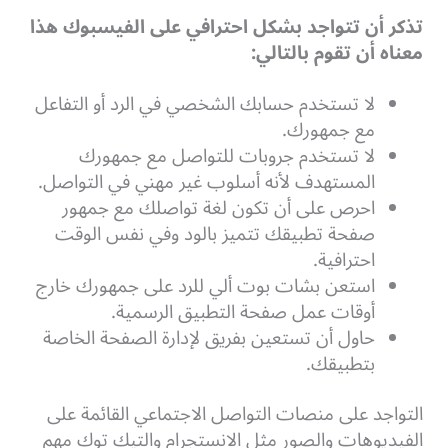
تذكر أن تتواجد بشكل احترافي على الفيسبوك هذا
معناه أن تقوم بالتالي:
لا تستخدم حسابك الشخصي في الرد أو التفاعل
مع جمهورك.
لا تستخدم جروبات للتواصل مع جمهورك
المستهدف لأنه أسلوب غير مهني في التواصل.
احرص على أن تكون لغة تواصلك مع جمهور
صفحة تطبيقك تتميز بالود وفي نفس الوقت
احترافية.
استعن بشات بوت ألي للرد على جمهورك خارج
أوقات عمل صفحة التطبيق الرسمية.
حاول أن تستعين بفريق لإدارة الصفحة الخاصة
بتطبيقك.
التواجد على منصات التواصل الاجتماعي القائمة على
الفيديوهات والصور مثل الانستجرام والتيك توك مهم