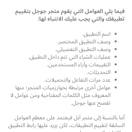
فيما يلي العوامل التي يقوم متجر جوجل بتقييم
تطبيقك والتي يجب عليك الانتباه لها:
اسم التطبيق.
وصف التطبيق المختصر.
وصف التطبيق التفصيلي.
عمليات الشراء التي تتم داخل التطبيق.
التقييمات وآراء المستخدمين.
التحديثات.
عدد مرات التفاعل والتحميلات.
عوامل أخرى مرتبطة بخوارزميات المتجر؛ منها
المعروف مثل الكلمات المفتاحية ومن عوامل لا
تفصح عنها جوجل.
أما بالنسبة إلى متجر آبل فيعتمد على معظم العوامل
السابقة لتقييم التطبيقات، لكن يزيد عليها رابط التطبيق