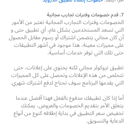
7. قدم خصومات وفترات تجارب مجانية
الخصومات وفترات التجارب المجانية تعتبر من الأمور
التي تسعد المستخدمين بشكل عام، أي تطبيق حتى و
أن كان مجاني يتضمن اشتراك أو رسوم مقابل الحصول
على مميزات معينة، هذا موجود في أشهر التطبيقات
حتى تلك التي توفر خدمات أساسية.
تطبيق تروكولر مجاني لكنه يحتوي على إعلانات، حتى
تتخلص من هذه الإعلانات وتحصل على كل المميزات
التي يقدمها البرنامج سوف تحتاج لدفع اشتراك شهري.
أما إذا كان تطبيقك مدفوع بالفعل فهذا أفضل عندما
يتعلق الأمر بتقديم الخصومات والعروض، يمكنك
تخفيض سعر التطبيق في بداية إطلاقه كنوع من أنواع
الدعاية والتسويق.