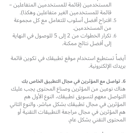
المستخدمين (قائمة للمستخدمين المتفاعلين –
قائمة للمستخدمين الغير متفاعلين وهكذا).
اقتراح أفضل أسلوب للتعامل مع كل مجموعة
من المستخدمين.
تكرار الخطوات من 2 إلى 5 للوصول في النهاية
إلى أفضل نتائج ممكنة.
أيضاً تستطيع استخدام موقع تطبيقك في تكوين قائمة
بريدك الإلكترونية.
6. تواصل مع المؤثرين في مجال التطبيق الخاص بك
هناك نوعين من المؤثرين وصناع المحتوى يجب عليك
التواصل معهم لتسويق تطبيقك، النوع الأول هم
المؤثرين في مجال تطبيقك بشكل مباشر، والنوع الثاني
هم المؤثرين في مجال مراجعة التطبيقات التقنية أو
المحتوى التقني بشكل عام.