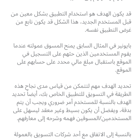
قد يكون الهدف هو استخدام التطبيق بشكل معين من
قبل المستخدم الجديد، هذا الشكل قد يكون نابع من
غرض التطبيق نفسه.
بايونير في المثال السابق يمنح المسوق عمولته عندما
يقوم المستخدمين الذين حثهم على التسجيل في
الموقع باستقبال مبلغ مالي محدد على حسابهم على
الموقع.
تحديد الهدف مهم لتتمكن من قياس مدى نجاح هذه
الطريقة في التسويق للتطبيق الخاص بك، أيضاً تحديد
الهدف بالنسبة للمستخدم أمر ضروري ويجب أن يتم
بدقة، ويفضل أن يكون بسيط وغير معقد ليسهل على
المستخدمين/المسوقين فهمه وشرحه إلى معارفهم.
بالنسبة إلى الاتفاق مع أحد شركات التسويق بالعمولة