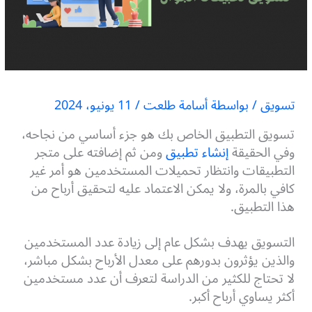
تسويق
/ بواسطة
أسامة طلعت
/
11 يونيو، 2024
تسويق التطبيق الخاص بك هو جزء أساسي من نجاحه،
وفي الحقيقة
إنشاء تطبيق
ومن ثم إضافته على متجر
التطبيقات وانتظار تحميلات المستخدمين هو أمر غير
كافي بالمرة، ولا يمكن الاعتماد عليه لتحقيق أرباح من
هذا التطبيق.
التسويق يهدف بشكل عام إلى زيادة عدد المستخدمين
والذين يؤثرون بدورهم على معدل الأرباح بشكل مباشر،
لا تحتاج للكثير من الدراسة لتعرف أن عدد مستخدمين
أكثر يساوي أرباح أكبر.