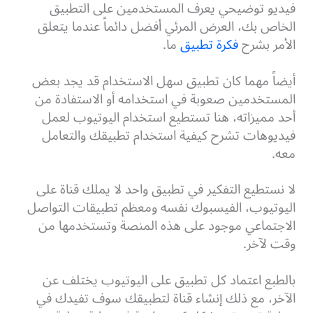
فيديو توضيحي يعرف المستخدمين على التطبيق
الخاص بك، العرض المرئي أفضل دائماً عندما يتعلق
الأمر بشرح
فكرة تطبيق
ما.
أيضاً مهما كان تطبيق سهل الاستخدام قد يجد بعض
المستخدمين صعوبة في استخدامه أو الاستفادة من
أحد مميزاته، هنا تستطيع استخدام اليوتيوب لعمل
فيديوهات تشرح كيفية استخدام تطبيقك والتعامل
معه.
لا نستطيع التفكير في تطبيق واحد لا يملك قناة على
اليوتيوب، الفيسبوك نفسه ومعظم تطبيقات التواصل
الاجتماعي موجود على هذه المنصة وتستخدمها من
وقت لآخر.
بالطبع اعتماد كل تطبيق على اليوتيوب يختلف عن
الآخر، مع ذلك إنشاء قناة لتطبيقك سوف تفيدك في