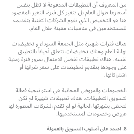
من المعروف أن التطبيقات المدفوعة لا تظل بنفس
أسعارها طوال العام بل تتغير كل فترة، التغير المقصود
هنا هو التخفيض الذي تقوم الشركات التقنية بتقديمه
للمستخدمين في مناسبات معينة خلال العام.
هناك فترات شهيرة مثل الجمعة السوداء و تخفيضات
نهاية العام وهناك تخفيضات تتعلق أحياناً بالتطبيق
نفسه، هناك تطبيقات تفضل الاحتفال بمرور فترة زمنية
على وجودها بتقديم تخفيضات على سعر شرائها أو
اشتراكاتها.
الخصومات والعروض المجانية هي استراتيجية فعالة
لتسويق التطبيقات، هناك تطبيقات شهيرة لم تكن
لتحظى بشهرتها الحالية لو لم تقدم الشركات المطورة لها
عروض وخصومات لمستخدميها.
8. اعتمد على أسلوب التسويق بالعمولة