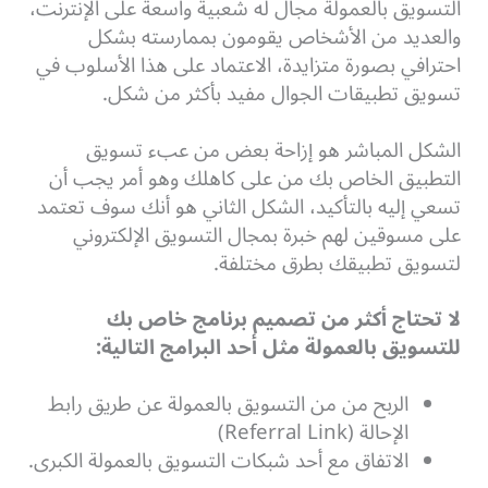
التسويق بالعمولة مجال له شعبية واسعة على الإنترنت،
والعديد من الأشخاص يقومون بممارسته بشكل
احترافي بصورة متزايدة، الاعتماد على هذا الأسلوب في
تسويق تطبيقات الجوال مفيد بأكثر من شكل.
الشكل المباشر هو إزاحة بعض من عبء تسويق
التطبيق الخاص بك من على كاهلك وهو أمر يجب أن
تسعي إليه بالتأكيد، الشكل الثاني هو أنك سوف تعتمد
على مسوقين لهم خبرة بمجال التسويق الإلكتروني
لتسويق تطبيقك بطرق مختلفة.
لا تحتاج أكثر من تصميم برنامج خاص بك
للتسويق بالعمولة مثل أحد البرامج التالية:
الربح من من التسويق بالعمولة عن طريق رابط
الإحالة (Referral Link)
الاتفاق مع أحد شبكات التسويق بالعمولة الكبرى.