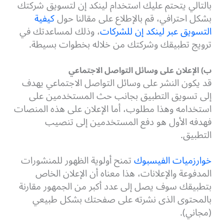
بالتالي يتحتم عليك استخدام لينكد إن لتسويق شركتك
بشكل احترافي، قم بالإطلاع على مقالنا حول
كيفية
التسويق عبر لينكد إن للشركات
، وذلك لمساعدتك في
ترويج تطبيقك وشركتك من خلاله بخطوات بسيطة.
ب) الإعلان على وسائل التواصل الاجتماعي
قد يكون النشر على وسائل التواصل الاجتماعي يهدف
إلى تسويق التطبيق بجانب حث المستخدمين على
استخدامه وهذا مطلوب، أما الإعلان على هذه المنصات
فهدفه الأول هو دفع المستخدمين إلى تنصيب
التطبيق.
خوارزميات الفيسبوك
تمنح أولوية الظهور للمنشورات
المدفوعة والإعلانات، هذا معناه أن الإعلان الخاص
بتطبيقك سوف يصل إلى عدد أكبر من الجمهور مقارنة
بالمحتوى الذى نشرته على صفحتك بشكل طبيعي
(مجاني).