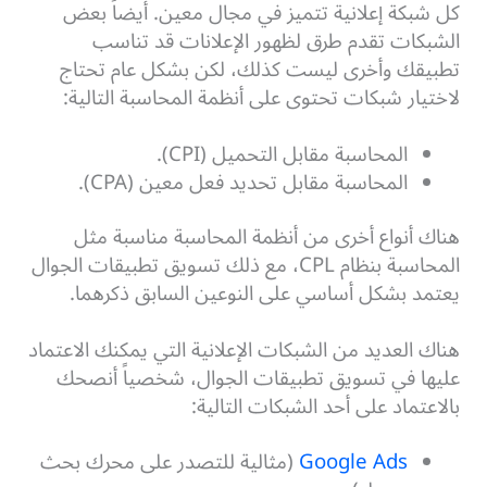
كل شبكة إعلانية تتميز في مجال معين. أيضاً بعض
الشبكات تقدم طرق لظهور الإعلانات قد تناسب
تطبيقك وأخرى ليست كذلك، لكن بشكل عام تحتاج
لاختيار شبكات تحتوى على أنظمة المحاسبة التالية:
المحاسبة مقابل التحميل (CPI).
المحاسبة مقابل تحديد فعل معين (CPA).
هناك أنواع أخرى من أنظمة المحاسبة مناسبة مثل
المحاسبة بنظام CPL، مع ذلك تسويق تطبيقات الجوال
يعتمد بشكل أساسي على النوعين السابق ذكرهما.
هناك العديد من الشبكات الإعلانية التي يمكنك الاعتماد
عليها في تسويق تطبيقات الجوال، شخصياً أنصحك
بالاعتماد على أحد الشبكات التالية:
Google Ads
(مثالية للتصدر على محرك بحث