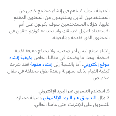
المدونة سوف تساهم في إنشاء مجتمع خاص من
المستخدمين الذين يستفيدون من المحتوى المقدم
عليها، هؤلاء المستخدمين سوف يكونون على أتم
الاستعداد لتنزيل تطبيقك واستخدامه كونهم يثقون في
المحتوى الذي تقدمه ويتابعونه.
إنشاء موقع ليس أمر صعب، ولا يحتاج معرفة تقنية
ضخمة، وهذا ما وضحنا في مقالنا الخاص
بكيفية إنشاء
موقع إلكتروني
، أما بالنسبة إلى
إنشاء مدونة
فقد شرحنا
كيفية القيام بذلك بسهولة وبعدة طرق مختلفة في مقال
مخصص.
5. استخدم التسويق عبر البريد الإلكتروني
لا يزال
التسويق عبر البريد الإلكتروني
وسيلة ممتازة
للتسويق على الإنترنت حتى عامنا الحالي.