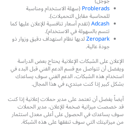
جوجل)
Problerads
(سهلة الاستخدام ومناسبة
للمحاسبة مقابل التحميلات).
Adcash
(تقدم أسعار تنافسية للإعلان عليها كما
تتسم بالسهولة في الاستخدام).
Zeropark
لديها نظام استهداف دقيق وزوار ذو
جودة عالية.
الإعلان على الشبكات الإعلانية يحتاج بعض الدراسة
ويفضل أن تتواصل مع قسم الدعم الفني قبل البدء في
استخدام هذه الشبكات، الدعم الفني سوف يساعدك
بشكل كبير إذا كنت مبتديء في هذا المجال.
أيضاً يفضل أن تعتمد على مدير حملات إعلانية إذا كنت
قد خصصت ميزانية ضخمة للإعلان، مدير الحملات
سوف يساعدك في الحصول على أعلى معدل استثمار
من ميزانيتك التي سوف تنفقها على هذه الشبكة.