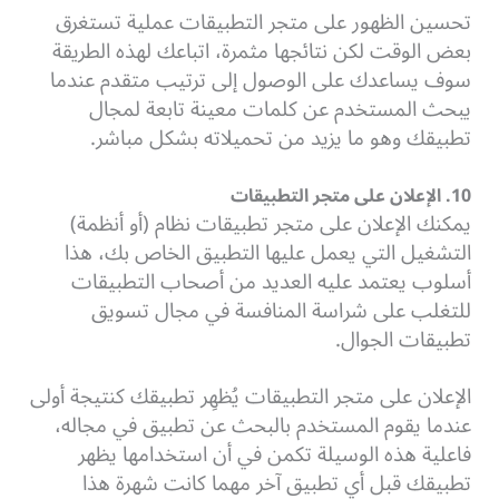
تحسين الظهور على متجر التطبيقات عملية تستغرق
بعض الوقت لكن نتائجها مثمرة، اتباعك لهذه الطريقة
سوف يساعدك على الوصول إلى ترتيب متقدم عندما
يبحث المستخدم عن كلمات معينة تابعة لمجال
تطبيقك وهو ما يزيد من تحميلاته بشكل مباشر.
10. الإعلان على متجر التطبيقات
يمكنك الإعلان على متجر تطبيقات نظام (أو أنظمة)
التشغيل التي يعمل عليها التطبيق الخاص بك، هذا
أسلوب يعتمد عليه العديد من أصحاب التطبيقات
للتغلب على شراسة المنافسة في مجال تسويق
تطبيقات الجوال.
الإعلان على متجر التطبيقات يُظهِر تطبيقك كنتيجة أولى
عندما يقوم المستخدم بالبحث عن تطبيق في مجاله،
فاعلية هذه الوسيلة تكمن في أن استخدامها يظهر
تطبيقك قبل أي تطبيق آخر مهما كانت شهرة هذا