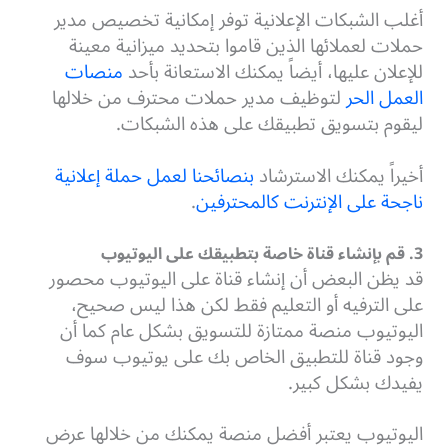
أغلب الشبكات الإعلانية توفر إمكانية تخصيص مدير
حملات لعملائها الذين قاموا بتحديد ميزانية معينة
للإعلان عليها، أيضاً يمكنك الاستعانة بأحد
منصات
العمل الحر
لتوظيف مدير حملات محترف من خلالها
ليقوم بتسويق تطبيقك على هذه الشبكات.
أخيراً يمكنك الاسترشاد
بنصائحنا لعمل حملة إعلانية
ناجحة على الإنترنت كالمحترفين
.
3. قم بإنشاء قناة خاصة بتطبيقك على اليوتيوب
قد يظن البعض أن إنشاء قناة على اليوتيوب محصور
على الترفيه أو التعليم فقط لكن هذا ليس صحيح،
اليوتيوب منصة ممتازة للتسويق بشكل عام كما أن
وجود قناة للتطبيق الخاص بك على يوتيوب سوف
يفيدك بشكل كبير.
اليوتيوب يعتبر أفضل منصة يمكنك من خلالها عرض