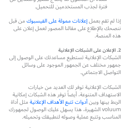
فترة لجذب المستخدمين للتحميل.
إذا لم تقم بعمل
إعلانات ممولة على الفيسبوك
من قبل
ننصحك بالإطلاع على مقالنا المصور لعمل إعلان على
هذه المنصة.
2. الإعلان على الشبكات الإعلانية
الشبكات الإعلانية تستطيع مساعدتك على الوصول إلى
جمهور مختلف عن الجمهور الموجود على وسائل
التواصل الاجتماعي.
الشبكات الإعلانية توفر لك العديد من خيارات
الاستهداف المتنوعة، أيضاً توفر هذه الشبكات إمكانية
الربط بينها وبين
أدوات تتبع الأهداف
الإعلانية
مثل
أداة
voluum الشهيرة،
هذا يسهل عليك الوصول لجمهورك
المناسب وتتبع عملية وصوله لتطبيقك وتحميله.