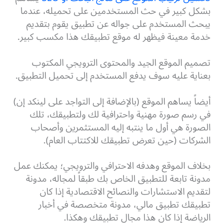
بشكل كبير في حث المستخدمين على تحميله، عندما
يبحث المستخدم على جواله عن تطبيق يقوم بتقديم
خدمة معينة فيظهر له موقع تطبيقك هذا مكسب كبير.
تصميم الموقع الجيد والمحتوى الترويجي المكتوب
بعناية عليه سوف يدفع المستخدم إلى تحميل التطبيق.
أيضاً يساهم الموقع (بالإضافة إلى التواجد على لينكد إن)
في رسم صورة مهنية واحترافية لك ولتطبيقك، تلك
الصورة هي أول ما ينتبه إليه المستثمرين وأصحاب
الشركات (حين تعرض تطبيقك للاكتتاب العام).
بخلاف الموقع وهدفه الاحترافي والترويجي؛ يمكنك عمل
مدونة تابعة للتطبيق الخاص بك طبقاً لمجاله، مدونة
لتقديم الاستشارات والنصائح الاقتصادية إذا كان
تطبيقك تطبيق مالي، مدونة متخصصة في أخبار
الرياضة إذا كان هذا مجال تطبيقك وهكذا.