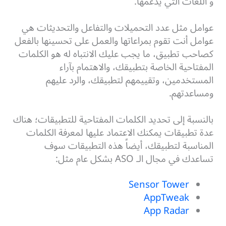
و اللغات التي يدعمها.
عوامل مثل عدد التحميلات والتفاعل والتحديثات هي
عوامل أنت تقوم بمراعاتها والعمل على تحسينها بالفعل
كصاحب تطبيق، ما يجب عليك الانتباه له هو الكلمات
المفتاحية الخاصة بتطبيقك، والاهتمام بآراء
المستخدمين، وتقييمهم لتطبيقك، والرد عليهم
ومساعدتهم.
بالنسبة إلى تحديد الكلمات المفتاحية للتطبيقات؛ هناك
عدة تطبيقات يمكنك الاعتماد عليها لمعرفة الكلمات
المناسبة لتطبيقك، أيضاً هذه التطبيقات سوف
تساعدك في مجال الـ ASO بشكل عام مثل:
Sensor Tower
AppTweak
App Radar