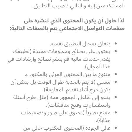
المستخدمين إليه وبالتالي تنصيب التطبيق.
لذا حاول أن يكون المحتوى الذي تنشره على
صفحات التواصل الاجتماعي يتم بالصفات التالية:
يتعلق بمجال التطبيق نفسه.
يحتوى على نصائح ومعلومات مفيدة (تطبيقك
يقدم خدمات مالية قم بنشر نصائح وإرشادات في
هذا المجال).
متنوع ما بين المحتوى المرئي والمكتوب.
مسلي (لا يتم بالجدية طوال الوقت بل يمكن أن
يكون مرح أثناء تقديم المعلومة).
يدعو إلى تفاعل الجمهور معه (مثل طرح أسئلة
واستفسارات وفتح مناقشات).
ممتع بصرياً (يحتوى على صور وتصميمات
جذابة).
عالي الجودة (المحتوى المكتوب خالي من