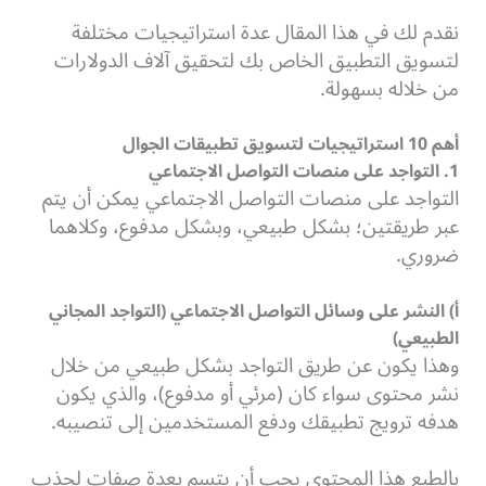
نقدم لك في هذا المقال عدة استراتيجيات مختلفة
لتسويق التطبيق الخاص بك لتحقيق آلاف الدولارات
من خلاله بسهولة.
أهم 10 استراتيجيات لتسويق تطبيقات الجوال
1. التواجد على منصات التواصل الاجتماعي
التواجد على منصات التواصل الاجتماعي يمكن أن يتم
عبر طريقتين؛ بشكل طبيعي، وبشكل مدفوع، وكلاهما
ضروري.
أ) النشر على وسائل التواصل الاجتماعي (التواجد المجاني
الطبيعي)
وهذا يكون عن طريق التواجد بشكل طبيعي من خلال
نشر محتوى سواء كان (مرئي أو مدفوع)، والذي يكون
هدفه ترويج تطبيقك ودفع المستخدمين إلى تنصيبه.
بالطبع هذا المحتوى يجب أن يتسم بعدة صفات لجذب