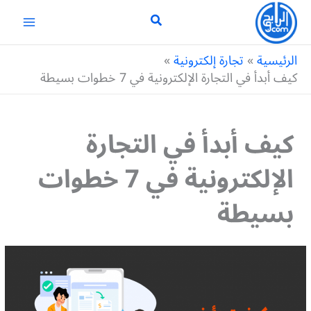
خطي
لى
لمحتوى
الرئيسية
تجارة إلكترونية
كيف أبدأ في التجارة الإلكترونية في 7 خطوات بسيطة
كيف أبدأ في التجارة
الإلكترونية في 7 خطوات
بسيطة