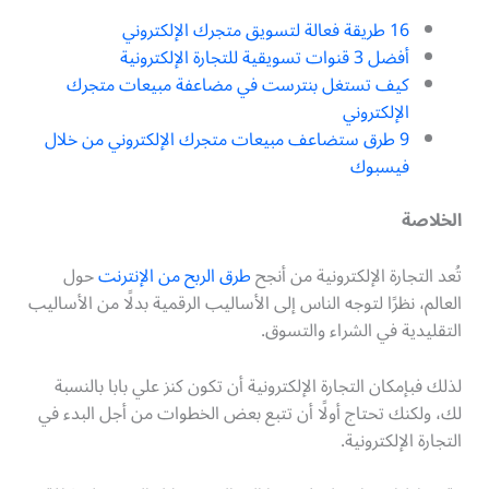
16 طريقة فعالة لتسويق متجرك الإلكتروني
أفضل 3 قنوات تسويقية للتجارة الإلكترونية
كيف تستغل بنترست في مضاعفة مبيعات متجرك
الإلكتروني
9 طرق ستضاعف مبيعات متجرك الإلكتروني من خلال
فيسبوك
الخلاصة
تُعد التجارة الإلكترونية من أنجح
طرق الربح من الإنترنت
حول
العالم، نظرًا لتوجه الناس إلى الأساليب الرقمية بدلًا من الأساليب
التقليدية في الشراء والتسوق.
لذلك فبإمكان التجارة الإلكترونية أن تكون كنز علي بابا بالنسبة
لك، ولكنك تحتاج أولًا أن تتبع بعض الخطوات من أجل البدء في
التجارة الإلكترونية.