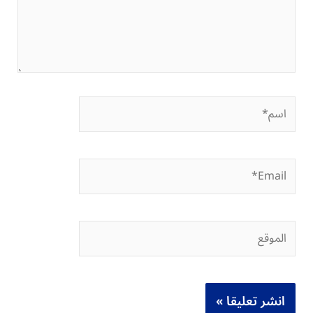
اسم*
Email*
الموقع