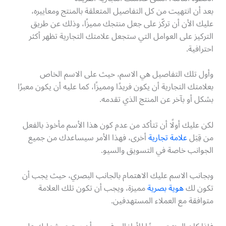
بعد أن انتهيت من كل التفاصيل المتعلقة بالمنتج ومعاييره،
عليك الأن أن تركّز على جعل منتجك مميزًا، وذلك عن طريق
التركيز على العوامل التي ستجعل علامتك التجارية تظهر أكثر
احترافية.
وأول تلك التفاصيل هي الاسم، حيث على الاسم الخاص
بعلامتك التجارية أن يكون فريدًا ومميزًا، كما عليه أن يكون معبرًا
بشكل أو بآخر عن المنتج الذي تقدمه.
لكن عليك أولًا أن تتأكد من عدم كون هذا الأسم مأخوذ بالفعل
من قِبَل
علامة تجارية
أخرى، فهذا الأمر سيساعدك من جميع
الجوانب خاصة في التسويق والسيو.
وبجانب الاسم عليك الاهتمام بالجانب البصري، حيث يجب أن
تكون لك
هوية بصرية
مميزة، ويجب أن تكون تلك العلامة
متوافقة مع العملاء المستهدفين.