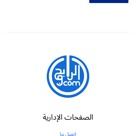
الصفحات الإدارية
اتصل بنا