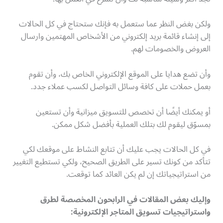
ولكن بغض النظر عما ستعمل به فإنك ستحتاج في كل الحالات
إلى إنشاء قائمة بريد إلكتروني من الأشخاص المهتمين وارسال
العروض والخصومات لهم.
وأن تضع هدايا على الموقع الإلكتروني الخاص بك، وأن تقوم
بعمل حملات على كافة وسائل التواصل لكسب عملاء جدد.
أو يمكنك أيضًا أن تخصص للتسويق ميزانية وأن تستعين
بمسوّق ليقوم لك بتلك العملية بأفضل شكل ممكن.
في كل الحالات يجب عليك أن تتابع النشاط على موقعك لكي
تتأكد من كونك تسير على الطريق الصحيح، ولكي تستطيع التغيير
من استراتيجياتك إن لم يكن العائد كما توقعت.
وإليك بعض المقالات في الرابحون المخصصة لطرق
واستراتيجيات تسويق المتاجر الإلكترونية: