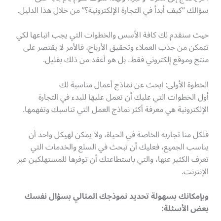
سؤالك “كيف أبدأ في التجارة الإلكترونية؟” من خلال هذا الدليل.
حيث سنقدم لك كافة الأسس والخطوات التي يجب اتباعها لكي
تتمكن من جذب العملاء وتحقيق الأرباح، فالأمر لا يقتصر على
منتج وموقع إلكتروني فقط، بل هو أعقد من ذلك بقليل.
الخطوة الأولى: ابحث عن نماذج أعمال مناسبة لك
أول الخطوات التي عليك أن تعمل عليها للبدء في التجارة
الإلكترونية هي معرفة أكثر نماذج العمل التي تناسبك وتفهمها.
فلكل منا تجاربه الخاصة في الحياة، ولا يمكن لهيكل واحد أن
يناسب الجميع، فعليك أن تبحث في السلع والخدمات التي
تعرف الكثير عنها، والتي باستطاعتك أن توفرها للمستهلكين عبر
الإنترنت.
وبإمكانك بسهولة تحديد نموذجك المثالي بسؤال نفسك
بعض الأسئلة: