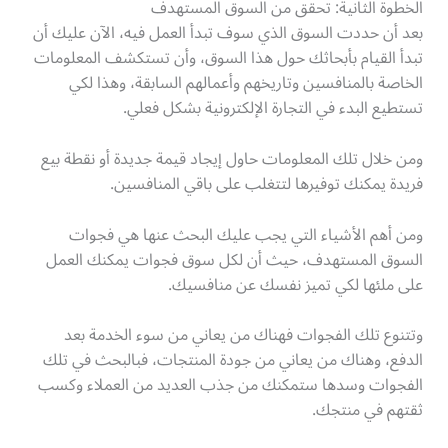
الخطوة الثانية: تحقق من السوق المستهدف
بعد أن حددت السوق الذي سوف تبدأ العمل فيه، الآن عليك أن
تبدأ القيام بأبحاثك حول هذا السوق، وأن تستكشف المعلومات
الخاصة بالمنافسين وتاريخهم وأعمالهم السابقة، وهذا لكي
تستطيع البدء في التجارة الإلكترونية بشكل فعلي.
ومن خلال تلك المعلومات حاول إيجاد قيمة جديدة أو نقطة بيع
فريدة يمكنك توفيرها لتتغلب على باقي المنافسين.
ومن أهم الأشياء التي يجب عليك البحث عنها هي فجوات
السوق المستهدف، حيث أن لكل سوق فجوات يمكنك العمل
على ملئها لكي تميز نفسك عن منافسيك.
وتتنوع تلك الفجوات فهناك من يعاني من سوء الخدمة بعد
الدفع، وهناك من يعاني من جودة المنتجات، فبالبحث في تلك
الفجوات وسدها ستمكنك من جذب العديد من العملاء وكسب
ثقتهم في منتجك.