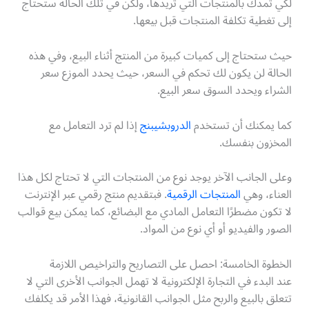
لكي تمدك بالمنتجات التي تريدها، ولكن في تلك الحالة ستحتاج
إلى تغطية تكلفة المنتجات قبل بيعها.
حيث ستحتاج إلى كميات كبيرة من المنتج أثناء البيع، وفي هذه
الحالة لن يكون لك تحكم في السعر، حيث يحدد الموزع سعر
الشراء ويحدد السوق سعر البيع.
كما يمكنك أن تستخدم
الدروبشيبنج
إذا لم ترد التعامل مع
المخزون بنفسك.
وعلى الجانب الآخر يوجد نوع من المنتجات التي لا تحتاج لكل هذا
العناء، وهي
المنتجات الرقمية
. فبتقديم منتج رقمي عبر الإنترنت
لا تكون مضطرًا التعامل المادي مع البضائع، كما يمكن بيع قوالب
الصور والفيديو أو أي نوع من المواد.
الخطوة الخامسة: احصل على التصاريح والتراخيص اللازمة
عند البدء في التجارة الإلكترونية لا تهمل الجوانب الأخرى التي لا
تتعلق بالبيع والربح مثل الجوانب القانونية، فهذا الأمر قد يكلفك