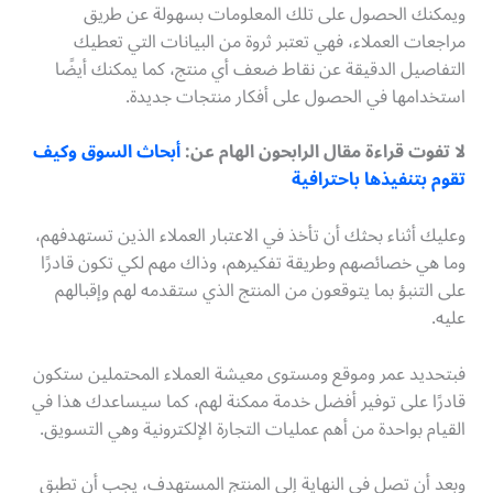
ويمكنك الحصول على تلك المعلومات بسهولة عن طريق
مراجعات العملاء، فهي تعتبر ثروة من البيانات التي تعطيك
التفاصيل الدقيقة عن نقاط ضعف أي منتج، كما يمكنك أيضًا
استخدامها في الحصول على أفكار منتجات جديدة.
لا تفوت قراءة مقال الرابحون الهام عن:
أبحاث السوق وكيف
تقوم بتنفيذها باحترافية
وعليك أثناء بحثك أن تأخذ في الاعتبار العملاء الذين تستهدفهم،
وما هي خصائصهم وطريقة تفكيرهم، وذاك مهم لكي تكون قادرًا
على التنبؤ بما يتوقعون من المنتج الذي ستقدمه لهم وإقبالهم
عليه.
فبتحديد عمر وموقع ومستوى معيشة العملاء المحتملين ستكون
قادرًا على توفير أفضل خدمة ممكنة لهم، كما سيساعدك هذا في
القيام بواحدة من أهم عمليات التجارة الإلكترونية وهي التسويق.
وبعد أن تصل في النهاية إلى المنتج المستهدف، يجب أن تطبق