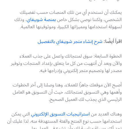
يمكنك أن تستخدم أي من تلك المنصات حسب تفضيلك
الشخصي، ولكننا نوصي بشكل خاص
بمنصة شوبيفاي
، وذلك
لسهولة استخدامها ومميزاتها الكبيرة، وموثوقيتها العالمية.
اقرأ أيضًا:
شرح إنشاء متجر شوبيفاي بالتفصيل
الخطوة السابعة: سوق لمنتجاتك واعمل على جذب العملاء
والآن وبعد أن أنتهيت من كل ما يتعلق بإعداد المنتجات وتوفير
مصدر لها وتصميم متجر إلكتروني وإدراجها فيه.
أصبح الآن موقعك جاهزًا للعملاء، وهنا وصلنا إلى أخر الخطوات
وأهمها وهي التسويق لمنتجاتك، حيث أن التسويق هو العامل
الرئيسي الذي يجذب لك العميل الصحيح.
وهناك العديد من
استراتيجيات التسويق الإلكتروني
التي يمكن
استخدامها حسب نوع المنتج والفئة المستهدفة منه، لذا عليك أن
تجد أكثر وسيلة مناسبة لك وأن تشرع في العمل بها.