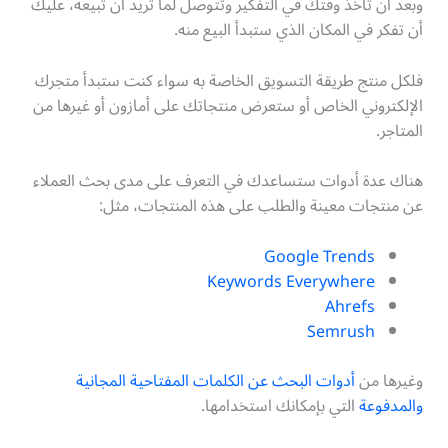
وبعد أن تأخذ وقتك في التفكير وتتوصل لما تريد أن تبيعه، عليك
أن تفكر في المكان الذي ستبدأ البيع منه.
فلكل منتج طريقة التسويق الخاصة به سواء كنت ستبدأ متجرك
الإلكتروني الخاص أو ستعرض منتجاتك على أمازون أو غيرها من
المتاجر.
هناك عدة أدوات ستساعدك في التعرف على مدى بحث العملاء
عن منتجات معينة والطلب على هذه المنتجات، مثل:
Google Trends
Keywords Everywhere
Ahrefs
Semrush
وغيرها من
أدوات البحث عن الكلمات المفتاحية المجانية
والمدفوعة
التي بإمكانك استخدامها.