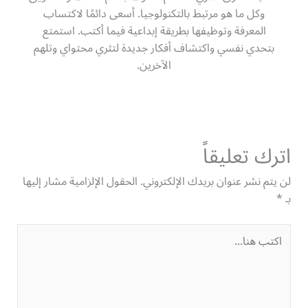
وكل ما هو مرتبط بالتكنولوجيا. أسعى دائمًا لاكتساب
المعرفة وتوظيفها بطريقة إبداعية فيما أكتب. استمتع
بتحدي نفسي واكتشاف أفكار جديدة لتثري محتواي وتلهم
الآخرين.
اترك تعليقاً
لن يتم نشر عنوان بريدك الإلكتروني.
الحقول الإلزامية مشار إليها
بـ
*
اكتب
هنا...