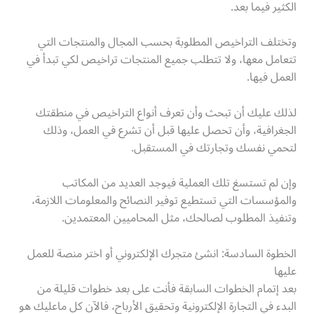
الكثير فيما بعد.
وتختلف التراخيص المطلوبة بحسب المجال والمنتجات التي
تتعامل معها، ولا تتطلب جميع المنتجات تراخيص لكي تبدأ في
العمل فيها.
لذلك عليك أن تبحث وأن تعرف أنواع التراخيص في منطقتك
الجغرافية، وأن تحصل عليها قبل أن تشرع في العمل، وذلك
لتحمي نفسك وتجارتك في المستقبل.
وإن لم تستسغ تلك العملية فيوجد العديد من المكاتب
والمؤسسات التي تستطيع توفير النصائح والمعلومات اللازمة،
وتنفيذ المطلوب لصالحك، مثل المحاميين المعتمدين.
الخطوة السادسة: انشئ متجرك الإلكتروني أو اختر منصة للعمل
عليها
بعد إتمام الخطوات السابقة فأنت على بعد خطوات قليلة من
البدء في التجارة الإلكترونية وتحقيق الأرباح، فالآن كل ماعليك هو