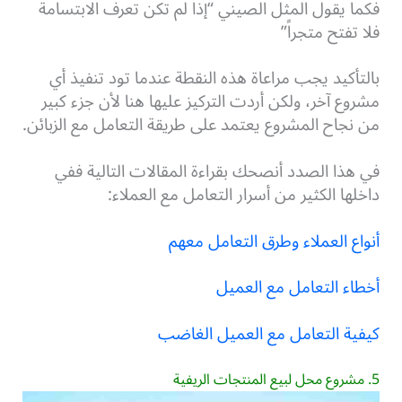
فكما يقول المثل الصيني “إذا لم تكن تعرف الابتسامة
فلا تفتح متجراً”
بالتأكيد يجب مراعاة هذه النقطة عندما تود تنفيذ أي
مشروع آخر، ولكن أردت التركيز عليها هنا لأن جزء كبير
من نجاح المشروع يعتمد على طريقة التعامل مع الزبائن.
في هذا الصدد أنصحك بقراءة المقالات التالية ففي
داخلها الكثير من أسرار التعامل مع العملاء:
أنواع العملاء وطرق التعامل معهم
أخطاء التعامل مع العميل
كيفية التعامل مع العميل الغاضب
5. مشروع محل لبيع المنتجات الريفية