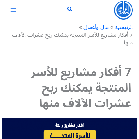
خطي
لى
لمحتوى
الرئيسية
مال وأعمال
7 أفكار مشاريع للأسر المنتجة يمكنك ربح عشرات الآلاف
منها
7 أفكار مشاريع للأسر
المنتجة يمكنك ربح
عشرات الآلاف منها