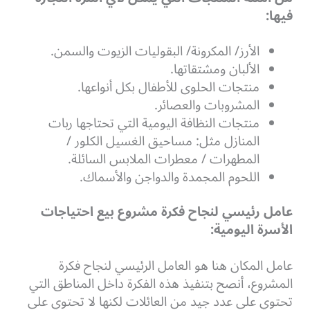
فيها:
الأرز/ المكرونة/ البقوليات الزيوت والسمن.
الألبان ومشتقاتها.
منتجات الحلوى للأطفال بكل أنواعها.
المشروبات والعصائر.
منتجات النظافة اليومية التي تحتاجها ربات
المنازل مثل: مساحيق الغسيل الكلور /
المطهرات / معطرات الملابس السائلة.
اللحوم المجمدة والدواجن والأسماك.
عامل رئيسي لنجاح فكرة مشروع بيع احتياجات
الأسرة اليومية:
عامل المكان هنا هو العامل الرئيسي لنجاح فكرة
المشروع، أنصح بتنفيذ هذه الفكرة داخل المناطق التي
تحتوي على عدد جيد من العائلات لكنها لا تحتوي على