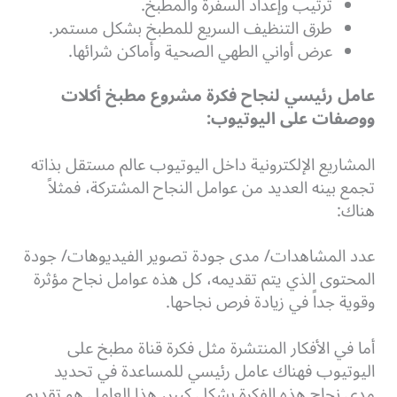
ترتيب وإعداد السفرة والمطبخ.
طرق التنظيف السريع للمطبخ بشكل مستمر.
عرض أواني الطهي الصحية وأماكن شرائها.
عامل رئيسي لنجاح فكرة مشروع مطبخ أكلات
ووصفات على اليوتيوب:
المشاريع الإلكترونية داخل اليوتيوب عالم مستقل بذاته
تجمع بينه العديد من عوامل النجاح المشتركة، فمثلاً
هناك:
عدد المشاهدات/ مدى جودة تصوير الفيديوهات/ جودة
المحتوى الذي يتم تقديمه، كل هذه عوامل نجاح مؤثرة
وقوية جداً في زيادة فرص نجاحها.
أما في الأفكار المنتشرة مثل فكرة قناة مطبخ على
اليوتيوب فهناك عامل رئيسي للمساعدة في تحديد
مدى نجاح هذه الفكرة بشكل كبير، هذا العامل هو تقديم