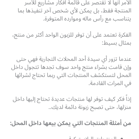
الأمر أنها لا تقتصر على قائمة أفكار مشاريع للأسر
المنتجة فقط، بل يمكن لأي شخص آخر تنفيذها بما
يتناسب مع رأس ماله وموارده المتوفرة.
الفكرة تعتمد على أن توفر للزبون الواحد أكثر من منتج،
بمثال بسيط:
عندما تزور أي سيدة أحد المحلات التجارية فهي حتى
وإن قامت بشراء منتج واحد سوف تجدها تتجول داخل
المحل لتستكشف المنتجات التي ربما تحتاج لشرائها
في المرات القادمة.
إذاً فكر كيف توفر لها منتجات عديدة تحتاج إليها داخل
منزلها، حتى تصبح زبونة دائمة لديك..
من أمثلة المنتجات التي يمكن بيعها داخل المحل: