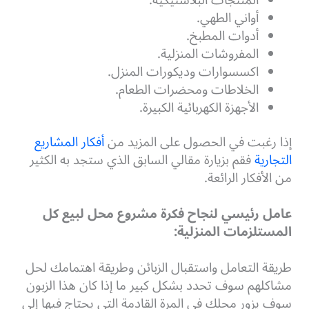
المنتجات البلاستيكية.
أواني الطهي.
أدوات المطبخ.
المفروشات المنزلية.
اكسسوارات وديكورات المنزل.
الخلاطات ومحضرات الطعام.
الأجهزة الكهربائية الكبيرة.
إذا رغبت في الحصول على المزيد من
أفكار المشاريع
التجارية
فقم بزيارة مقالي السابق الذي ستجد به الكثير
من الأفكار الرائعة.
عامل رئيسي لنجاح فكرة مشروع محل لبيع كل
المستلزمات المنزلية:
طريقة التعامل واستقبال الزبائن وطريقة اهتمامك لحل
مشاكلهم سوف تحدد بشكل كبير ما إذا كان هذا الزبون
سوف يزور محلك في المرة القادمة التي يحتاج فيها إلى