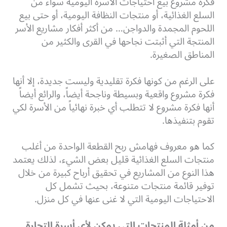
فكرة مشروع بيع احتياجات الأسرة اليومية سواء من
السلع الغذائية، أو منتجات النظافة اليومية، أو حتى بيع
اللحوم المجمدة والدواجن… من أكثر أفكار مشاريع الأسر
المنتجة التي أثبتت نجاحها في القرى والكثير من
المناطق الصغيرة.
على الرغم من كونها فكرة تقليدية وليست جديدة، إلا أنها
فكرة مشروع واقعية وبسيطة وناجحة أيضاً، والرائع أيضاً
أنها فكرة مشروع لا تتطلب أي خبرة نهائياً من الأسرة لكي
تقوم بتنفيذها.
كما هو معروف فهامش ربح القطعة الواحدة من أغلب
منتجات السلع الغذائية قليل بعض الشيء، لذلك يعتمد
هذا النوع من المشاريع في تحقيق أرباح كبيرة من خلال
توفير قائمة منتجات متنوعة، بحيث تشمل كل
الاحتياجات اليومية التي لا غنى عنها في كل منزل.
من أمثلة المنتجات التي يمكن لأي أسرة التجارة