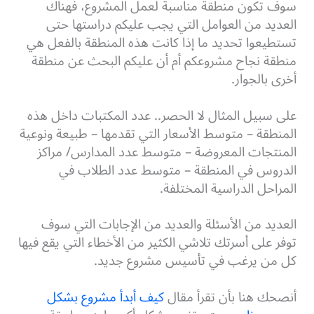
سوف تكون منطقة مناسبة لعمل المشروع، فهناك
العديد من العوامل التي يجب عليكم دراستها حتى
تستطيعوا تحديد ما إذا كانت هذه المنطقة بالفعل هي
منطقة نجاح مشروعكم أم أن عليكم البحث عن منطقة
أخرى بالجوار.
على سبيل المثال لا الحصر.. عدد المكتبات داخل هذه
المنطقة – متوسط الأسعار التي تقدمها – طبيعة ونوعية
المنتجات المعروضة – متوسط عدد المدارس/ مراكز
الدروس في المنطقة – متوسط عدد الطلاب في
المراحل الدراسية المختلفة.
العديد من الأسئلة والعديد من الإجابات التي سوف
توفر على أسرتك تلاشي الكثير من الأخطاء التي يقع فيها
كل من يرغب في تأسيس مشروع جديد.
أنصحك هنا بأن تقرأ مقال
كيف أبدأ مشروع بشكل