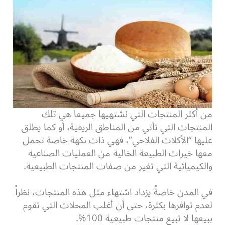
من أكثر المنتجات التي نشتهيها جميعاً هي تلك
المنتجات التي تأتي من المناطق الريفية، أو كما يطلق
عليها “الأكلات الفلاحي”، فهي ذات نكهة خاصة تحمل
معها خيرات الطبيعة الخالية من العمليات الصناعية
والكيميائية التي تغير من صفات المنتجات الطبيعية.
في المدن خاصةً يزداد اشتهاء مثل هذه المنتجات، نظراً
لعدم توافرها بكثرة، حتى أن أغلب المحلات التي تقوم
ببيعها لا تبيع منتجات طبيعية 100%.