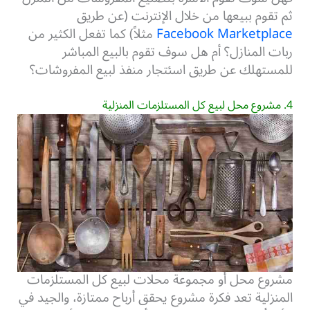
ثم تقوم ببيعها من خلال الإنترنت (عن طريق
Facebook Marketplace
مثلاً) كما تفعل الكثير من
ربات المنازل؟ أم هل سوف تقوم بالبيع المباشر
للمستهلك عن طريق اسئتجار منفذ لبيع المفروشات؟
4. مشروع محل لبيع كل المستلزمات المنزلية
مشروع محل أو مجموعة محلات لبيع كل المستلزمات
المنزلية تعد فكرة مشروع يحقق أرباح ممتازة، والجيد في