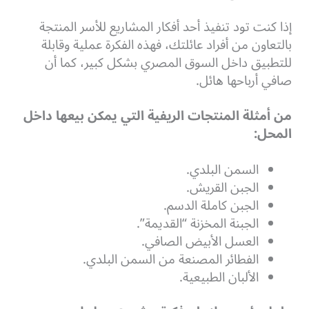
إذا كنت تود تنفيذ أحد أفكار المشاريع للأسر المنتجة
بالتعاون من أفراد عائلتك، فهذه الفكرة عملية وقابلة
للتطبيق داخل السوق المصري بشكل كبير، كما أن
صافي أرباحها هائل.
من أمثلة المنتجات الريفية التي يمكن بيعها داخل
المحل:
السمن البلدي.
الجبن القريش.
الجبن كاملة الدسم.
الجبنة المخزنة “القديمة”.
العسل الأبيض الصافي.
الفطائر المصنعة من السمن البلدي.
الألبان الطبيعية.