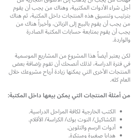
أجل شراء الأدوات المكتبية، وهناك من يجب أن يقوم
بترتيب وتنسيق هذه المنتجات داخل المكتبة، ثم هناك
من يجب أن يقوم بالبيع إلى الزبائن، وأخيراً هناك من
يجب أن يقوم بمتابعة حسابات المكتبة الصادرة
والواردة.
لكن يعتبر أيضاً هذا المشروع من المشاريع الموسمية
في فترة الدراسة، لذلك أنصحك أن تقوم بإضافة بعض
المنتجات الأخرى التي يمكنها زيادة أرباح مشروعك خلال
العام كله.
من أمثلة المنتجات التي يمكن بيعها داخل المكتبة:
الكتب الخارجية لكافة المراحل الدراسية.
الكشاكيل/ النوت بوك/ الكراسة/ الأقلام.
أدوات الرسم والتلوين.
هدايا صغيرة ومبتكرة.