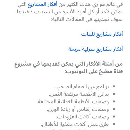
في عالم موازي هناك الكثير من
أفكار المشاريع
التي
يمكن لأحد أو كل أفراد الأسرة من السيدات تنفيذها،
سوف تجدينها في المقالات التالية:
أفكار مشاريع للبنات
أفكار مشاريع منزلية مربحة
من أمثلة الأفكار التي يمكن تقديمها في مشروع
قناة مطبخ على اليوتيوب:
برنامج عن الطعام الصحي.
بدائل الأطعمة مرتفعة الثمن.
وصفات للأنظمة الغذائية المختلفة.
وصفات إنقاص أو زيادة الوزن.
وصفات أكلات العزومات.
طرق عمل أكلات مغذية للأطفال.