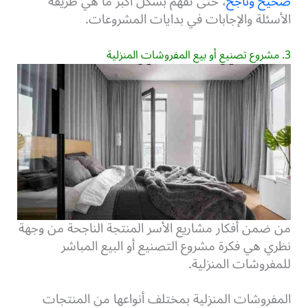
صحيح وناجح
، حتى تفهم بشكل أكبر ما هي طريقة
الأسئلة والإجابات في بدايات المشروعات.
3. مشروع تصنيع أو بيع المفروشات المنزلية
من ضمن أفكار مشاريع الأسر المنتجة الناجحة من وجهة
نظري هي فكرة مشروع التصنيع أو البيع المباشر
للمفروشات المنزلية.
المفروشات المنزلية بمختلف أنواعها من المنتجات