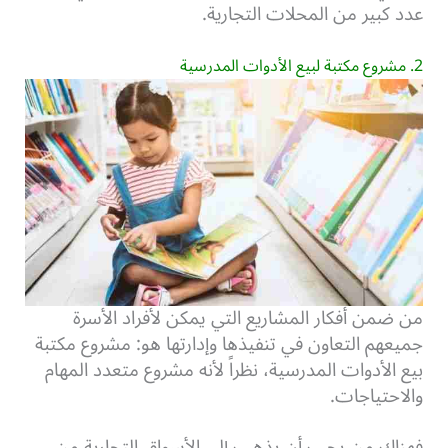
عدد كبير من المحلات التجارية.
2. مشروع مكتبة لبيع الأدوات المدرسية
من ضمن أفكار المشاريع التي يمكن لأفراد الأسرة
جميعهم التعاون في تنفيذها وإدارتها هو: مشروع مكتبة
بيع الأدوات المدرسية، نظراً لأنه مشروع متعدد المهام
والاحتياجات.
فهناك من يجب أن يذهب إلى الأسواق التجارية من