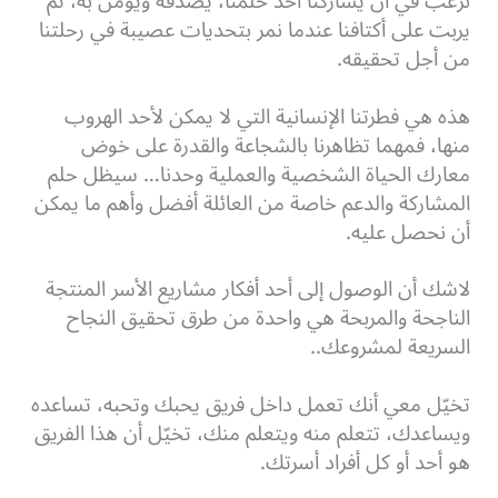
نرغب في أن يشاركنا أحد حلمنا، يصدقه ويؤمن به، ثم
يربت على أكتافنا عندما نمر بتحديات عصيبة في رحلتنا
من أجل تحقيقه.
هذه هي فطرتنا الإنسانية التي لا يمكن لأحد الهروب
منها، فمهما تظاهرنا بالشجاعة والقدرة على خوض
معارك الحياة الشخصية والعملية وحدنا… سيظل حلم
المشاركة والدعم خاصة من العائلة أفضل وأهم ما يمكن
أن نحصل عليه.
لاشك أن الوصول إلى أحد أفكار مشاريع الأسر المنتجة
الناجحة والمربحة هي واحدة من طرق تحقيق النجاح
السريعة لمشروعك..
تخيّل معي أنك تعمل داخل فريق يحبك وتحبه، تساعده
ويساعدك، تتعلم منه ويتعلم منك، تخيّل أن هذا الفريق
هو أحد أو كل أفراد أسرتك.