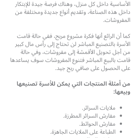
الأساسية داخل كل منزل، وهناك فرصة جيدة للإبتكار
داخل هذه الصناعة، وتقديم أنواع جديدة ومختلفة من
المفروشات.
كما أن الرائع أنها فكرة مشروع مربح، ففي حالة قامت
الأسرة بالتصنيع المباشر لن تحتاج إلى رأس مال كبير
من أجل تحويل الأقمشة إلى مفروشات، وفي حالة
قامت بالبيع المباشر فتنوع المفروشات سوف يساعدها
على الحصول على صافي ربح جيد.
من أمثلة المنتجات التي يمكن للأسرة تصنيعها
وبيعها:
ملايات السرائر.
مفارش السرائر المطرزة.
مفارش الحوائط.
الطباعة على الملايات الجاهزة.