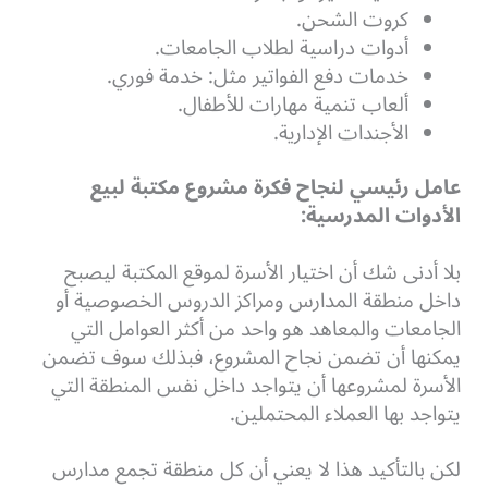
كروت الشحن.
أدوات دراسية لطلاب الجامعات.
خدمات دفع الفواتير مثل: خدمة فوري.
ألعاب تنمية مهارات للأطفال.
الأجندات الإدارية.
عامل رئيسي لنجاح فكرة مشروع مكتبة لبيع
الأدوات المدرسية:
بلا أدنى شك أن اختيار الأسرة لموقع المكتبة ليصبح
داخل منطقة المدارس ومراكز الدروس الخصوصية أو
الجامعات والمعاهد هو واحد من أكثر العوامل التي
يمكنها أن تضمن نجاح المشروع، فبذلك سوف تضمن
الأسرة لمشروعها أن يتواجد داخل نفس المنطقة التي
يتواجد بها العملاء المحتملين.
لكن بالتأكيد هذا لا يعني أن كل منطقة تجمع مدارس