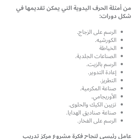
من أمثلة الحرف اليدوية التي يمكن تقديمها في
شكل دورات:
الرسم على الزجاج.
الكورشيه.
الخياطة
الصناعات الجلدية.
الرسم بالزيت.
إعادة التدوير.
التطريز.
صناعة المكرمية.
الأوريجامي.
تزيين الكيك والحلوى.
صناعة صناديق الهدايا.
الرسم على الفخار.
عامل رئيسي لنجاح فكرة مشروع مركز تدريب