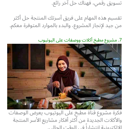
تسويق رقمي، فهناك حل آخر رائع.
تقسيم هذه المهام على فريق أسرتك المنتجة حل أكثر
من جيد لإنجاز المشروع، والبدء بالموارد المتوفرة معكم.
7. مشروع مطبخ أكلات ووصفات على اليوتيوب
فكرة مشروع قناة مطبخ على اليوتيوب يعرض الوصفات
والأكلات الجديدة من أكثر أفكار مشاريع الأسر المنتجة
الإلكترونية انتشاراً في الوقت الحالي.