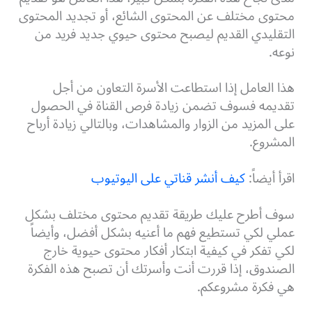
محتوى مختلف عن المحتوى الشائع، أو تجديد المحتوى
التقليدي القديم ليصبح محتوى حيوي جديد فريد من
نوعه.
هذا العامل إذا استطاعت الأسرة التعاون من أجل
تقديمه فسوف تضمن زيادة فرص القناة في الحصول
على المزيد من الزوار والمشاهدات، وبالتالي زيادة أرباح
المشروع.
اقرأ أيضاً:
كيف أنشر قناتي على اليوتيوب
سوف أطرح عليك طريقة تقديم محتوى مختلف بشكل
عملي لكي تستطيع فهم ما أعنيه بشكل أفضل، وأيضاً
لكي تفكر في كيفية ابتكار أفكار محتوى حيوية خارج
الصندوق، إذا قررت أنت وأسرتك أن تصبح هذه الفكرة
هي فكرة مشروعكم.