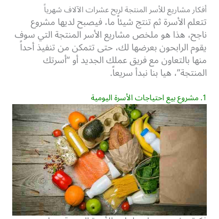
أفكار مشاريع للأسر المنتجة لربح عشرات الآلاف شهرياً
تتعلم الأسرة ثم تنتج شيئاً ما، فيصبح لديها مشروع
ناجح، هذا هو ملخص مشاريع الأسر المنتجة التي سوف
يقوم الرابحون بعرضها لك، حتى تتمكن من تنفيذ أحداً
منها بالتعاون مع فريق عملك الجديد أو “أسرتك
المنتجة”، هيا بنا نبدأ سريعاً.
1. مشروع بيع احتياجات الأسرة اليومية