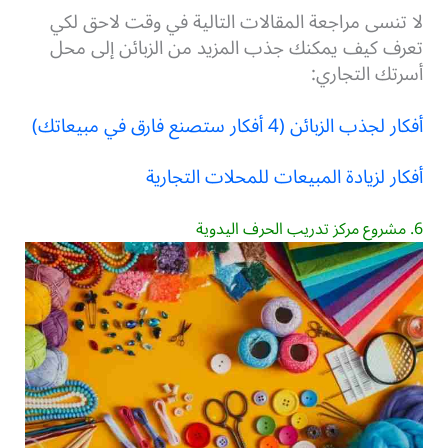
لا تنسى مراجعة المقالات التالية في وقت لاحق لكي
تعرف كيف يمكنك جذب المزيد من الزبائن إلى محل
أسرتك التجاري:
أفكار لجذب الزبائن (4 أفكار ستصنع فارق في مبيعاتك)
أفكار لزيادة المبيعات للمحلات التجارية
6. مشروع مركز تدريب الحرف اليدوية